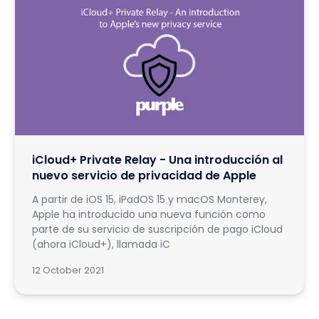
iCloud+ Private Relay - Una introducción al
nuevo servicio de privacidad de Apple
A partir de iOS 15, iPadOS 15 y macOS Monterey,
Apple ha introducido una nueva función como
parte de su servicio de suscripción de pago iCloud
(ahora iCloud+), llamada iC
12 October 2021