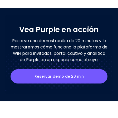
Vea Purple en acción
Reserve una demostración de 20 minutos y le
mostraremos cómo funciona la plataforma de
WiFi para invitados, portal cautivo y analítica
de Purple en un espacio como el suyo.
Reservar demo de 20 min