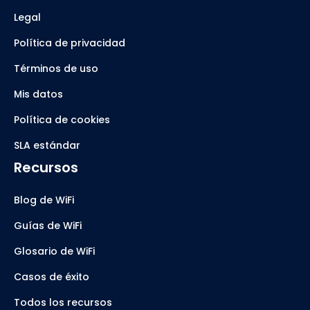
Legal
Política de privacidad
Términos de uso
Mis datos
Política de cookies
SLA estándar
Recursos
Blog de WiFi
Guías de WiFi
Glosario de WiFi
Casos de éxito
Todos los recursos