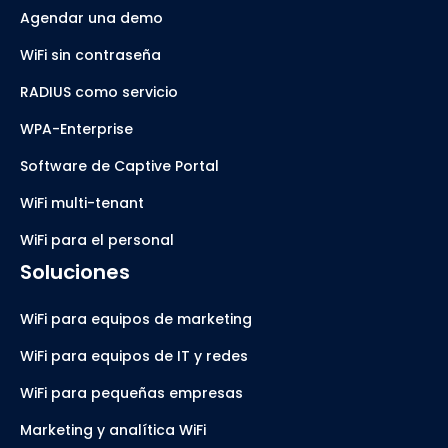
Agendar una demo
WiFi sin contraseña
RADIUS como servicio
WPA-Enterprise
Software de Captive Portal
WiFi multi-tenant
WiFi para el personal
Soluciones
WiFi para equipos de marketing
WiFi para equipos de IT y redes
WiFi para pequeñas empresas
Marketing y analítica WiFi