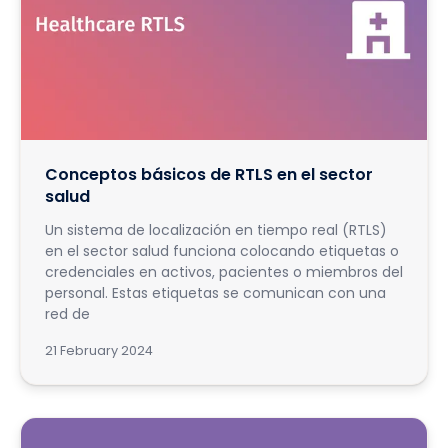
Conceptos básicos de RTLS en el sector
salud
Un sistema de localización en tiempo real (RTLS)
en el sector salud funciona colocando etiquetas o
credenciales en activos, pacientes o miembros del
personal. Estas etiquetas se comunican con una
red de
21 February 2024