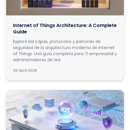
Internet of Things Architecture: A Complete
Guide
Explore las capas, protocolos y patrones de
seguridad de la arquitectura moderna de Internet
of Things. Una guía completa para TI empresarial y
administradores de red.
26 April 2026