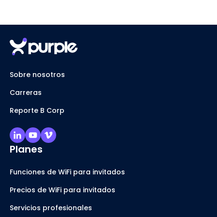
Sobre nosotros
Carreras
Reporte B Corp
Planes
Funciones de WiFi para invitados
Precios de WiFi para invitados
Servicios profesionales