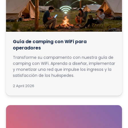
Guía de camping con WiFi para
operadores
Transforme su campamento con nuestra guía de
camping con WiFi. Aprenda a diseñar, implementar
y monetizar una red que impulse los ingresos y la
satisfacción de los huéspedes.
2 April 2026