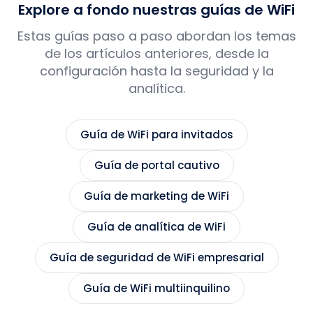
Explore a fondo nuestras guías de WiFi
Estas guías paso a paso abordan los temas
de los artículos anteriores, desde la
configuración hasta la seguridad y la
analítica.
Guía de WiFi para invitados
Guía de portal cautivo
Guía de marketing de WiFi
Guía de analítica de WiFi
Guía de seguridad de WiFi empresarial
Guía de WiFi multiinquilino