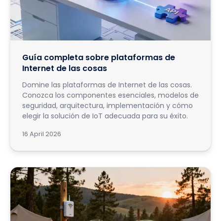
Guía completa sobre plataformas de
Internet de las cosas
Domine las plataformas de Internet de las cosas.
Conozca los componentes esenciales, modelos de
seguridad, arquitectura, implementación y cómo
elegir la solución de IoT adecuada para su éxito.
16 April 2026