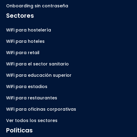
Onboarding sin contraseña
Sectores
WiFi para hostelería
WiFi para hoteles
WiFi para retail
WiFi para el sector sanitario
WiFi para educación superior
WiFi para estadios
WiFi para restaurantes
WiFi para oficinas corporativas
Ver todos los sectores
Políticas