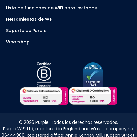
Lista de funciones de WiFi para invitados
Herramientas de WiFi
Soporte de Purple
WhatsApp
©
2026
Purple. Todos los derechos reservados.
Purple WiFi Ltd, registered in England and Wales, company no.
06444980. Registered office: Annie Kenney Mill, Hudson Street,