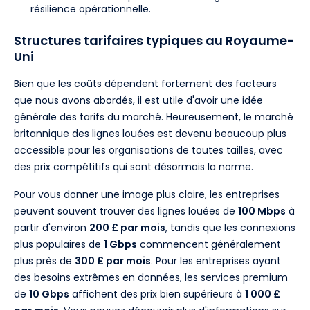
résilience opérationnelle.
Structures tarifaires typiques au Royaume-
Uni
Bien que les coûts dépendent fortement des facteurs
que nous avons abordés, il est utile d'avoir une idée
générale des tarifs du marché. Heureusement, le marché
britannique des lignes louées est devenu beaucoup plus
accessible pour les organisations de toutes tailles, avec
des prix compétitifs qui sont désormais la norme.
Pour vous donner une image plus claire, les entreprises
peuvent souvent trouver des lignes louées de
100 Mbps
à
partir d'environ
200 £ par mois
, tandis que les connexions
plus populaires de
1 Gbps
commencent généralement
plus près de
300 £ par mois
. Pour les entreprises ayant
des besoins extrêmes en données, les services premium
de
10 Gbps
affichent des prix bien supérieurs à
1 000 £