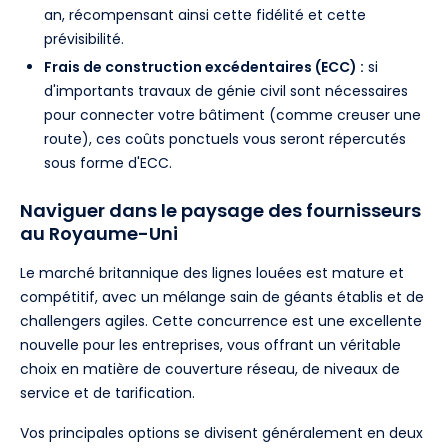
an, récompensant ainsi cette fidélité et cette
prévisibilité.
Frais de construction excédentaires (ECC) :
si
d'importants travaux de génie civil sont nécessaires
pour connecter votre bâtiment (comme creuser une
route), ces coûts ponctuels vous seront répercutés
sous forme d'ECC.
Naviguer dans le paysage des fournisseurs
au Royaume-Uni
Le marché britannique des lignes louées est mature et
compétitif, avec un mélange sain de géants établis et de
challengers agiles. Cette concurrence est une excellente
nouvelle pour les entreprises, vous offrant un véritable
choix en matière de couverture réseau, de niveaux de
service et de tarification.
Vos principales options se divisent généralement en deux