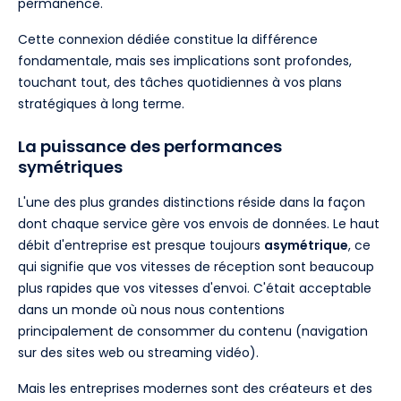
permanence.
Cette connexion dédiée constitue la différence
fondamentale, mais ses implications sont profondes,
touchant tout, des tâches quotidiennes à vos plans
stratégiques à long terme.
La puissance des performances
symétriques
L'une des plus grandes distinctions réside dans la façon
dont chaque service gère vos envois de données. Le haut
débit d'entreprise est presque toujours
asymétrique
, ce
qui signifie que vos vitesses de réception sont beaucoup
plus rapides que vos vitesses d'envoi. C'était acceptable
dans un monde où nous nous contentions
principalement de consommer du contenu (navigation
sur des sites web ou streaming vidéo).
Mais les entreprises modernes sont des créateurs et des