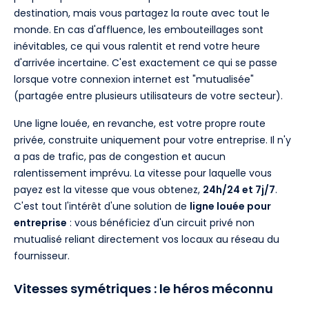
destination, mais vous partagez la route avec tout le
monde. En cas d'affluence, les embouteillages sont
inévitables, ce qui vous ralentit et rend votre heure
d'arrivée incertaine. C'est exactement ce qui se passe
lorsque votre connexion internet est "mutualisée"
(partagée entre plusieurs utilisateurs de votre secteur).
Une ligne louée, en revanche, est votre propre route
privée, construite uniquement pour votre entreprise. Il n'y
a pas de trafic, pas de congestion et aucun
ralentissement imprévu. La vitesse pour laquelle vous
payez est la vitesse que vous obtenez,
24h/24 et 7j/7
.
C'est tout l'intérêt d'une solution de
ligne louée pour
entreprise
: vous bénéficiez d'un circuit privé non
mutualisé reliant directement vos locaux au réseau du
fournisseur.
Vitesses symétriques : le héros méconnu