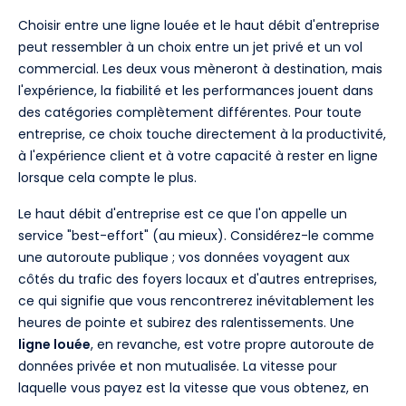
Choisir entre une ligne louée et le haut débit d'entreprise
peut ressembler à un choix entre un jet privé et un vol
commercial. Les deux vous mèneront à destination, mais
l'expérience, la fiabilité et les performances jouent dans
des catégories complètement différentes. Pour toute
entreprise, ce choix touche directement à la productivité,
à l'expérience client et à votre capacité à rester en ligne
lorsque cela compte le plus.
Le haut débit d'entreprise est ce que l'on appelle un
service "best-effort" (au mieux). Considérez-le comme
une autoroute publique ; vos données voyagent aux
côtés du trafic des foyers locaux et d'autres entreprises,
ce qui signifie que vous rencontrerez inévitablement les
heures de pointe et subirez des ralentissements. Une
ligne louée
, en revanche, est votre propre autoroute de
données privée et non mutualisée. La vitesse pour
laquelle vous payez est la vitesse que vous obtenez, en