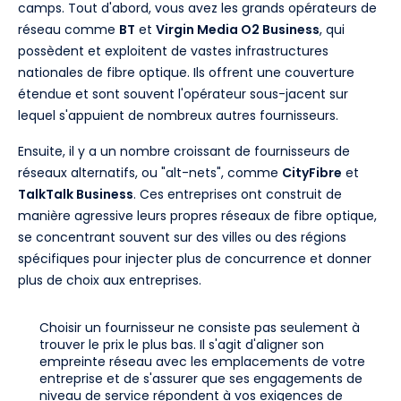
camps. Tout d'abord, vous avez les grands opérateurs de
réseau comme
BT
et
Virgin Media O2 Business
, qui
possèdent et exploitent de vastes infrastructures
nationales de fibre optique. Ils offrent une couverture
étendue et sont souvent l'opérateur sous-jacent sur
lequel s'appuient de nombreux autres fournisseurs.
Ensuite, il y a un nombre croissant de fournisseurs de
réseaux alternatifs, ou "alt-nets", comme
CityFibre
et
TalkTalk Business
. Ces entreprises ont construit de
manière agressive leurs propres réseaux de fibre optique,
se concentrant souvent sur des villes ou des régions
spécifiques pour injecter plus de concurrence et donner
plus de choix aux entreprises.
Choisir un fournisseur ne consiste pas seulement à
trouver le prix le plus bas. Il s'agit d'aligner son
empreinte réseau avec les emplacements de votre
entreprise et de s'assurer que ses engagements de
niveau de service répondent à vos exigences de