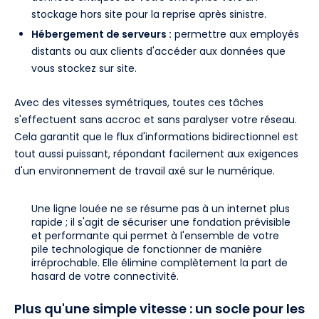
stockage hors site pour la reprise après sinistre.
Hébergement de serveurs :
permettre aux employés
distants ou aux clients d'accéder aux données que
vous stockez sur site.
Avec des vitesses symétriques, toutes ces tâches
s'effectuent sans accroc et sans paralyser votre réseau.
Cela garantit que le flux d'informations bidirectionnel est
tout aussi puissant, répondant facilement aux exigences
d'un environnement de travail axé sur le numérique.
Une ligne louée ne se résume pas à un internet plus
rapide ; il s'agit de sécuriser une fondation prévisible
et performante qui permet à l'ensemble de votre
pile technologique de fonctionner de manière
irréprochable. Elle élimine complètement la part de
hasard de votre connectivité.
Plus qu'une simple vitesse : un socle pour les