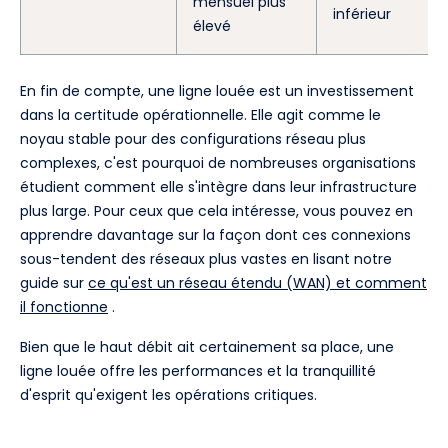
mensuel plus
inférieur
élevé
En fin de compte, une ligne louée est un investissement
dans la certitude opérationnelle. Elle agit comme le
noyau stable pour des configurations réseau plus
complexes, c'est pourquoi de nombreuses organisations
étudient comment elle s'intègre dans leur infrastructure
plus large. Pour ceux que cela intéresse, vous pouvez en
apprendre davantage sur la façon dont ces connexions
sous-tendent des réseaux plus vastes en lisant notre
guide sur
ce qu'est un réseau étendu (WAN) et comment
il fonctionne
.
Bien que le haut débit ait certainement sa place, une
ligne louée offre les performances et la tranquillité
d'esprit qu'exigent les opérations critiques.