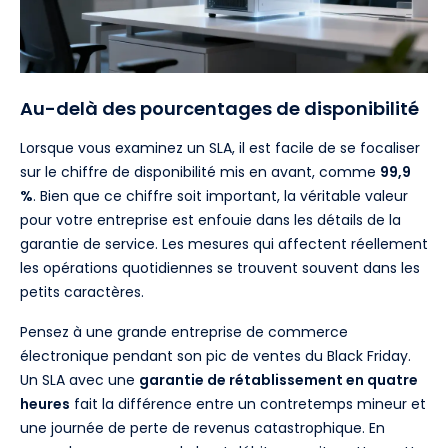
Au-delà des pourcentages de disponibilité
Lorsque vous examinez un SLA, il est facile de se focaliser
sur le chiffre de disponibilité mis en avant, comme
99,9
%
. Bien que ce chiffre soit important, la véritable valeur
pour votre entreprise est enfouie dans les détails de la
garantie de service. Les mesures qui affectent réellement
les opérations quotidiennes se trouvent souvent dans les
petits caractères.
Pensez à une grande entreprise de commerce
électronique pendant son pic de ventes du Black Friday.
Un SLA avec une
garantie de rétablissement en quatre
heures
fait la différence entre un contretemps mineur et
une journée de perte de revenus catastrophique. En