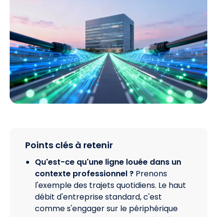
Points clés à retenir
Qu'est-ce qu'une ligne louée dans un
contexte professionnel ?
Prenons
l'exemple des trajets quotidiens. Le haut
débit d'entreprise standard, c'est
comme s'engager sur le périphérique