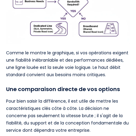
Comme le montre le graphique, si vos opérations exigent
une fiabilité inébranlable et des performances dédiées,
une ligne louée est la seule voie logique. Le haut débit
standard convient aux besoins moins critiques.
Une comparaison directe de vos options
Pour bien saisir la différence, il est utile de mettre les
caractéristiques clés côte à côte. La décision ne
concerne pas seulement la vitesse brute ; il s'agit de la
fiabilité, du support et de la conception fondamentale du
service dont dépendra votre entreprise.