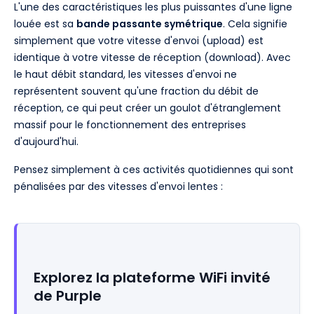
L'une des caractéristiques les plus puissantes d'une ligne
louée est sa
bande passante symétrique
. Cela signifie
simplement que votre vitesse d'envoi (upload) est
identique à votre vitesse de réception (download). Avec
le haut débit standard, les vitesses d'envoi ne
représentent souvent qu'une fraction du débit de
réception, ce qui peut créer un goulot d'étranglement
massif pour le fonctionnement des entreprises
d'aujourd'hui.
Pensez simplement à ces activités quotidiennes qui sont
pénalisées par des vitesses d'envoi lentes :
Explorez la plateforme WiFi invité
de Purple