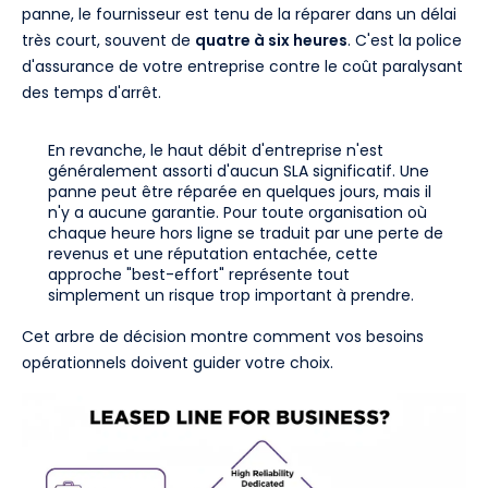
panne, le fournisseur est tenu de la réparer dans un délai
très court, souvent de
quatre à six heures
. C'est la police
d'assurance de votre entreprise contre le coût paralysant
des temps d'arrêt.
En revanche, le haut débit d'entreprise n'est
généralement assorti d'aucun SLA significatif. Une
panne peut être réparée en quelques jours, mais il
n'y a aucune garantie. Pour toute organisation où
chaque heure hors ligne se traduit par une perte de
revenus et une réputation entachée, cette
approche "best-effort" représente tout
simplement un risque trop important à prendre.
Cet arbre de décision montre comment vos besoins
opérationnels doivent guider votre choix.