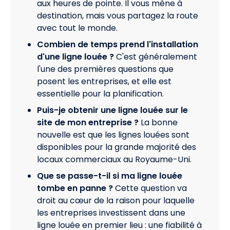
aux heures de pointe. Il vous mène à
destination, mais vous partagez la route
avec tout le monde.
Combien de temps prend l'installation
d'une ligne louée ?
C'est généralement
l'une des premières questions que
posent les entreprises, et elle est
essentielle pour la planification.
Puis-je obtenir une ligne louée sur le
site de mon entreprise ?
La bonne
nouvelle est que les lignes louées sont
disponibles pour la grande majorité des
locaux commerciaux au Royaume-Uni.
Que se passe-t-il si ma ligne louée
tombe en panne ?
Cette question va
droit au cœur de la raison pour laquelle
les entreprises investissent dans une
ligne louée en premier lieu : une fiabilité à