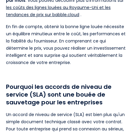
par mois
. Vous pouvez découvrir plus d'informations sur
les coûts des lignes louées au Royaume-Uni et les
tendances de prix sur babble.cloud
.
En fin de compte, obtenir la bonne ligne louée nécessite
un équilibre minutieux entre le coût, les performances et
la fiabilité du fournisseur. En comprenant ce qui
détermine le prix, vous pouvez réaliser un investissement
intelligent et sans surprise qui soutient véritablement la
croissance de votre entreprise.
Pourquoi les accords de niveau de
service (SLA) sont une bouée de
sauvetage pour les entreprises
Un accord de niveau de service (SLA) est bien plus qu'un
simple document technique classé avec votre contrat.
Pour toute entreprise qui prend sa connexion au sérieux,