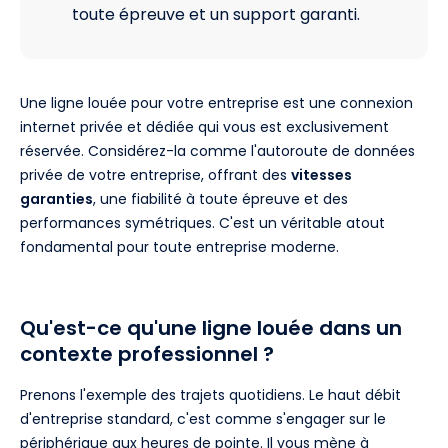
toute épreuve et un support garanti.
Une ligne louée pour votre entreprise est une connexion
internet privée et dédiée qui vous est exclusivement
réservée. Considérez-la comme l'autoroute de données
privée de votre entreprise, offrant des
vitesses
garanties
, une fiabilité à toute épreuve et des
performances symétriques. C'est un véritable atout
fondamental pour toute entreprise moderne.
Qu'est-ce qu'une ligne louée dans un
contexte professionnel ?
Prenons l'exemple des trajets quotidiens. Le haut débit
d'entreprise standard, c'est comme s'engager sur le
périphérique aux heures de pointe. Il vous mène à