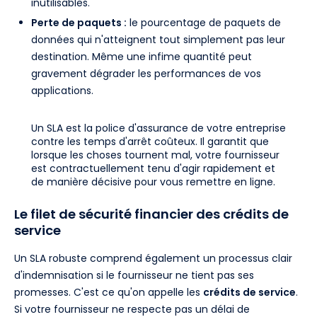
inutilisables.
Perte de paquets :
le pourcentage de paquets de
données qui n'atteignent tout simplement pas leur
destination. Même une infime quantité peut
gravement dégrader les performances de vos
applications.
Un SLA est la police d'assurance de votre entreprise
contre les temps d'arrêt coûteux. Il garantit que
lorsque les choses tournent mal, votre fournisseur
est contractuellement tenu d'agir rapidement et
de manière décisive pour vous remettre en ligne.
Le filet de sécurité financier des crédits de
service
Un SLA robuste comprend également un processus clair
d'indemnisation si le fournisseur ne tient pas ses
promesses. C'est ce qu'on appelle les
crédits de service
.
Si votre fournisseur ne respecte pas un délai de