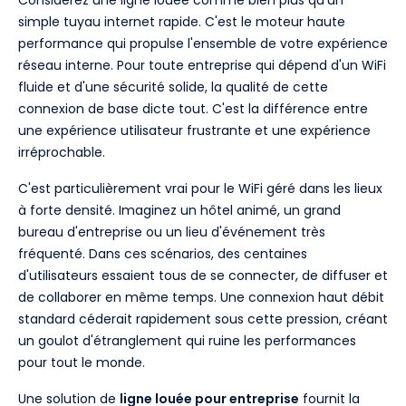
Considérez une ligne louée comme bien plus qu'un
simple tuyau internet rapide. C'est le moteur haute
performance qui propulse l'ensemble de votre expérience
réseau interne. Pour toute entreprise qui dépend d'un WiFi
fluide et d'une sécurité solide, la qualité de cette
connexion de base dicte tout. C'est la différence entre
une expérience utilisateur frustrante et une expérience
irréprochable.
C'est particulièrement vrai pour le WiFi géré dans les lieux
à forte densité. Imaginez un hôtel animé, un grand
bureau d'entreprise ou un lieu d'événement très
fréquenté. Dans ces scénarios, des centaines
d'utilisateurs essaient tous de se connecter, de diffuser et
de collaborer en même temps. Une connexion haut débit
standard céderait rapidement sous cette pression, créant
un goulot d'étranglement qui ruine les performances
pour tout le monde.
Une solution de
ligne louée pour entreprise
fournit la