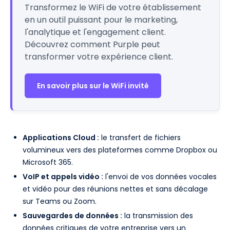
Transformez le WiFi de votre établissement
en un outil puissant pour le marketing,
l'analytique et l'engagement client.
Découvrez comment Purple peut
transformer votre expérience client.
En savoir plus sur le WiFi invité
Applications Cloud :
le transfert de fichiers
volumineux vers des plateformes comme Dropbox ou
Microsoft 365.
VoIP et appels vidéo :
l'envoi de vos données vocales
et vidéo pour des réunions nettes et sans décalage
sur Teams ou Zoom.
Sauvegardes de données :
la transmission des
données critiques de votre entreprise vers un