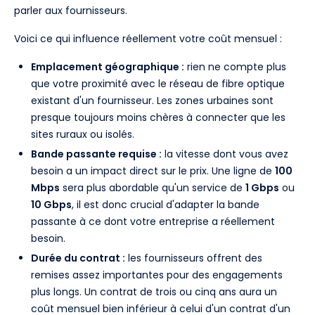
parler aux fournisseurs.
Voici ce qui influence réellement votre coût mensuel :
Emplacement géographique :
rien ne compte plus
que votre proximité avec le réseau de fibre optique
existant d'un fournisseur. Les zones urbaines sont
presque toujours moins chères à connecter que les
sites ruraux ou isolés.
Bande passante requise :
la vitesse dont vous avez
besoin a un impact direct sur le prix. Une ligne de
100
Mbps
sera plus abordable qu'un service de
1 Gbps
ou
10 Gbps
, il est donc crucial d'adapter la bande
passante à ce dont votre entreprise a réellement
besoin.
Durée du contrat :
les fournisseurs offrent des
remises assez importantes pour des engagements
plus longs. Un contrat de trois ou cinq ans aura un
coût mensuel bien inférieur à celui d'un contrat d'un