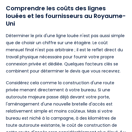
Comprendre les coûts des lignes
louées et les fournisseurs au Royaume-
Uni
Déterminer le prix d'une ligne louée n'est pas aussi simple
que de choisir un chiffre sur une étagère. Le coût
mensuel final n'est pas arbitraire ; il est le reflet direct du
travail physique nécessaire pour fournir votre propre
connexion privée et dédiée. Quelques facteurs clés se
combinent pour déterminer le devis que vous recevrez.
Considérez cela comme la construction d'une route
privée menant directement à votre bureau. Si une
autoroute majeure passe déjà devant votre porte,
l'aménagement d'une nouvelle bretelle d'accès est
relativement simple et moins coûteux. Mais si votre
bureau est niché à la campagne, à des kilomètres de
toute autoroute existante, le coût de construction de