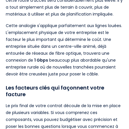
cette route d'accès sera considérablement plus élevé. Il y
a tout simplement plus de terrain à couvrir, plus de
matériaux à utiliser et plus de planification impliquée.
Cette analogie s'applique parfaitement aux lignes louées.
L'emplacement physique de votre entreprise est le
facteur le plus important qui détermine le coût. Une
entreprise située dans un centre-ville animé, déjà
entourée de réseaux de fibre optique, trouvera une
connexion de
1 Gbps
beaucoup plus abordable qu'une
entreprise rurale où de nouvelles tranchées pourraient
devoir être creusées juste pour poser le câble.
Les facteurs clés qui façonnent votre
facture
Le prix final de votre contrat découle de la mise en place
de plusieurs variables. Si vous comprenez ces
composants, vous pouvez budgétiser avec précision et
poser les bonnes questions lorsque vous commencez à