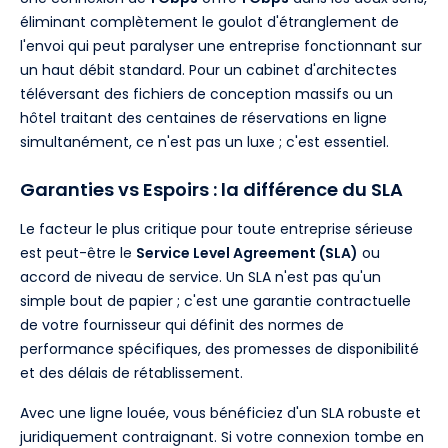
éliminant complètement le goulot d'étranglement de
l'envoi qui peut paralyser une entreprise fonctionnant sur
un haut débit standard. Pour un cabinet d'architectes
téléversant des fichiers de conception massifs ou un
hôtel traitant des centaines de réservations en ligne
simultanément, ce n'est pas un luxe ; c'est essentiel.
Garanties vs Espoirs : la différence du SLA
Le facteur le plus critique pour toute entreprise sérieuse
est peut-être le
Service Level Agreement (SLA)
ou
accord de niveau de service. Un SLA n'est pas qu'un
simple bout de papier ; c'est une garantie contractuelle
de votre fournisseur qui définit des normes de
performance spécifiques, des promesses de disponibilité
et des délais de rétablissement.
Avec une ligne louée, vous bénéficiez d'un SLA robuste et
juridiquement contraignant. Si votre connexion tombe en