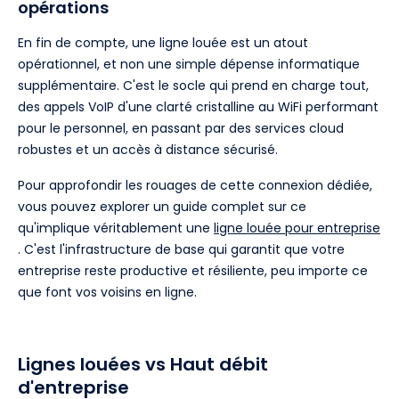
opérations
En fin de compte, une ligne louée est un atout
opérationnel, et non une simple dépense informatique
supplémentaire. C'est le socle qui prend en charge tout,
des appels VoIP d'une clarté cristalline au WiFi performant
pour le personnel, en passant par des services cloud
robustes et un accès à distance sécurisé.
Pour approfondir les rouages de cette connexion dédiée,
vous pouvez explorer un guide complet sur ce
qu'implique véritablement une
ligne louée pour entreprise
. C'est l'infrastructure de base qui garantit que votre
entreprise reste productive et résiliente, peu importe ce
que font vos voisins en ligne.
Lignes louées vs Haut débit
d'entreprise