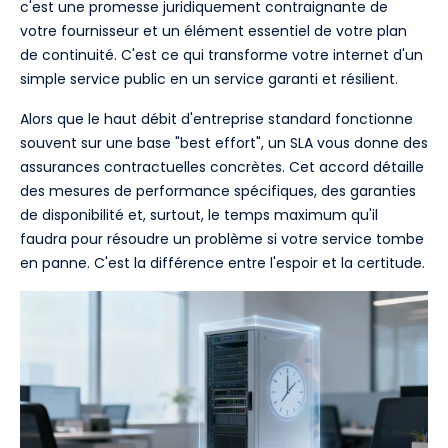
c'est une promesse juridiquement contraignante de
votre fournisseur et un élément essentiel de votre plan
de continuité. C'est ce qui transforme votre internet d'un
simple service public en un service garanti et résilient.
Alors que le haut débit d'entreprise standard fonctionne
souvent sur une base "best effort", un SLA vous donne des
assurances contractuelles concrètes. Cet accord détaille
des mesures de performance spécifiques, des garanties
de disponibilité et, surtout, le temps maximum qu'il
faudra pour résoudre un problème si votre service tombe
en panne. C'est la différence entre l'espoir et la certitude.