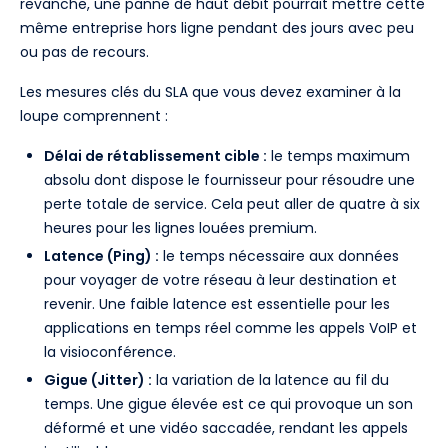
revanche, une panne de haut débit pourrait mettre cette
même entreprise hors ligne pendant des jours avec peu
ou pas de recours.
Les mesures clés du SLA que vous devez examiner à la
loupe comprennent :
Délai de rétablissement cible :
le temps maximum
absolu dont dispose le fournisseur pour résoudre une
perte totale de service. Cela peut aller de quatre à six
heures pour les lignes louées premium.
Latence (Ping) :
le temps nécessaire aux données
pour voyager de votre réseau à leur destination et
revenir. Une faible latence est essentielle pour les
applications en temps réel comme les appels VoIP et
la visioconférence.
Gigue (Jitter) :
la variation de la latence au fil du
temps. Une gigue élevée est ce qui provoque un son
déformé et une vidéo saccadée, rendant les appels