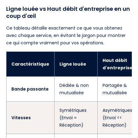
Ligne louée vs Haut débit d'entreprise en un
coup d'œil
Ce tableau détaille exactement ce que vous obtenez
avec chaque service, en évitant le jargon pour montrer
ce qui compte vraiment pour vos opérations.
Haut débit
Caractéristique
Ligne louée
d'entreprise
Dédiée & non
Partagée &
Bande passante
mutualisée
mutualisée
Symétriques
Asymétriques
Vitesses
(Envoi =
(Envoi <<
Réception)
Réception)