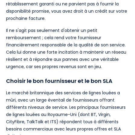
rétablissement garanti ou ne parvient pas à fournir la
disponibilité promise, vous avez droit à un crédit sur votre
prochaine facture.
Il ne s'agit pas seulement d'obtenir un petit
remboursement ; cela rend votre fournisseur
financièrement responsable de la qualité de son service.
Cela lui donne une forte incitation à maintenir un réseau
résilient et à répondre aux pannes avec une véritable
urgence, car ses propres revenus sont en jeu.
Choisir le bon fournisseur et le bon SLA
Le marché britannique des services de lignes louées a
mûri, avec un large éventail de fournisseurs offrant
différents niveaux de service. Les principaux fournisseurs
de lignes louées au Royaume-Uni (dont BT, Virgin,
CityFibre, TalkTalk et ITS) répondent tous à différents
besoins commerciaux avec leurs propres offres et SLA