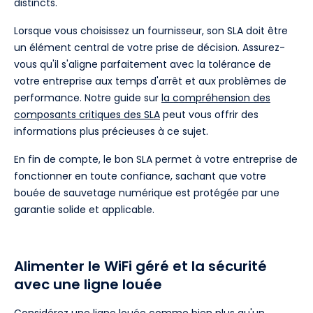
distincts.
Lorsque vous choisissez un fournisseur, son SLA doit être
un élément central de votre prise de décision. Assurez-
vous qu'il s'aligne parfaitement avec la tolérance de
votre entreprise aux temps d'arrêt et aux problèmes de
performance. Notre guide sur
la compréhension des
composants critiques des SLA
peut vous offrir des
informations plus précieuses à ce sujet.
En fin de compte, le bon SLA permet à votre entreprise de
fonctionner en toute confiance, sachant que votre
bouée de sauvetage numérique est protégée par une
garantie solide et applicable.
Alimenter le WiFi géré et la sécurité
avec une ligne louée