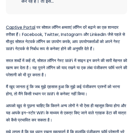
कर रहे हैं। तो इसे…
Captive Portal
पर सोशल लॉगिन क्षमताएं लॉगिन दरें बढ़ाने का एक शानदार
तरीका हैं। Facebook, Twitter, Instagram और LinkedIn जैसे पहले से
मौजूद सोशल नेटवर्क लॉगिन का उपयोग करके, आप उपयोगकर्ताओं को अपने गेस्ट
WiFi नेटवर्क से निर्बाध रूप से कनेक्ट होने की अनुमति देते हैं।
सरल शब्दों में कहें तो, सोशल लॉगिन गेस्ट WiFi में साइन इन करने की सारी मेहनत को
खत्म कर देता है। यह पुराने लॉगिन को याद रखने या एक लंबा पंजीकरण फॉर्म भरने की
परेशानी को भी दूर करता है।
मैं खुद जानता हूं कि जब मुझे एहसास हुआ कि मुझे कई पंजीकरण प्रश्नों को भरना
होगा, तो मैंने किसी स्थान पर WiFi से कनेक्ट नहीं किया।
आपको खुद से पूछना चाहिए कि कितने अन्य लोगों ने भी ऐसा ही महसूस किया होगा और
यह आपके इन-स्टोर WiFi के माध्यम से एकत्र किए जाने वाले ग्राहक डेटा की मात्रा
को कैसे प्रभावित कर सकता है।
मुझे लगता है कि यह ध्यान रखना महत्वपूर्ण है कि हालांकि पंजीकरण फॉर्म परेशानी भरे