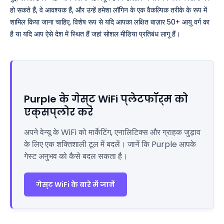
हो सकते हैं, वे आवश्यक हैं, और उन्हें हमेशा लॉगिन के एक वैकल्पिक तरीके के रूप में
शामिल किया जाना चाहिए, विशेष रूप से यदि आपका लक्षित बाज़ार 50+ आयु वर्ग का
है या यदि आप ऐसे देश में स्थित हैं जहां सोशल मीडिया प्रतिबंध लागू हैं।
Purple के गेस्ट WiFi प्लेटफॉर्म को
एक्सप्लोर करें
अपने वेन्यू के WiFi को मार्केटिंग, एनालिटिक्स और ग्राहक जुड़ाव
के लिए एक शक्तिशाली टूल में बदलें। जानें कि Purple आपके
गेस्ट अनुभव को कैसे बदल सकता है।
गेस्ट WiFi के बारे में जानें