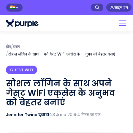
साइन इन
🇮🇳
होम
/
ब्लॉग
/
सोशल लॉगिन के साथ अपने गेस्ट WiFi एक्सेस के अनुभव को बेहतर बनाएं
GUEST WIFI
सोशल लॉगिन के साथ अपने
गेस्ट WiFi एक्सेस के अनुभव
को बेहतर बनाएं
Jennifer Twine द्वारा
·
23 June 2019
·
4 मिनट का पाठ