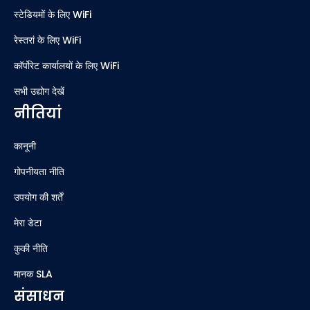
स्टेडियमों के लिए WiFi
रेस्तरां के लिए WiFi
कॉर्पोरेट कार्यालयों के लिए WiFi
सभी उद्योग देखें
नीतियां
कानूनी
गोपनीयता नीति
उपयोग की शर्तें
मेरा डेटा
कुकी नीति
मानक SLA
संसाधन