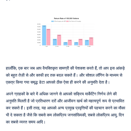
हालाँकि, एक बार जब आप वैयक्तिकृत सामग्री की पेशकश करते हैं, तो आप इस आंकड़े
को बहुत तेज़ी से और काफी हद तक बदल सकते हैं। और सोशल लॉगिन के माध्यम से
एकत्र किया गया समृद्ध डेटा आपको ठीक ऐसा ही करने की अनुमति देता है।
अपने ग्राहकों के बारे में अधिक जानने से आपको सक्रिय मार्केटिंग निर्णय लेने की
अनुमति मिलती है जो प्रतिधारण दरों और आजीवन खर्च को महत्वपूर्ण रूप से प्रभावित
कर सकते हैं। इसी तरह, यह आपको अन्य प्रमुख प्रवृत्तियों की पहचान करने का मौका
भी दे सकता है जैसे कि सबसे कम लोकप्रिय जनसांख्यिकी, सबसे लोकप्रिय आयु, दिन
का सबसे व्यस्त समय आदि।