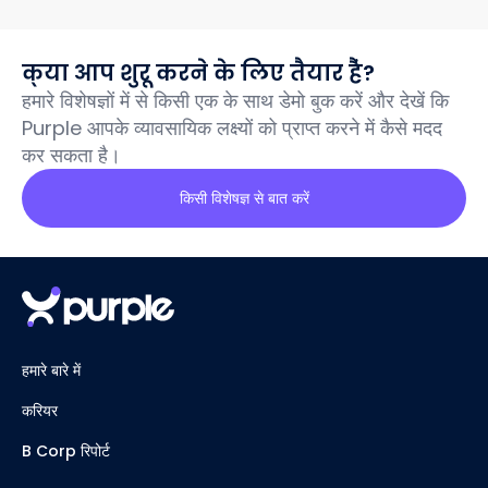
क्या आप शुरू करने के लिए तैयार हैं?
हमारे विशेषज्ञों में से किसी एक के साथ डेमो बुक करें और देखें कि
Purple आपके व्यावसायिक लक्ष्यों को प्राप्त करने में कैसे मदद
कर सकता है।
किसी विशेषज्ञ से बात करें
हमारे बारे में
करियर
B Corp रिपोर्ट