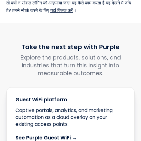
तो क्यों न सोशल लॉगिन को आज़माया जाए! यह कैसे काम करता है यह देखने में रुचि
है? हमसे संपर्क करने के लिए
यहां क्लिक करें
।
Take the next step with Purple
Explore the products, solutions, and
industries that turn this insight into
measurable outcomes.
Guest WiFi platform
Captive portals, analytics, and marketing
automation as a cloud overlay on your
existing access points.
See Purple Guest WiFi →