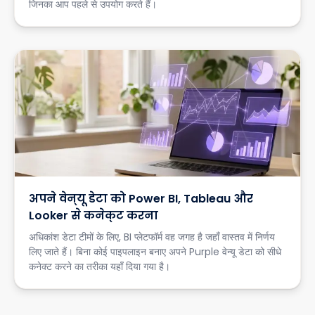
जिनका आप पहले से उपयोग करते हैं।
अपने वेन्यू डेटा को Power BI, Tableau और
Looker से कनेक्ट करना
अधिकांश डेटा टीमों के लिए, BI प्लेटफॉर्म वह जगह है जहाँ वास्तव में निर्णय
लिए जाते हैं। बिना कोई पाइपलाइन बनाए अपने Purple वेन्यू डेटा को सीधे
कनेक्ट करने का तरीका यहाँ दिया गया है।