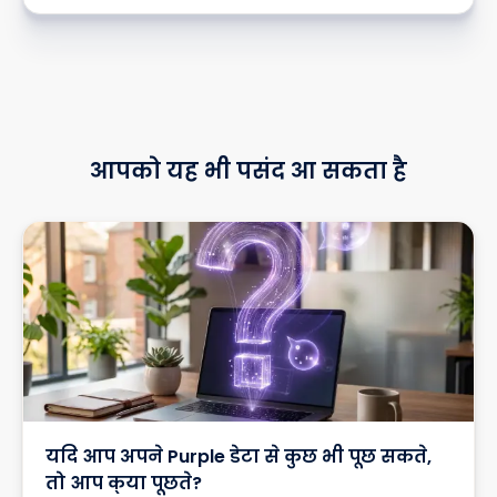
आपको यह भी पसंद आ सकता है
यदि आप अपने Purple डेटा से कुछ भी पूछ सकते,
तो आप क्या पूछते?