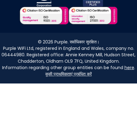
©
2026
Purple. सर्वाधिकार सुरक्षित।
Purple WiFi Ltd, registered in England and Wales, company no.
06444980. Registered office: Annie Kenney Mill, Hudson Street,
Chadderton, Oldham OL9 7FQ, United Kingdom.
Information regarding other group entities can be found
here
.
कुकी प्राथमिकताएं प्रबंधित करें