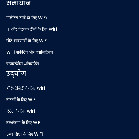
समाधान
मार्केटिंग टीमों के लिए WiFi
IT और नेटवर्क टीमों के लिए WiFi
छोटे व्यवसायों के लिए WiFi
WiFi मार्केटिंग और एनालिटिक्स
पासवर्डलेस ऑनबोर्डिंग
उद्योग
हॉस्पिटैलिटी के लिए WiFi
होटलों के लिए WiFi
रिटेल के लिए WiFi
हेल्थकेयर के लिए WiFi
उच्च शिक्षा के लिए WiFi