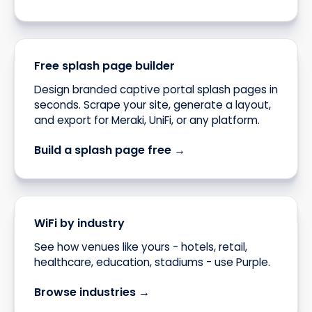
Free splash page builder
Design branded captive portal splash pages in
seconds. Scrape your site, generate a layout,
and export for Meraki, UniFi, or any platform.
Build a splash page free →
WiFi by industry
See how venues like yours - hotels, retail,
healthcare, education, stadiums - use Purple.
Browse industries →