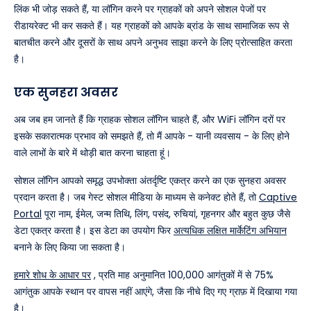
लिंक भी जोड़ सकते हैं, या लॉगिन करने पर ग्राहकों को अपने सोशल पेजों पर
रीडायरेक्ट भी कर सकते हैं। यह ग्राहकों को आपके ब्रांड के साथ सामाजिक रूप से
बातचीत करने और दूसरों के साथ अपने अनुभव साझा करने के लिए प्रोत्साहित करता
है।
एक सुनहरा अवसर
अब जब हम जानते हैं कि ग्राहक सोशल लॉगिन चाहते हैं, और WiFi लॉगिन दरों पर
इसके सकारात्मक प्रभाव को समझते हैं, तो मैं आपके - यानी व्यवसाय - के लिए होने
वाले लाभों के बारे में थोड़ी बात करना चाहता हूं।
सोशल लॉगिन आपको समृद्ध उपभोक्ता अंतर्दृष्टि एकत्र करने का एक सुनहरा अवसर
प्रदान करता है। जब गेस्ट सोशल मीडिया के माध्यम से कनेक्ट होते हैं, तो
Captive
Portal
पूरा नाम, ईमेल, जन्म तिथि, लिंग, पसंद, रुचियां, गृहनगर और बहुत कुछ जैसे
डेटा एकत्र करता है। इस डेटा का उपयोग फिर
अत्यधिक लक्षित मार्केटिंग अभियान
बनाने के लिए किया जा सकता है।
हमारे शोध के आधार पर
, प्रति माह अनुमानित 100,000 आगंतुकों में से 75%
आगंतुक आपके स्थान पर वापस नहीं आएंगे, जैसा कि नीचे दिए गए ग्राफ़ में दिखाया गया
है।