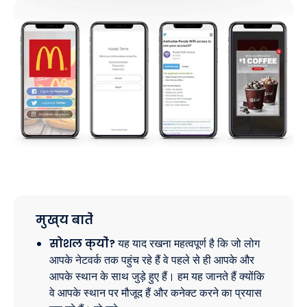
मुख्य बातें
सोशल क्यों?
यह याद रखना महत्वपूर्ण है कि जो लोग
आपके नेटवर्क तक पहुंच रहे हैं वे पहले से ही आपके और
आपके स्थान के साथ जुड़े हुए हैं। हम यह जानते हैं क्योंकि
वे आपके स्थान पर मौजूद हैं और कनेक्ट करने का प्रयास