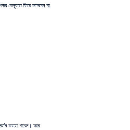
নার ভেন্যুতে ফিরে আসবেন না,
রিবর্তন করতে পারেন। আর