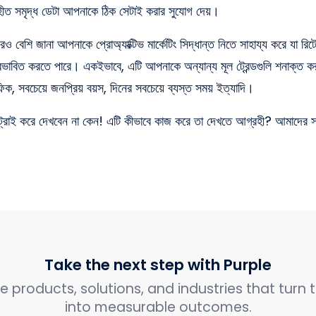
হীত সমৃদ্ধ ডেটা আপনাকে ঠিক সেটাই করার সুযোগ দেয়।
রও বেশি জানা আপনাকে প্রোঅ্যাক্টিভ মার্কেটিং সিদ্ধান্ত নিতে সাহায্য করে যা 
প্রভাবিত করতে পারে। একইভাবে, এটি আপনাকে অন্যান্য মূল ট্রেন্ডগুলি শনাক্ত 
িক, সবচেয়ে জনপ্রিয় বয়স, দিনের সবচেয়ে ব্যস্ত সময় ইত্যাদি।
্রাই করে দেখবেন না কেন! এটি কীভাবে কাজ করে তা দেখতে আগ্রহী? আমাদের
Take the next step with Purple
e products, solutions, and industries that turn t
into measurable outcomes.