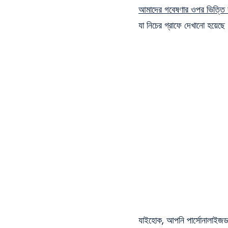
আমাদের গবেষণার ওপর ভিত্তি
যা নিচের গ্রাফে দেখানো হয়েছে
যাইহোক, আপনি পার্সোনালাইজড 