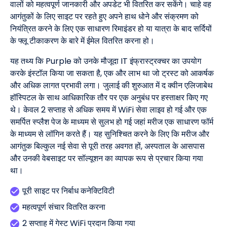
वालों को महत्वपूर्ण जानकारी और अपडेट भी वितरित कर सकेंगे। चाहे वह
आगंतुकों के लिए साइट पर रहते हुए अपने हाथ धोने और संक्रमण को
नियंत्रित करने के लिए एक साधारण रिमाइंडर हो या यात्रा के बाद सर्दियों
के फ्लू टीकाकरण के बारे में ईमेल वितरित करना हो।
यह तथ्य कि Purple को उनके मौजूदा IT इंफ्रास्ट्रक्चर का उपयोग
करके इंस्टॉल किया जा सकता है, एक और लाभ था जो ट्रस्ट को आकर्षक
और अधिक लागत प्रभावी लगा। जुलाई की शुरुआत में द क्वीन एलिजाबेथ
हॉस्पिटल के साथ आधिकारिक तौर पर एक अनुबंध पर हस्ताक्षर किए गए
थे। केवल 2 सप्ताह से अधिक समय में WiFi सेवा लाइव हो गई और एक
समर्पित स्प्लैश पेज के माध्यम से सुलभ हो गई जहां मरीज एक साधारण फॉर्म
के माध्यम से लॉगिन करते हैं। यह सुनिश्चित करने के लिए कि मरीज और
आगंतुक बिल्कुल नई सेवा से पूरी तरह अवगत हों, अस्पताल के आसपास
और उनकी वेबसाइट पर सॉल्यूशन का व्यापक रूप से प्रचार किया गया
था।
पूरी साइट पर निर्बाध कनेक्टिविटी
महत्वपूर्ण संचार वितरित करना
2 सप्ताह में गेस्ट WiFi प्रदान किया गया