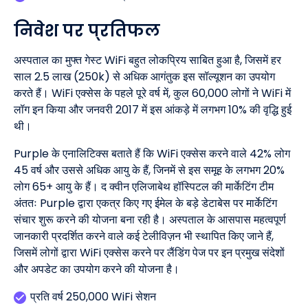
निवेश पर प्रतिफल
अस्पताल का मुफ्त गेस्ट WiFi बहुत लोकप्रिय साबित हुआ है, जिसमें हर
साल 2.5 लाख (250k) से अधिक आगंतुक इस सॉल्यूशन का उपयोग
करते हैं। WiFi एक्सेस के पहले पूरे वर्ष में, कुल 60,000 लोगों ने WiFi में
लॉग इन किया और जनवरी 2017 में इस आंकड़े में लगभग 10% की वृद्धि हुई
थी।
Purple के एनालिटिक्स बताते हैं कि WiFi एक्सेस करने वाले 42% लोग
45 वर्ष और उससे अधिक आयु के हैं, जिनमें से इस समूह के लगभग 20%
लोग 65+ आयु के हैं। द क्वीन एलिजाबेथ हॉस्पिटल की मार्केटिंग टीम
अंततः Purple द्वारा एकत्र किए गए ईमेल के बड़े डेटाबेस पर मार्केटिंग
संचार शुरू करने की योजना बना रही है। अस्पताल के आसपास महत्वपूर्ण
जानकारी प्रदर्शित करने वाले कई टेलीविज़न भी स्थापित किए जाने हैं,
जिसमें लोगों द्वारा WiFi एक्सेस करने पर लैंडिंग पेज पर इन प्रमुख संदेशों
और अपडेट का उपयोग करने की योजना है।
प्रति वर्ष 250,000 WiFi सेशन