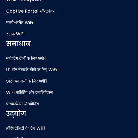
Captive Portal सॉफ़्टवेयर
मल्टी-टेनेंट WiFi
स्टाफ WiFi
समाधान
मार्केटिंग टीमों के लिए WiFi
IT और नेटवर्क टीमों के लिए WiFi
छोटे व्यवसायों के लिए WiFi
WiFi मार्केटिंग और एनालिटिक्स
पासवर्डलेस ऑनबोर्डिंग
उद्योग
हॉस्पिटैलिटी के लिए WiFi