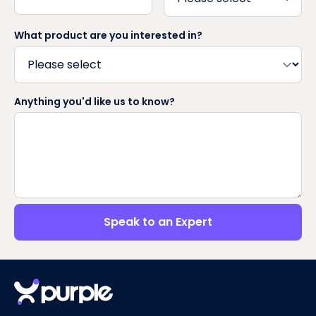
What product are you interested in?
Anything you'd like us to know?
Speak to an Expert