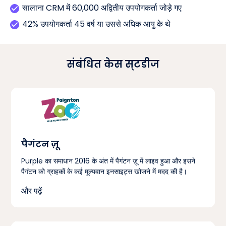
सालाना CRM में 60,000 अद्वितीय उपयोगकर्ता जोड़े गए
42% उपयोगकर्ता 45 वर्ष या उससे अधिक आयु के थे
संबंधित केस स्टडीज
पैगंटन ज़ू
Purple का समाधान 2016 के अंत में पैगंटन ज़ू में लाइव हुआ और इसने
पैगंटन को ग्राहकों के कई मूल्यवान इनसाइट्स खोजने में मदद की है।
और पढ़ें