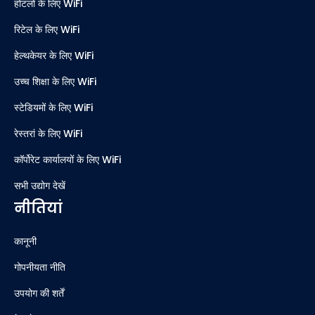
होटलों के लिए WiFi
रिटेल के लिए WiFi
हेल्थकेयर के लिए WiFi
उच्च शिक्षा के लिए WiFi
स्टेडियमों के लिए WiFi
रेस्तरां के लिए WiFi
कॉर्पोरेट कार्यालयों के लिए WiFi
सभी उद्योग देखें
नीतियां
कानूनी
गोपनीयता नीति
उपयोग की शर्तें