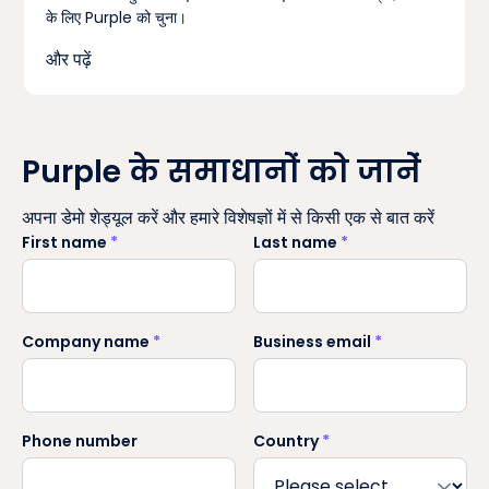
के लिए Purple को चुना।
और पढ़ें
Purple के समाधानों को जानें
अपना डेमो शेड्यूल करें और हमारे विशेषज्ञों में से किसी एक से बात करें
First name
*
Last name
*
Company name
*
Business email
*
Phone number
Country
*