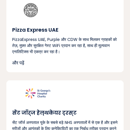
Pizza Express UAE
PizzaExpress UAE, Purple और CDW के साथ मिलकर ग्राहकों को
तेज़, मुफ़्त और सुरक्षित गेस्ट WiFi प्रदान कर रहा है, साथ ही मूल्यवान
एनालिटिक्स भी एकत्र कर रहा है।
और पढ़ें
सेंट जॉर्ज हेल्थकेयर ट्रस्ट
सेंट जॉर्ज अस्पताल यूके के सबसे बड़े NHS अस्पतालों में से एक है और इसने
मरीजों और आगंतुकों के लिए कनेक्टिविटी का एक निर्बाध तरीका प्रदान करने