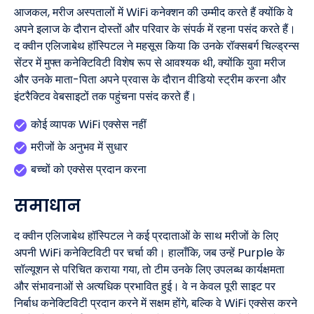
आजकल, मरीज अस्पतालों में WiFi कनेक्शन की उम्मीद करते हैं क्योंकि वे
अपने इलाज के दौरान दोस्तों और परिवार के संपर्क में रहना पसंद करते हैं।
द क्वीन एलिजाबेथ हॉस्पिटल ने महसूस किया कि उनके रॉक्सबर्ग चिल्ड्रन्स
सेंटर में मुफ्त कनेक्टिविटी विशेष रूप से आवश्यक थी, क्योंकि युवा मरीज
और उनके माता-पिता अपने प्रवास के दौरान वीडियो स्ट्रीम करना और
इंटरैक्टिव वेबसाइटों तक पहुंचना पसंद करते हैं।
कोई व्यापक WiFi एक्सेस नहीं
मरीजों के अनुभव में सुधार
बच्चों को एक्सेस प्रदान करना
समाधान
द क्वीन एलिजाबेथ हॉस्पिटल ने कई प्रदाताओं के साथ मरीजों के लिए
अपनी WiFi कनेक्टिविटी पर चर्चा की। हालाँकि, जब उन्हें Purple के
सॉल्यूशन से परिचित कराया गया, तो टीम उनके लिए उपलब्ध कार्यक्षमता
और संभावनाओं से अत्यधिक प्रभावित हुई। वे न केवल पूरी साइट पर
निर्बाध कनेक्टिविटी प्रदान करने में सक्षम होंगे, बल्कि वे WiFi एक्सेस करने