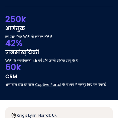
250k
आगंतुक
हर साल गेस्ट WiFi से कनेक्ट होते हैं
42%
जनसांख्यिकी
WiFi के उपयोगकर्ता 45 वर्ष और उससे अधिक आयु के हैं
60k
CRM
अस्पताल द्वारा हर साल
Captive Portal
के माध्यम से एकत्र किए गए रिकॉर्ड
King's Lynn, Norfolk UK