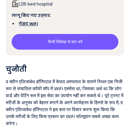
1,215 bed hospital
लागू किए गए उत्पाद
‍
गेस्ट WiFi
किसी विशेषज्ञ से बात करें
चुनौती
द क्वीन एलिजाबेथ हॉस्पिटल में केवल अस्पताल के सामने स्थित एक निजी
रूप से संचालित कॉफी शॉप में WiFi एक्सेस था, जिसका अर्थ था कि लोग
वार्ड और वेटिंग रूम में इस सेवा का उपयोग नहीं कर सकते थे। पूरे ट्रस्ट में
मरीजों के अनुभव को बेहतर बनाने के अपने कार्यक्रम के हिस्से के रूप में, द
क्वीन एलिजाबेथ हॉस्पिटल ने इस बात पर विचार करना शुरू किया कि
उनके मरीजों के लिए किस प्रकार का WiFi सॉल्यूशन सबसे अच्छा काम
करेगा।