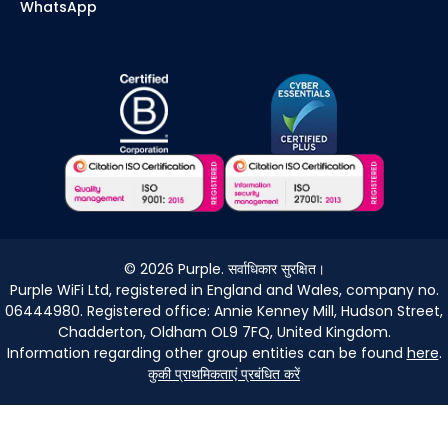
WhatsApp
©
2026
Purple. सर्वाधिकार सुरक्षित।
Purple WiFi Ltd, registered in England and Wales, company no.
06444980. Registered office: Annie Kenney Mill, Hudson Street,
Chadderton, Oldham OL9 7FQ, United Kingdom.
Information regarding other group entities can be found
here
.
कुकी प्राथमिकताएं प्रबंधित करें