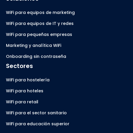
WiFi para equipos de marketing
WiFi para equipos de IT y redes
WiFi para pequeñas empresas
Marketing y analítica WiFi
Onboarding sin contraseña
Sectores
WiFi para hostelería
WiFi para hoteles
WiFi para retail
WiFi para el sector sanitario
WiFi para educación superior