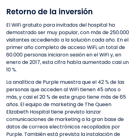
Retorno de la inversión
El WiFi gratuito para invitados del hospital ha
demostrado ser muy popular, con más de 250.000
visitantes accediendo a la solución cada año. En el
primer año completo de acceso WiFi, un total de
60.000 personas iniciaron sesión en el WiFi y, en
enero de 2017, esta cifra había aumentado casi un
10 %.
La analítica de Purple muestra que el 42 % de las
personas que acceden al WiFi tienen 45 años o
más, y casi el 20 % de este grupo tiene más de 65
años. El equipo de marketing de The Queen
Elizabeth Hospital tiene previsto lanzar
comunicaciones de marketing a la gran base de
datos de correos electrónicos recopilados por
Purple. También está prevista la instalación de