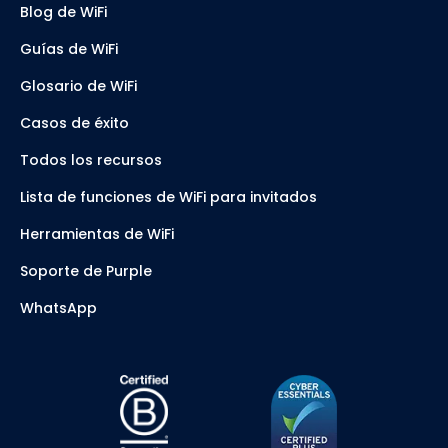
Blog de WiFi
Guías de WiFi
Glosario de WiFi
Casos de éxito
Todos los recursos
Lista de funciones de WiFi para invitados
Herramientas de WiFi
Soporte de Purple
WhatsApp