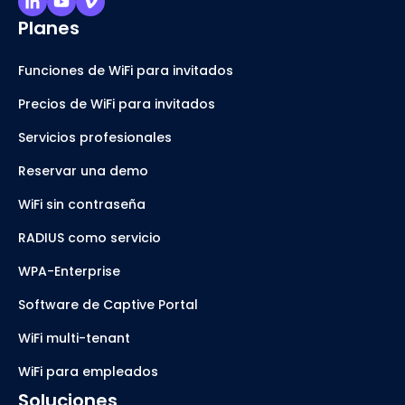
Planes
Funciones de WiFi para invitados
Precios de WiFi para invitados
Servicios profesionales
Reservar una demo
WiFi sin contraseña
RADIUS como servicio
WPA-Enterprise
Software de Captive Portal
WiFi multi-tenant
WiFi para empleados
Soluciones