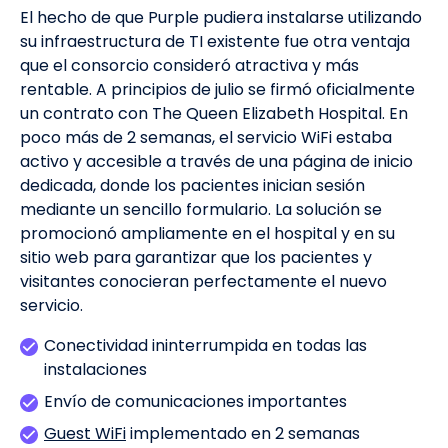
El hecho de que Purple pudiera instalarse utilizando
su infraestructura de TI existente fue otra ventaja
que el consorcio consideró atractiva y más
rentable. A principios de julio se firmó oficialmente
un contrato con The Queen Elizabeth Hospital. En
poco más de 2 semanas, el servicio WiFi estaba
activo y accesible a través de una página de inicio
dedicada, donde los pacientes inician sesión
mediante un sencillo formulario. La solución se
promocionó ampliamente en el hospital y en su
sitio web para garantizar que los pacientes y
visitantes conocieran perfectamente el nuevo
servicio.
Conectividad ininterrumpida en todas las
instalaciones
Envío de comunicaciones importantes
Guest WiFi
implementado en 2 semanas