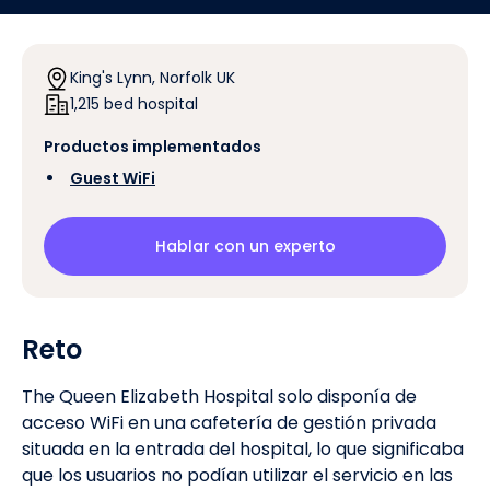
King's Lynn, Norfolk UK
1,215 bed hospital
Productos implementados
‍
Guest WiFi
Hablar con un experto
Reto
The Queen Elizabeth Hospital solo disponía de
acceso WiFi en una cafetería de gestión privada
situada en la entrada del hospital, lo que significaba
que los usuarios no podían utilizar el servicio en las