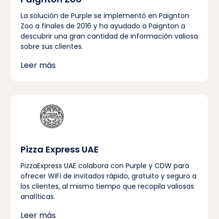
La solución de Purple se implementó en Paignton
Zoo a finales de 2016 y ha ayudado a Paignton a
descubrir una gran cantidad de información valiosa
sobre sus clientes.
Leer más
Pizza Express UAE
PizzaExpress UAE colabora con Purple y CDW para
ofrecer WiFi de invitados rápido, gratuito y seguro a
los clientes, al mismo tiempo que recopila valiosas
analíticas.
Leer más