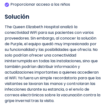
Proporcionar acceso a los niños
Solución
The Queen Elizabeth Hospital analizó la
conectividad WiFi para sus pacientes con varios
proveedores. Sin embargo, al conocer la solución
de Purple, el equipo quedó muy impresionado por
su funcionalidad y las posibilidades que ofrecía. No
solo podrían ofrecer una conectividad
ininterrumpida en todas las instalaciones, sino que
también podrían distribuir información y
actualizaciones importantes a quienes accedieran
al WiFi. Ya fuera un simple recordatorio para que los
visitantes se lavaran las manos y controlaran las
infecciones durante su estancia, o el envío de
correos electrónicos sobre la vacunación contra la
gripe invernal tras la visita.