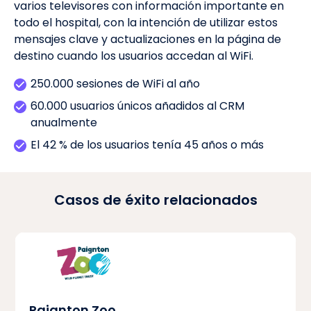
varios televisores con información importante en
todo el hospital, con la intención de utilizar estos
mensajes clave y actualizaciones en la página de
destino cuando los usuarios accedan al WiFi.
250.000 sesiones de WiFi al año
60.000 usuarios únicos añadidos al CRM
anualmente
El 42 % de los usuarios tenía 45 años o más
Casos de éxito relacionados
Paignton Zoo