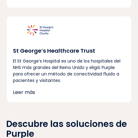
St George’s Healthcare Trust
El St George’s Hospital es uno de los hospitales del
NHS más grandes del Reino Unido y eligió Purple
para ofrecer un método de conectividad fluido a
pacientes y visitantes.
Leer más
Descubre las soluciones de
Purple