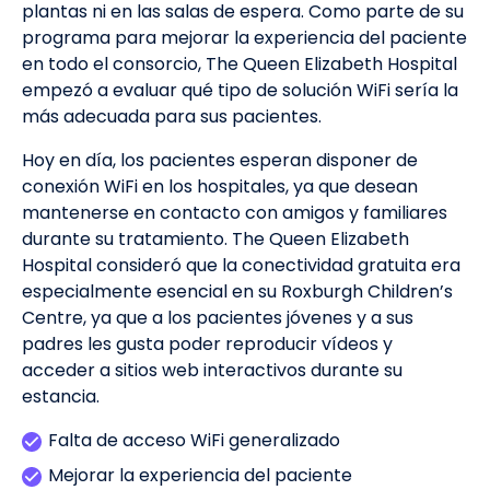
plantas ni en las salas de espera. Como parte de su
programa para mejorar la experiencia del paciente
en todo el consorcio, The Queen Elizabeth Hospital
empezó a evaluar qué tipo de solución WiFi sería la
más adecuada para sus pacientes.
Hoy en día, los pacientes esperan disponer de
conexión WiFi en los hospitales, ya que desean
mantenerse en contacto con amigos y familiares
durante su tratamiento. The Queen Elizabeth
Hospital consideró que la conectividad gratuita era
especialmente esencial en su Roxburgh Children’s
Centre, ya que a los pacientes jóvenes y a sus
padres les gusta poder reproducir vídeos y
acceder a sitios web interactivos durante su
estancia.
Falta de acceso WiFi generalizado
Mejorar la experiencia del paciente