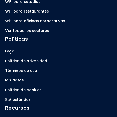
WiFi para estadios
WiFi para restaurantes
WiFi para oficinas corporativas
Ver todos los sectores
Políticas
Legal
Política de privacidad
Términos de uso
Mis datos
Política de cookies
SLA estándar
Recursos