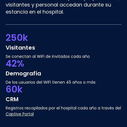
visitantes y personal accedan durante su
estancia en el hospital.
250k
Visitantes
Se conectan al WiFi de invitados cada año
42%
Demografía
De los usuarios del WiFi tienen 45 años o más
60k
CRM
Registros recopilados por el hospital cada año a través del
Captive Portal