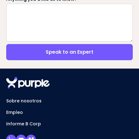
Speak to an Expert
Sobre nosotros
Empleo
Informe B Corp