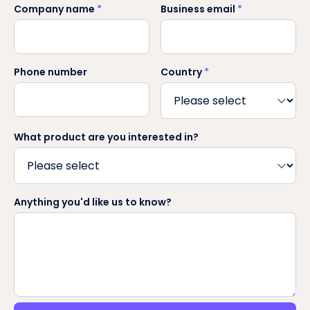
Company name
*
Business email
*
Phone number
Country
*
What product are you interested in?
Anything you'd like us to know?