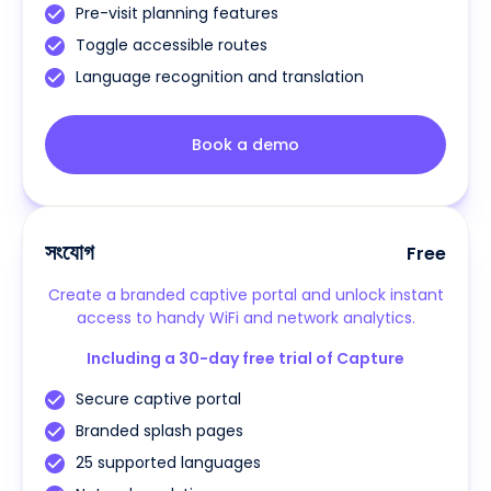
Pre-visit planning features
Toggle accessible routes
Language recognition and translation
Book a demo
সংযোগ
Free
Create a branded captive portal and unlock instant
access to handy WiFi and network analytics.
Including a 30-day free trial of Capture
Secure captive portal
Branded splash pages
25 supported languages