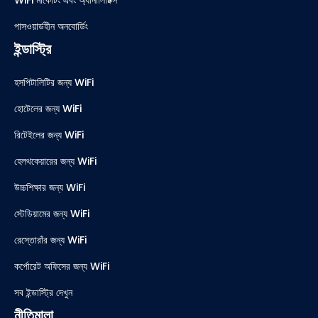
পাসওয়ার্ডহীন অনবোর্ডিং
ইন্ডাস্ট্রি
হসপিটালিটির জন্য WiFi
হোটেলের জন্য WiFi
রিটেইলের জন্য WiFi
হেলথকেয়ারের জন্য WiFi
উচ্চশিক্ষার জন্য WiFi
স্টেডিয়ামের জন্য WiFi
রেস্তোরাঁর জন্য WiFi
কর্পোরেট অফিসের জন্য WiFi
সব ইন্ডাস্ট্রি দেখুন
নীতিমালা