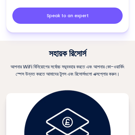
Speak to an expert
সহায়ক রিসোর্স
আপনার WiFi বিনিয়োগের সর্বোচ্চ সদ্ব্যবহার করতে এবং আপনার কো-ওয়ার্কিং
স্পেস উন্নত করতে আমাদের টুলস এবং রিসোর্সগুলো এক্সপ্লোর করুন।