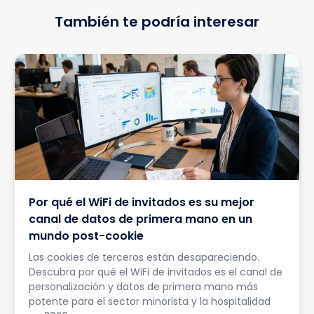
También te podría interesar
Por qué el WiFi de invitados es su mejor
canal de datos de primera mano en un
mundo post-cookie
Las cookies de terceros están desapareciendo.
Descubra por qué el WiFi de invitados es el canal de
personalización y datos de primera mano más
potente para el sector minorista y la hospitalidad