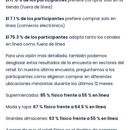
tienda (fuera de línea)
El 7.1 % de los participantes
prefiere comprar solo en
línea (comercio electrónico)
El 75.3 % de los participantes
adopta tanto los canales
en línea como fuera de línea
Para una visión más detallada, también podemos
desglosar estos resultados de la encuesta en sectores del
retail. En nuestra última encuesta, preguntamos a los
participantes cómo eligieron comprar en diferentes
ubicaciones minoristas durante los últimos 12 meses:
Supermercados:
85 % físico frente a 55 % en línea
Moda y ropa:
67 % físico frente a 64.5 % en línea
Grandes almacenes:
63 % físico frente a 55 % en línea
A pesar de que el retail físico es el destino de compras