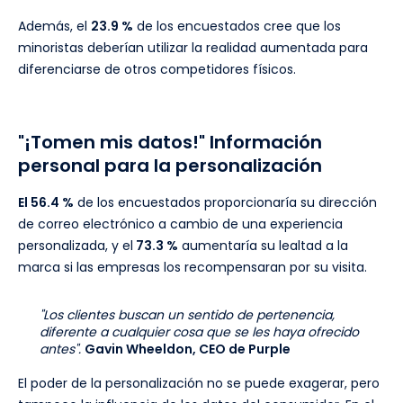
Además, el
23.9 %
de los encuestados cree que los
minoristas deberían utilizar la realidad aumentada para
diferenciarse de otros competidores físicos.
"¡Tomen mis datos!" Información
personal para la personalización
El 56.4 %
de los encuestados proporcionaría su dirección
de correo electrónico a cambio de una experiencia
personalizada, y el
73.3 %
aumentaría su lealtad a la
marca si las empresas los recompensaran por su visita.
"Los clientes buscan un sentido de pertenencia,
diferente a cualquier cosa que se les haya ofrecido
antes".
Gavin Wheeldon, CEO de Purple
El poder de la personalización no se puede exagerar, pero