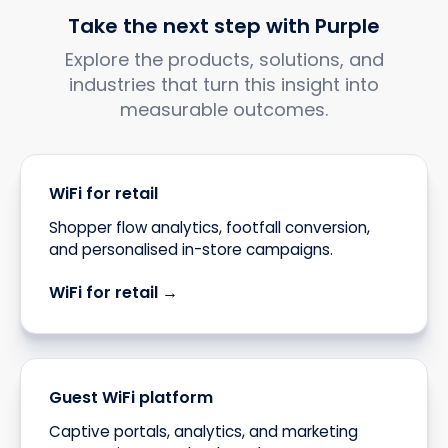
Take the next step with Purple
Explore the products, solutions, and
industries that turn this insight into
measurable outcomes.
WiFi for retail
Shopper flow analytics, footfall conversion,
and personalised in-store campaigns.
WiFi for retail →
Guest WiFi platform
Captive portals, analytics, and marketing