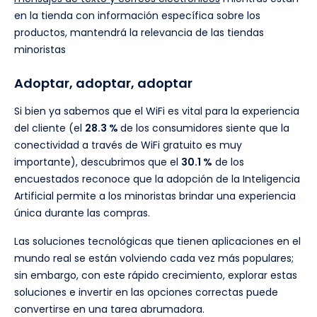
en la tienda con información específica sobre los
productos, mantendrá la relevancia de las tiendas
minoristas
Adoptar, adoptar, adoptar
Si bien ya sabemos que el WiFi es vital para la experiencia
del cliente (el
28.3 %
de los consumidores siente que la
conectividad a través de WiFi gratuito es muy
importante), descubrimos que el
30.1 %
de los
encuestados reconoce que la adopción de la Inteligencia
Artificial permite a los minoristas brindar una experiencia
única durante las compras.
Las soluciones tecnológicas que tienen aplicaciones en el
mundo real se están volviendo cada vez más populares;
sin embargo, con este rápido crecimiento, explorar estas
soluciones e invertir en las opciones correctas puede
convertirse en una tarea abrumadora.