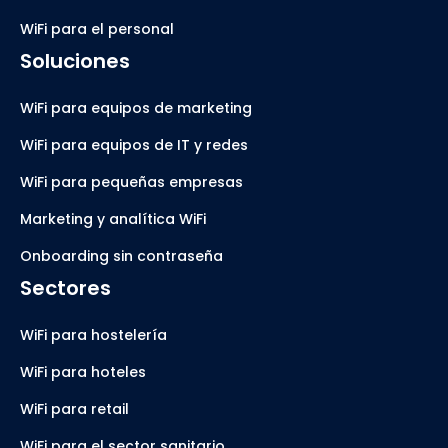
WiFi para el personal
Soluciones
WiFi para equipos de marketing
WiFi para equipos de IT y redes
WiFi para pequeñas empresas
Marketing y analítica WiFi
Onboarding sin contraseña
Sectores
WiFi para hostelería
WiFi para hoteles
WiFi para retail
WiFi para el sector sanitario