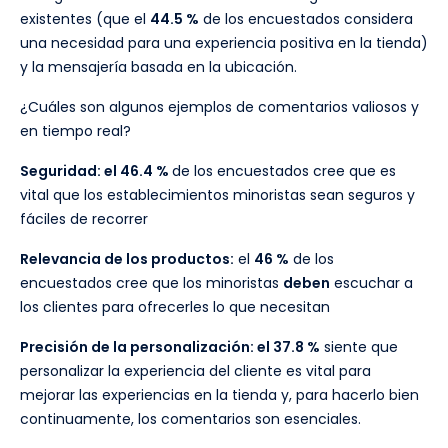
existentes (que el
44.5 %
de los encuestados considera
una necesidad para una experiencia positiva en la tienda)
y la mensajería basada en la ubicación.
¿Cuáles son algunos ejemplos de comentarios valiosos y
en tiempo real?
Seguridad: el 46.4 %
de los encuestados cree que es
vital que los establecimientos minoristas sean seguros y
fáciles de recorrer
Relevancia de los productos:
el
46 %
de los
encuestados cree que los minoristas
deben
escuchar a
los clientes para ofrecerles lo que necesitan
Precisión de la personalización: el 37.8 %
siente que
personalizar la experiencia del cliente es vital para
mejorar las experiencias en la tienda y, para hacerlo bien
continuamente, los comentarios son esenciales.