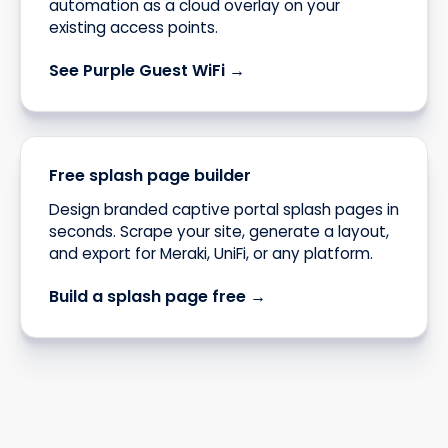
automation as a cloud overlay on your
existing access points.
See Purple Guest WiFi →
Free splash page builder
Design branded captive portal splash pages in
seconds. Scrape your site, generate a layout,
and export for Meraki, UniFi, or any platform.
Build a splash page free →