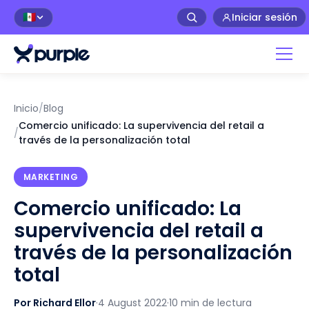
Iniciar sesión
🇲🇽
Inicio
/
Blog
Comercio unificado: La supervivencia del retail a
/
través de la personalización total
MARKETING
Comercio unificado: La
supervivencia del retail a
través de la personalización
total
Por Richard Ellor
·
4 August 2022
·
10 min de lectura