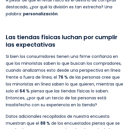
destacado, ¿por qué la división es tan estrecha? Una
palabra:
personalización
.
Las tiendas físicas luchan por cumplir
las expectativas
Si bien los consumidores tienen una firme confianza en
que los minoristas saben lo que buscan los compradores,
cuando analizamos esto desde una perspectiva en línea
frente a fuera de línea, el
76 %
de las personas cree que
los minoristas en línea saben lo que quieren, mientras que
solo el
64 %
piensa que las tiendas físicas lo saben.
Entonces, ¿por qué un tercio de las personas está
insatisfecho con su experiencia en la tienda?
Datos adicionales recopilados de nuestra encuesta
muestran que el
88 %
de los encuestados piensa que se