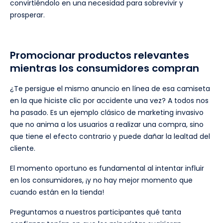
convirtiéndolo en una necesidad para sobrevivir y
prosperar.
Promocionar productos relevantes
mientras los consumidores compran
¿Te persigue el mismo anuncio en línea de esa camiseta
en la que hiciste clic por accidente una vez? A todos nos
ha pasado. Es un ejemplo clásico de marketing invasivo
que no anima a los usuarios a realizar una compra, sino
que tiene el efecto contrario y puede dañar la lealtad del
cliente.
El momento oportuno es fundamental al intentar influir
en los consumidores, ¡y no hay mejor momento que
cuando están en la tienda!
Preguntamos a nuestros participantes qué tanta