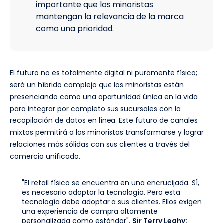
importante que los minoristas
mantengan la relevancia de la marca
como una prioridad.
El futuro no es totalmente digital ni puramente físico;
será un híbrido complejo que los minoristas están
presenciando como una oportunidad única en la vida
para integrar por completo sus sucursales con la
recopilación de datos en línea. Este futuro de canales
mixtos permitirá a los minoristas transformarse y lograr
relaciones más sólidas con sus clientes a través del
comercio unificado.
"El retail físico se encuentra en una encrucijada. SÍ,
es necesario adoptar la tecnología. Pero esta
tecnología debe adoptar a sus clientes. Ellos exigen
una experiencia de compra altamente
personalizada como estándar".
Sir Terry Leahy;