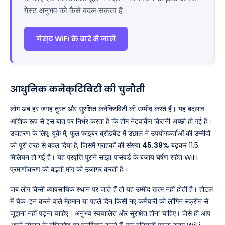
गेस्ट अनुभव को कैसे बदल सकता है।
गेस्ट WiFi के बारे में जानें
आधुनिक कनेक्टिविटी की चुनौती
लोग अब हर जगह तुरंत और सुरक्षित कनेक्टिविटी की उम्मीद करते हैं। यह बदलाव
आंशिक रूप से इस बात पर निर्भर करता है कि होम नेटवर्किंग कितनी अच्छी हो गई है।
उदाहरण के लिए, यूके में, फुल फाइबर ब्रॉडबैंड में उछाल ने उपयोगकर्ताओं की उम्मीदों
को पूरी तरह से बदल दिया है, जिसमें ग्राहकों की संख्या
45.39%
बढ़कर 11.5
मिलियन हो गई है। यह प्रवृत्ति पुराने साझा पासवर्ड के बजाय घर्षण रहित WiFi
प्रमाणीकरण की बढ़ती मांग को उजागर करती है।
जब लोग किसी व्यावसायिक स्थान पर जाते हैं तो यह उम्मीद खत्म नहीं होती है। होटल
में चेक-इन करने वाले मेहमान या पहले दिन किसी नए कर्मचारी को लॉगिन स्क्रीन से
जूझना नहीं पड़ना चाहिए। अनुभव स्वचालित और सुरक्षित होना चाहिए। जैसे ही आप