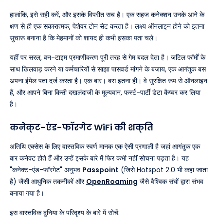
हालांकि, इसे सही करें, और इसके विपरीत सच है। एक सहज कनेक्शन उनके आने के
क्षण से ही एक सकारात्मक, पेशेवर टोन सेट करता है। लक्ष्य ऑनलाइन होने को इतना
सुचारू बनाना है कि मेहमानों को शायद ही कभी इसका पता चले।
यहीं पर सरल, वन-टाइम प्रमाणीकरण पूरी तरह से गेम बदल देता है। जटिल फॉर्मों के
साथ खिलवाड़ करने या कर्मचारियों से साझा पासवर्ड मांगने के बजाय, एक आगंतुक बस
अपना ईमेल पता दर्ज करता है। एक बार। बस इतना ही। वे सुरक्षित रूप से ऑनलाइन
हैं, और आपने बिना किसी दखलंदाजी के मूल्यवान, फर्स्ट-पार्टी डेटा कैप्चर कर लिया
है।
कनेक्ट-एंड-फॉरगेट WiFi की शक्ति
अतिथि एक्सेस के लिए वास्तविक स्वर्ण मानक एक ऐसी प्रणाली है जहां आगंतुक एक
बार कनेक्ट होते हैं और उन्हें इसके बारे में फिर कभी नहीं सोचना पड़ता है। यह
"कनेक्ट-एंड-फॉरगेट" अनुभव
Passpoint
(जिसे Hotspot 2.0 भी कहा जाता
है) जैसी आधुनिक तकनीकों और
OpenRoaming
जैसे वैश्विक संघों द्वारा संभव
बनाया गया है।
इस वास्तविक दुनिया के परिदृश्य के बारे में सोचें: