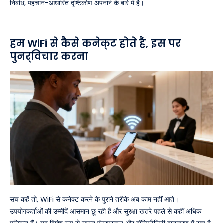
निर्बाध, पहचान-आधारित दृष्टिकोण अपनाने के बारे में है।
हम WiFi से कैसे कनेक्ट होते हैं, इस पर
पुनर्विचार करना
सच कहें तो, WiFi से कनेक्ट करने के पुराने तरीके अब काम नहीं आते।
उपयोगकर्ताओं की उम्मीदें आसमान छू रही हैं और सुरक्षा खतरे पहले से कहीं अधिक