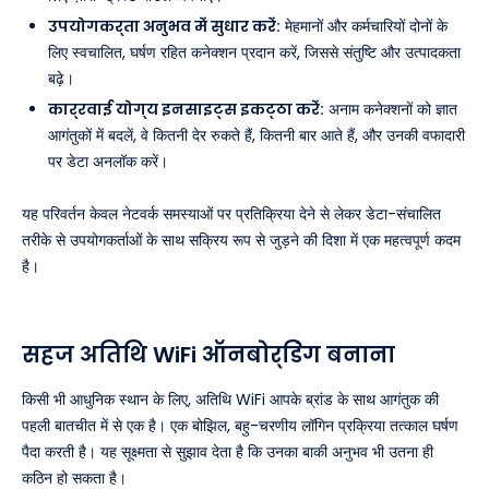
उपयोगकर्ता अनुभव में सुधार करें:
मेहमानों और कर्मचारियों दोनों के
लिए स्वचालित, घर्षण रहित कनेक्शन प्रदान करें, जिससे संतुष्टि और उत्पादकता
बढ़े।
कार्रवाई योग्य इनसाइट्स इकट्ठा करें:
अनाम कनेक्शनों को ज्ञात
आगंतुकों में बदलें, वे कितनी देर रुकते हैं, कितनी बार आते हैं, और उनकी वफादारी
पर डेटा अनलॉक करें।
यह परिवर्तन केवल नेटवर्क समस्याओं पर प्रतिक्रिया देने से लेकर डेटा-संचालित
तरीके से उपयोगकर्ताओं के साथ सक्रिय रूप से जुड़ने की दिशा में एक महत्वपूर्ण कदम
है।
सहज अतिथि WiFi ऑनबोर्डिंग बनाना
किसी भी आधुनिक स्थान के लिए, अतिथि WiFi आपके ब्रांड के साथ आगंतुक की
पहली बातचीत में से एक है। एक बोझिल, बहु-चरणीय लॉगिन प्रक्रिया तत्काल घर्षण
पैदा करती है। यह सूक्ष्मता से सुझाव देता है कि उनका बाकी अनुभव भी उतना ही
कठिन हो सकता है।