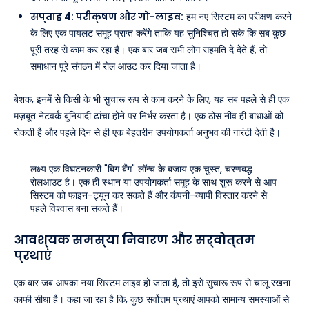
सप्ताह 4: परीक्षण और गो-लाइव:
हम नए सिस्टम का परीक्षण करने
के लिए एक पायलट समूह प्राप्त करेंगे ताकि यह सुनिश्चित हो सके कि सब कुछ
पूरी तरह से काम कर रहा है। एक बार जब सभी लोग सहमति दे देते हैं, तो
समाधान पूरे संगठन में रोल आउट कर दिया जाता है।
बेशक, इनमें से किसी के भी सुचारू रूप से काम करने के लिए, यह सब पहले से ही एक
मज़बूत नेटवर्क बुनियादी ढांचा होने पर निर्भर करता है। एक ठोस नींव ही बाधाओं को
रोकती है और पहले दिन से ही एक बेहतरीन उपयोगकर्ता अनुभव की गारंटी देती है।
लक्ष्य एक विघटनकारी "बिग बैंग" लॉन्च के बजाय एक चुस्त, चरणबद्ध
रोलआउट है। एक ही स्थान या उपयोगकर्ता समूह के साथ शुरू करने से आप
सिस्टम को फाइन-ट्यून कर सकते हैं और कंपनी-व्यापी विस्तार करने से
पहले विश्वास बना सकते हैं।
आवश्यक समस्या निवारण और सर्वोत्तम
प्रथाएं
एक बार जब आपका नया सिस्टम लाइव हो जाता है, तो इसे सुचारू रूप से चालू रखना
काफी सीधा है। कहा जा रहा है कि, कुछ सर्वोत्तम प्रथाएं आपको सामान्य समस्याओं से