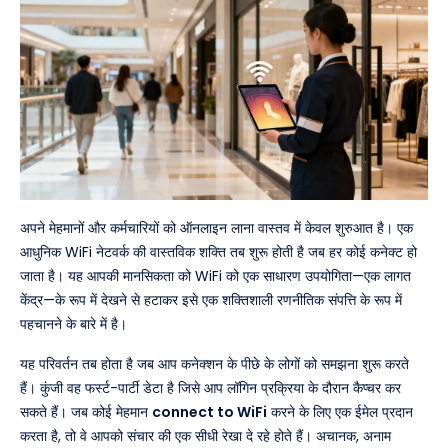
अपने मेहमानों और कर्मचारियों को ऑनलाइन लाना वास्तव में केवल शुरुआत है। एक
आधुनिक WiFi नेटवर्क की वास्तविक शक्ति तब शुरू होती है जब हर कोई कनेक्ट हो
जाता है। यह आपकी मानसिकता को WiFi को एक साधारण उपयोगिता—एक लागत
केंद्र—के रूप में देखने से हटाकर इसे एक शक्तिशाली रणनीतिक संपत्ति के रूप में
पहचानने के बारे में है।
यह परिवर्तन तब होता है जब आप कनेक्शन के पीछे के लोगों को समझना शुरू करते
हैं। कुंजी वह फर्स्ट-पार्टी डेटा है जिसे आप लॉगिन प्रक्रिया के दौरान कैप्चर कर
सकते हैं। जब कोई मेहमान
connect to WiFi
करने के लिए एक ईमेल प्रदान
करता है, तो वे आपको संचार की एक सीधी रेखा दे रहे होते हैं। अचानक, अनाम