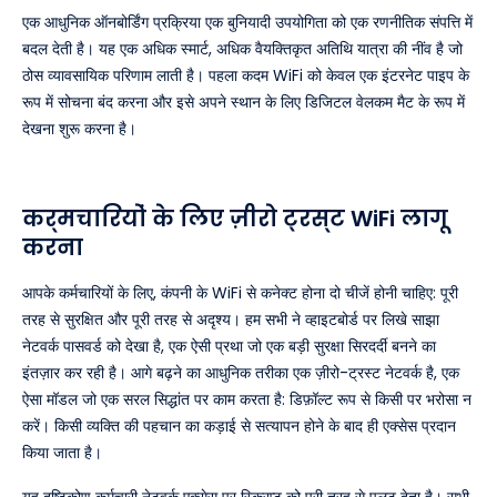
एक आधुनिक ऑनबोर्डिंग प्रक्रिया एक बुनियादी उपयोगिता को एक रणनीतिक संपत्ति में
बदल देती है। यह एक अधिक स्मार्ट, अधिक वैयक्तिकृत अतिथि यात्रा की नींव है जो
ठोस व्यावसायिक परिणाम लाती है। पहला कदम WiFi को केवल एक इंटरनेट पाइप के
रूप में सोचना बंद करना और इसे अपने स्थान के लिए डिजिटल वेलकम मैट के रूप में
देखना शुरू करना है।
कर्मचारियों के लिए ज़ीरो ट्रस्ट WiFi लागू
करना
आपके कर्मचारियों के लिए, कंपनी के WiFi से कनेक्ट होना दो चीजें होनी चाहिए: पूरी
तरह से सुरक्षित और पूरी तरह से अदृश्य। हम सभी ने व्हाइटबोर्ड पर लिखे साझा
नेटवर्क पासवर्ड को देखा है, एक ऐसी प्रथा जो एक बड़ी सुरक्षा सिरदर्दी बनने का
इंतज़ार कर रही है। आगे बढ़ने का आधुनिक तरीका एक ज़ीरो-ट्रस्ट नेटवर्क है, एक
ऐसा मॉडल जो एक सरल सिद्धांत पर काम करता है: डिफ़ॉल्ट रूप से किसी पर भरोसा न
करें। किसी व्यक्ति की पहचान का कड़ाई से सत्यापन होने के बाद ही एक्सेस प्रदान
किया जाता है।