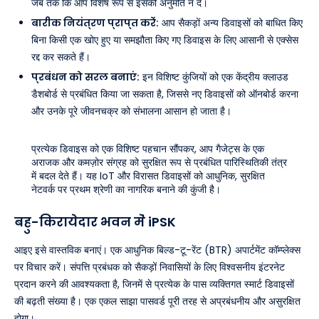
जब तक कि आप विशेष रूप से इसकी अनुमति न दें।
बारीक नियंत्रण प्राप्त करें:
आप सैकड़ों अन्य डिवाइसों को बाधित किए
बिना किसी एक खोए हुए या समझौता किए गए डिवाइस के लिए आसानी से एक्सेस
रद्द कर सकते हैं।
प्रबंधन को सरल बनाएं:
इन विशिष्ट कुंजियों को एक केंद्रीय क्लाउड
डैशबोर्ड से प्रबंधित किया जा सकता है, जिससे नए डिवाइसों को ऑनबोर्ड करना
और उनके पूरे जीवनचक्र को संभालना आसान हो जाता है।
प्रत्येक डिवाइस को एक विशिष्ट पहचान सौंपकर, आप गैजेट्स के एक
अराजक और कमज़ोर संग्रह को सुरक्षित रूप से प्रबंधित पारिस्थितिकी तंत्र
में बदल देते हैं। यह IoT और विरासत डिवाइसों को आधुनिक, सुरक्षित
नेटवर्क पर प्रथम श्रेणी का नागरिक बनाने की कुंजी है।
बहु-किरायेदार भवन में iPSK
आइए इसे वास्तविक बनाएं। एक आधुनिक बिल्ड-टू-रेंट (BTR) अपार्टमेंट कॉम्प्लेक्स
पर विचार करें। संपत्ति प्रबंधक को सैकड़ों निवासियों के लिए विश्वसनीय इंटरनेट
प्रदान करने की आवश्यकता है, जिनमें से प्रत्येक के पास व्यक्तिगत स्मार्ट डिवाइसों
की बढ़ती संख्या है। एक एकल साझा पासवर्ड पूरी तरह से अप्रबंधनीय और असुरक्षित
होगा।