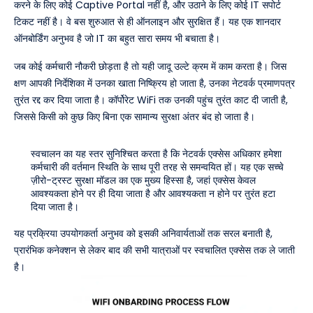
करने के लिए कोई Captive Portal नहीं है, और उठाने के लिए कोई IT सपोर्ट
टिकट नहीं है। वे बस शुरुआत से ही ऑनलाइन और सुरक्षित हैं। यह एक शानदार
ऑनबोर्डिंग अनुभव है जो IT का बहुत सारा समय भी बचाता है।
जब कोई कर्मचारी नौकरी छोड़ता है तो यही जादू उल्टे क्रम में काम करता है। जिस
क्षण आपकी निर्देशिका में उनका खाता निष्क्रिय हो जाता है, उनका नेटवर्क प्रमाणपत्र
तुरंत रद्द कर दिया जाता है। कॉर्पोरेट WiFi तक उनकी पहुंच तुरंत काट दी जाती है,
जिससे किसी को कुछ किए बिना एक सामान्य सुरक्षा अंतर बंद हो जाता है।
स्वचालन का यह स्तर सुनिश्चित करता है कि नेटवर्क एक्सेस अधिकार हमेशा
कर्मचारी की वर्तमान स्थिति के साथ पूरी तरह से समन्वयित हों। यह एक सच्चे
ज़ीरो-ट्रस्ट सुरक्षा मॉडल का एक मुख्य हिस्सा है, जहां एक्सेस केवल
आवश्यकता होने पर ही दिया जाता है और आवश्यकता न होने पर तुरंत हटा
दिया जाता है।
यह प्रक्रिया उपयोगकर्ता अनुभव को इसकी अनिवार्यताओं तक सरल बनाती है,
प्रारंभिक कनेक्शन से लेकर बाद की सभी यात्राओं पर स्वचालित एक्सेस तक ले जाती
है।