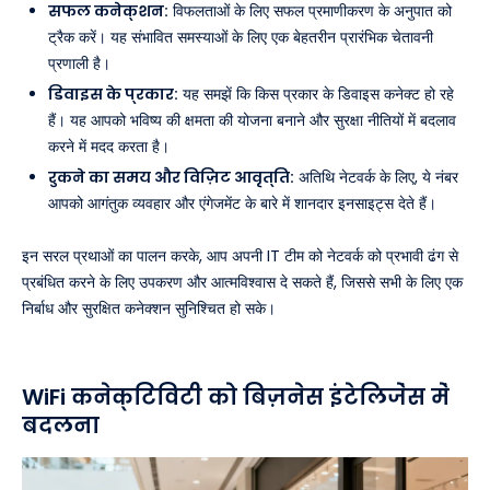
सफल कनेक्शन:
विफलताओं के लिए सफल प्रमाणीकरण के अनुपात को
ट्रैक करें। यह संभावित समस्याओं के लिए एक बेहतरीन प्रारंभिक चेतावनी
प्रणाली है।
डिवाइस के प्रकार:
यह समझें कि किस प्रकार के डिवाइस कनेक्ट हो रहे
हैं। यह आपको भविष्य की क्षमता की योजना बनाने और सुरक्षा नीतियों में बदलाव
करने में मदद करता है।
रुकने का समय और विज़िट आवृत्ति:
अतिथि नेटवर्क के लिए, ये नंबर
आपको आगंतुक व्यवहार और एंगेजमेंट के बारे में शानदार इनसाइट्स देते हैं।
इन सरल प्रथाओं का पालन करके, आप अपनी IT टीम को नेटवर्क को प्रभावी ढंग से
प्रबंधित करने के लिए उपकरण और आत्मविश्वास दे सकते हैं, जिससे सभी के लिए एक
निर्बाध और सुरक्षित कनेक्शन सुनिश्चित हो सके।
WiFi कनेक्टिविटी को बिज़नेस इंटेलिजेंस में
बदलना