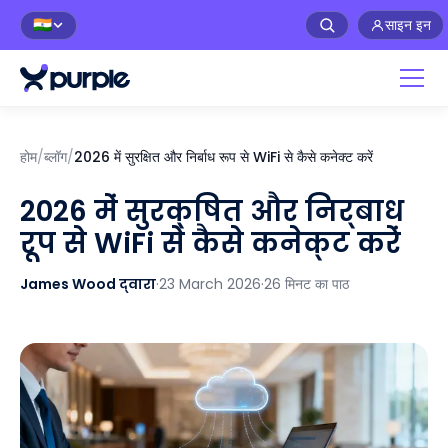
साइन इन
🇮🇳
होम
/
ब्लॉग
/
2026 में सुरक्षित और निर्बाध रूप से WiFi से कैसे कनेक्ट करें
2026 में सुरक्षित और निर्बाध
रूप से WiFi से कैसे कनेक्ट करें
James Wood द्वारा
·
23 March 2026
·
26 मिनट का पाठ