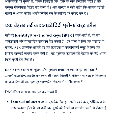
अराजकता का नुस्खा है, जिसमें डिवाइस एक-दूसरे के साथ हस्तक्षेप करते हैं और
प्रमुख गोपनीयता चिंताएं पैदा करते हैं। आप वास्तव में नहीं चाहेंगे कि आपका पड़ोसी
गलती से अपना संगीत आपके लिविंग रूम के स्पीकर पर कास्ट कर दे।
एक बेहतर तरीका: आइडेंटिटी प्री-शेयर्ड कीज़
यहीं पर
Identity Pre-Shared Keys (
iPSK
)
काम आती हैं, जो एक
शक्तिशाली और व्यावहारिक समाधान पेश करती हैं। हर चीज़ के लिए एक पासवर्ड के
बजाय, iPSK तकनीक आपको हर एक डिवाइस या उपयोगकर्ता समूह के लिए एक
विशिष्ट पासवर्ड जनरेट करने देती है। यह प्रत्येक डिवाइस को नेटवर्क के लिए अपनी
निजी कुंजी देने जैसा है।
इस साधारण बदलाव का सुरक्षा और प्रबंधन क्षमता पर व्यापक प्रभाव पड़ता है।
आपको पासवर्ड-आधारित कनेक्शन की सादगी मिलती है लेकिन उस तरह के नियंत्रण
के साथ जिसकी आप एंटरप्राइज़-ग्रेड सिस्टम से उम्मीद करते हैं।
iPSK मॉडल के साथ, आप यह कर सकते हैं:
डिवाइसों को अलग करें:
प्रत्येक डिवाइस अपने स्वयं के क्रेडेंशियल्स के
साथ कनेक्ट होता है, जो उन्हें एक-दूसरे को देखने या बातचीत करने से रोकता है