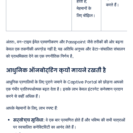
होती है;
करते हैं।
मेहमानों के
लिए बोझिल।
अंततः, वन-टाइम ईमेल प्रमाणीकरण और Passpoint जैसे तरीकों की ओर बढ़ना
केवल एक तकनीकी अपग्रेड नहीं है; यह अतिथि अनुभव और डेटा-संचालित संचालन
को प्राथमिकता देने का एक रणनीतिक निर्णय है。
आधुनिक ऑनबोर्डिंग क्यों मायने रखती है
आधुनिक प्रणालियों के लिए पुराने जमाने के Captive Portal को छोड़ना आपको
एक गंभीर प्रतिस्पर्धात्मक बढ़त देता है। इसके लाभ केवल इंटरनेट कनेक्शन प्रदान
करने से कहीं अधिक हैं।
आपके मेहमानों के लिए, लाभ स्पष्ट हैं:
सर्वोच्च सुविधा:
वे एक बार प्रमाणित होते हैं और भविष्य की सभी यात्राओं
पर स्वचालित कनेक्टिविटी का आनंद लेते हैं।