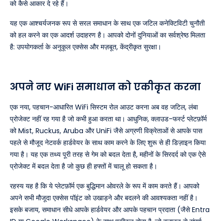
को कैसे आकार दे रहे हैं।
यह एक आश्चर्यजनक रूप से सरल समाधान के साथ एक जटिल कनेक्टिविटी चुनौती
को हल करने का एक आदर्श उदाहरण है। आपको दोनों दुनियाओं का सर्वश्रेष्ठ मिलता
है: उपयोगकर्ता के अनुकूल एक्सेस और मज़बूत, केंद्रीकृत सुरक्षा।
अपने नए WiFi समाधान को एकीकृत करना
एक नया, पहचान-आधारित WiFi सिस्टम रोल आउट करना अब वह जटिल, लंबा
प्रोजेक्ट नहीं रह गया है जो कभी हुआ करता था। आधुनिक, क्लाउड-फर्स्ट प्लेटफ़ॉर्म
को Mist, Ruckus, Aruba और UniFi जैसे अग्रणी विक्रेताओं से आपके पास
पहले से मौजूद नेटवर्क हार्डवेयर के साथ काम करने के लिए शुरू से ही डिज़ाइन किया
गया है। यह एक तथ्य पूरी तरह से गेम को बदल देता है, महीनों के सिरदर्द को एक ऐसे
प्रोजेक्ट में बदल देता है जो कुछ ही हफ्तों में चालू हो सकता है।
रहस्य यह है कि ये प्लेटफ़ॉर्म एक बुद्धिमान ओवरले के रूप में काम करते हैं। आपको
अपने सभी मौजूदा एक्सेस पॉइंट को उखाड़ने और बदलने की आवश्यकता नहीं है।
इसके बजाय, समाधान सीधे आपके हार्डवेयर और आपके पहचान प्रदाता (जैसे Entra