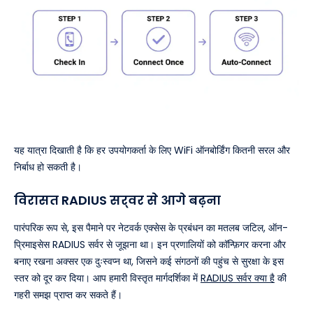
यह यात्रा दिखाती है कि हर उपयोगकर्ता के लिए WiFi ऑनबोर्डिंग कितनी सरल और
निर्बाध हो सकती है।
विरासत RADIUS सर्वर से आगे बढ़ना
पारंपरिक रूप से, इस पैमाने पर नेटवर्क एक्सेस के प्रबंधन का मतलब जटिल, ऑन-
प्रिमाइसेस RADIUS सर्वर से जूझना था। इन प्रणालियों को कॉन्फ़िगर करना और
बनाए रखना अक्सर एक दुःस्वप्न था, जिसने कई संगठनों की पहुंच से सुरक्षा के इस
स्तर को दूर कर दिया। आप हमारी विस्तृत मार्गदर्शिका में
RADIUS सर्वर क्या है
की
गहरी समझ प्राप्त कर सकते हैं।