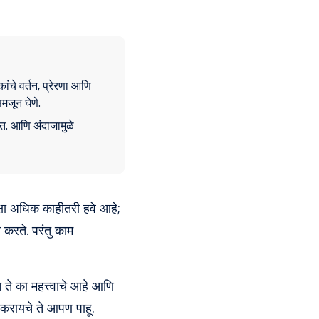
ांचे वर्तन, प्रेरणा आणि
मजून घेणे.
त. आणि अंदाजामुळे
ेक्षा अधिक काहीतरी हवे आहे;
 करते. परंतु काम
 ते का महत्त्वाचे आहे आणि
 करायचे ते आपण पाहू.