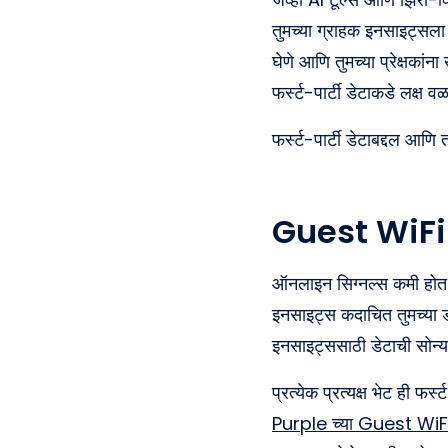
तुमच्या ग्राहक इनसाइट्सला 
घेणे आणि तुमच्या प्रेक्षकां
फर्स्ट-पार्टी डेटाकडे लक्ष व
फर्स्ट-पार्टी डेटाबद्दल आणि त
Guest WiFi
ऑनलाइन सिग्नल्स कमी होत आह
इनसाइट्स कदाचित तुमच्या ड
इनसाइट्ससाठी डेटाची सोन्
प्रत्येक प्रत्यक्ष भेट ही फ
Purple च्या Guest WiF