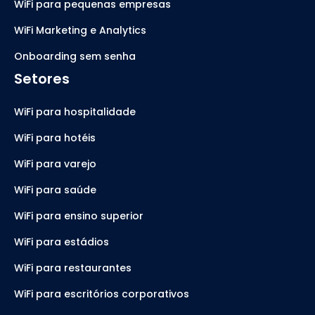
WiFi para pequenas empresas
WiFi Marketing e Analytics
Onboarding sem senha
Setores
WiFi para hospitalidade
WiFi para hotéis
WiFi para varejo
WiFi para saúde
WiFi para ensino superior
WiFi para estádios
WiFi para restaurantes
WiFi para escritórios corporativos