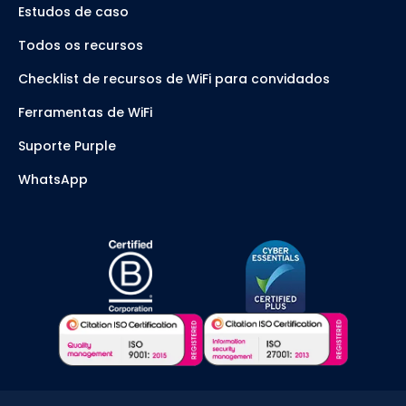
Estudos de caso
Todos os recursos
Checklist de recursos de WiFi para convidados
Ferramentas de WiFi
Suporte Purple
WhatsApp