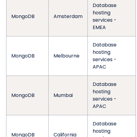
Database
hosting
MongoDB
Amsterdam
services -
EMEA
Database
hosting
MongoDB
Melbourne
services -
APAC
Database
hosting
MongoDB
Mumbai
services -
APAC
Database
hosting
MongoDB
California