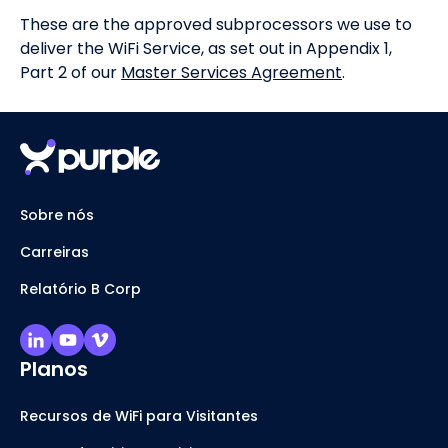
These are the approved subprocessors we use to
deliver the WiFi Service, as set out in Appendix 1,
Part 2 of our
Master Services Agreement
.
Sobre nós
Carreiras
Relatório B Corp
Planos
Recursos de WiFi para Visitantes