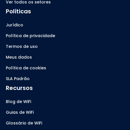
Ver todos os setores
Políticas
Jurídico
Política de privacidade
Termos de uso
Meus dados
Política de cookies
SLA Padrão
Recursos
Blog de WiFi
Guias de WiFi
Glossário de WiFi