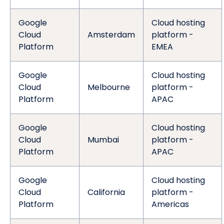
Google
Cloud hosting
Cloud
Amsterdam
platform -
Platform
EMEA
Google
Cloud hosting
Cloud
Melbourne
platform -
Platform
APAC
Google
Cloud hosting
Cloud
Mumbai
platform -
Platform
APAC
Google
Cloud hosting
Cloud
California
platform -
Platform
Americas