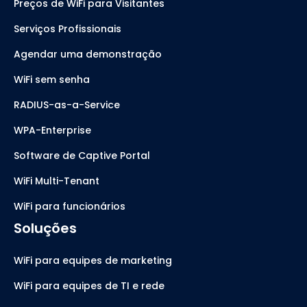
Preços de WiFi para Visitantes
Serviços Profissionais
Agendar uma demonstração
WiFi sem senha
RADIUS-as-a-Service
WPA-Enterprise
Software de Captive Portal
WiFi Multi-Tenant
WiFi para funcionários
Soluções
WiFi para equipes de marketing
WiFi para equipes de TI e rede