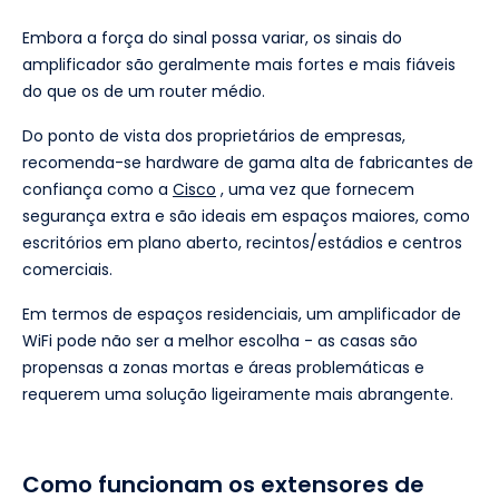
Embora a força do sinal possa variar, os sinais do
amplificador são geralmente mais fortes e mais fiáveis
do que os de um router médio.
Do ponto de vista dos proprietários de empresas,
recomenda-se hardware de gama alta de fabricantes de
confiança como a
Cisco
, uma vez que fornecem
segurança extra e são ideais em espaços maiores, como
escritórios em plano aberto, recintos/estádios e centros
comerciais.
Em termos de espaços residenciais, um amplificador de
WiFi pode não ser a melhor escolha - as casas são
propensas a zonas mortas e áreas problemáticas e
requerem uma solução ligeiramente mais abrangente.
Como funcionam os extensores de