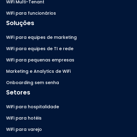
WiFi Multi-Tenant
WiFi para funcionários
Soluções
WiFi para equipes de marketing
WiFi para equipes de TI e rede
WiFi para pequenas empresas
Marketing e Analytics de WiFi
Onboarding sem senha
Setores
WiFi para hospitalidade
WiFi para hotéis
WiFi para varejo