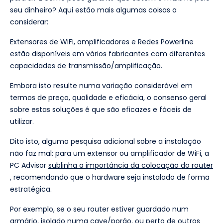
seu dinheiro? Aqui estão mais algumas coisas a
considerar:
Extensores de WiFi, amplificadores e Redes Powerline
estão disponíveis em vários fabricantes com diferentes
capacidades de transmissão/amplificação.
Embora isto resulte numa variação considerável em
termos de preço, qualidade e eficácia, o consenso geral
sobre estas soluções é que são eficazes e fáceis de
utilizar.
Dito isto, alguma pesquisa adicional sobre a instalação
não faz mal: para um extensor ou amplificador de WiFi, a
PC Advisor
sublinha a importância da colocação do router
, recomendando que o hardware seja instalado de forma
estratégica.
Por exemplo, se o seu router estiver guardado num
armário, isolado numa cave/porão, ou perto de outros