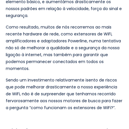
elemento básico, e aumentámos drasticamente os
nossos padrões em relação à velocidade, força do sinal e
segurança.
Como resultado, muitos de nós recorremos ao mais
recente hardware de rede, como extensores de WiFi,
amplificadores e adaptadores Powerline, numa tentativa
não só de melhorar a qualidade e a segurança da nossa
ligação à internet, mas também para garantir que
podemos permanecer conectados em todos os
momentos.
Sendo um investimento relativamente isento de riscos
que pode melhorar drasticamente a nossa experiência
de WiFi, não é de surpreender que tenhamos recorrido
fervorosamente aos nossos motores de busca para fazer
a pergunta “como funcionam os extensores de WiFi?”.