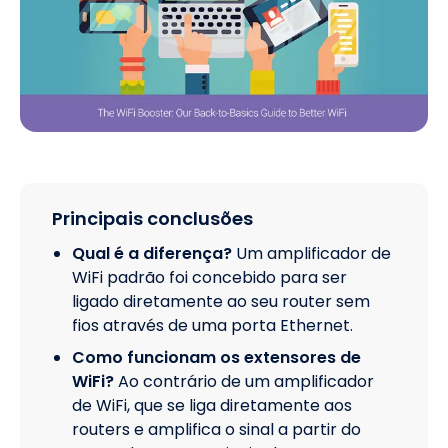
Principais conclusões
Qual é a diferença?
Um amplificador de
WiFi padrão foi concebido para ser
ligado diretamente ao seu router sem
fios através de uma porta Ethernet.
Como funcionam os extensores de
WiFi?
Ao contrário de um amplificador
de WiFi, que se liga diretamente aos
routers e amplifica o sinal a partir do