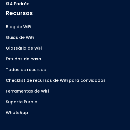
SLA Padrão
Recursos
Blog de WiFi
Guias de WiFi
Glossário de WiFi
Estudos de caso
Todos os recursos
Checklist de recursos de WiFi para convidados
Ferramentas de WiFi
Suporte Purple
WhatsApp