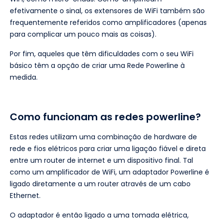
efetivamente o sinal, os extensores de WiFi também são
frequentemente referidos como amplificadores (apenas
para complicar um pouco mais as coisas).
Por fim, aqueles que têm dificuldades com o seu WiFi
básico têm a opção de criar uma Rede Powerline à
medida.
Como funcionam as redes powerline?
Estas redes utilizam uma combinação de hardware de
rede e fios elétricos para criar uma ligação fiável e direta
entre um router de internet e um dispositivo final. Tal
como um amplificador de WiFi, um adaptador Powerline é
ligado diretamente a um router através de um cabo
Ethernet.
O adaptador é então ligado a uma tomada elétrica,