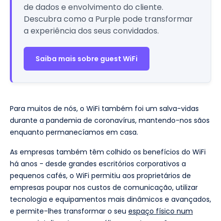
de dados e envolvimento do cliente.
Descubra como a Purple pode transformar
a experiência dos seus convidados.
Saiba mais sobre guest WiFi
Para muitos de nós, o WiFi também foi um salva-vidas
durante a pandemia de coronavírus, mantendo-nos sãos
enquanto permanecíamos em casa.
As empresas também têm colhido os benefícios do WiFi
há anos - desde grandes escritórios corporativos a
pequenos cafés, o WiFi permitiu aos proprietários de
empresas poupar nos custos de comunicação, utilizar
tecnologia e equipamentos mais dinâmicos e avançados,
e permite-lhes transformar o seu
espaço físico num