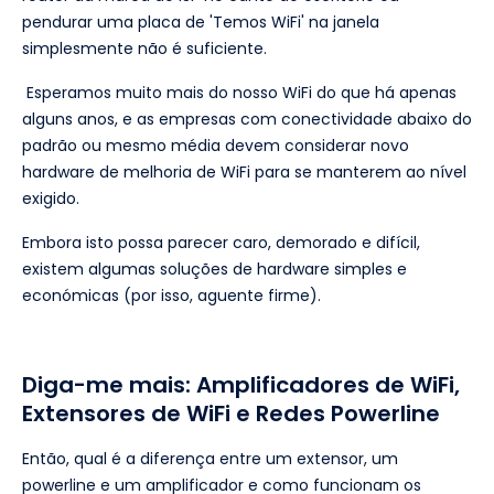
pendurar uma placa de 'Temos WiFi' na janela
simplesmente não é suficiente.
Esperamos muito mais do nosso WiFi do que há apenas
alguns anos, e as empresas com conectividade abaixo do
padrão ou mesmo média devem considerar novo
hardware de melhoria de WiFi para se manterem ao nível
exigido.
Embora isto possa parecer caro, demorado e difícil,
existem algumas soluções de hardware simples e
económicas (por isso, aguente firme).
Diga-me mais: Amplificadores de WiFi,
Extensores de WiFi e Redes Powerline
Então, qual é a diferença entre um extensor, um
powerline e um amplificador e como funcionam os