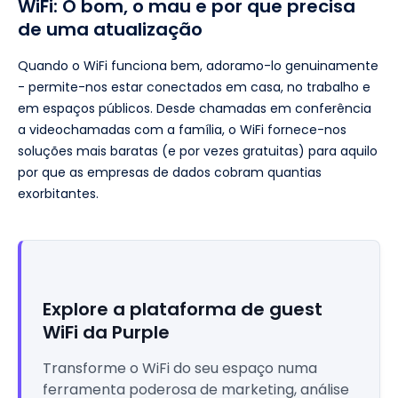
WiFi: O bom, o mau e por que precisa
de uma atualização
Quando o WiFi funciona bem, adoramo-lo genuinamente
- permite-nos estar conectados em casa, no trabalho e
em espaços públicos. Desde chamadas em conferência
a videochamadas com a família, o WiFi fornece-nos
soluções mais baratas (e por vezes gratuitas) para aquilo
por que as empresas de dados cobram quantias
exorbitantes.
Explore a plataforma de guest
WiFi da Purple
Transforme o WiFi do seu espaço numa
ferramenta poderosa de marketing, análise