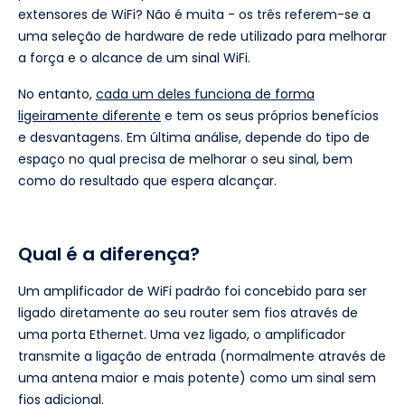
extensores de WiFi? Não é muita - os três referem-se a
uma seleção de hardware de rede utilizado para melhorar
a força e o alcance de um sinal WiFi.
No entanto,
cada um deles funciona de forma
ligeiramente diferente
e tem os seus próprios benefícios
e desvantagens. Em última análise, depende do tipo de
espaço no qual precisa de melhorar o seu sinal, bem
como do resultado que espera alcançar.
Qual é a diferença?
Um amplificador de WiFi padrão foi concebido para ser
ligado diretamente ao seu router sem fios através de
uma porta Ethernet. Uma vez ligado, o amplificador
transmite a ligação de entrada (normalmente através de
uma antena maior e mais potente) como um sinal sem
fios adicional.