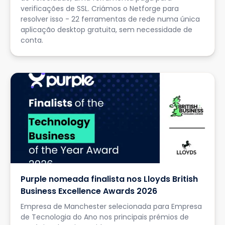
verificações de SSL. Criámos o Netforge para
resolver isso - 22 ferramentas de rede numa única
aplicação desktop gratuita, sem necessidade de
conta.
Purple nomeada finalista nos Lloyds British
Business Excellence Awards 2026
Empresa de Manchester selecionada para Empresa
de Tecnologia do Ano nos principais prémios de