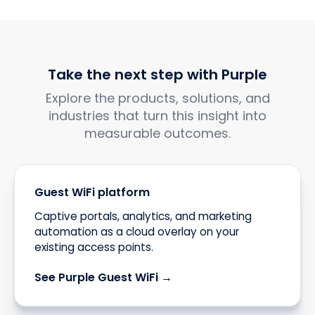
Take the next step with Purple
Explore the products, solutions, and
industries that turn this insight into
measurable outcomes.
Guest WiFi platform
Captive portals, analytics, and marketing
automation as a cloud overlay on your
existing access points.
See Purple Guest WiFi →