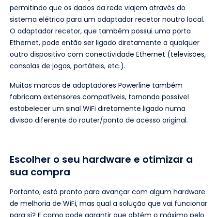
permitindo que os dados da rede viajem através do
sistema elétrico para um adaptador recetor noutro local.
O adaptador recetor, que também possui uma porta
Ethernet, pode então ser ligado diretamente a qualquer
outro dispositivo com conectividade Ethernet (televisões,
consolas de jogos, portáteis, etc.).
Muitas marcas de adaptadores Powerline também
fabricam extensores compatíveis, tornando possível
estabelecer um sinal WiFi diretamente ligado numa
divisão diferente do router/ponto de acesso original.
Escolher o seu hardware e otimizar a
sua compra
Portanto, está pronto para avançar com algum hardware
de melhoria de WiFi, mas qual a solução que vai funcionar
para si? E como pode garantir que obtém o máximo pelo