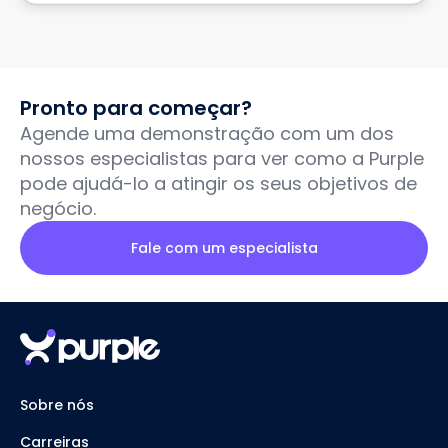
Pronto para começar?
Agende uma demonstração com um dos
nossos especialistas para ver como a Purple
pode ajudá-lo a atingir os seus objetivos de
negócio.
Fale com um especialista
Sobre nós
Carreiras