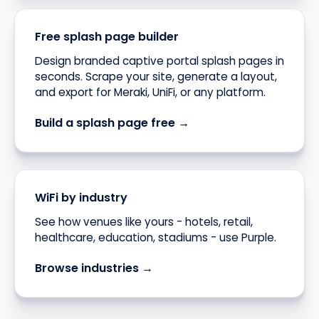
Free splash page builder
Design branded captive portal splash pages in
seconds. Scrape your site, generate a layout,
and export for Meraki, UniFi, or any platform.
Build a splash page free →
WiFi by industry
See how venues like yours - hotels, retail,
healthcare, education, stadiums - use Purple.
Browse industries →