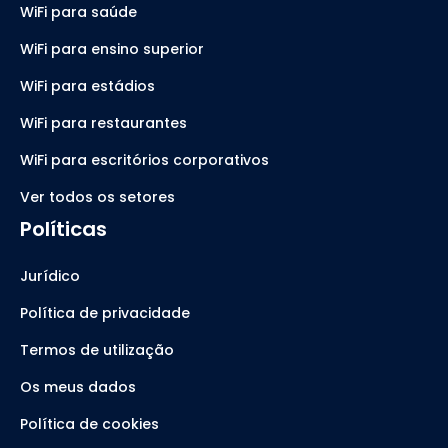
WiFi para saúde
WiFi para ensino superior
WiFi para estádios
WiFi para restaurantes
WiFi para escritórios corporativos
Ver todos os setores
Políticas
Jurídico
Política de privacidade
Termos de utilização
Os meus dados
Política de cookies