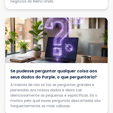
negócios do Reino Unido.
Se pudesse perguntar qualquer coisa aos
seus dados do Purple, o que perguntaria?
A maioria de nós só faz as perguntas grandes e
planeadas aos nossos dados e deixa cair
silenciosamente as pequenas e específicas. Eis o
motivo pelo qual essas perguntas descartadas são
frequentemente as mais valiosas.