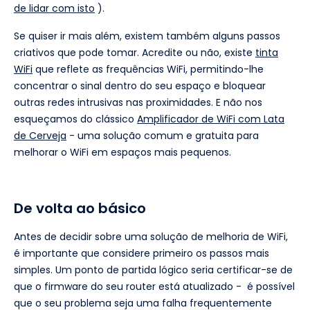
de lidar com isto
).
Se quiser ir mais além, existem também alguns passos
criativos que pode tomar. Acredite ou não, existe
tinta
WiFi
que reflete as frequências WiFi, permitindo-lhe
concentrar o sinal dentro do seu espaço e bloquear
outras redes intrusivas nas proximidades. E não nos
esqueçamos do clássico
Amplificador de WiFi com Lata
de Cerveja
- uma solução comum e gratuita para
melhorar o WiFi em espaços mais pequenos.
De volta ao básico
Antes de decidir sobre uma solução de melhoria de WiFi,
é importante que considere primeiro os passos mais
simples. Um ponto de partida lógico seria certificar-se de
que o firmware do seu router está atualizado - é possível
que o seu problema seja uma falha frequentemente