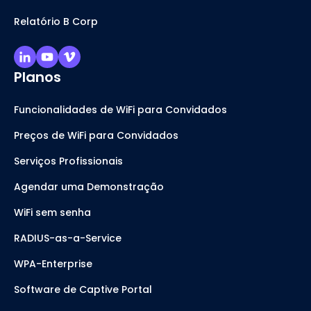
Relatório B Corp
Planos
Funcionalidades de WiFi para Convidados
Preços de WiFi para Convidados
Serviços Profissionais
Agendar uma Demonstração
WiFi sem senha
RADIUS-as-a-Service
WPA-Enterprise
Software de Captive Portal