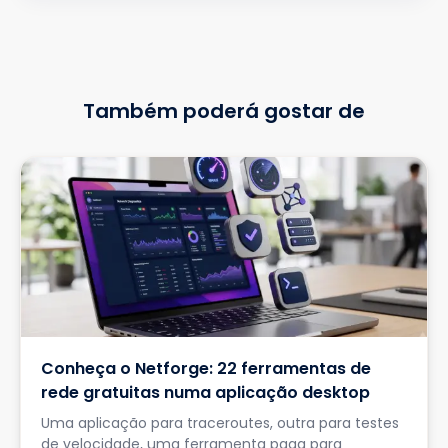
Também poderá gostar de
Conheça o Netforge: 22 ferramentas de
rede gratuitas numa aplicação desktop
Uma aplicação para traceroutes, outra para testes
de velocidade, uma ferramenta paga para