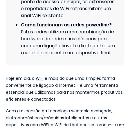
ponto de acesso principal, os extensores
e repetidores de WiFi retransmitem um
sinal WiFi existente.
Como funcionam as redes powerline?
Estas redes utilizam uma combinação de
hardware de rede e fios elétricos para
criar uma ligação fiável e direta entre um
router de internet e um dispositivo final.
Hoje em dia, o
WiFi
é mais do que uma simples forma
conveniente de ligação à internet - é uma ferramenta
essencial que utilizamos para nos mantermos produtivos,
eficientes e conectados.
Com a ascensão da tecnologia wearable avançada,
eletrodomésticos/máquinas inteligentes e outros
dispositivos com WiFi, o WiFi de fácil acesso tornou-se um