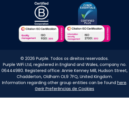
©
2026
Purple. Todos os direitos reservados.
Purple WiFi Ltd, registered in England and Wales, company no.
06444980. Registered office: Annie Kenney Mill, Hudson Street,
Chadderton, Oldham OL9 7FQ, United Kingdom.
Information regarding other group entities can be found
here
.
Gerir Preferências de Cookies