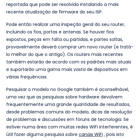
reportada que pode ser resolvida instalando a mais
recente atualização de firmware do seu ISP.
Pode então realizar uma inspeção geral do seu router,
incluindo os fios, portas e antenas. Se houver fios
expostos, peças em falta ou partidas, e partes soltas,
provavelmente deverá comprar um novo router (e tratá-
lo melhor do que o antigo). Os routers mais recentes
também estarão de acordo com os padrões mais atuais
e suportarão uma gama mais vasta de dispositivos em
várias frequências.
Pesquisar o modelo no Google também é aconselhável,
uma vez que as pesquisas sobre hardware devolvem
frequentemente uma grande quantidade de resultados,
desde problemas comuns do modelo, dicas de resolução
de problemas e discussões em fóruns de tecnologia. Se
estiver numa área com muitas redes WiFi interferentes, é
útil fazer alguma pesquisa sobre
canais WiFi
, pois isto