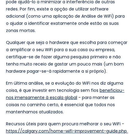
pode ajudá-lo a minimizar a interferência de outras
redes. Por fim, existe a opção de utilizar software
adicional (como uma aplicação de Análise de WiFi) para
o ajudar a identificar exatamente onde estão as suas
zonas mortas.
Qualquer que seja o hardware que escolha para começar
a amplificar o seu WiFi para a sua casa ou empresa,
certifique-se de fazer alguma pesquisa primeiro e não
tenha muito receio de gastar um pouco mais (um bom
hardware pagar-se-á rapidamente a si próprio).
Em última análise, se a evolução do WiFi nos diz alguma
coisa, é que investir em tecnologia sem fios
beneficiou-
nos imensamente à escala global
- para manter as
coisas no caminho certo, é essencial que todos nos
mantenhamos atualizados.
Recursos úteis para quem procura melhorar o seu WiFi -
https://calgary.com/home-wifi-improvement-guide.php