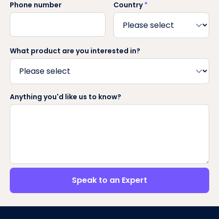
Phone number
Country
*
What product are you interested in?
Anything you'd like us to know?
Speak to an Expert