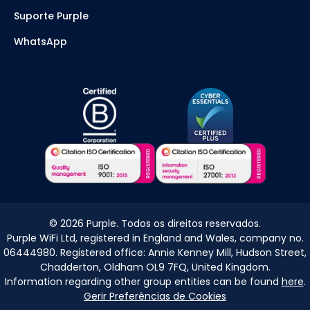
Suporte Purple
WhatsApp
©
2026
Purple. Todos os direitos reservados.
Purple WiFi Ltd, registered in England and Wales, company no.
06444980. Registered office: Annie Kenney Mill, Hudson Street,
Chadderton, Oldham OL9 7FQ, United Kingdom.
Information regarding other group entities can be found
here
.
Gerir Preferências de Cookies