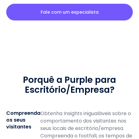
Fale com um especialista
Porquê a Purple para
Escritório/Empresa?
Compreenda
Obtenha Insights inigualáveis sobre o
os seus
comportamento dos visitantes nos
visitantes
seus locais de escritório/empresa.
Compreenda o footfall, os tempos de