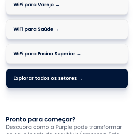
WiFi para Varejo →
WiFi para Saúde →
WiFi para Ensino Superior →
Explorar todos os setores →
Pronto para começar?
Descubra como a Purple pode transformar