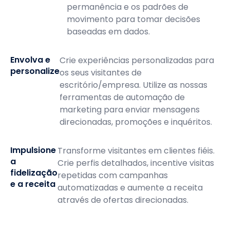
permanência e os padrões de
movimento para tomar decisões
baseadas em dados.
Envolva e
Crie experiências personalizadas para
personalize
os seus visitantes de
escritório/empresa. Utilize as nossas
ferramentas de automação de
marketing para enviar mensagens
direcionadas, promoções e inquéritos.
Impulsione
Transforme visitantes em clientes fiéis.
a
Crie perfis detalhados, incentive visitas
fidelização
repetidas com campanhas
e a receita
automatizadas e aumente a receita
através de ofertas direcionadas.