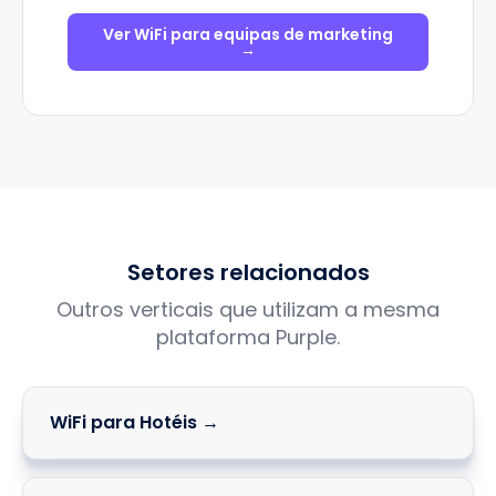
Ver WiFi para equipas de marketing
→
Setores relacionados
Outros verticais que utilizam a mesma
plataforma Purple.
WiFi para Hotéis →