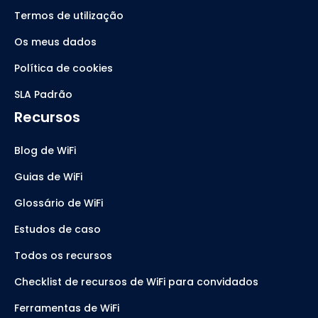
Termos de utilização
Os meus dados
Política de cookies
SLA Padrão
Recursos
Blog de WiFi
Guias de WiFi
Glossário de WiFi
Estudos de caso
Todos os recursos
Checklist de recursos de WiFi para convidados
Ferramentas de WiFi