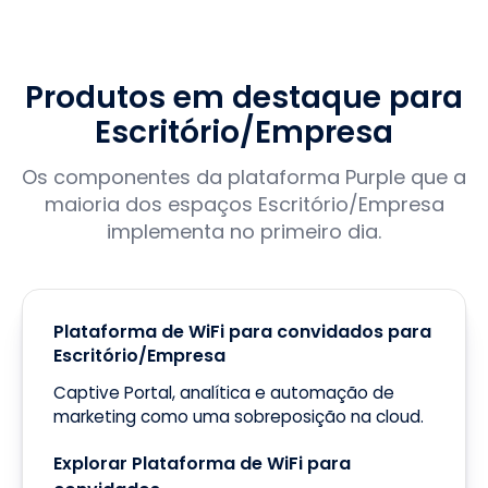
Produtos em destaque para
Escritório/Empresa
Os componentes da plataforma Purple que a
maioria dos espaços Escritório/Empresa
implementa no primeiro dia.
Plataforma de WiFi para convidados para
Escritório/Empresa
Captive Portal, analítica e automação de
marketing como uma sobreposição na cloud.
Explorar Plataforma de WiFi para