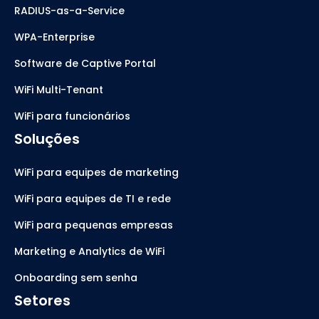
RADIUS-as-a-Service
WPA-Enterprise
Software de Captive Portal
WiFi Multi-Tenant
WiFi para funcionários
Soluções
WiFi para equipes de marketing
WiFi para equipes de TI e rede
WiFi para pequenas empresas
Marketing e Analytics de WiFi
Onboarding sem senha
Setores