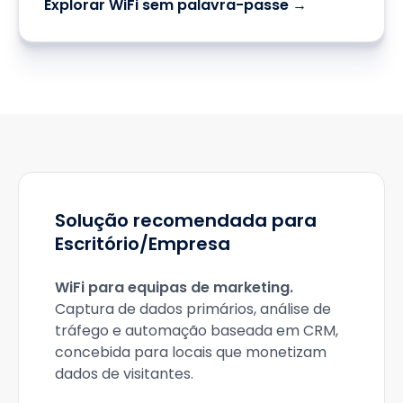
Explorar WiFi sem palavra-passe →
Solução recomendada para
Escritório/Empresa
WiFi para equipas de marketing
.
Captura de dados primários, análise de
tráfego e automação baseada em CRM,
concebida para locais que monetizam
dados de visitantes.