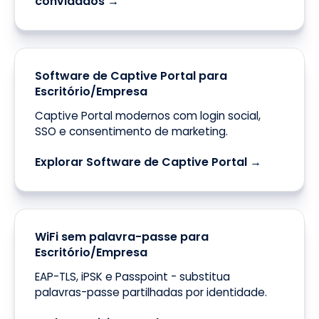
convidados →
Software de Captive Portal para
Escritório/Empresa
Captive Portal modernos com login social,
SSO e consentimento de marketing.
Explorar Software de Captive Portal →
WiFi sem palavra-passe para
Escritório/Empresa
EAP-TLS, iPSK e Passpoint - substitua
palavras-passe partilhadas por identidade.