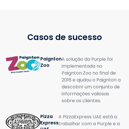
Casos de sucesso
Paignton
A solução da Purple foi
Zoo
implementada no
Paignton Zoo no final de
2016 e ajudou o Paignton a
descobrir um conjunto de
informações valiosas
sobre os clientes.
Pizza
A PizzaExpress UAE está a
Express
trabalhar com a Purple e a