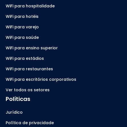
WiFi para hospitalidade
WiFi para hotéis
WiFi para varejo
WiFi para saúde
WiFi para ensino superior
WiFi para estádios
WiFi para restaurantes
WiFi para escritórios corporativos
Ver todos os setores
Políticas
Jurídico
Política de privacidade