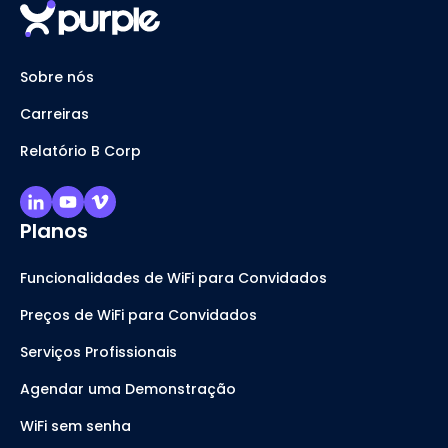
Sobre nós
Carreiras
Relatório B Corp
Planos
Funcionalidades de WiFi para Convidados
Preços de WiFi para Convidados
Serviços Profissionais
Agendar uma Demonstração
WiFi sem senha