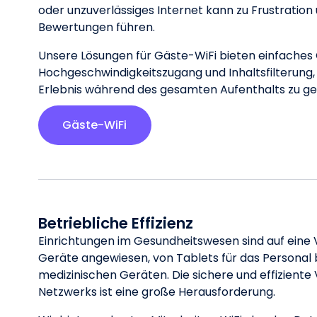
oder unzuverlässiges Internet kann zu Frustration
Bewertungen führen.
Unsere Lösungen für Gäste-WiFi bieten einfaches
Hochgeschwindigkeitszugang und Inhaltsfilterung, u
Erlebnis während des gesamten Aufenthalts zu ge
Gäste-WiFi
Betriebliche Effizienz
Einrichtungen im Gesundheitswesen sind auf eine V
Geräte angewiesen, von Tablets für das Personal bi
medizinischen Geräten. Die sichere und effiziente
Netzwerks ist eine große Herausforderung.