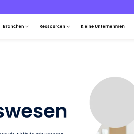
Branchen
Ressourcen
Kleine Unternehmen
swesen