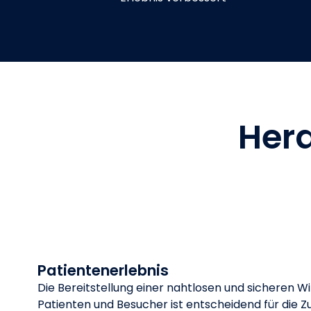
Hera
Patientenerlebnis
Die Bereitstellung einer nahtlosen und sicheren W
Patienten und Besucher ist entscheidend für die Z