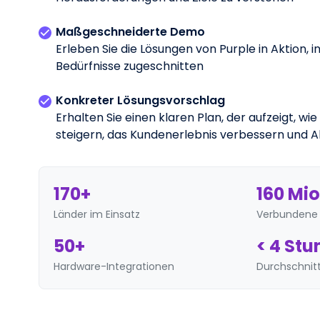
Maßgeschneiderte Demo
Erleben Sie die Lösungen von Purple in Aktion, in
Bedürfnisse zugeschnitten
Konkreter Lösungsvorschlag
Erhalten Sie einen klaren Plan, der aufzeigt, w
steigern, das Kundenerlebnis verbessern und 
170+
160 Mio
Länder im Einsatz
Verbundene 
50+
< 4 St
Hardware-Integrationen
Durchschnitt