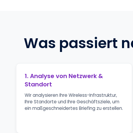
Was passiert 
1. Analyse von Netzwerk &
Standort
Wir analysieren Ihre Wireless-Infrastruktur,
Ihre Standorte und Ihre Geschäftsziele, um
ein maßgeschneidertes Briefing zu erstellen.