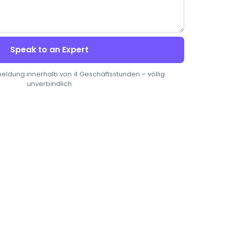
Speak to an Expert
eldung innerhalb von 4 Geschäftsstunden – völlig
unverbindlich