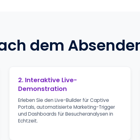
nach dem Absenden 
2. Interaktive Live-
Demonstration
Erleben Sie den Live-Builder für Captive
Portals, automatisierte Marketing-Trigger
und Dashboards für Besucheranalysen in
Echtzeit.