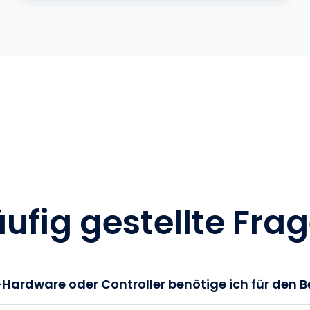
n
ufig gestellte Fra
Hardware oder Controller benötige ich für den B