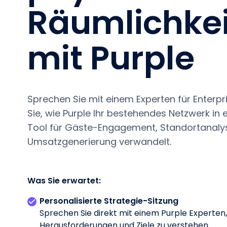
Räumlichke
mit Purple
Sprechen Sie mit einem Experten für Enterpr
Sie, wie Purple Ihr bestehendes Netzwerk in 
Tool für Gäste-Engagement, Standortanaly
Umsatzgenerierung verwandelt.
Was Sie erwartet:
Personalisierte Strategie-Sitzung
Sprechen Sie direkt mit einem Purple Experten, 
Herausforderungen und Ziele zu verstehen