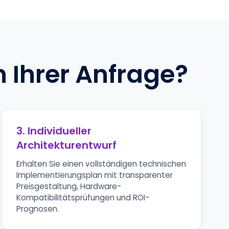
Ihrer Anfrage?
3. Individueller
Architekturentwurf
Erhalten Sie einen vollständigen technischen
Implementierungsplan mit transparenter
Preisgestaltung, Hardware-
Kompatibilitätsprüfungen und ROI-
Prognosen.