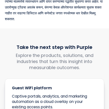
त्यांच्या मालमत्तेचे व्यवस्थापन आणि वापर करण्याच्या पद्धतीत सुधारणा करत आहेत. या
उदयोन्मुख ट्रेंडचा अवलंब करून, कंपन्या केवळ ऑपरेशनल कार्यक्षमता सुधारू शकत
नाहीत तर वाढत्या डिजिटल आणि कनेक्टेड जगात स्पर्धात्मक धार देखील मिळवू
शकतात.
Take the next step with Purple
Explore the products, solutions, and
industries that turn this insight into
measurable outcomes.
Guest WiFi platform
Captive portals, analytics, and marketing
automation as a cloud overlay on your
existing access points.