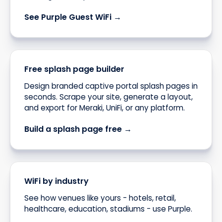
See Purple Guest WiFi →
Free splash page builder
Design branded captive portal splash pages in
seconds. Scrape your site, generate a layout,
and export for Meraki, UniFi, or any platform.
Build a splash page free →
WiFi by industry
See how venues like yours - hotels, retail,
healthcare, education, stadiums - use Purple.