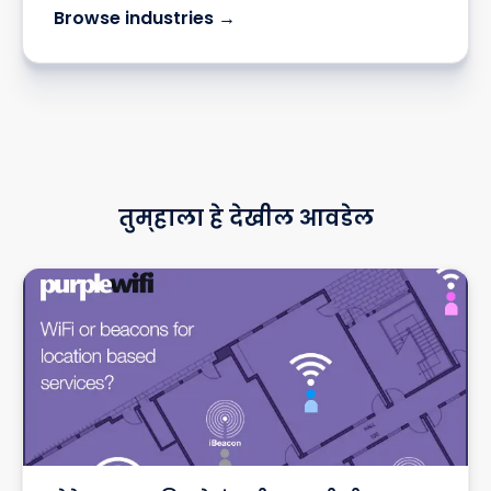
Browse industries →
तुम्हाला हे देखील आवडेल