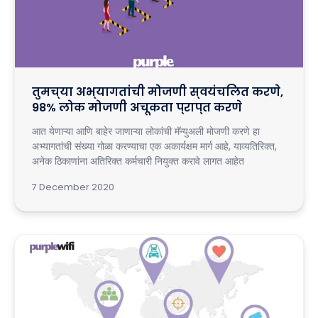
तुमच्या अभ्यागतांची मोजणी स्वयंचलित करणे,
98% लोक मोजणी अचूकता प्राप्त करणे
आत येणाऱ्या आणि बाहेर जाणाऱ्या लोकांची मॅन्युअली मोजणी करणे हा
अभ्यागतांची संख्या गोळा करण्याचा एक अकार्यक्षम मार्ग आहे, याव्यतिरिक्त,
अनेक ठिकाणांना अतिरिक्त कर्मचारी नियुक्त करावे लागत आहेत
7 December 2020