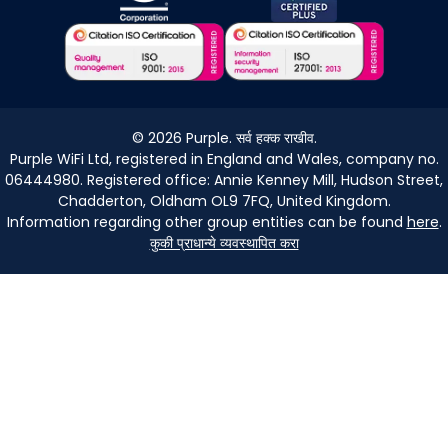
©
2026
Purple. सर्व हक्क राखीव.
Purple WiFi Ltd, registered in England and Wales, company no.
06444980. Registered office: Annie Kenney Mill, Hudson Street,
Chadderton, Oldham OL9 7FQ, United Kingdom.
Information regarding other group entities can be found
here
.
कुकी प्राधान्ये व्यवस्थापित करा