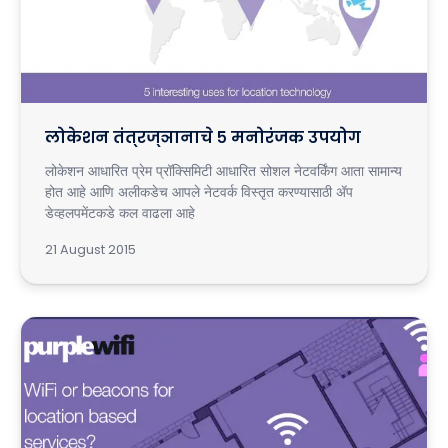
लोकेशन तंत्रज्ञानाचे ५ मनोरंजक उपयोग
लोकेशन आधारित प्रेम प्रॉक्सिमिटी आधारित सोशल नेटवर्किंग आता सामान्य
होत आहे आणि अलीकडेच आपले नेटवर्क विस्तृत करण्यासाठी ॲप
डेव्हलपमेंटकडे कल वाढला आहे
21 August 2015