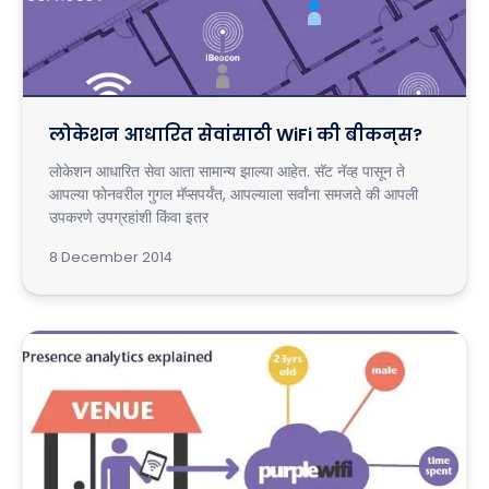
लोकेशन आधारित सेवांसाठी WiFi की बीकन्स?
लोकेशन आधारित सेवा आता सामान्य झाल्या आहेत. सॅट नॅव्ह पासून ते
आपल्या फोनवरील गुगल मॅप्सपर्यंत, आपल्याला सर्वांना समजते की आपली
उपकरणे उपग्रहांशी किंवा इतर
8 December 2014