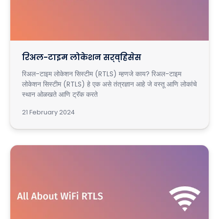
रिअल-टाइम लोकेशन सर्व्हिसेस
रिअल-टाइम लोकेशन सिस्टीम (RTLS) म्हणजे काय? रिअल-टाइम
लोकेशन सिस्टीम (RTLS) हे एक असे तंत्रज्ञान आहे जे वस्तू आणि लोकांचे
स्थान ओळखते आणि ट्रॅक करते
21 February 2024