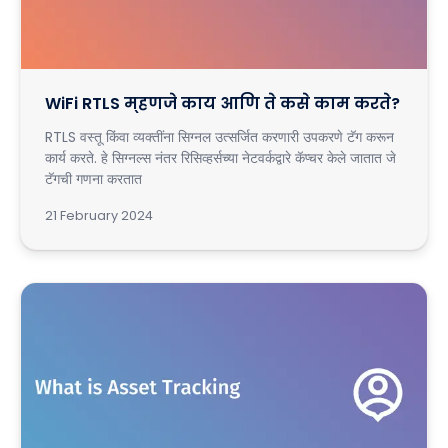
WiFi RTLS म्हणजे काय आणि ते कसे काम करते?
RTLS वस्तू किंवा व्यक्तींना सिग्नल उत्सर्जित करणारी उपकरणे टॅग करून
कार्य करते. हे सिग्नल्स नंतर रिसिव्हर्सच्या नेटवर्कद्वारे कॅप्चर केले जातात जे
टॅगची गणना करतात
21 February 2024