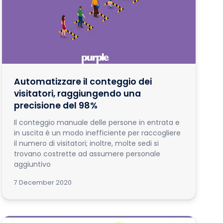
Automatizzare il conteggio dei
visitatori, raggiungendo una
precisione del 98%
Il conteggio manuale delle persone in entrata e
in uscita è un modo inefficiente per raccogliere
il numero di visitatori; inoltre, molte sedi si
trovano costrette ad assumere personale
aggiuntivo
7 December 2020