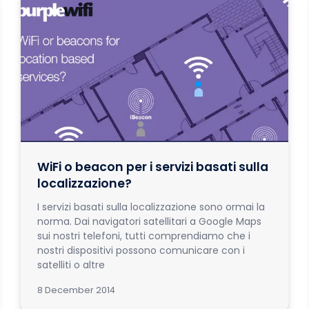
WiFi o beacon per i servizi basati sulla
localizzazione?
I servizi basati sulla localizzazione sono ormai la
norma. Dai navigatori satellitari a Google Maps
sui nostri telefoni, tutti comprendiamo che i
nostri dispositivi possono comunicare con i
satelliti o altre
8 December 2014