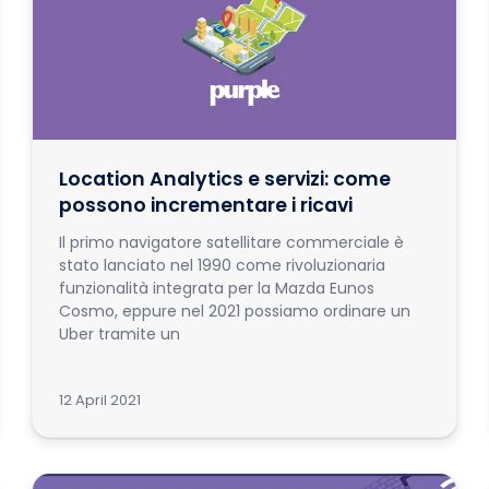
Location Analytics e servizi: come
possono incrementare i ricavi
Il primo navigatore satellitare commerciale è
stato lanciato nel 1990 come rivoluzionaria
funzionalità integrata per la Mazda Eunos
Cosmo, eppure nel 2021 possiamo ordinare un
Uber tramite un
12 April 2021