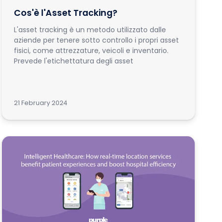
Cos'è l'Asset Tracking?
L'asset tracking è un metodo utilizzato dalle
aziende per tenere sotto controllo i propri asset
fisici, come attrezzature, veicoli e inventario.
Prevede l'etichettatura degli asset
21 February 2024