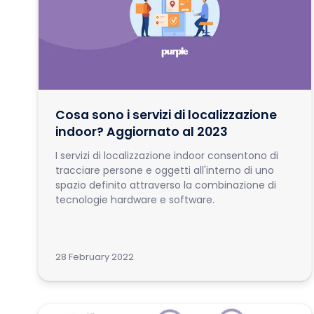
Cosa sono i servizi di localizzazione
indoor? Aggiornato al 2023
I servizi di localizzazione indoor consentono di
tracciare persone e oggetti all'interno di uno
spazio definito attraverso la combinazione di
tecnologie hardware e software.
28 February 2022