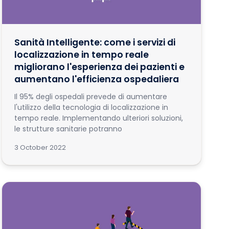
Sanità Intelligente: come i servizi di
localizzazione in tempo reale
migliorano l'esperienza dei pazienti e
aumentano l'efficienza ospedaliera
Il 95% degli ospedali prevede di aumentare
l'utilizzo della tecnologia di localizzazione in
tempo reale. Implementando ulteriori soluzioni,
le strutture sanitarie potranno
3 October 2022