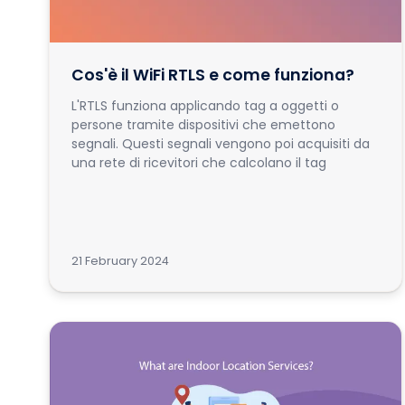
Cos'è il WiFi RTLS e come funziona?
L'RTLS funziona applicando tag a oggetti o
persone tramite dispositivi che emettono
segnali. Questi segnali vengono poi acquisiti da
una rete di ricevitori che calcolano il tag
21 February 2024