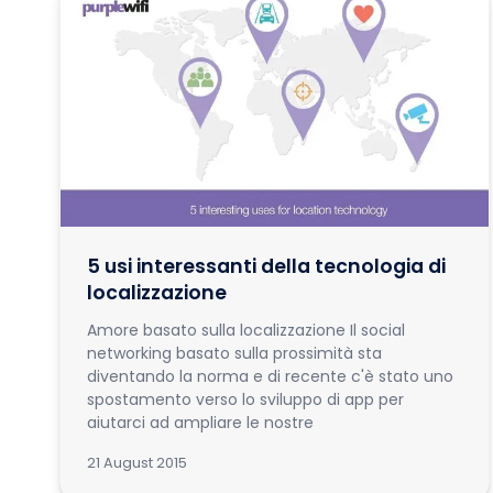
5 usi interessanti della tecnologia di
localizzazione
Amore basato sulla localizzazione Il social
networking basato sulla prossimità sta
diventando la norma e di recente c'è stato uno
spostamento verso lo sviluppo di app per
aiutarci ad ampliare le nostre
21 August 2015