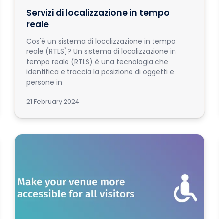
Servizi di localizzazione in tempo
reale
Cos'è un sistema di localizzazione in tempo
reale (RTLS)? Un sistema di localizzazione in
tempo reale (RTLS) è una tecnologia che
identifica e traccia la posizione di oggetti e
persone in
21 February 2024