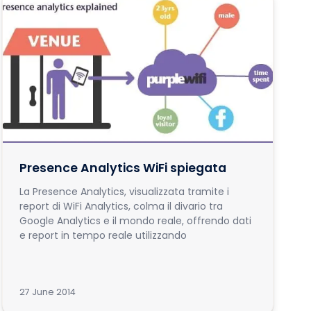
Presence Analytics WiFi spiegata
La Presence Analytics, visualizzata tramite i
report di WiFi Analytics, colma il divario tra
Google Analytics e il mondo reale, offrendo dati
e report in tempo reale utilizzando
27 June 2014