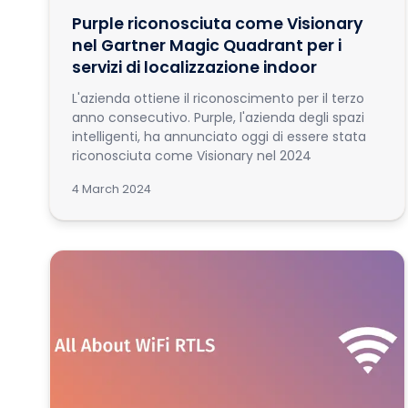
Purple riconosciuta come Visionary
nel Gartner Magic Quadrant per i
servizi di localizzazione indoor
L'azienda ottiene il riconoscimento per il terzo
anno consecutivo. Purple, l'azienda degli spazi
intelligenti, ha annunciato oggi di essere stata
riconosciuta come Visionary nel 2024
4 March 2024