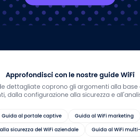
Approfondisci con le nostre guide WiFi
e dettagliate coprono gli argomenti alla base de
, dalla configurazione alla sicurezza e all'analis
Guida al portale captive
Guida al WiFi marketing
alla sicurezza del WiFi aziendale
Guida al WiFi multi