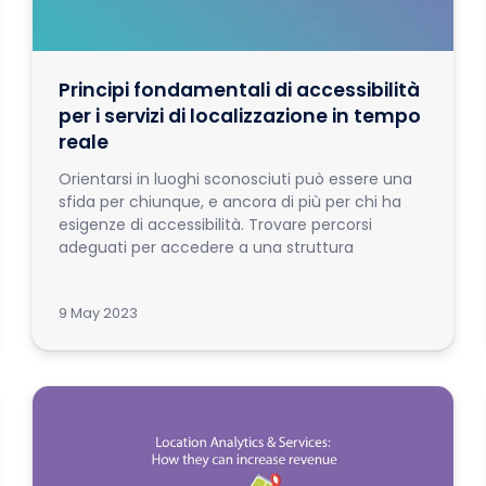
Principi fondamentali di accessibilità
per i servizi di localizzazione in tempo
reale
Orientarsi in luoghi sconosciuti può essere una
sfida per chiunque, e ancora di più per chi ha
esigenze di accessibilità. Trovare percorsi
adeguati per accedere a una struttura
9 May 2023