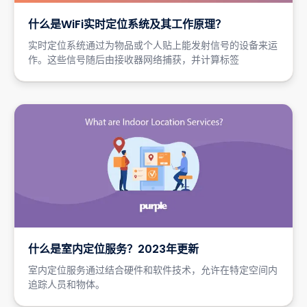
什么是WiFi实时定位系统及其工作原理？
实时定位系统通过为物品或个人贴上能发射信号的设备来运
作。这些信号随后由接收器网络捕获，并计算标签
什么是室内定位服务？2023年更新
室内定位服务通过结合硬件和软件技术，允许在特定空间内
追踪人员和物体。