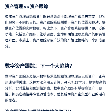
资产管理 vs 资产跟踪
虽然资产管理系统和资产跟踪系统对于处理资产都至关重要，但它
们服务于不同的目的。资产跟踪系统侧重于资产的位置和移动，提
供资产位置的实时数据。相比之下，资产管理系统提供了更广泛的
功能，包括资产跟踪、维护调度、生命周期管理以及资产的财务管
理方面。本质上，资产跟踪是更广泛的资产管理策略的一个组成部
分。
数字资产跟踪：下一个大趋势？
数字资产跟踪涉及使用数字技术监控和管理物理及无形资产，正在
迅速获得关注。这种方法利用云计算、AI 和机器学习，提供复杂的
分析、实时监控和预测性洞察。数字资产跟踪有望提高资产可见
性、提高准确性并降低运营成本，使其成为资产密集型行业的潜在
颠覆者。