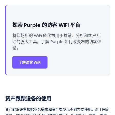
探索 Purple 的访客 WiFi 平台
将您场所的 WiFi 转化为用于营销、分析和客户互
动的强大工具。了解 Purple 如何改变您的访客体
验。
了解访客 WiFi
资产跟踪设备的使用
资产跟踪设备根据业务需求和资产类型以不同方式使用。对于固定