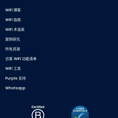
WiFi 博客
WiFi 指南
WiFi 术语表
案例研究
所有资源
访客 WiFi 功能清单
WiFi 工具
Purple 支持
Whatsapp