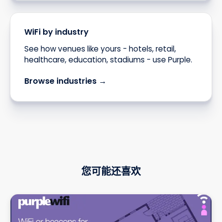
WiFi by industry
See how venues like yours - hotels, retail,
healthcare, education, stadiums - use Purple.
Browse industries →
您可能还喜欢