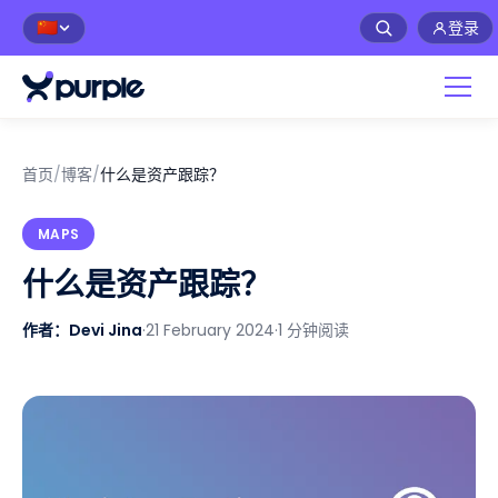
登录
🇨🇳
首页
/
博客
/
什么是资产跟踪？
MAPS
什么是资产跟踪？
作者：Devi Jina
·
21 February 2024
·
1 分钟阅读