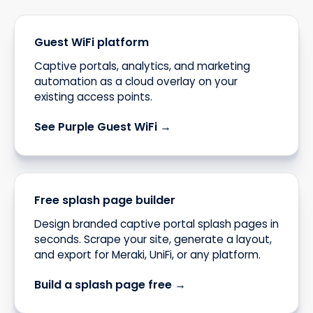
Guest WiFi platform
Captive portals, analytics, and marketing
automation as a cloud overlay on your
existing access points.
See Purple Guest WiFi →
Free splash page builder
Design branded captive portal splash pages in
seconds. Scrape your site, generate a layout,
and export for Meraki, UniFi, or any platform.
Build a splash page free →