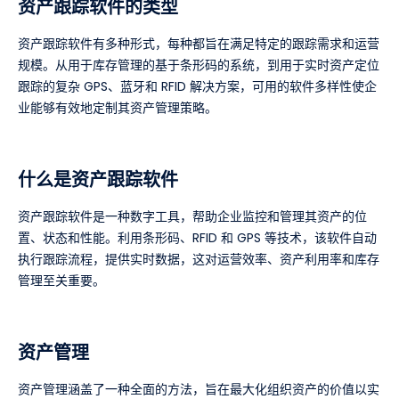
资产跟踪软件的类型
资产跟踪软件有多种形式，每种都旨在满足特定的跟踪需求和运营
规模。从用于库存管理的基于条形码的系统，到用于实时资产定位
跟踪的复杂 GPS、蓝牙和 RFID 解决方案，可用的软件多样性使企
业能够有效地定制其资产管理策略。
什么是资产跟踪软件
资产跟踪软件是一种数字工具，帮助企业监控和管理其资产的位
置、状态和性能。利用条形码、RFID 和 GPS 等技术，该软件自动
执行跟踪流程，提供实时数据，这对运营效率、资产利用率和库存
管理至关重要。
资产管理
资产管理涵盖了一种全面的方法，旨在最大化组织资产的价值以实