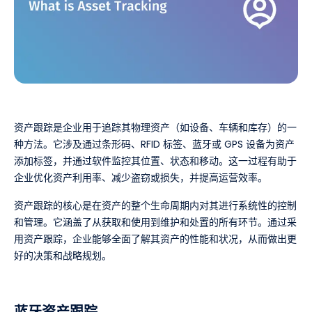
资产跟踪是企业用于追踪其物理资产（如设备、车辆和库存）的一
种方法。它涉及通过条形码、RFID 标签、蓝牙或 GPS 设备为资产
添加标签，并通过软件监控其位置、状态和移动。这一过程有助于
企业优化资产利用率、减少盗窃或损失，并提高运营效率。
资产跟踪的核心是在资产的整个生命周期内对其进行系统性的控制
和管理。它涵盖了从获取和使用到维护和处置的所有环节。通过采
用资产跟踪，企业能够全面了解其资产的性能和状况，从而做出更
好的决策和战略规划。