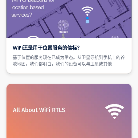
WiFi还是用于位置服务的信标？
基于位置的服务现在已成为常态。从卫星导航到手机上的谷
歌地图，我们都明白，我们的设备可以与卫星或其他……