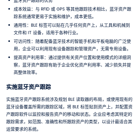
蓝牙资产跟踪的优势
成本效益：与 RFID 或 GPS 等其他跟踪技术相比，蓝牙资产跟
踪系统通常更易于实施和维护，成本更低。
通用性：BLE 标签可以贴在几乎任何资产上，从工具和机械到
文件和 IT 设备，适用于各种行业。
可访问性：随着配备蓝牙技术的智能手机和平板电脑的广泛使
用，企业可以利用现有设备跟踪和管理资产，无需专用设备。
提高资产利用率：通过提供有关资产位置和使用模式的详细洞
察，蓝牙资产跟踪有助于企业优化资产利用率、减少损失并提
高整体效率。
实施蓝牙资产跟踪
实施蓝牙资产跟踪系统涉及规划 BLE 读取器的布局，或使用现有的
蓝牙设备覆盖所需的跟踪区域，将 BLE 标签贴到资产上，并配置资
产跟踪软件以监控和报告资产的移动和状态。企业应考虑其特定的
跟踪需求，如范围、准确性和所跟踪资产的类型，以设计最适合其
运营要求的系统。