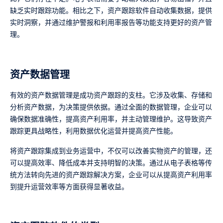
缺乏实时跟踪功能。相比之下，资产跟踪软件自动收集数据，提供
实时洞察，并通过维护警报和利用率报告等功能支持更好的资产管
理。
资产数据管理
有效的资产数据管理是成功资产跟踪的支柱。它涉及收集、存储和
分析资产数据，为决策提供依据。通过全面的数据管理，企业可以
确保数据准确性，提高资产利用率，并主动管理维护。这导致资产
跟踪更具战略性，利用数据优化运营并提高资产性能。
将资产跟踪集成到业务运营中，不仅可以改善实物资产的管理，还
可以提高效率、降低成本并支持明智的决策。通过从电子表格等传
统方法转向先进的资产跟踪解决方案，企业可以从提高资产利用率
到提升运营效率等方面获得显著收益。