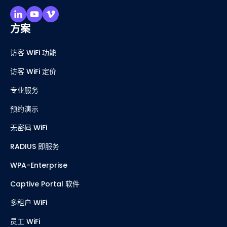
方案
访客 WiFi 功能
访客 WiFi 定价
专业服务
预约演示
无密码 WiFi
RADIUS 即服务
WPA-Enterprise
Captive Portal 软件
多租户 WiFi
员工 WiFi