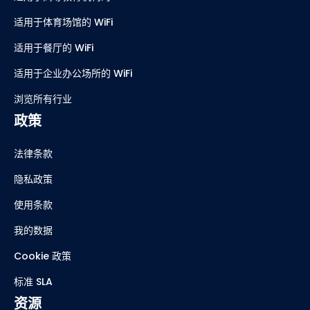
适用于体育场馆的 WiFi
适用于餐厅的 WiFi
适用于企业办公场所的 WiFi
浏览所有行业
政策
法律条款
隐私政策
使用条款
我的数据
Cookie 政策
标准 SLA
资源