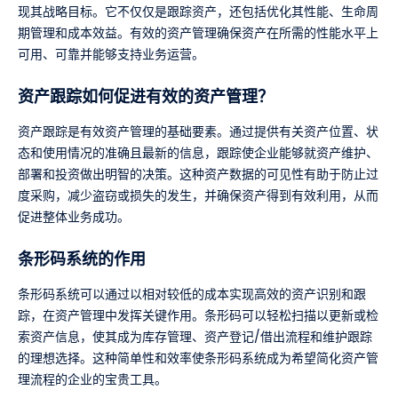
现其战略目标。它不仅仅是跟踪资产，还包括优化其性能、生命周
期管理和成本效益。有效的资产管理确保资产在所需的性能水平上
可用、可靠并能够支持业务运营。
资产跟踪如何促进有效的资产管理？
资产跟踪是有效资产管理的基础要素。通过提供有关资产位置、状
态和使用情况的准确且最新的信息，跟踪使企业能够就资产维护、
部署和投资做出明智的决策。这种资产数据的可见性有助于防止过
度采购，减少盗窃或损失的发生，并确保资产得到有效利用，从而
促进整体业务成功。
条形码系统的作用
条形码系统可以通过以相对较低的成本实现高效的资产识别和跟
踪，在资产管理中发挥关键作用。条形码可以轻松扫描以更新或检
索资产信息，使其成为库存管理、资产登记/借出流程和维护跟踪
的理想选择。这种简单性和效率使条形码系统成为希望简化资产管
理流程的企业的宝贵工具。