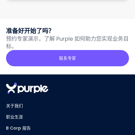
准备好开始了吗？
预约专家演示，了解 Purple 如何助力您实现业务目
标。
联系专家
关于我们
职业生涯
B Corp 报告