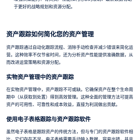
于更好的战略规划和资源分配。
资产跟踪如何简化您的资产管理
资产跟踪通过自动化跟踪流程、消除手动检查并减少错误来简化运
营。这种效率不仅节省时间，还为分析资产性能提供准确数据，从
而改进运营策略和资源分配。
实物资产管理中的资产跟踪
在实物资产管理中，资产跟踪不可或缺。它确保资产在整个生命周
期中（从获取到处置）得到高效管理。这种全面的管理方法可提高
资产的可用性、可靠性和成本效益，直接为利润做出贡献。
使用电子表格跟踪与资产跟踪软件
虽然电子表格是跟踪资产的传统方法，但与专门的资产跟踪软件相
比，它们存在不足。电子表格需要手动输入数据，容易出错，并且