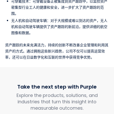
可穿戴技术：可穿戴设备正被集成到资产跟踪中，以监控资产
密集型行业工人的健康和安全，进一步扩大了资产跟踪的范
围。
无人机和自动驾驶车辆：对于大规模或难以到达的资产，无人
机和自动驾驶车辆提供了资产跟踪的新前沿，提供详细的航空
图像和数据。
资产跟踪的未来充满活力，持续的创新不断改善企业管理和利用其
资产的方式。通过拥抱这些新兴趋势，公司不仅可以提高运营效
率，还可以在日益数字化和互联的世界中获得竞争优势。
Take the next step with Purple
Explore the products, solutions, and
industries that turn this insight into
measurable outcomes.