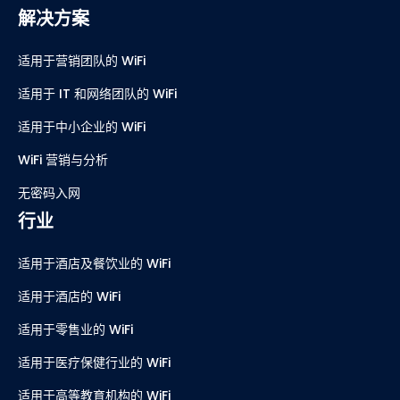
解决方案
适用于营销团队的 WiFi
适用于 IT 和网络团队的 WiFi
适用于中小企业的 WiFi
WiFi 营销与分析
无密码入网
行业
适用于酒店及餐饮业的 WiFi
适用于酒店的 WiFi
适用于零售业的 WiFi
适用于医疗保健行业的 WiFi
适用于高等教育机构的 WiFi