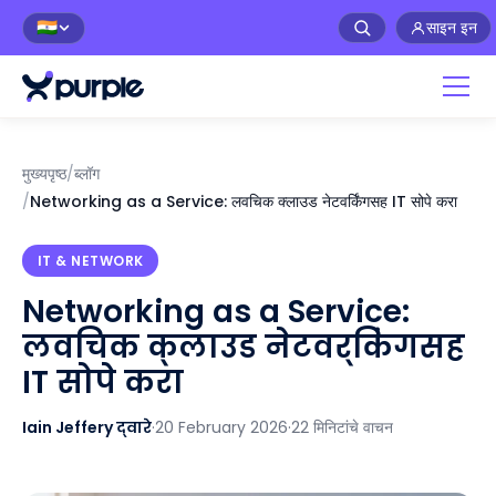
साइन इन
🇮🇳
मुख्यपृष्ठ
/
ब्लॉग
/
Networking as a Service: लवचिक क्लाउड नेटवर्किंगसह IT सोपे करा
IT & NETWORK
Networking as a Service:
लवचिक क्लाउड नेटवर्किंगसह
IT सोपे करा
Iain Jeffery द्वारे
·
20 February 2026
·
22 मिनिटांचे वाचन