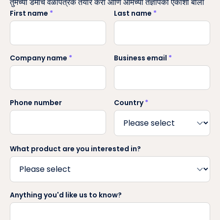
तुमच्या डेमोचे वेळापत्रक तयार करा आणि आमच्या तज्ञांपैकी एकाशी बोला
First name
*
Last name
*
Company name
*
Business email
*
Phone number
Country
*
What product are you interested in?
Anything you'd like us to know?