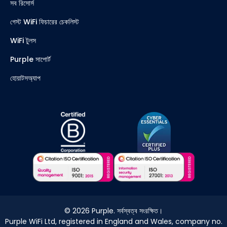
সব রিসোর্স
গেস্ট WiFi ফিচারের চেকলিস্ট
WiFi টুলস
Purple সাপোর্ট
হোয়াটসঅ্যাপ
©
2026
Purple. সর্বস্বত্ব সংরক্ষিত।
Purple WiFi Ltd, registered in England and Wales, company no.