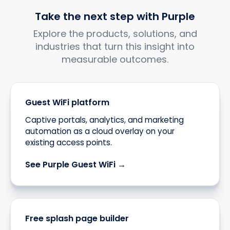
Take the next step with Purple
Explore the products, solutions, and
industries that turn this insight into
measurable outcomes.
Guest WiFi platform
Captive portals, analytics, and marketing
automation as a cloud overlay on your
existing access points.
See Purple Guest WiFi →
Free splash page builder