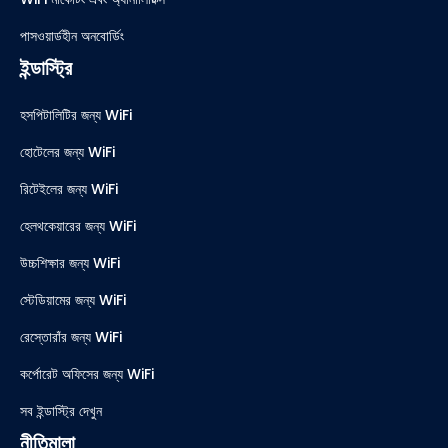
পাসওয়ার্ডহীন অনবোর্ডিং
ইন্ডাস্ট্রি
হসপিটালিটির জন্য WiFi
হোটেলের জন্য WiFi
রিটেইলের জন্য WiFi
হেলথকেয়ারের জন্য WiFi
উচ্চশিক্ষার জন্য WiFi
স্টেডিয়ামের জন্য WiFi
রেস্তোরাঁর জন্য WiFi
কর্পোরেট অফিসের জন্য WiFi
সব ইন্ডাস্ট্রি দেখুন
নীতিমালা