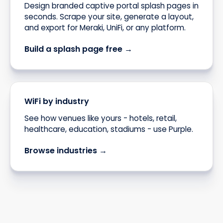
Design branded captive portal splash pages in
seconds. Scrape your site, generate a layout,
and export for Meraki, UniFi, or any platform.
Build a splash page free →
WiFi by industry
See how venues like yours - hotels, retail,
healthcare, education, stadiums - use Purple.
Browse industries →