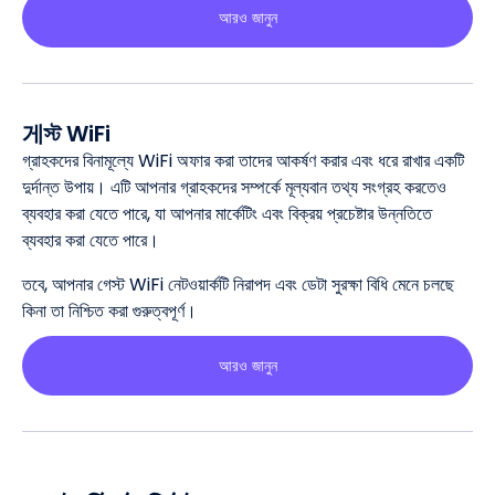
আরও জানুন
게স্ট WiFi
গ্রাহকদের বিনামূল্যে WiFi অফার করা তাদের আকর্ষণ করার এবং ধরে রাখার একটি
দুর্দান্ত উপায়। এটি আপনার গ্রাহকদের সম্পর্কে মূল্যবান তথ্য সংগ্রহ করতেও
ব্যবহার করা যেতে পারে, যা আপনার মার্কেটিং এবং বিক্রয় প্রচেষ্টার উন্নতিতে
ব্যবহার করা যেতে পারে।
তবে, আপনার গেস্ট WiFi নেটওয়ার্কটি নিরাপদ এবং ডেটা সুরক্ষা বিধি মেনে চলছে
কিনা তা নিশ্চিত করা গুরুত্বপূর্ণ।
আরও জানুন