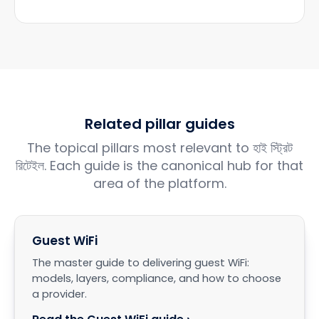
Related pillar guides
The topical pillars most relevant to হাই স্ট্রিট
রিটেইল. Each guide is the canonical hub for that
area of the platform.
Guest WiFi
The master guide to delivering guest WiFi:
models, layers, compliance, and how to choose
a provider.