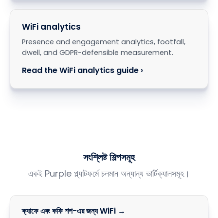
WiFi analytics
Presence and engagement analytics, footfall,
dwell, and GDPR-defensible measurement.
Read the WiFi analytics guide ›
সংশ্লিষ্ট শিল্পসমূহ
একই Purple প্ল্যাটফর্মে চলমান অন্যান্য ভার্টিক্যালসমূহ।
ক্যাফে এবং কফি শপ-এর জন্য WiFi →