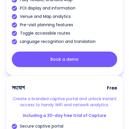
POI display and information
Venue and Map analytics
Pre-visit planning features
Toggle accessible routes
Language recognition and translation
Book a demo
সংযোগ
Free
Create a branded captive portal and unlock instant
access to handy WiFi and network analytics.
Including a 30-day free trial of Capture
Secure captive portal