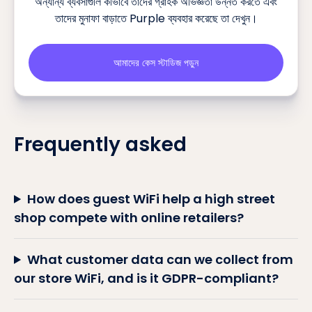
অন্যান্য ব্যবসাগুলি কীভাবে তাদের গ্রাহক অভিজ্ঞতা উন্নত করতে এবং
তাদের মুনাফা বাড়াতে Purple ব্যবহার করেছে তা দেখুন।
আমাদের কেস স্টাডিজ পড়ুন
Frequently asked
How does guest WiFi help a high street
shop compete with online retailers?
What customer data can we collect from
our store WiFi, and is it GDPR-compliant?