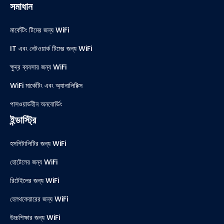
সমাধান
মার্কেটিং টিমের জন্য WiFi
IT এবং নেটওয়ার্ক টিমের জন্য WiFi
ক্ষুদ্র ব্যবসার জন্য WiFi
WiFi মার্কেটিং এবং অ্যানালিটিক্স
পাসওয়ার্ডহীন অনবোর্ডিং
ইন্ডাস্ট্রি
হসপিটালিটির জন্য WiFi
হোটেলের জন্য WiFi
রিটেইলের জন্য WiFi
হেলথকেয়ারের জন্য WiFi
উচ্চশিক্ষার জন্য WiFi