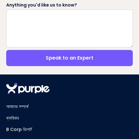
Anything you'd like us to know?
Speak to an Expert
আমাদের সম্পর্কে
ক্যারিয়ার
B Corp রিপোর্ট