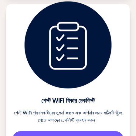
গেস্ট WiFi ফিচার চেকলিস্ট
গেস্ট WiFi প্রদানকারীদের তুলনা করতে এবং আপনার জন্য সঠিকটি খুঁজে
পেতে আমাদের চেকলিস্ট ব্যবহার করুন।