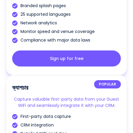
Branded splash pages
25 supported languages
Network analytics
Monitor speed and venue coverage
Compliance with major data laws
Sign up for free
POPULAR
ক্যাপচার
Capture valuable first-party data from your Guest
WiFi and seamlessly integrate it with your CRM.
First-party data capture
CRM integration