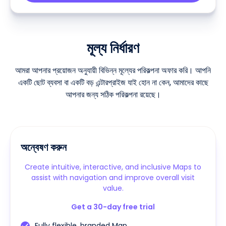
মূল্য নির্ধারণ
আমরা আপনার প্রয়োজন অনুযায়ী বিভিন্ন মূল্যের পরিকল্পনা অফার করি। আপনি
একটি ছোট ব্যবসা বা একটি বড় এন্টারপ্রাইজ যাই হোন না কেন, আমাদের কাছে
আপনার জন্য সঠিক পরিকল্পনা রয়েছে।
অন্বেষণ করুন
Create intuitive, interactive, and inclusive Maps to
assist with navigation and improve overall visit
value.
Get a 30-day free trial
Fully flexible, branded Map