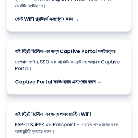
মার্কেটিং অটোমেশন।
গেস্ট WiFi প্ল্যাটফর্ম এক্সপ্লোর করুন →
হাই স্ট্রিট রিটেইল-এর জন্য Captive Portal সফটওয়্যার
সোশ্যাল লগইন, SSO এবং মার্কেটিং কনসেন্ট সহ আধুনিক Captive
Portal।
Captive Portal সফটওয়্যার এক্সপ্লোর করুন →
হাই স্ট্রিট রিটেইল-এর জন্য পাসওয়ার্ডহীন WiFi
EAP-TLS, iPSK এবং Passpoint - শেয়ারড পাসওয়ার্ডের বদলে
আইডেন্টিটি ব্যবহার করুন।