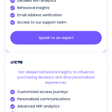
Detailed WiFi analytics
Behavioral insights
Email address verification
Access to our support team
Speak to an expert
এনগেজ
Get deeper behavioral insights to influence
purchasing decisions and drive personalized
experiences.
Customized access journeys
Personalized communications
Advanced WiFi analytics