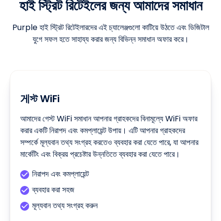
হাই স্ট্রিট রিটেইলের জন্য আমাদের সমাধান
Purple হাই স্ট্রিট রিটেইলারদের এই চ্যালেঞ্জগুলো কাটিয়ে উঠতে এবং ডিজিটাল
যুগে সফল হতে সাহায্য করার জন্য বিভিন্ন সমাধান অফার করে।
게স্ট WiFi
আমাদের গেস্ট WiFi সমাধান আপনার গ্রাহকদের বিনামূল্যে WiFi অফার
করার একটি নিরাপদ এবং কমপ্লায়েন্ট উপায়। এটি আপনার গ্রাহকদের
সম্পর্কে মূল্যবান তথ্য সংগ্রহ করতেও ব্যবহার করা যেতে পারে, যা আপনার
মার্কেটিং এবং বিক্রয় প্রচেষ্টার উন্নতিতে ব্যবহার করা যেতে পারে।
নিরাপদ এবং কমপ্লায়েন্ট
ব্যবহার করা সহজ
মূল্যবান তথ্য সংগ্রহ করুন