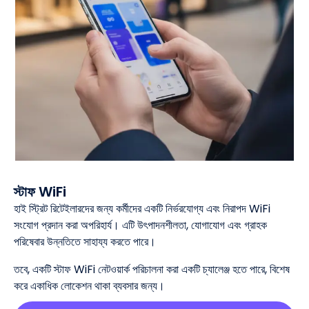
স্টাফ WiFi
হাই স্ট্রিট রিটেইলারদের জন্য কর্মীদের একটি নির্ভরযোগ্য এবং নিরাপদ WiFi
সংযোগ প্রদান করা অপরিহার্য। এটি উৎপাদনশীলতা, যোগাযোগ এবং গ্রাহক
পরিষেবার উন্নতিতে সাহায্য করতে পারে।
তবে, একটি স্টাফ WiFi নেটওয়ার্ক পরিচালনা করা একটি চ্যালেঞ্জ হতে পারে, বিশেষ
করে একাধিক লোকেশন থাকা ব্যবসার জন্য।