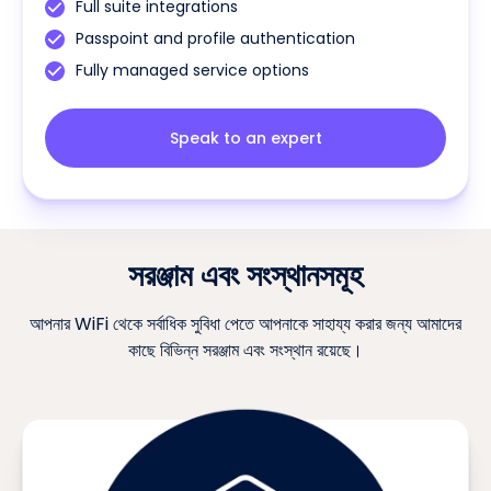
Full suite integrations
Passpoint and profile authentication
Fully managed service options
Speak to an expert
সরঞ্জাম এবং সংস্থানসমূহ
আপনার WiFi থেকে সর্বাধিক সুবিধা পেতে আপনাকে সাহায্য করার জন্য আমাদের
কাছে বিভিন্ন সরঞ্জাম এবং সংস্থান রয়েছে।