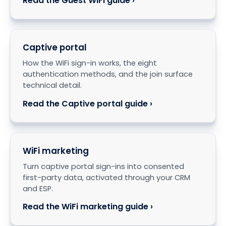
Read the Guest WiFi guide ›
Captive portal
How the WiFi sign-in works, the eight
authentication methods, and the join surface
technical detail.
Read the Captive portal guide ›
WiFi marketing
Turn captive portal sign-ins into consented
first-party data, activated through your CRM
and ESP.
Read the WiFi marketing guide ›