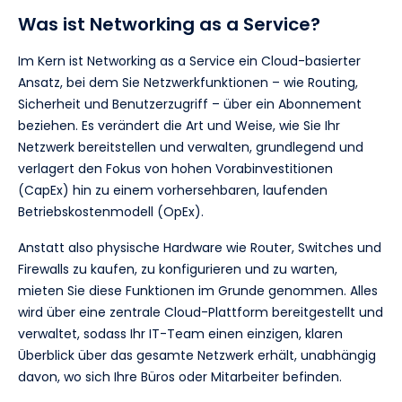
Was ist Networking as a Service?
Im Kern ist Networking as a Service ein Cloud-basierter
Ansatz, bei dem Sie Netzwerkfunktionen – wie Routing,
Sicherheit und Benutzerzugriff – über ein Abonnement
beziehen. Es verändert die Art und Weise, wie Sie Ihr
Netzwerk bereitstellen und verwalten, grundlegend und
verlagert den Fokus von hohen Vorabinvestitionen
(CapEx) hin zu einem vorhersehbaren, laufenden
Betriebskostenmodell (OpEx).
Anstatt also physische Hardware wie Router, Switches und
Firewalls zu kaufen, zu konfigurieren und zu warten,
mieten Sie diese Funktionen im Grunde genommen. Alles
wird über eine zentrale Cloud-Plattform bereitgestellt und
verwaltet, sodass Ihr IT-Team einen einzigen, klaren
Überblick über das gesamte Netzwerk erhält, unabhängig
davon, wo sich Ihre Büros oder Mitarbeiter befinden.