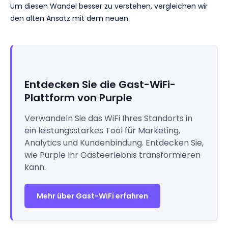
Um diesen Wandel besser zu verstehen, vergleichen wir
den alten Ansatz mit dem neuen.
Entdecken Sie die Gast-WiFi-
Plattform von Purple
Verwandeln Sie das WiFi Ihres Standorts in
ein leistungsstarkes Tool für Marketing,
Analytics und Kundenbindung. Entdecken Sie,
wie Purple Ihr Gästeerlebnis transformieren
kann.
Mehr über Gast-WiFi erfahren