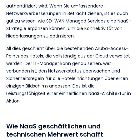
authentifiziert wird. Wenn Sie umfassendere
Netzwerkverbesserungen in Betracht ziehen, ist es auch
gut zu wissen, wie
SD-WAN Managed Services
eine NaaS-
Strategie ergänzen können, um die Konnektivität von
Niederlassungen zu optimieren.
All dies geschieht über die bestehenden Aruba-Access-
Points des Hotels, die vollständig aus der Cloud verwaltet
werden. Der IT-Manager kann genau sehen, wer
verbunden ist, den Netzwerkstatus überwachen und
Sicherheitsregeln für alle Hoteleinrichtungen über einen
einzigen Bildschirm anpassen. Das ist die
Leistungsfähigkeit einer einheitlichen NaaS-Architektur in
Aktion.
Wie NaaS geschäftlichen und
technischen Mehrwert schafft