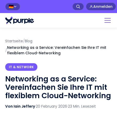
Anmelden
🇩🇪
Startseite
/
Blog
Networking as a Service: Vereinfachen Sie Ihre IT mit
/
flexiblem Cloud-Networking
IT & NETWORK
Networking as a Service:
Vereinfachen Sie Ihre IT mit
flexiblem Cloud-Networking
Von Iain Jeffery
·
20 February 2026
·
23 Min. Lesezeit