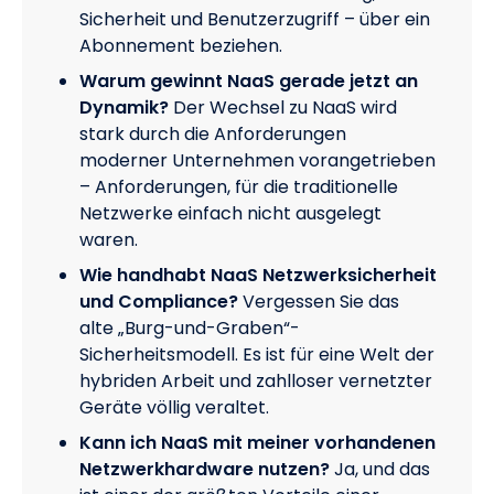
Sicherheit und Benutzerzugriff – über ein
Abonnement beziehen.
Warum gewinnt NaaS gerade jetzt an
Dynamik?
Der Wechsel zu NaaS wird
stark durch die Anforderungen
moderner Unternehmen vorangetrieben
– Anforderungen, für die traditionelle
Netzwerke einfach nicht ausgelegt
waren.
Wie handhabt NaaS Netzwerksicherheit
und Compliance?
Vergessen Sie das
alte „Burg-und-Graben“-
Sicherheitsmodell. Es ist für eine Welt der
hybriden Arbeit und zahlloser vernetzter
Geräte völlig veraltet.
Kann ich NaaS mit meiner vorhandenen
Netzwerkhardware nutzen?
Ja, und das