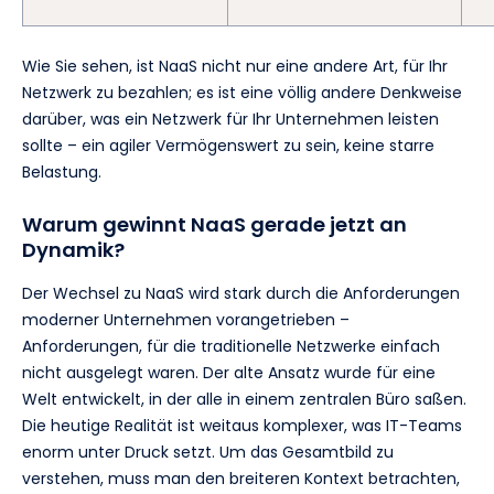
Wie Sie sehen, ist NaaS nicht nur eine andere Art, für Ihr
Netzwerk zu bezahlen; es ist eine völlig andere Denkweise
darüber, was ein Netzwerk für Ihr Unternehmen leisten
sollte – ein agiler Vermögenswert zu sein, keine starre
Belastung.
Warum gewinnt NaaS gerade jetzt an
Dynamik?
Der Wechsel zu NaaS wird stark durch die Anforderungen
moderner Unternehmen vorangetrieben –
Anforderungen, für die traditionelle Netzwerke einfach
nicht ausgelegt waren. Der alte Ansatz wurde für eine
Welt entwickelt, in der alle in einem zentralen Büro saßen.
Die heutige Realität ist weitaus komplexer, was IT-Teams
enorm unter Druck setzt. Um das Gesamtbild zu
verstehen, muss man den breiteren Kontext betrachten,