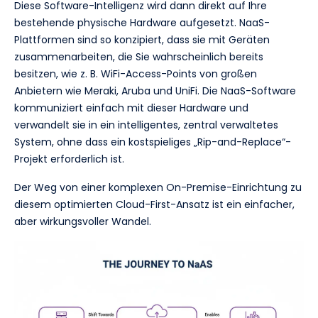
Diese Software-Intelligenz wird dann direkt auf Ihre
bestehende physische Hardware aufgesetzt. NaaS-
Plattformen sind so konzipiert, dass sie mit Geräten
zusammenarbeiten, die Sie wahrscheinlich bereits
besitzen, wie z. B. WiFi-Access-Points von großen
Anbietern wie Meraki, Aruba und UniFi. Die NaaS-Software
kommuniziert einfach mit dieser Hardware und
verwandelt sie in ein intelligentes, zentral verwaltetes
System, ohne dass ein kostspieliges „Rip-and-Replace“-
Projekt erforderlich ist.
Der Weg von einer komplexen On-Premise-Einrichtung zu
diesem optimierten Cloud-First-Ansatz ist ein einfacher,
aber wirkungsvoller Wandel.