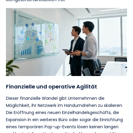
Finanzielle und operative Agilität
Dieser finanzielle Wandel gibt Unternehmen die
Möglichkeit, ihr Netzwerk im Handumdrehen zu skalieren.
Die Eröffnung eines neuen Einzelhandelsgeschäfts, die
Expansion in ein weiteres Büro oder sogar die Einrichtung
eines temporären Pop-up-Events lösen keinen langen