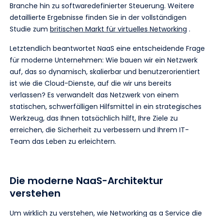
Branche hin zu softwaredefinierter Steuerung. Weitere
detaillierte Ergebnisse finden Sie in der vollständigen
Studie zum
britischen Markt für virtuelles Networking
.
Letztendlich beantwortet NaaS eine entscheidende Frage
für moderne Unternehmen: Wie bauen wir ein Netzwerk
auf, das so dynamisch, skalierbar und benutzerorientiert
ist wie die Cloud-Dienste, auf die wir uns bereits
verlassen? Es verwandelt das Netzwerk von einem
statischen, schwerfälligen Hilfsmittel in ein strategisches
Werkzeug, das Ihnen tatsächlich hilft, Ihre Ziele zu
erreichen, die Sicherheit zu verbessern und Ihrem IT-
Team das Leben zu erleichtern.
Die moderne NaaS-Architektur
verstehen
Um wirklich zu verstehen, wie Networking as a Service die