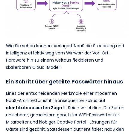
Wie Sie sehen können, verlagert NaaS die Steuerung und
Intelligenz effektiv weg vom Wirrwarr der Vor-Ort-
Hardware hin zu einem weitaus flexibleren und
skalierbaren Cloud-Modell.
Ein Schritt über geteilte Passwörter hinaus
Eines der entscheidenden Merkmale einer modernen
NaaS-Architektur ist ihr konsequenter Fokus auf
identitätsbasierten Zugriff
. Seien wir ehrlich: Die Zeiten
unsicherer, gemeinsam genutzter WiFi-Passwörter für
Mitarbeiter und klobiger
Captive Portal
-Lösungen für
Gäste sind gezählt. Stattdessen authentifiziert NaaS den