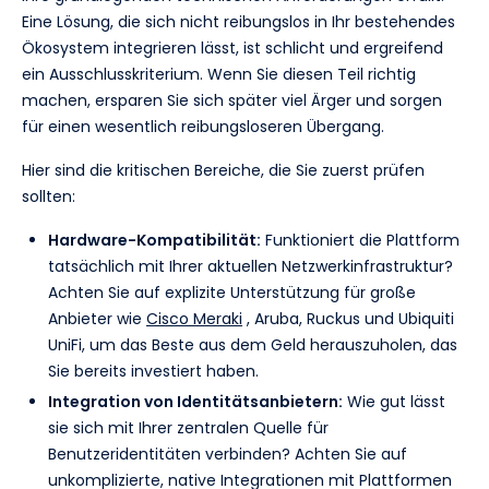
Eine Lösung, die sich nicht reibungslos in Ihr bestehendes
Ökosystem integrieren lässt, ist schlicht und ergreifend
ein Ausschlusskriterium. Wenn Sie diesen Teil richtig
machen, ersparen Sie sich später viel Ärger und sorgen
für einen wesentlich reibungsloseren Übergang.
Hier sind die kritischen Bereiche, die Sie zuerst prüfen
sollten:
Hardware-Kompatibilität:
Funktioniert die Plattform
tatsächlich mit Ihrer aktuellen Netzwerkinfrastruktur?
Achten Sie auf explizite Unterstützung für große
Anbieter wie
Cisco Meraki
, Aruba, Ruckus und Ubiquiti
UniFi, um das Beste aus dem Geld herauszuholen, das
Sie bereits investiert haben.
Integration von Identitätsanbietern:
Wie gut lässt
sie sich mit Ihrer zentralen Quelle für
Benutzeridentitäten verbinden? Achten Sie auf
unkomplizierte, native Integrationen mit Plattformen