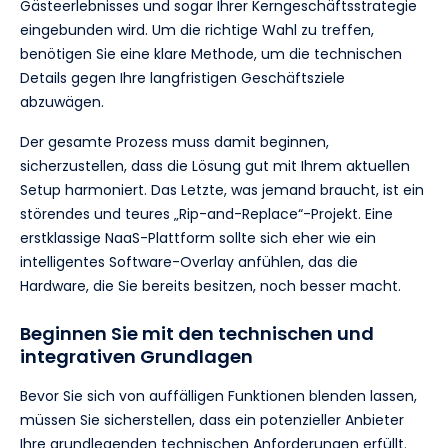
Gästeerlebnisses und sogar Ihrer Kerngeschäftsstrategie
eingebunden wird. Um die richtige Wahl zu treffen,
benötigen Sie eine klare Methode, um die technischen
Details gegen Ihre langfristigen Geschäftsziele
abzuwägen.
Der gesamte Prozess muss damit beginnen,
sicherzustellen, dass die Lösung gut mit Ihrem aktuellen
Setup harmoniert. Das Letzte, was jemand braucht, ist ein
störendes und teures „Rip-and-Replace“-Projekt. Eine
erstklassige NaaS-Plattform sollte sich eher wie ein
intelligentes Software-Overlay anfühlen, das die
Hardware, die Sie bereits besitzen, noch besser macht.
Beginnen Sie mit den technischen und
integrativen Grundlagen
Bevor Sie sich von auffälligen Funktionen blenden lassen,
müssen Sie sicherstellen, dass ein potenzieller Anbieter
Ihre grundlegenden technischen Anforderungen erfüllt.