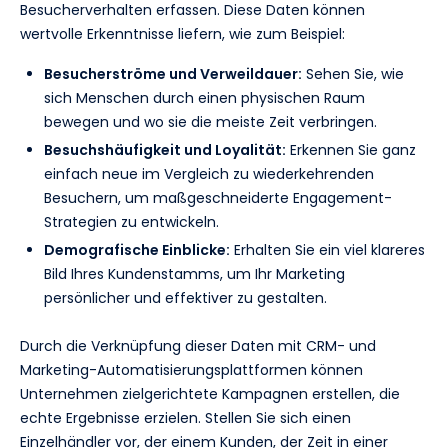
Besucherverhalten erfassen. Diese Daten können
wertvolle Erkenntnisse liefern, wie zum Beispiel:
Besucherströme und Verweildauer:
Sehen Sie, wie
sich Menschen durch einen physischen Raum
bewegen und wo sie die meiste Zeit verbringen.
Besuchshäufigkeit und Loyalität:
Erkennen Sie ganz
einfach neue im Vergleich zu wiederkehrenden
Besuchern, um maßgeschneiderte Engagement-
Strategien zu entwickeln.
Demografische Einblicke:
Erhalten Sie ein viel klareres
Bild Ihres Kundenstamms, um Ihr Marketing
persönlicher und effektiver zu gestalten.
Durch die Verknüpfung dieser Daten mit CRM- und
Marketing-Automatisierungsplattformen können
Unternehmen zielgerichtete Kampagnen erstellen, die
echte Ergebnisse erzielen. Stellen Sie sich einen
Einzelhändler vor, der einem Kunden, der Zeit in einer