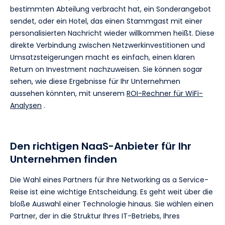
bestimmten Abteilung verbracht hat, ein Sonderangebot
sendet, oder ein Hotel, das einen Stammgast mit einer
personalisierten Nachricht wieder willkommen heißt. Diese
direkte Verbindung zwischen Netzwerkinvestitionen und
Umsatzsteigerungen macht es einfach, einen klaren
Return on Investment nachzuweisen. Sie können sogar
sehen, wie diese Ergebnisse für Ihr Unternehmen
aussehen könnten, mit unserem
ROI-Rechner für WiFi-
Analysen
.
Den richtigen NaaS-Anbieter für Ihr
Unternehmen finden
Die Wahl eines Partners für Ihre Networking as a Service-
Reise ist eine wichtige Entscheidung. Es geht weit über die
bloße Auswahl einer Technologie hinaus. Sie wählen einen
Partner, der in die Struktur Ihres IT-Betriebs, Ihres