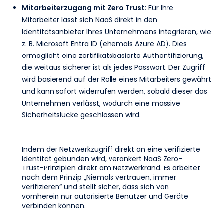
Mitarbeiterzugang mit Zero Trust
: Für Ihre
Mitarbeiter lässt sich NaaS direkt in den
Identitätsanbieter Ihres Unternehmens integrieren, wie
z. B. Microsoft Entra ID (ehemals Azure AD). Dies
ermöglicht eine zertifikatsbasierte Authentifizierung,
die weitaus sicherer ist als jedes Passwort. Der Zugriff
wird basierend auf der Rolle eines Mitarbeiters gewährt
und kann sofort widerrufen werden, sobald dieser das
Unternehmen verlässt, wodurch eine massive
Sicherheitslücke geschlossen wird.
Indem der Netzwerkzugriff direkt an eine verifizierte
Identität gebunden wird, verankert NaaS Zero-
Trust-Prinzipien direkt am Netzwerkrand. Es arbeitet
nach dem Prinzip „Niemals vertrauen, immer
verifizieren“ und stellt sicher, dass sich von
vornherein nur autorisierte Benutzer und Geräte
verbinden können.