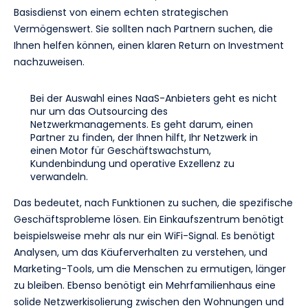
Basisdienst von einem echten strategischen
Vermögenswert. Sie sollten nach Partnern suchen, die
Ihnen helfen können, einen klaren Return on Investment
nachzuweisen.
Bei der Auswahl eines NaaS-Anbieters geht es nicht
nur um das Outsourcing des
Netzwerkmanagements. Es geht darum, einen
Partner zu finden, der Ihnen hilft, Ihr Netzwerk in
einen Motor für Geschäftswachstum,
Kundenbindung und operative Exzellenz zu
verwandeln.
Das bedeutet, nach Funktionen zu suchen, die spezifische
Geschäftsprobleme lösen. Ein Einkaufszentrum benötigt
beispielsweise mehr als nur ein WiFi-Signal. Es benötigt
Analysen, um das Käuferverhalten zu verstehen, und
Marketing-Tools, um die Menschen zu ermutigen, länger
zu bleiben. Ebenso benötigt ein Mehrfamilienhaus eine
solide Netzwerkisolierung zwischen den Wohnungen und