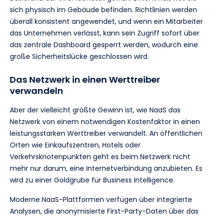
sich physisch im Gebäude befinden. Richtlinien werden
überall konsistent angewendet, und wenn ein Mitarbeiter
das Unternehmen verlässt, kann sein Zugriff sofort über
das zentrale Dashboard gesperrt werden, wodurch eine
große Sicherheitslücke geschlossen wird.
Das Netzwerk in einen Werttreiber
verwandeln
Aber der vielleicht größte Gewinn ist, wie NaaS das
Netzwerk von einem notwendigen Kostenfaktor in einen
leistungsstarken Werttreiber verwandelt. An öffentlichen
Orten wie Einkaufszentren, Hotels oder
Verkehrsknotenpunkten geht es beim Netzwerk nicht
mehr nur darum, eine Internetverbindung anzubieten. Es
wird zu einer Goldgrube für Business Intelligence.
Moderne NaaS-Plattformen verfügen über integrierte
Analysen, die anonymisierte First-Party-Daten über das