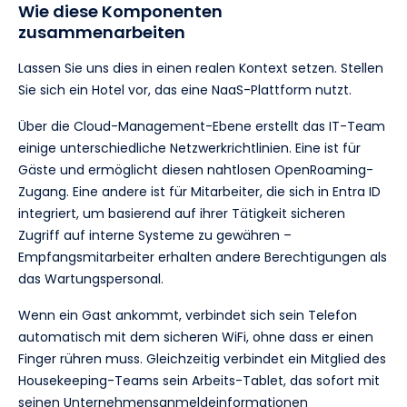
Wie diese Komponenten
zusammenarbeiten
Lassen Sie uns dies in einen realen Kontext setzen. Stellen
Sie sich ein Hotel vor, das eine NaaS-Plattform nutzt.
Über die Cloud-Management-Ebene erstellt das IT-Team
einige unterschiedliche Netzwerkrichtlinien. Eine ist für
Gäste und ermöglicht diesen nahtlosen OpenRoaming-
Zugang. Eine andere ist für Mitarbeiter, die sich in Entra ID
integriert, um basierend auf ihrer Tätigkeit sicheren
Zugriff auf interne Systeme zu gewähren –
Empfangsmitarbeiter erhalten andere Berechtigungen als
das Wartungspersonal.
Wenn ein Gast ankommt, verbindet sich sein Telefon
automatisch mit dem sicheren WiFi, ohne dass er einen
Finger rühren muss. Gleichzeitig verbindet ein Mitglied des
Housekeeping-Teams sein Arbeits-Tablet, das sofort mit
seinen Unternehmensanmeldeinformationen