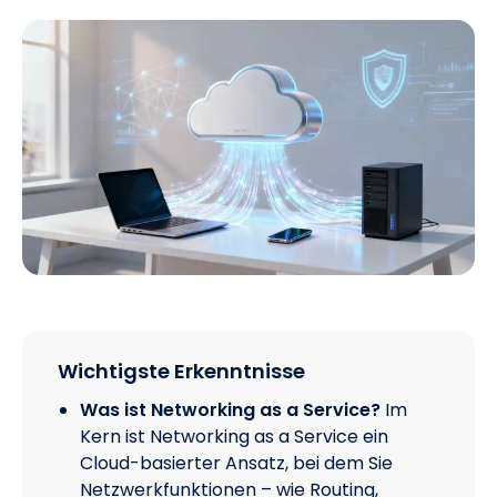
Wichtigste Erkenntnisse
Was ist Networking as a Service?
Im
Kern ist Networking as a Service ein
Cloud-basierter Ansatz, bei dem Sie
Netzwerkfunktionen – wie Routing,