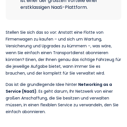
ist einer der größten Vorteile einer
erstklassigen NaaS-Plattform.
Stellen Sie sich das so vor: Anstatt eine Flotte von
Firmenwagen zu kaufen – und sich um Wartung,
Versicherung und Upgrades zu kümmern –, was wäre,
wenn Sie einfach einen Transportdienst abonnieren
könnten? Einen, der Ihnen genau das richtige Fahrzeug für
die jeweilige Aufgabe bietet, wann immer Sie es
brauchen, und der komplett für Sie verwaltet wird.
Das ist die grundlegende Idee hinter
Networking as a
Service (NaaS)
. Es geht darum, Ihr Netzwerk von einer
großen Anschaffung, die Sie besitzen und verwalten
müssen, in einen flexiblen Service zu verwandeln, den Sie
einfach abonnieren.