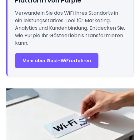
Plattform von Purple
Verwandeln Sie das WiFi Ihres Standorts in
ein leistungsstarkes Tool für Marketing,
Analytics und Kundenbindung. Entdecken Sie,
wie Purple Ihr Gästeerlebnis transformieren
kann.
Mehr über Gast-WiFi erfahren