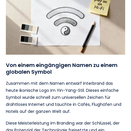
Von einem eingängigen Namen zu einem
globalen Symbol
Zusammen mit dem Namen entwarf Interbrand das
heute ikonische Logo im Yin-Yang-Stil. Dieses einfache
Symbol wurde schnell zum universellen Zeichen für
drahtloses Internet und tauchte in Cafés, Flughäfen und
Hotels auf der ganzen Welt auf.
Diese Meisterleistung im Branding war der Schlüssel, der
das Potenzial der Technologie freisetzte und ein