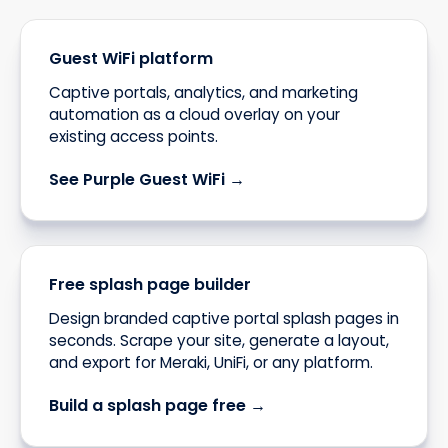
Guest WiFi platform
Captive portals, analytics, and marketing
automation as a cloud overlay on your
existing access points.
See Purple Guest WiFi →
Free splash page builder
Design branded captive portal splash pages in
seconds. Scrape your site, generate a layout,
and export for Meraki, UniFi, or any platform.
Build a splash page free →