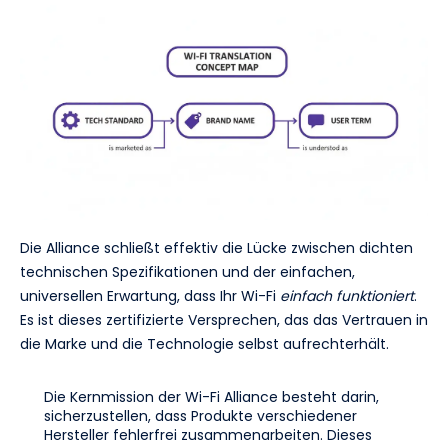
Die Alliance schließt effektiv die Lücke zwischen dichten
technischen Spezifikationen und der einfachen,
universellen Erwartung, dass Ihr Wi-Fi
einfach funktioniert
.
Es ist dieses zertifizierte Versprechen, das das Vertrauen in
die Marke und die Technologie selbst aufrechterhält.
Die Kernmission der Wi-Fi Alliance besteht darin,
sicherzustellen, dass Produkte verschiedener
Hersteller fehlerfrei zusammenarbeiten. Dieses