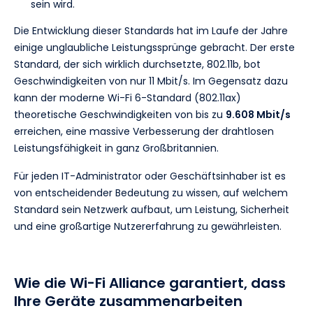
sein wird.
Die Entwicklung dieser Standards hat im Laufe der Jahre
einige unglaubliche Leistungssprünge gebracht. Der erste
Standard, der sich wirklich durchsetzte, 802.11b, bot
Geschwindigkeiten von nur 11 Mbit/s. Im Gegensatz dazu
kann der moderne Wi-Fi 6-Standard (802.11ax)
theoretische Geschwindigkeiten von bis zu
9.608 Mbit/s
erreichen, eine massive Verbesserung der drahtlosen
Leistungsfähigkeit in ganz Großbritannien.
Für jeden IT-Administrator oder Geschäftsinhaber ist es
von entscheidender Bedeutung zu wissen, auf welchem
Standard sein Netzwerk aufbaut, um Leistung, Sicherheit
und eine großartige Nutzererfahrung zu gewährleisten.
Wie die Wi-Fi Alliance garantiert, dass
Ihre Geräte zusammenarbeiten