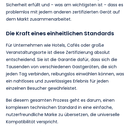
Sicherheit erfüllt und – was am wichtigsten ist – dass es
problemlos mit jedem anderen zertifizierten Gerät auf
dem Markt zusammenarbeitet.
Die Kraft eines einheitlichen Standards
Für Unternehmen wie Hotels, Cafés oder große
Veranstaltungsorte ist diese Zertifizierung absolut
entscheidend. Sie ist die Garantie dafür, dass sich die
Tausenden von verschiedenen Gastgeräten, die sich
jeden Tag verbinden, reibungslos einwählen können, was
ein nahtloses und zuverlässiges Erlebnis für jeden
einzelnen Besucher gewährleistet.
Bei diesem gesamten Prozess geht es darum, einen
komplexen technischen Standard in eine einfache,
nutzerfreundliche Marke zu übersetzen, die universelle
Kompatibilität verspricht.