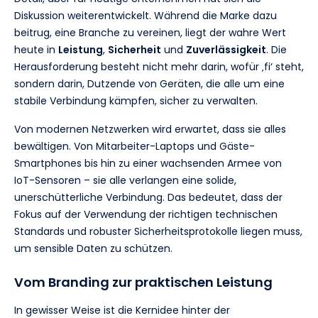
Diskussion weiterentwickelt. Während die Marke dazu
beitrug, eine Branche zu vereinen, liegt der wahre Wert
heute in
Leistung
,
Sicherheit
und
Zuverlässigkeit
. Die
Herausforderung besteht nicht mehr darin, wofür ‚fi‘ steht,
sondern darin, Dutzende von Geräten, die alle um eine
stabile Verbindung kämpfen, sicher zu verwalten.
Von modernen Netzwerken wird erwartet, dass sie alles
bewältigen. Von Mitarbeiter-Laptops und Gäste-
Smartphones bis hin zu einer wachsenden Armee von
IoT-Sensoren – sie alle verlangen eine solide,
unerschütterliche Verbindung. Das bedeutet, dass der
Fokus auf der Verwendung der richtigen technischen
Standards und robuster Sicherheitsprotokolle liegen muss,
um sensible Daten zu schützen.
Vom Branding zur praktischen Leistung
In gewisser Weise ist die Kernidee hinter der