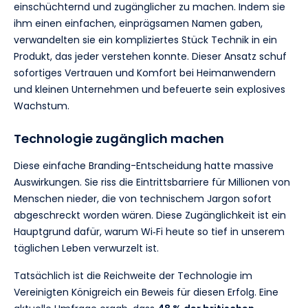
einschüchternd und zugänglicher zu machen. Indem sie
ihm einen einfachen, einprägsamen Namen gaben,
verwandelten sie ein kompliziertes Stück Technik in ein
Produkt, das jeder verstehen konnte. Dieser Ansatz schuf
sofortiges Vertrauen und Komfort bei Heimanwendern
und kleinen Unternehmen und befeuerte sein explosives
Wachstum.
Technologie zugänglich machen
Diese einfache Branding-Entscheidung hatte massive
Auswirkungen. Sie riss die Eintrittsbarriere für Millionen von
Menschen nieder, die von technischem Jargon sofort
abgeschreckt worden wären. Diese Zugänglichkeit ist ein
Hauptgrund dafür, warum Wi‑Fi heute so tief in unserem
täglichen Leben verwurzelt ist.
Tatsächlich ist die Reichweite der Technologie im
Vereinigten Königreich ein Beweis für diesen Erfolg. Eine