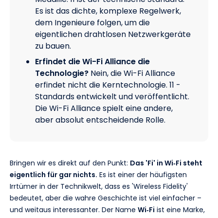
Es ist das dichte, komplexe Regelwerk,
dem Ingenieure folgen, um die
eigentlichen drahtlosen Netzwerkgeräte
zu bauen.
Erfindet die Wi-Fi Alliance die
Technologie?
Nein, die Wi-Fi Alliance
erfindet nicht die Kerntechnologie. 11 -
Standards entwickelt und veröffentlicht.
Die Wi-Fi Alliance spielt eine andere,
aber absolut entscheidende Rolle.
Bringen wir es direkt auf den Punkt:
Das 'Fi' in Wi‑Fi steht
eigentlich für gar nichts.
Es ist einer der häufigsten
Irrtümer in der Technikwelt, dass es 'Wireless Fidelity'
bedeutet, aber die wahre Geschichte ist viel einfacher –
und weitaus interessanter. Der Name
Wi‑Fi
ist eine Marke,