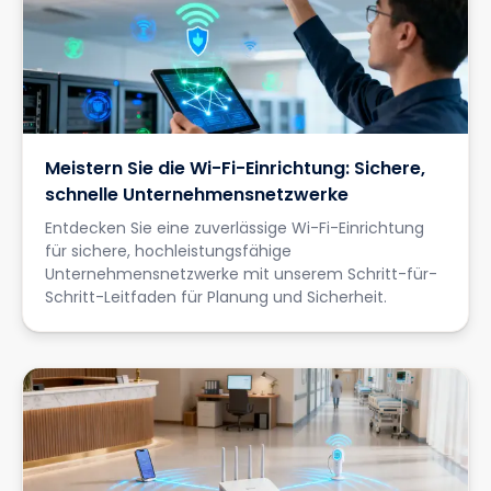
Meistern Sie die Wi-Fi-Einrichtung: Sichere,
schnelle Unternehmensnetzwerke
Entdecken Sie eine zuverlässige Wi-Fi-Einrichtung
für sichere, hochleistungsfähige
Unternehmensnetzwerke mit unserem Schritt-für-
Schritt-Leitfaden für Planung und Sicherheit.