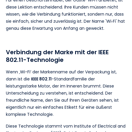
diese Lektion entscheidend. Ihre Kunden müssen nicht
wissen,
wie
die Verbindung funktioniert, sondern nur, dass
sie einfach, sicher und zuverlässig ist. Der Name 'Wi‑Fi' hat
genau diese Erwartung von Anfang an geweckt.
Verbindung der Marke mit der IEEE
802.11-Technologie
Wenn ‚Wi-Fi‘ der Markenname auf der Verpackung ist,
dann ist die
IEEE 802.11
-Standardfamilie der
leistungsstarke Motor, der im Inneren brummt. Diese
Unterscheidung zu verstehen, ist entscheidend. Der
freundliche Name, den Sie auf Ihren Geräten sehen, ist
eigentlich nur ein einfaches Etikett für eine äußerst
komplexe Technologie.
Diese Technologie stammt vom Institute of Electrical and