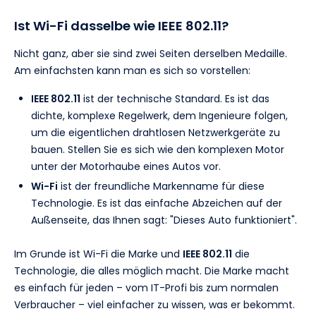
Ist Wi-Fi dasselbe wie IEEE 802.11?
Nicht ganz, aber sie sind zwei Seiten derselben Medaille.
Am einfachsten kann man es sich so vorstellen:
IEEE 802.11
ist der technische Standard. Es ist das
dichte, komplexe Regelwerk, dem Ingenieure folgen,
um die eigentlichen drahtlosen Netzwerkgeräte zu
bauen. Stellen Sie es sich wie den komplexen Motor
unter der Motorhaube eines Autos vor.
Wi-Fi
ist der freundliche Markenname für diese
Technologie. Es ist das einfache Abzeichen auf der
Außenseite, das Ihnen sagt: "Dieses Auto funktioniert".
Im Grunde ist Wi-Fi die Marke und
IEEE 802.11
die
Technologie, die alles möglich macht. Die Marke macht
es einfach für jeden – vom IT-Profi bis zum normalen
Verbraucher – viel einfacher zu wissen, was er bekommt.