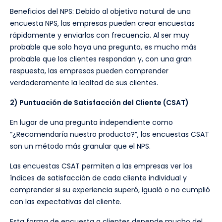
Beneficios del NPS: Debido al objetivo natural de una
encuesta NPS, las empresas pueden crear encuestas
rápidamente y enviarlas con frecuencia. Al ser muy
probable que solo haya una pregunta, es mucho más
probable que los clientes respondan y, con una gran
respuesta, las empresas pueden comprender
verdaderamente la lealtad de sus clientes.
2) Puntuación de Satisfacción del Cliente (CSAT)
En lugar de una pregunta independiente como
“¿Recomendaría nuestro producto?”, las encuestas CSAT
son un método más granular que el NPS.
Las encuestas CSAT permiten a las empresas ver los
índices de satisfacción de cada cliente individual y
comprender si su experiencia superó, igualó o no cumplió
con las expectativas del cliente.
Esta forma de encuesta a clientes depende mucho del