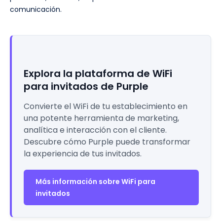
comunicación.
Explora la plataforma de WiFi
para invitados de Purple
Convierte el WiFi de tu establecimiento en
una potente herramienta de marketing,
analítica e interacción con el cliente.
Descubre cómo Purple puede transformar
la experiencia de tus invitados.
Más información sobre WiFi para
invitados