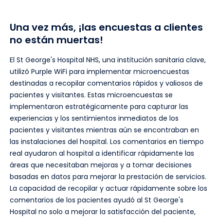
Una vez más, ¡las encuestas a clientes
no están muertas!
El St George's Hospital NHS, una institución sanitaria clave,
utilizó Purple WiFi para implementar microencuestas
destinadas a recopilar comentarios rápidos y valiosos de
pacientes y visitantes. Estas microencuestas se
implementaron estratégicamente para capturar las
experiencias y los sentimientos inmediatos de los
pacientes y visitantes mientras aún se encontraban en
las instalaciones del hospital. Los comentarios en tiempo
real ayudaron al hospital a identificar rápidamente las
áreas que necesitaban mejoras y a tomar decisiones
basadas en datos para mejorar la prestación de servicios.
La capacidad de recopilar y actuar rápidamente sobre los
comentarios de los pacientes ayudó al St George's
Hospital no solo a mejorar la satisfacción del paciente,