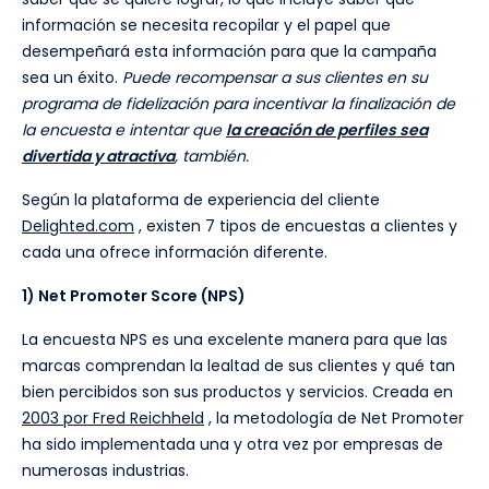
información se necesita recopilar y el papel que
desempeñará esta información para que la campaña
sea un éxito.
Puede recompensar a sus clientes en su
programa de fidelización para incentivar la finalización de
la encuesta e intentar que
la creación de perfiles sea
divertida y atractiva
, también.
Según la plataforma de experiencia del cliente
Delighted.com
, existen 7 tipos de encuestas a clientes y
cada una ofrece información diferente.
1) Net Promoter Score (NPS)
La encuesta NPS es una excelente manera para que las
marcas comprendan la lealtad de sus clientes y qué tan
bien percibidos son sus productos y servicios. Creada en
2003 por Fred Reichheld
, la metodología de Net Promoter
ha sido implementada una y otra vez por empresas de
numerosas industrias.