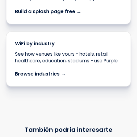
Build a splash page free →
WiFi by industry
See how venues like yours - hotels, retail,
healthcare, education, stadiums - use Purple.
Browse industries →
También podría interesarte