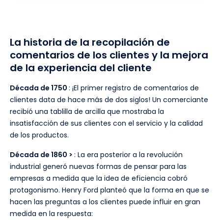
La historia de la recopilación de
comentarios de los clientes y la mejora
de la experiencia del cliente
Década de 1750
: ¡El primer registro de comentarios de
clientes data de hace más de dos siglos! Un comerciante
recibió una tablilla de arcilla que mostraba la
insatisfacción de sus clientes con el servicio y la calidad
de los productos.
Década de 1860 >
: La era posterior a la revolución
industrial generó nuevas formas de pensar para las
empresas a medida que la idea de eficiencia cobró
protagonismo. Henry Ford planteó que la forma en que se
hacen las preguntas a los clientes puede influir en gran
medida en la respuesta: