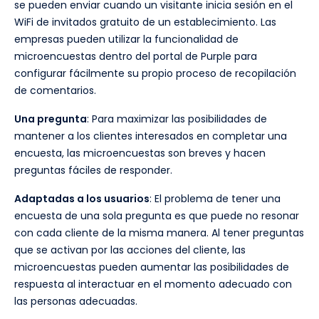
se pueden enviar cuando un visitante inicia sesión en el
WiFi de invitados gratuito de un establecimiento. Las
empresas pueden utilizar la funcionalidad de
microencuestas dentro del portal de Purple para
configurar fácilmente su propio proceso de recopilación
de comentarios.
Una pregunta
: Para maximizar las posibilidades de
mantener a los clientes interesados en completar una
encuesta, las microencuestas son breves y hacen
preguntas fáciles de responder.
Adaptadas a los usuarios
: El problema de tener una
encuesta de una sola pregunta es que puede no resonar
con cada cliente de la misma manera. Al tener preguntas
que se activan por las acciones del cliente, las
microencuestas pueden aumentar las posibilidades de
respuesta al interactuar en el momento adecuado con
las personas adecuadas.