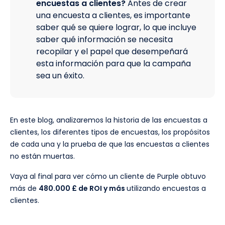
encuestas a clientes?
Antes de crear
una encuesta a clientes, es importante
saber qué se quiere lograr, lo que incluye
saber qué información se necesita
recopilar y el papel que desempeñará
esta información para que la campaña
sea un éxito.
En este blog, analizaremos la historia de las encuestas a
clientes, los diferentes tipos de encuestas, los propósitos
de cada una y la prueba de que las encuestas a clientes
no están muertas.
Vaya al final para ver cómo un cliente de Purple obtuvo
más de
480.000 £ de ROI y más
utilizando encuestas a
clientes.