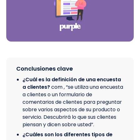
Conclusiones clave
¿Cuál es la definición de una encuesta
a clientes?
com , “se utiliza una encuesta
a clientes o un formulario de
comentarios de clientes para preguntar
sobre varios aspectos de su producto o
servicio. Descubrirá lo que sus clientes
piensan y dicen sobre usted”.
¿Cuáles son los diferentes tipos de