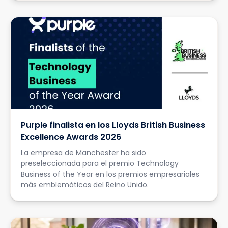
Purple finalista en los Lloyds British Business
Excellence Awards 2026
La empresa de Manchester ha sido
preseleccionada para el premio Technology
Business of the Year en los premios empresariales
más emblemáticos del Reino Unido.