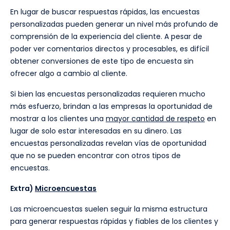
En lugar de buscar respuestas rápidas, las encuestas
personalizadas pueden generar un nivel más profundo de
comprensión de la experiencia del cliente. A pesar de
poder ver comentarios directos y procesables, es difícil
obtener conversiones de este tipo de encuesta sin
ofrecer algo a cambio al cliente.
Si bien las encuestas personalizadas requieren mucho
más esfuerzo, brindan a las empresas la oportunidad de
mostrar a los clientes una
mayor cantidad de respeto
en
lugar de solo estar interesadas en su dinero. Las
encuestas personalizadas revelan vías de oportunidad
que no se pueden encontrar con otros tipos de
encuestas.
Extra)
Microencuestas
Las microencuestas suelen seguir la misma estructura
para generar respuestas rápidas y fiables de los clientes y