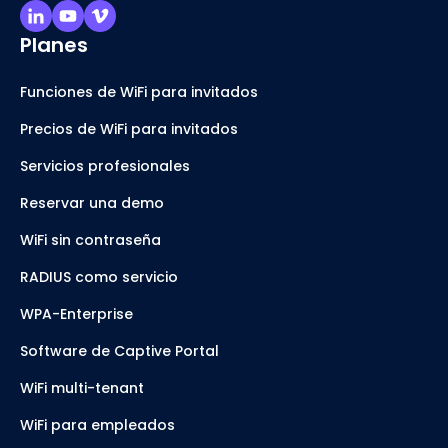
Planes
Funciones de WiFi para invitados
Precios de WiFi para invitados
Servicios profesionales
Reservar una demo
WiFi sin contraseña
RADIUS como servicio
WPA-Enterprise
Software de Captive Portal
WiFi multi-tenant
WiFi para empleados