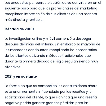
Las encuestas por correo electrónico se convirtieron en el
siguiente paso para que los profesionales del marketing
recopilaran información de sus clientes de una manera
más directa y rentable.
Década de 2000
La investigación online y móvil comenzó a despegar
después del inicio del milenio. Sin embargo, la mayoría de
los mercados continuaron recopilando los comentarios
de los clientes utilizando métodos tradicionales que
durante la primera década del siglo seguían siendo muy
efectivos.
2021 y en adelante
La forma en que se comportan los consumidores ahora
está enormemente influenciada por las reseñas y la
satisfacción del cliente, lo que significa que una reseña
negativa podría generar grandes pérdidas para las