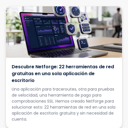
Descubre Netforge: 22 herramientas de red
gratuitas en una sola aplicación de
escritorio
Una aplicación para traceroutes, otra para pruebas
de velocidad, una herramienta de pago para
comprobaciones SSL. Hemos creado Netforge para
solucionar esto: 22 herramientas de red en una sola
aplicación de escritorio gratuita y sin necesidad de
cuenta.