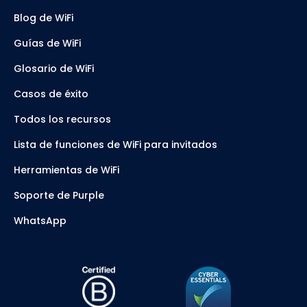
Blog de WiFi
Guías de WiFi
Glosario de WiFi
Casos de éxito
Todos los recursos
Lista de funciones de WiFi para invitados
Herramientas de WiFi
Soporte de Purple
WhatsApp