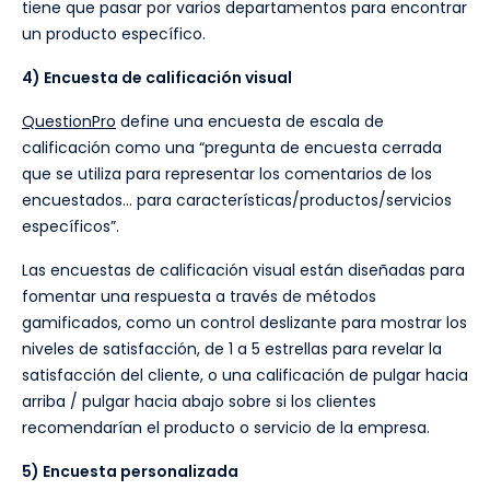
tiene que pasar por varios departamentos para encontrar
un producto específico.
4) Encuesta de calificación visual
QuestionPro
define una encuesta de escala de
calificación como una “pregunta de encuesta cerrada
que se utiliza para representar los comentarios de los
encuestados... para características/productos/servicios
específicos”.
Las encuestas de calificación visual están diseñadas para
fomentar una respuesta a través de métodos
gamificados, como un control deslizante para mostrar los
niveles de satisfacción, de 1 a 5 estrellas para revelar la
satisfacción del cliente, o una calificación de pulgar hacia
arriba / pulgar hacia abajo sobre si los clientes
recomendarían el producto o servicio de la empresa.
5) Encuesta personalizada