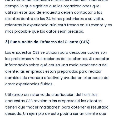
tiempo, lo que significa que las organizaciones que
utilizan este tipo de encuesta deben contactar a los
clientes dentro de las 24 horas posteriores a su visita,
mientras la experiencia aún está fresca en su mente y es
más probable que los datos sean precisos.
3) Puntuación del Esfuerzo del Cliente (CES)
Las encuestas CES se utilizan para descubrir cuáles son
los problemas y frustraciones de los clientes. Al recopilar
información sobre qué causa una mala experiencia del
cliente, las empresas están preparadas para realizar
cambios de manera efectiva y ayudar en el proceso de
crear experiencias fluidas.
Utilizando un sistema de clasificación del 1 al 5, las
encuestas CES revelan a las empresas si los clientes
tienen que “hacer malabares” para obtener el resultado
deseado. Un ejemplo de esto podría ser un cliente que