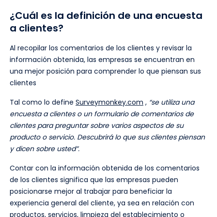
¿Cuál es la definición de una encuesta
a clientes?
Al recopilar los comentarios de los clientes y revisar la
información obtenida, las empresas se encuentran en
una mejor posición para comprender lo que piensan sus
clientes
Tal como lo define
Surveymonkey.com
,
“se utiliza una
encuesta a clientes o un formulario de comentarios de
clientes para preguntar sobre varios aspectos de su
producto o servicio. Descubrirá lo que sus clientes piensan
y dicen sobre usted”.
Contar con la información obtenida de los comentarios
de los clientes significa que las empresas pueden
posicionarse mejor al trabajar para beneficiar la
experiencia general del cliente, ya sea en relación con
productos, servicios, limpieza del establecimiento o