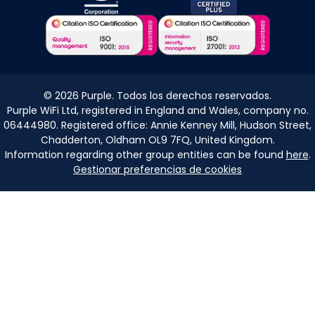
©
2026
Purple. Todos los derechos reservados.
Purple WiFi Ltd, registered in England and Wales, company no.
06444980. Registered office: Annie Kenney Mill, Hudson Street,
Chadderton, Oldham OL9 7FQ, United Kingdom.
Information regarding other group entities can be found
here
.
Gestionar preferencias de cookies