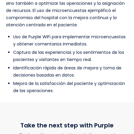
sino también a optimizar las operaciones y la asignación
de recursos. El uso de microencuestas ejemplificó el
compromiso del hospital con la mejora continua y la
atención centrada en el paciente.
Uso de Purple WiFi para implementar microencuestas
y obtener comentarios inmediatos.
Captura de las experiencias y los sentimientos de los
pacientes y visitantes en tiempo real.
Identificación rápida de áreas de mejora y toma de
decisiones basadas en datos.
Mejora de la satisfacción del paciente y optimización
de las operaciones.
Take the next step with Purple