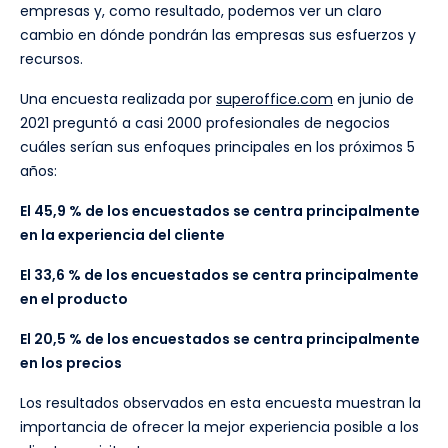
empresas y, como resultado, podemos ver un claro
cambio en dónde pondrán las empresas sus esfuerzos y
recursos.
Una encuesta realizada por
superoffice.com
en junio de
2021 preguntó a casi 2000 profesionales de negocios
cuáles serían sus enfoques principales en los próximos 5
años:
El 45,9 % de los encuestados se centra principalmente
en la experiencia del cliente
El 33,6 % de los encuestados se centra principalmente
en el producto
El 20,5 % de los encuestados se centra principalmente
en los precios
Los resultados observados en esta encuesta muestran la
importancia de ofrecer la mejor experiencia posible a los