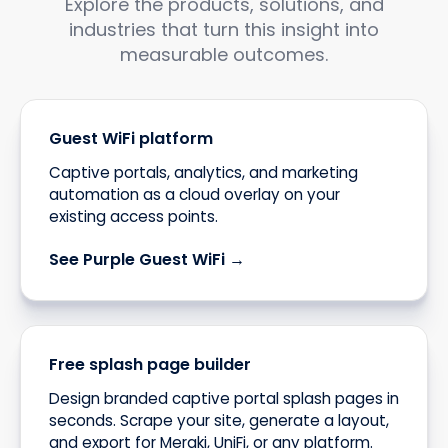
Explore the products, solutions, and
industries that turn this insight into
measurable outcomes.
Guest WiFi platform
Captive portals, analytics, and marketing
automation as a cloud overlay on your
existing access points.
See Purple Guest WiFi →
Free splash page builder
Design branded captive portal splash pages in
seconds. Scrape your site, generate a layout,
and export for Meraki, UniFi, or any platform.