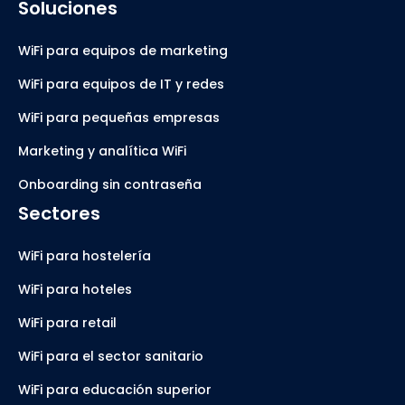
Soluciones
WiFi para equipos de marketing
WiFi para equipos de IT y redes
WiFi para pequeñas empresas
Marketing y analítica WiFi
Onboarding sin contraseña
Sectores
WiFi para hostelería
WiFi para hoteles
WiFi para retail
WiFi para el sector sanitario
WiFi para educación superior