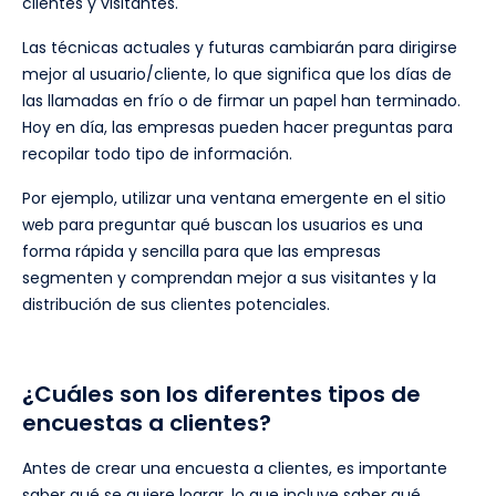
clientes y visitantes.
Las técnicas actuales y futuras cambiarán para dirigirse
mejor al usuario/cliente, lo que significa que los días de
las llamadas en frío o de firmar un papel han terminado.
Hoy en día, las empresas pueden hacer preguntas para
recopilar todo tipo de información.
Por ejemplo, utilizar una ventana emergente en el sitio
web para preguntar qué buscan los usuarios es una
forma rápida y sencilla para que las empresas
segmenten y comprendan mejor a sus visitantes y la
distribución de sus clientes potenciales.
¿Cuáles son los diferentes tipos de
encuestas a clientes?
Antes de crear una encuesta a clientes, es importante
saber qué se quiere lograr, lo que incluye saber qué