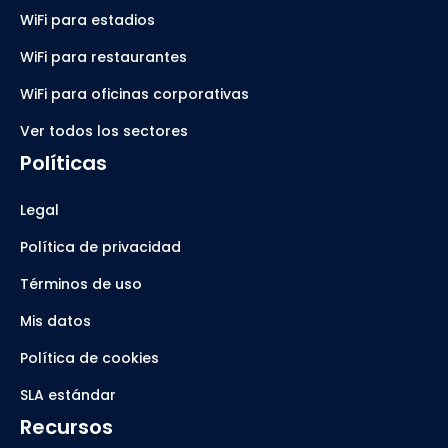
WiFi para estadios
WiFi para restaurantes
WiFi para oficinas corporativas
Ver todos los sectores
Políticas
Legal
Política de privacidad
Términos de uso
Mis datos
Política de cookies
SLA estándar
Recursos