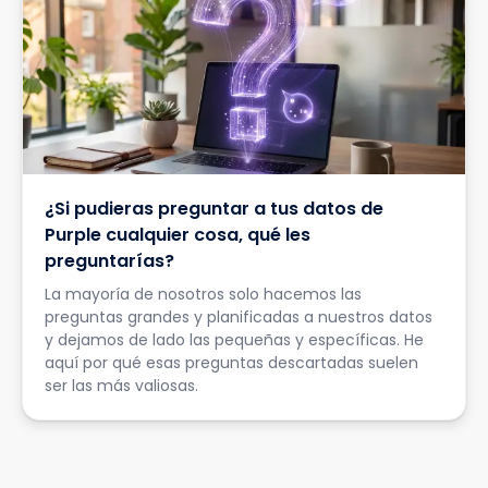
¿Si pudieras preguntar a tus datos de
Purple cualquier cosa, qué les
preguntarías?
La mayoría de nosotros solo hacemos las
preguntas grandes y planificadas a nuestros datos
y dejamos de lado las pequeñas y específicas. He
aquí por qué esas preguntas descartadas suelen
ser las más valiosas.