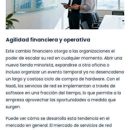
Agilidad financiera y operativa
Este cambio financiero otorga a las organizaciones el
poder de escalar su red en cualquier momento. Abrir una
nueva tienda minorista, expandirse a otra oficina o
incluso organizar un evento temporal ya no desencadena
un largo y costoso ciclo de compra de hardware. Con el
NaaS, los servicios de red se implementan a través de
software en una fracción del tiempo, lo que permite a la
empresa aprovechar las oportunidades a medida que
surgen.
Puede ver cómo se desarrolla esta tendencia en el
mercado en general. El mercado de servicios de red