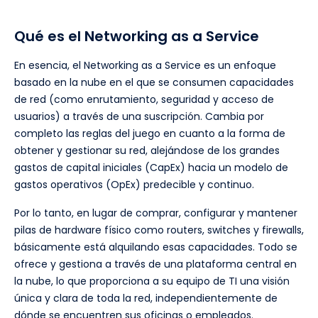
Qué es el Networking as a Service
En esencia, el Networking as a Service es un enfoque
basado en la nube en el que se consumen capacidades
de red (como enrutamiento, seguridad y acceso de
usuarios) a través de una suscripción. Cambia por
completo las reglas del juego en cuanto a la forma de
obtener y gestionar su red, alejándose de los grandes
gastos de capital iniciales (CapEx) hacia un modelo de
gastos operativos (OpEx) predecible y continuo.
Por lo tanto, en lugar de comprar, configurar y mantener
pilas de hardware físico como routers, switches y firewalls,
básicamente está alquilando esas capacidades. Todo se
ofrece y gestiona a través de una plataforma central en
la nube, lo que proporciona a su equipo de TI una visión
única y clara de toda la red, independientemente de
dónde se encuentren sus oficinas o empleados.