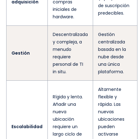
adquisición
compras
de suscripción
iniciales de
predecibles.
hardware.
Descentralizada
Gestión
y compleja, a
centralizada
menudo
basada en la
Gestión
requiere
nube desde
personal de TI
una única
in situ.
plataforma.
Altamente
Rígida y lenta.
flexible y
Añadir una
rápida. Las
nueva
nuevas
ubicación
ubicaciones
Escalabilidad
requiere un
pueden
largo ciclo de
activarse