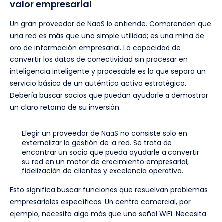
valor empresarial
Un gran proveedor de NaaS lo entiende. Comprenden que
una red es más que una simple utilidad; es una mina de
oro de información empresarial. La capacidad de
convertir los datos de conectividad sin procesar en
inteligencia inteligente y procesable es lo que separa un
servicio básico de un auténtico activo estratégico.
Debería buscar socios que puedan ayudarle a demostrar
un claro retorno de su inversión.
Elegir un proveedor de NaaS no consiste solo en
externalizar la gestión de la red. Se trata de
encontrar un socio que pueda ayudarle a convertir
su red en un motor de crecimiento empresarial,
fidelización de clientes y excelencia operativa.
Esto significa buscar funciones que resuelvan problemas
empresariales específicos. Un centro comercial, por
ejemplo, necesita algo más que una señal WiFi. Necesita