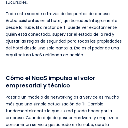
sucursales.
Todo esto sucede a través de los puntos de acceso
Aruba existentes en el hotel, gestionados íntegramente
desde la nube. El director de TI puede ver exactamente
quién está conectado, supervisar el estado de la red y
ajustar las reglas de seguridad para todas las propiedades
del hotel desde una sola pantalla. Ese es el poder de una
arquitectura NaaS unificada en acción.
Cómo el NaaS impulsa el valor
empresarial y técnico
Pasar a un modelo de Networking as a Service es mucho
más que una simple actualización de TI. Cambia
fundamentalmente lo que su red puede hacer por la
empresa. Cuando deja de poseer hardware y empieza a
consumir un servicio gestionado en la nube, abre la