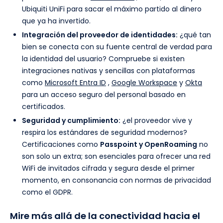
Ubiquiti UniFi para sacar el máximo partido al dinero
que ya ha invertido.
Integración del proveedor de identidades:
¿qué tan
bien se conecta con su fuente central de verdad para
la identidad del usuario? Compruebe si existen
integraciones nativas y sencillas con plataformas
como
Microsoft Entra ID
,
Google Workspace
y
Okta
para un acceso seguro del personal basado en
certificados.
Seguridad y cumplimiento:
¿el proveedor vive y
respira los estándares de seguridad modernos?
Certificaciones como
Passpoint y OpenRoaming
no
son solo un extra; son esenciales para ofrecer una red
WiFi de invitados cifrada y segura desde el primer
momento, en consonancia con normas de privacidad
como el GDPR.
Mire más allá de la conectividad hacia el