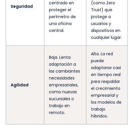
centrado en
(como Zero
Seguridad
proteger el
Trust) que
perímetro de
protege a
una oficina
usuarios y
central.
dispositivos en
cualquier lugar.
Alta. La red
Baja. Lenta
puede
adaptación a
adaptarse casi
las cambiantes
en tiempo real
necesidades
para respaldar
Agilidad
empresariales,
el crecimiento
como nuevas
empresarial y
sucursales o
los modelos de
trabajo en
trabajo
remoto.
híbridos.