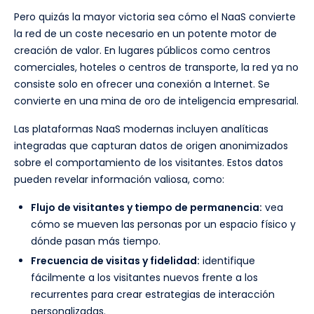
Pero quizás la mayor victoria sea cómo el NaaS convierte
la red de un coste necesario en un potente motor de
creación de valor. En lugares públicos como centros
comerciales, hoteles o centros de transporte, la red ya no
consiste solo en ofrecer una conexión a Internet. Se
convierte en una mina de oro de inteligencia empresarial.
Las plataformas NaaS modernas incluyen analíticas
integradas que capturan datos de origen anonimizados
sobre el comportamiento de los visitantes. Estos datos
pueden revelar información valiosa, como:
Flujo de visitantes y tiempo de permanencia:
vea
cómo se mueven las personas por un espacio físico y
dónde pasan más tiempo.
Frecuencia de visitas y fidelidad:
identifique
fácilmente a los visitantes nuevos frente a los
recurrentes para crear estrategias de interacción
personalizadas.