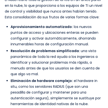
en la nube, lo que proporciona a los equipos de TI un nivel
de control y visibilidad que nunca antes habían tenido.
Esta consolidación da sus frutos de varias formas clave:
Aprovisionamiento automatizado:
los nuevos
puntos de acceso y ubicaciones enteras se pueden
configurar y activar automáticamente, ahorrando
innumerables horas de configuración manual.
Resolución de problemas simplificada:
una vista
panorámica de toda la red ayuda a los ingenieros a
identificar y solucionar problemas más rápido, a
menudo antes de que los usuarios se den cuenta de
que algo va mal.
Eliminación de hardware complejo:
el hardware in
situ, como los servidores RADIUS (que son una
pesadilla de configurar y mantener para una
autenticación segura), simplemente se sustituye por
herramientas de identidad nativas de la nube.