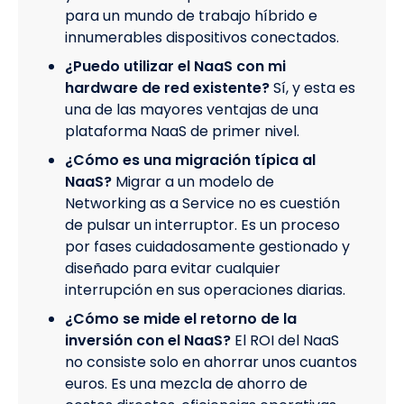
para un mundo de trabajo híbrido e
innumerables dispositivos conectados.
¿Puedo utilizar el NaaS con mi
hardware de red existente?
Sí, y esta es
una de las mayores ventajas de una
plataforma NaaS de primer nivel.
¿Cómo es una migración típica al
NaaS?
Migrar a un modelo de
Networking as a Service no es cuestión
de pulsar un interruptor. Es un proceso
por fases cuidadosamente gestionado y
diseñado para evitar cualquier
interrupción en sus operaciones diarias.
¿Cómo se mide el retorno de la
inversión con el NaaS?
El ROI del NaaS
no consiste solo en ahorrar unos cuantos
euros. Es una mezcla de ahorro de