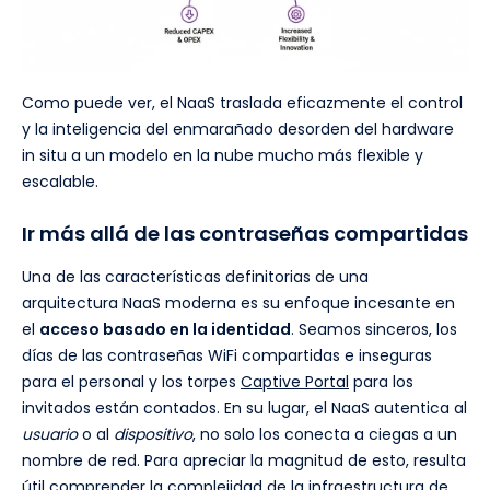
Como puede ver, el NaaS traslada eficazmente el control
y la inteligencia del enmarañado desorden del hardware
in situ a un modelo en la nube mucho más flexible y
escalable.
Ir más allá de las contraseñas compartidas
Una de las características definitorias de una
arquitectura NaaS moderna es su enfoque incesante en
el
acceso basado en la identidad
. Seamos sinceros, los
días de las contraseñas WiFi compartidas e inseguras
para el personal y los torpes
Captive Portal
para los
invitados están contados. En su lugar, el NaaS autentica al
usuario
o al
dispositivo
, no solo los conecta a ciegas a un
nombre de red. Para apreciar la magnitud de esto, resulta
útil comprender la complejidad de la infraestructura de