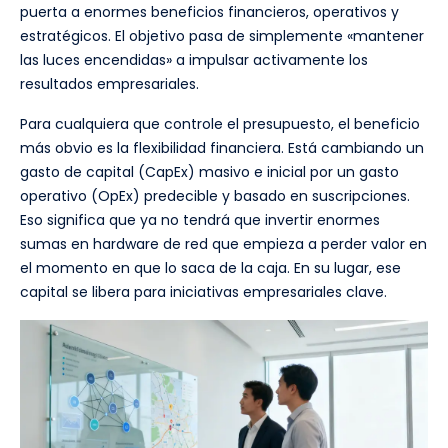
puerta a enormes beneficios financieros, operativos y
estratégicos. El objetivo pasa de simplemente «mantener
las luces encendidas» a impulsar activamente los
resultados empresariales.
Para cualquiera que controle el presupuesto, el beneficio
más obvio es la flexibilidad financiera. Está cambiando un
gasto de capital (CapEx) masivo e inicial por un gasto
operativo (OpEx) predecible y basado en suscripciones.
Eso significa que ya no tendrá que invertir enormes
sumas en hardware de red que empieza a perder valor en
el momento en que lo saca de la caja. En su lugar, ese
capital se libera para iniciativas empresariales clave.