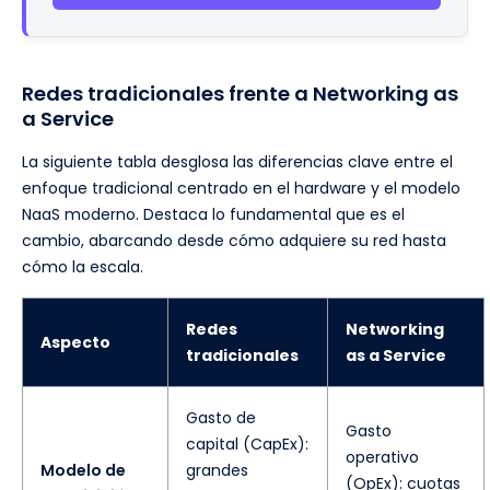
Redes tradicionales frente a Networking as
a Service
La siguiente tabla desglosa las diferencias clave entre el
enfoque tradicional centrado en el hardware y el modelo
NaaS moderno. Destaca lo fundamental que es el
cambio, abarcando desde cómo adquiere su red hasta
cómo la escala.
Redes
Networking
Aspecto
tradicionales
as a Service
Gasto de
Gasto
capital (CapEx):
operativo
Modelo de
grandes
(OpEx): cuotas