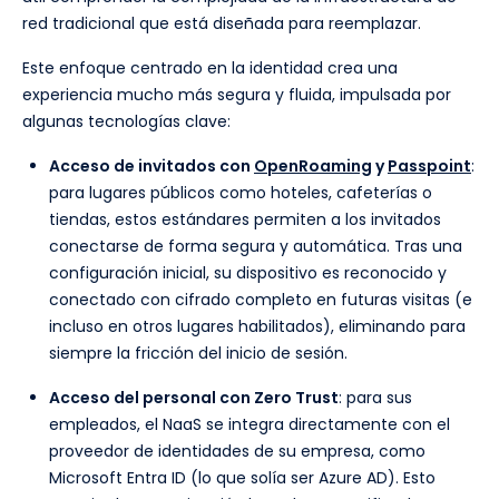
red tradicional que está diseñada para reemplazar.
Este enfoque centrado en la identidad crea una
experiencia mucho más segura y fluida, impulsada por
algunas tecnologías clave:
Acceso de invitados con
OpenRoaming
y
Passpoint
:
para lugares públicos como hoteles, cafeterías o
tiendas, estos estándares permiten a los invitados
conectarse de forma segura y automática. Tras una
configuración inicial, su dispositivo es reconocido y
conectado con cifrado completo en futuras visitas (e
incluso en otros lugares habilitados), eliminando para
siempre la fricción del inicio de sesión.
Acceso del personal con Zero Trust
: para sus
empleados, el NaaS se integra directamente con el
proveedor de identidades de su empresa, como
Microsoft Entra ID (lo que solía ser Azure AD). Esto