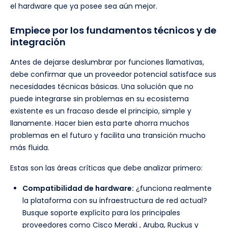
el hardware que ya posee sea aún mejor.
Empiece por los fundamentos técnicos y de
integración
Antes de dejarse deslumbrar por funciones llamativas,
debe confirmar que un proveedor potencial satisface sus
necesidades técnicas básicas. Una solución que no
puede integrarse sin problemas en su ecosistema
existente es un fracaso desde el principio, simple y
llanamente. Hacer bien esta parte ahorra muchos
problemas en el futuro y facilita una transición mucho
más fluida.
Estas son las áreas críticas que debe analizar primero:
Compatibilidad de hardware:
¿funciona realmente
la plataforma con su infraestructura de red actual?
Busque soporte explícito para los principales
proveedores como
Cisco Meraki
, Aruba, Ruckus y