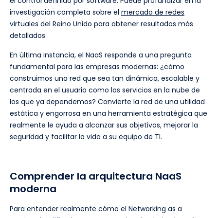
el control definido por software. Puede profundizar en la
investigación completa sobre el
mercado de redes
virtuales del Reino Unido
para obtener resultados más
detallados.
En última instancia, el NaaS responde a una pregunta
fundamental para las empresas modernas: ¿cómo
construimos una red que sea tan dinámica, escalable y
centrada en el usuario como los servicios en la nube de
los que ya dependemos? Convierte la red de una utilidad
estática y engorrosa en una herramienta estratégica que
realmente le ayuda a alcanzar sus objetivos, mejorar la
seguridad y facilitar la vida a su equipo de TI.
Comprender la arquitectura NaaS
moderna
Para entender realmente cómo el Networking as a