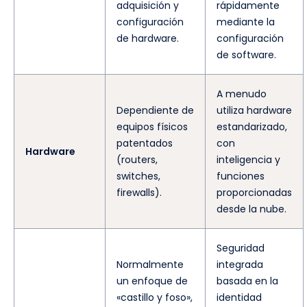
adquisición y
rápidamente
configuración
mediante la
de hardware.
configuración
de software.
A menudo
Dependiente de
utiliza hardware
equipos físicos
estandarizado,
patentados
con
Hardware
(routers,
inteligencia y
switches,
funciones
firewalls).
proporcionadas
desde la nube.
Seguridad
Normalmente
integrada
un enfoque de
basada en la
«castillo y foso»,
identidad