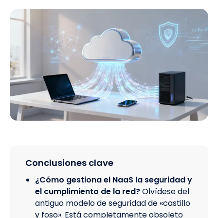
Conclusiones clave
¿Cómo gestiona el NaaS la seguridad y
el cumplimiento de la red?
Olvídese del
antiguo modelo de seguridad de «castillo
y foso». Está completamente obsoleto