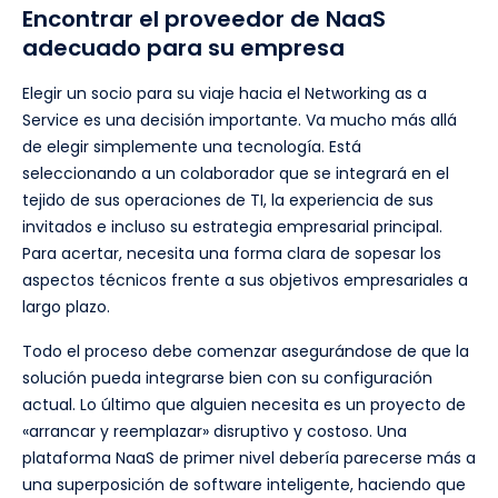
Encontrar el proveedor de NaaS
adecuado para su empresa
Elegir un socio para su viaje hacia el Networking as a
Service es una decisión importante. Va mucho más allá
de elegir simplemente una tecnología. Está
seleccionando a un colaborador que se integrará en el
tejido de sus operaciones de TI, la experiencia de sus
invitados e incluso su estrategia empresarial principal.
Para acertar, necesita una forma clara de sopesar los
aspectos técnicos frente a sus objetivos empresariales a
largo plazo.
Todo el proceso debe comenzar asegurándose de que la
solución pueda integrarse bien con su configuración
actual. Lo último que alguien necesita es un proyecto de
«arrancar y reemplazar» disruptivo y costoso. Una
plataforma NaaS de primer nivel debería parecerse más a
una superposición de software inteligente, haciendo que