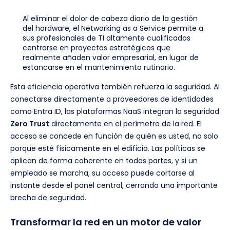
Al eliminar el dolor de cabeza diario de la gestión
del hardware, el Networking as a Service permite a
sus profesionales de TI altamente cualificados
centrarse en proyectos estratégicos que
realmente añaden valor empresarial, en lugar de
estancarse en el mantenimiento rutinario.
Esta eficiencia operativa también refuerza la seguridad. Al
conectarse directamente a proveedores de identidades
como Entra ID, las plataformas NaaS integran la seguridad
Zero Trust
directamente en el perímetro de la red. El
acceso se concede en función de quién es usted, no solo
porque esté físicamente en el edificio. Las políticas se
aplican de forma coherente en todas partes, y si un
empleado se marcha, su acceso puede cortarse al
instante desde el panel central, cerrando una importante
brecha de seguridad.
Transformar la red en un motor de valor