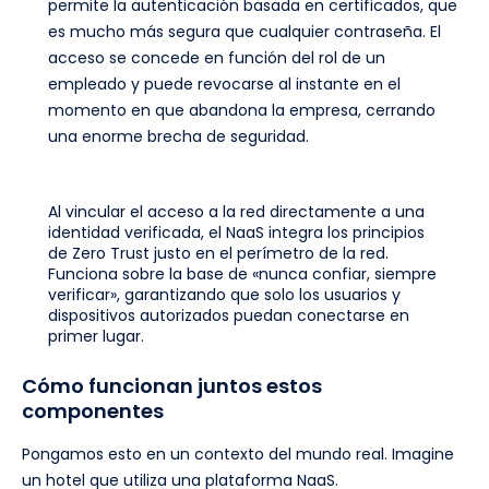
permite la autenticación basada en certificados, que
es mucho más segura que cualquier contraseña. El
acceso se concede en función del rol de un
empleado y puede revocarse al instante en el
momento en que abandona la empresa, cerrando
una enorme brecha de seguridad.
Al vincular el acceso a la red directamente a una
identidad verificada, el NaaS integra los principios
de Zero Trust justo en el perímetro de la red.
Funciona sobre la base de «nunca confiar, siempre
verificar», garantizando que solo los usuarios y
dispositivos autorizados puedan conectarse en
primer lugar.
Cómo funcionan juntos estos
componentes
Pongamos esto en un contexto del mundo real. Imagine
un hotel que utiliza una plataforma NaaS.