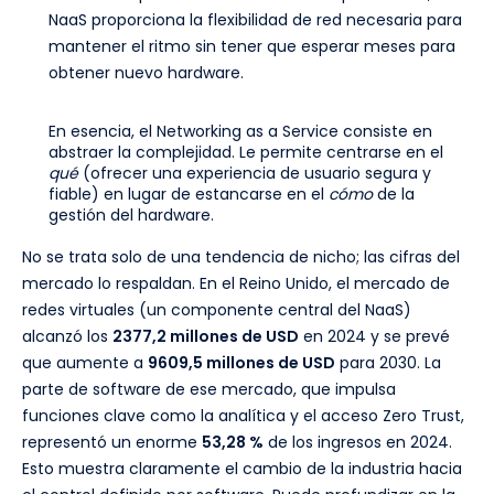
NaaS proporciona la flexibilidad de red necesaria para
mantener el ritmo sin tener que esperar meses para
obtener nuevo hardware.
En esencia, el Networking as a Service consiste en
abstraer la complejidad. Le permite centrarse en el
qué
(ofrecer una experiencia de usuario segura y
fiable) en lugar de estancarse en el
cómo
de la
gestión del hardware.
No se trata solo de una tendencia de nicho; las cifras del
mercado lo respaldan. En el Reino Unido, el mercado de
redes virtuales (un componente central del NaaS)
alcanzó los
2377,2 millones de USD
en 2024 y se prevé
que aumente a
9609,5 millones de USD
para 2030. La
parte de software de ese mercado, que impulsa
funciones clave como la analítica y el acceso Zero Trust,
representó un enorme
53,28 %
de los ingresos en 2024.
Esto muestra claramente el cambio de la industria hacia