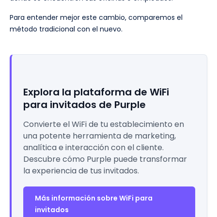
Para entender mejor este cambio, comparemos el
método tradicional con el nuevo.
Explora la plataforma de WiFi
para invitados de Purple
Convierte el WiFi de tu establecimiento en
una potente herramienta de marketing,
analítica e interacción con el cliente.
Descubre cómo Purple puede transformar
la experiencia de tus invitados.
Más información sobre WiFi para
invitados