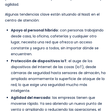
agilidad.
Algunas tendencias clave están situando al NaaS en el
centro de atención:
Apoyo al personal híbrido:
con personas trabajando
desde casa, la oficina, cafeterías y cualquier otro
lugar, necesita una red que ofrezca un acceso
constante y seguro a todos, sin importar dónde se
encuentren.
Protección de dispositivos IoT:
el auge de los
dispositivos del Internet de las cosas (IoT), desde
cámaras de seguridad hasta sensores de almacén, ha
ampliado enormemente la superficie de ataque de la
red, lo que exige una seguridad mucho más
inteligente.
Agilidad del mercado:
las empresas tienen que
moverse rápido. Ya sea abriendo un nuevo punto de
venta o ampliando o reduciendo las operaciones, el