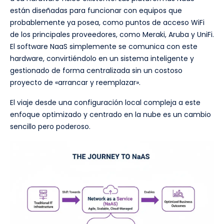
están diseñadas para funcionar con equipos que
probablemente ya posea, como puntos de acceso WiFi
de los principales proveedores, como Meraki, Aruba y UniFi.
El software NaaS simplemente se comunica con este
hardware, convirtiéndolo en un sistema inteligente y
gestionado de forma centralizada sin un costoso
proyecto de «arrancar y reemplazar».
El viaje desde una configuración local compleja a este
enfoque optimizado y centrado en la nube es un cambio
sencillo pero poderoso.