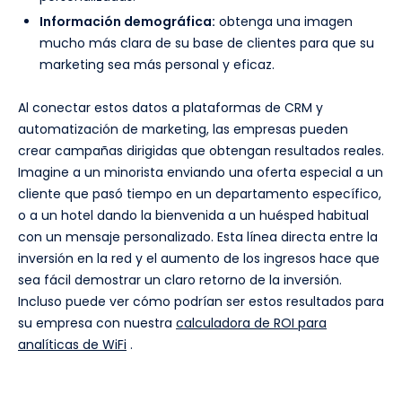
Información demográfica:
obtenga una imagen
mucho más clara de su base de clientes para que su
marketing sea más personal y eficaz.
Al conectar estos datos a plataformas de CRM y
automatización de marketing, las empresas pueden
crear campañas dirigidas que obtengan resultados reales.
Imagine a un minorista enviando una oferta especial a un
cliente que pasó tiempo en un departamento específico,
o a un hotel dando la bienvenida a un huésped habitual
con un mensaje personalizado. Esta línea directa entre la
inversión en la red y el aumento de los ingresos hace que
sea fácil demostrar un claro retorno de la inversión.
Incluso puede ver cómo podrían ser estos resultados para
su empresa con nuestra
calculadora de ROI para
analíticas de WiFi
.