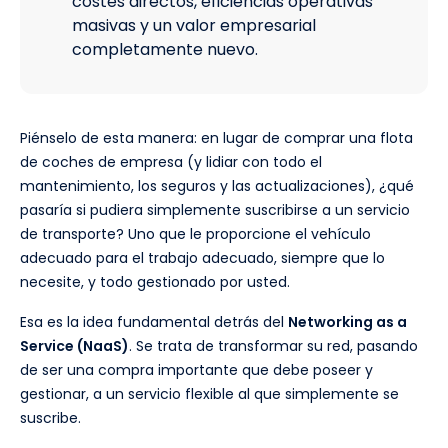
costes directos, eficiencias operativas
masivas y un valor empresarial
completamente nuevo.
Piénselo de esta manera: en lugar de comprar una flota
de coches de empresa (y lidiar con todo el
mantenimiento, los seguros y las actualizaciones), ¿qué
pasaría si pudiera simplemente suscribirse a un servicio
de transporte? Uno que le proporcione el vehículo
adecuado para el trabajo adecuado, siempre que lo
necesite, y todo gestionado por usted.
Esa es la idea fundamental detrás del
Networking as a
Service (NaaS)
. Se trata de transformar su red, pasando
de ser una compra importante que debe poseer y
gestionar, a un servicio flexible al que simplemente se
suscribe.