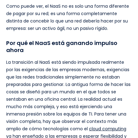
Como puede ver, el NaaS no es solo una forma diferente
de pagar por su red; es una forma completamente
distinta de concebir lo que una red debería hacer por su
empresa: ser un activo ágil, no un pasivo rígido.
Por qué el NaaS está ganando impulso
ahora
La transición al NaaS está siendo impulsada realmente
por las exigencias de las empresas modernas, exigencias
que las redes tradicionales simplemente no estaban
preparadas para gestionar. La antigua forma de hacer las
cosas se diseñó para un mundo en el que todos se
sentaban en una oficina central. La realidad actual es
mucho más compleja, y eso está ejerciendo una
inmensa presión sobre los equipos de TI. Para tener una
visión completa, hay que observar el contexto más
amplio de cómo tecnologías como el
cloud computing
ya han enseñado a las empresas a esperar flexibilidad y