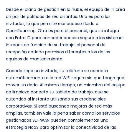
Desde el plano de gestión en la nube, el equipo de TI crea
un par de políticas de red distintas. Una es para los
invitados, lo que permite ese acceso fluido a
OpenRoaming. Otra es para el personal, que se integra
con Entra ID para conceder acceso seguro a los sistemas
internos en función de su trabajo: el personal de
recepción obtiene permisos diferentes a los de los
equipos de mantenimiento.
Cuando llega un invitado, su teléfono se conecta
automáticamente a la red WiFi segura sin que tenga que
mover un dedo. Al mismo tiempo, un miembro del equipo
de limpieza conecta su tableta de trabajo, que se
autentica al instante utilizando sus credenciales
corporativas. Si está buscando mejoras de red más
amplias, también vale la pena saber cómo los
servicios
gestionados SD-WAN
pueden complementar una
estrategia NaaS para optimizar la conectividad de las