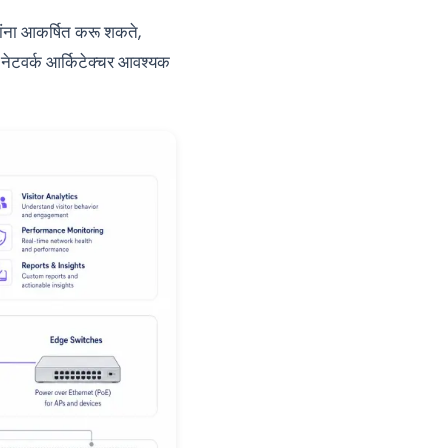
गतांना आकर्षित करू शकते,
 नेटवर्क आर्किटेक्चर आवश्यक