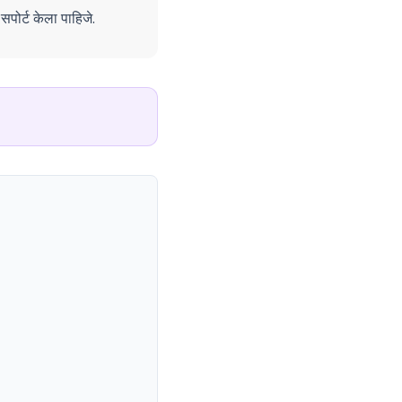
सपोर्ट केला पाहिजे.