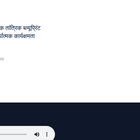
तांत्रिक ब्ल्यूप्रिंट
त्मक कार्यक्षमता
्या