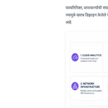
याव्यतिरिक्त, वापरकर्त्यांची 
ज्यामुळे खराब डिझाइन केलेले
आहे.