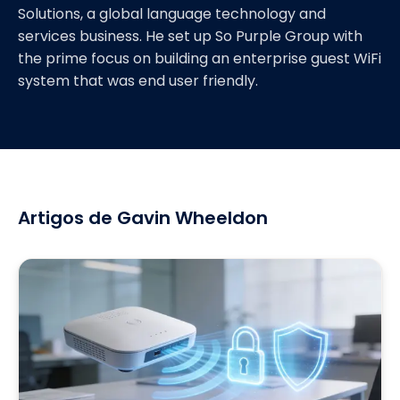
Solutions, a global language technology and
services business. He set up So Purple Group with
the prime focus on building an enterprise guest WiFi
system that was end user friendly.
Artigos de Gavin Wheeldon