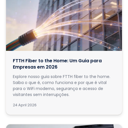
FTTH Fiber to the Home: Um Guia para
Empresas em 2026
Explore nosso guia sobre FTTH fiber to the home.
Saiba o que é, como funciona e por que é vital
para o WiFi moderno, segurança e acesso de
visitantes sem interrupções.
24 April 2026