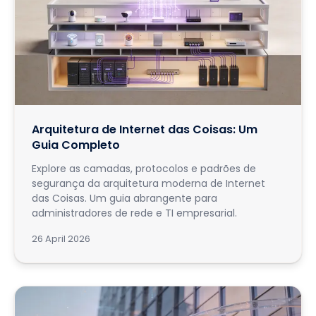
Arquitetura de Internet das Coisas: Um
Guia Completo
Explore as camadas, protocolos e padrões de
segurança da arquitetura moderna de Internet
das Coisas. Um guia abrangente para
administradores de rede e TI empresarial.
26 April 2026