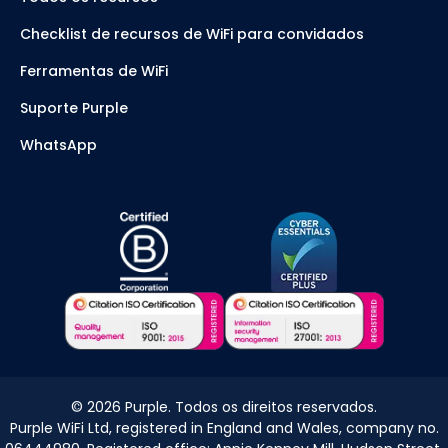
Checklist de recursos de WiFi para convidados
Ferramentas de WiFi
Suporte Purple
WhatsApp
©
2026
Purple. Todos os direitos reservados.
Purple WiFi Ltd, registered in England and Wales, company no.