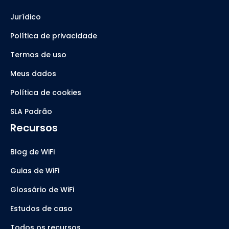
Jurídico
Política de privacidade
Termos de uso
Meus dados
Política de cookies
SLA Padrão
Recursos
Blog de WiFi
Guias de WiFi
Glossário de WiFi
Estudos de caso
Todos os recursos