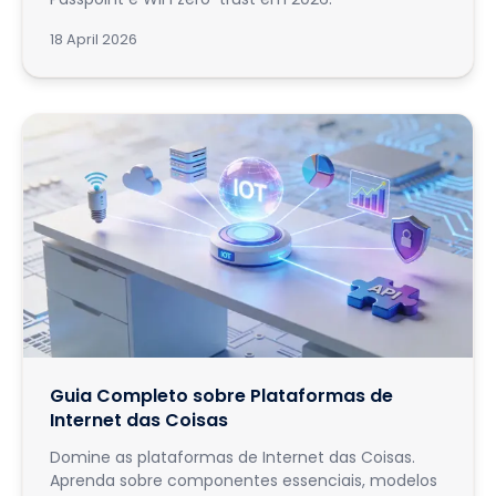
18 April 2026
Guia Completo sobre Plataformas de
Internet das Coisas
Domine as plataformas de Internet das Coisas.
Aprenda sobre componentes essenciais, modelos