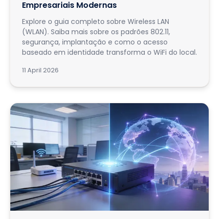
Empresariais Modernas
Explore o guia completo sobre Wireless LAN
(WLAN). Saiba mais sobre os padrões 802.11,
segurança, implantação e como o acesso
baseado em identidade transforma o WiFi do local.
11 April 2026