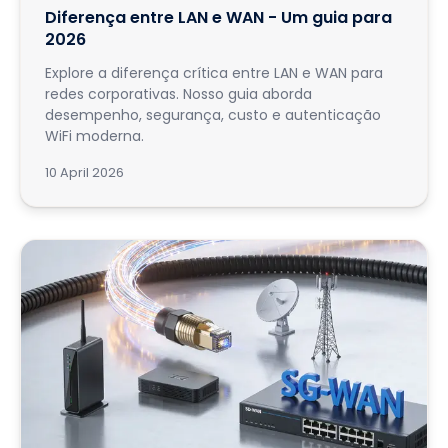
Diferença entre LAN e WAN - Um guia para
2026
Explore a diferença crítica entre LAN e WAN para
redes corporativas. Nosso guia aborda
desempenho, segurança, custo e autenticação
WiFi moderna.
10 April 2026