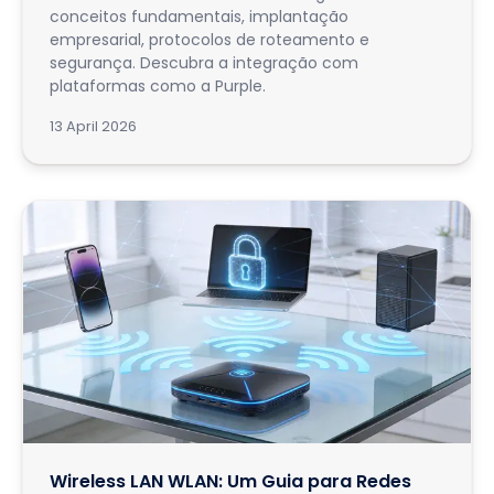
conceitos fundamentais, implantação
empresarial, protocolos de roteamento e
segurança. Descubra a integração com
plataformas como a Purple.
13 April 2026
Wireless LAN WLAN: Um Guia para Redes