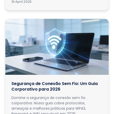
19 April 2026
Segurança de Conexão Sem Fio: Um Guia
Corporativo para 2026
Domine a segurança de conexão sem fio
corporativa. Nosso guia cobre protocolos,
ameaças e melhores práticas para WPA3,
Passpoint e WiFi zero-trust em 2026.