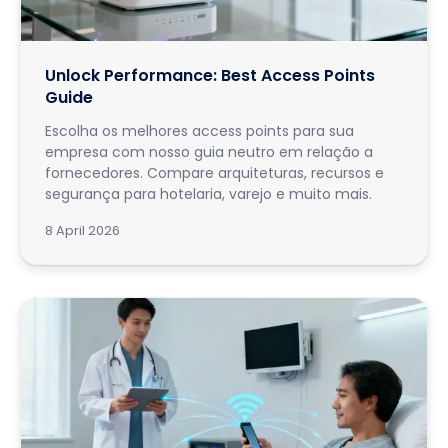
Unlock Performance: Best Access Points
Guide
Escolha os melhores access points para sua
empresa com nosso guia neutro em relação a
fornecedores. Compare arquiteturas, recursos e
segurança para hotelaria, varejo e muito mais.
8 April 2026