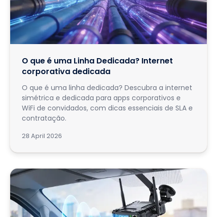
O que é uma Linha Dedicada? Internet
corporativa dedicada
O que é uma linha dedicada? Descubra a internet
simétrica e dedicada para apps corporativos e
WiFi de convidados, com dicas essenciais de SLA e
contratação.
28 April 2026