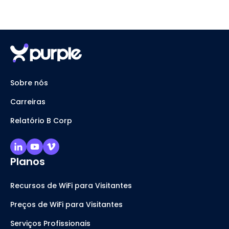
Sobre nós
Carreiras
Relatório B Corp
Planos
Recursos de WiFi para Visitantes
Preços de WiFi para Visitantes
Serviços Profissionais