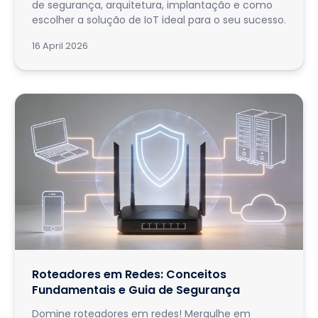
de segurança, arquitetura, implantação e como
escolher a solução de IoT ideal para o seu sucesso.
16 April 2026
Roteadores em Redes: Conceitos
Fundamentais e Guia de Segurança
Domine roteadores em redes! Mergulhe em