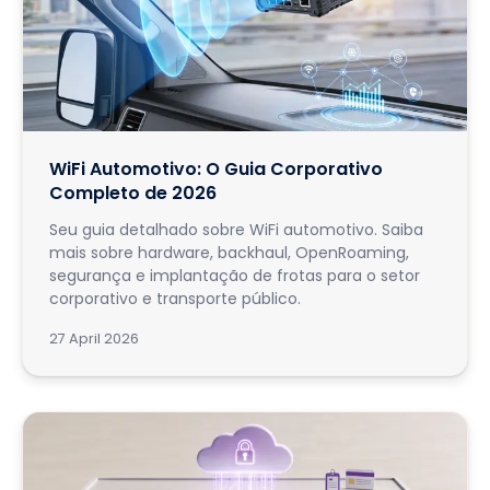
WiFi Automotivo: O Guia Corporativo
Completo de 2026
Seu guia detalhado sobre WiFi automotivo. Saiba
mais sobre hardware, backhaul, OpenRoaming,
segurança e implantação de frotas para o setor
corporativo e transporte público.
27 April 2026