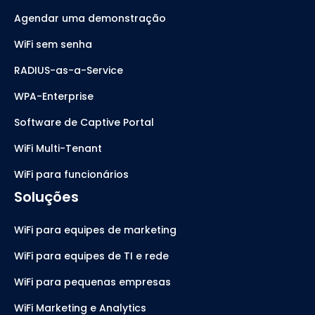
Agendar uma demonstração
WiFi sem senha
RADIUS-as-a-Service
WPA-Enterprise
Software de Captive Portal
WiFi Multi-Tenant
WiFi para funcionários
Soluções
WiFi para equipes de marketing
WiFi para equipes de TI e rede
WiFi para pequenas empresas
WiFi Marketing e Analytics