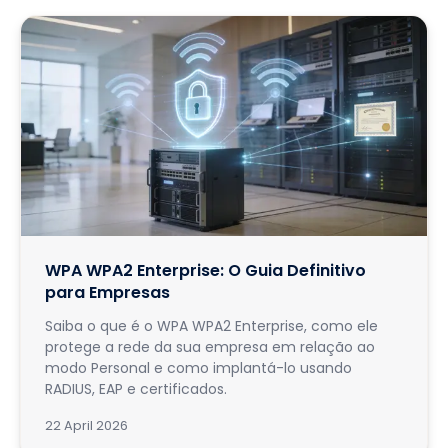
WPA WPA2 Enterprise: O Guia Definitivo
para Empresas
Saiba o que é o WPA WPA2 Enterprise, como ele
protege a rede da sua empresa em relação ao
modo Personal e como implantá-lo usando
RADIUS, EAP e certificados.
22 April 2026