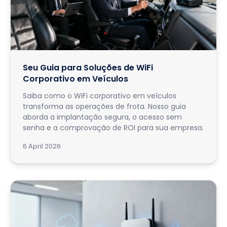
Seu Guia para Soluções de WiFi
Corporativo em Veículos
Saiba como o WiFi corporativo em veículos
transforma as operações de frota. Nosso guia
aborda a implantação segura, o acesso sem
senha e a comprovação de ROI para sua empresa.
6 April 2026