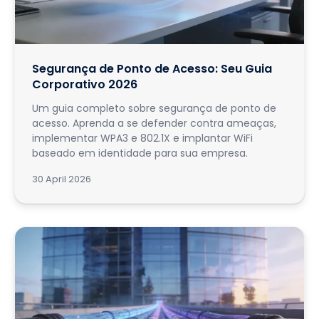
Segurança de Ponto de Acesso: Seu Guia
Corporativo 2026
Um guia completo sobre segurança de ponto de
acesso. Aprenda a se defender contra ameaças,
implementar WPA3 e 802.1X e implantar WiFi
baseado em identidade para sua empresa.
30 April 2026