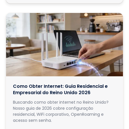
Como Obter Internet: Guia Residencial e
Empresarial do Reino Unido 2026
Buscando como obter internet no Reino Unido?
Nosso guia de 2026 cobre configuração
residencial, WiFi corporativo, OpenRoaming e
acesso sem senha.