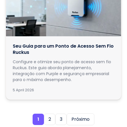
Seu Guia para um Ponto de Acesso Sem Fio
Ruckus
Configure e otimize seu ponto de acesso sem fio
Ruckus. Este guia aborda planejamento,
integração com Purple e segurança empresarial
para o máximo desempenho.
5 April 2026
1
2
3
Próximo