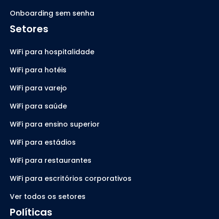
Onboarding sem senha
Setores
WiFi para hospitalidade
WiFi para hotéis
WiFi para varejo
WiFi para saúde
WiFi para ensino superior
WiFi para estádios
WiFi para restaurantes
WiFi para escritórios corporativos
Ver todos os setores
Políticas