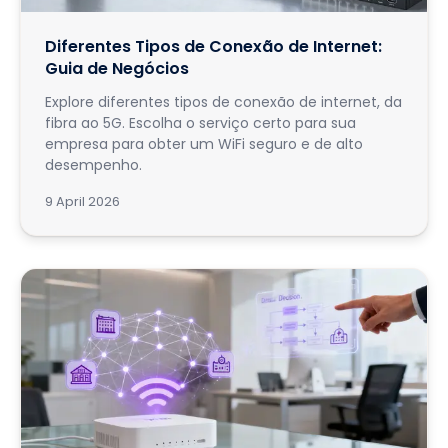
Diferentes Tipos de Conexão de Internet:
Guia de Negócios
Explore diferentes tipos de conexão de internet, da
fibra ao 5G. Escolha o serviço certo para sua
empresa para obter um WiFi seguro e de alto
desempenho.
9 April 2026