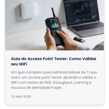
Guia do Access Point Tester: Como Validar
seu WiFi
Um guia completo para administradores de TI que
usam um access point tester. Aprenda a validar o
WiFi com testes de RSSI, throughput, roaming e
recursos de identidade Purple.
23 April 2026