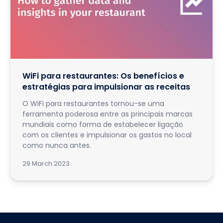
WiFi para restaurantes: Os benefícios e
estratégias para impulsionar as receitas
O WiFi para restaurantes tornou-se uma
ferramenta poderosa entre as principais marcas
mundiais como forma de estabelecer ligação
com os clientes e impulsionar os gastos no local
como nunca antes.
29 March 2023