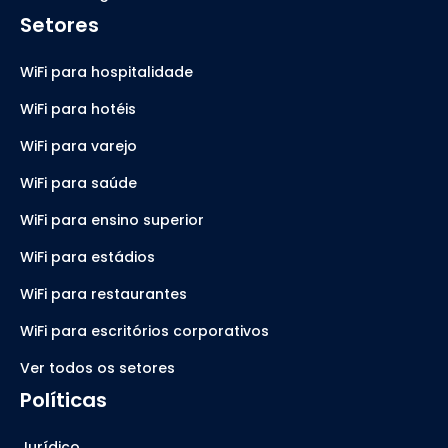
Setores
WiFi para hospitalidade
WiFi para hotéis
WiFi para varejo
WiFi para saúde
WiFi para ensino superior
WiFi para estádios
WiFi para restaurantes
WiFi para escritórios corporativos
Ver todos os setores
Políticas
Jurídico