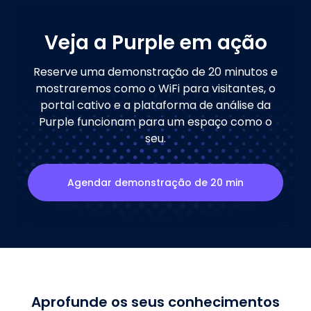
Veja a Purple em ação
Reserve uma demonstração de 20 minutos e
mostraremos como o WiFi para visitantes, o
portal cativo e a plataforma de análise da
Purple funcionam para um espaço como o
seu.
Agendar demonstração de 20 min
Aprofunde os seus conhecimentos