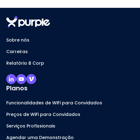
Sobre nós
Carreiras
Relatório B Corp
Planos
Funcionalidades de WiFi para Convidados
Preços de WiFi para Convidados
Serviços Profissionais
Agendar uma Demonstração