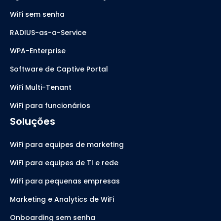
WiFi sem senha
RADIUS-as-a-Service
WPA-Enterprise
Software de Captive Portal
WiFi Multi-Tenant
WiFi para funcionários
Soluções
WiFi para equipes de marketing
WiFi para equipes de TI e rede
WiFi para pequenas empresas
Marketing e Analytics de WiFi
Onboarding sem senha