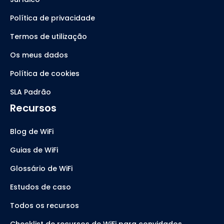
Política de privacidade
Termos de utilização
Os meus dados
Política de cookies
SLA Padrão
Recursos
Blog de WiFi
Guias de WiFi
Glossário de WiFi
Estudos de caso
Todos os recursos