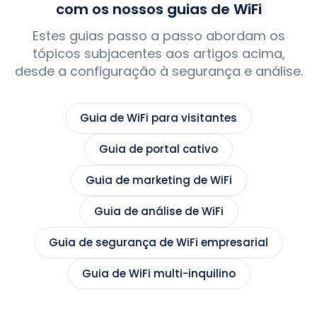
com os nossos guias de WiFi
Estes guias passo a passo abordam os
tópicos subjacentes aos artigos acima,
desde a configuração à segurança e análise.
Guia de WiFi para visitantes
Guia de portal cativo
Guia de marketing de WiFi
Guia de análise de WiFi
Guia de segurança de WiFi empresarial
Guia de WiFi multi-inquilino