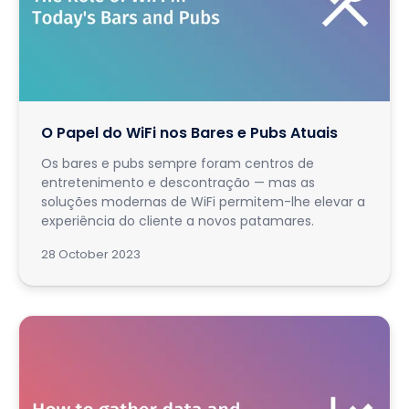
O Papel do WiFi nos Bares e Pubs Atuais
Os bares e pubs sempre foram centros de
entretenimento e descontração — mas as
soluções modernas de WiFi permitem-lhe elevar a
experiência do cliente a novos patamares.
28 October 2023