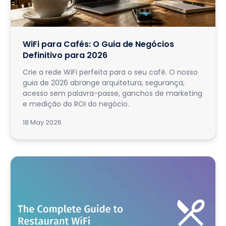
WiFi para Cafés: O Guia de Negócios
Definitivo para 2026
Crie a rede WiFi perfeita para o seu café. O nosso
guia de 2026 abrange arquitetura, segurança,
acesso sem palavra-passe, ganchos de marketing
e medição do ROI do negócio.
18 May 2026