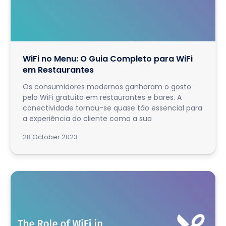
WiFi no Menu: O Guia Completo para WiFi
em Restaurantes
Os consumidores modernos ganharam o gosto
pelo WiFi gratuito em restaurantes e bares. A
conectividade tornou-se quase tão essencial para
a experiência do cliente como a sua
28 October 2023