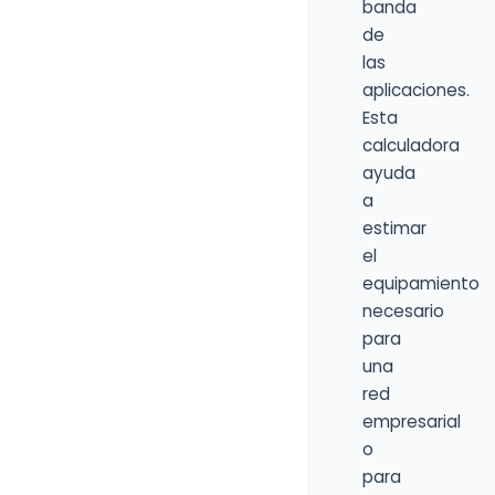
banda
de
las
aplicaciones.
Esta
calculadora
ayuda
a
estimar
el
equipamiento
necesario
para
una
red
empresarial
o
para