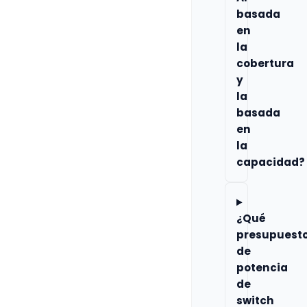
basada
en
la
cobertura
y
la
basada
en
la
capacidad?
¿Qué
presupuest
de
potencia
de
switch