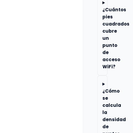
¿Cuántos
pies
cuadrados
cubre
un
punto
de
acceso
WiFi?
¿Cómo
se
calcula
la
densidad
de