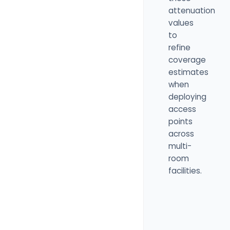
attenuation
values
to
refine
coverage
estimates
when
deploying
access
points
across
multi-
room
facilities.
Building
material