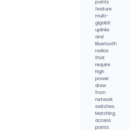
points
feature
multi-
gigabit
uplinks
and
Bluetooth
radios
that
require
high
power
draw
from
network
switches.
Matching
access
points