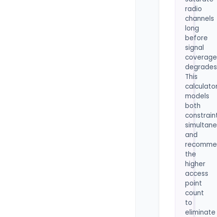
radio
channels
long
before
signal
coverage
degrades
This
calculato
models
both
constrain
simultane
and
recomme
the
higher
access
point
count
to
eliminate