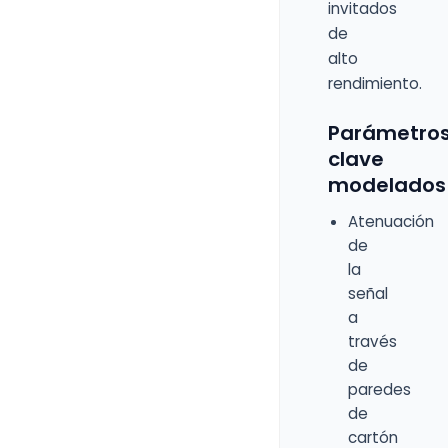
invitados
de
alto
rendimiento.
Parámetro
clave
modelados
Atenuación
de
la
señal
a
través
de
paredes
de
cartón