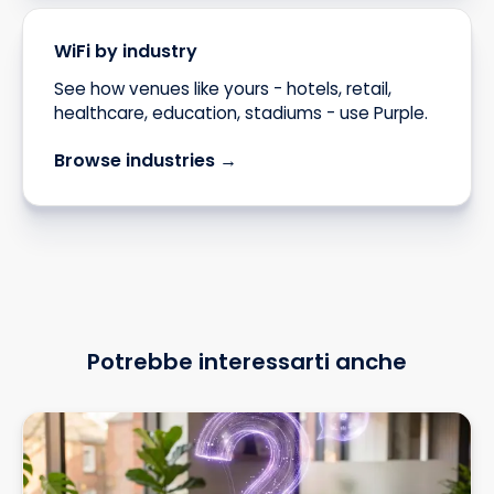
WiFi by industry
See how venues like yours - hotels, retail,
healthcare, education, stadiums - use Purple.
Browse industries →
Potrebbe interessarti anche