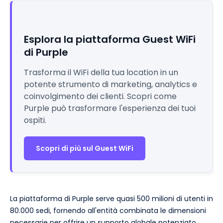
Esplora la piattaforma Guest WiFi
di Purple
Trasforma il WiFi della tua location in un
potente strumento di marketing, analytics e
coinvolgimento dei clienti. Scopri come
Purple può trasformare l'esperienza dei tuoi
ospiti.
Scopri di più sul Guest WiFi
La piattaforma di Purple serve quasi 500 milioni di utenti in
80.000 sedi, fornendo all'entità combinata le dimensioni
necessarie per offrire un supporto globale potenziato,