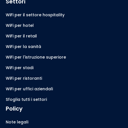
Settori
WiFi per il settore hospitality
WiFi per hotel
WiFi per il retail
WiFi per la sanità
WiFi per l'istruzione superiore
WiFi per stadi
WiFi per ristoranti
WiFi per uffici aziendali
Sfoglia tutti i settori
Policy
Note legali