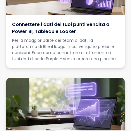
Connettere i dati dei tuoi punti vendita a
Power BI, Tableau e Looker
Per la maggior parte dei team di dati, la
piattaforma di BI è il luogo in cui vengono prese le
decisioni. Ecco come connettere direttamente i
tuoi dati di sede Purple - senza creare una pipeline.