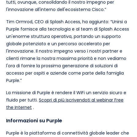
tutti, ovunque, consolidando il nostro impegno per
l'innovazione all'interno dell'ecosistema Cisco.”
Tim Ormrod, CEO di Splash Access, ha aggiunto: “Unirsi a
Purple fornisce alla tecnologia e al team di Splash Access
un'enorme struttura operativa, portando un supporto
globale potenziato e un percorso accelerato per
l'innovazione. Il nostro impegno verso i nostri partner e
clienti rimane la nostra massima priorità e non vediamo
l'ora di fornire la prossima generazione di soluzioni di
accesso per ospiti e aziende come parte della famiglia
Purple.”
La missione di Purple è rendere il WiFi un servizio sicuro e
fluido per tutti.
Scopri di più iscrivendoti al webinar Free
the Internet
.
Informazioni su Purple
Purple è la piattaforma di connettività globale leader che