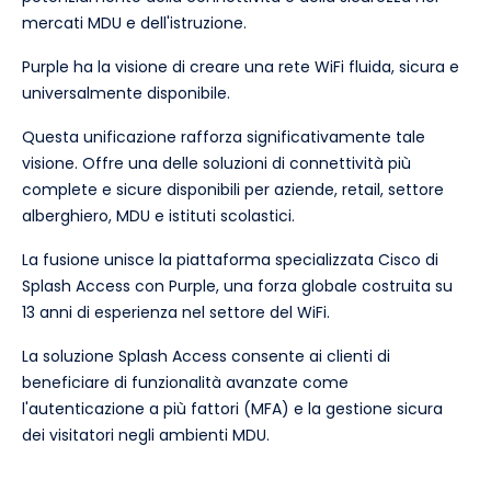
mercati MDU e dell'istruzione.
Purple ha la visione di creare una rete WiFi fluida, sicura e
universalmente disponibile.
Questa unificazione rafforza significativamente tale
visione. Offre una delle soluzioni di connettività più
complete e sicure disponibili per aziende, retail, settore
alberghiero, MDU e istituti scolastici.
La fusione unisce la piattaforma specializzata Cisco di
Splash Access con Purple, una forza globale costruita su
13 anni di esperienza nel settore del WiFi.
La soluzione Splash Access consente ai clienti di
beneficiare di funzionalità avanzate come
l'autenticazione a più fattori (MFA) e la gestione sicura
dei visitatori negli ambienti MDU.