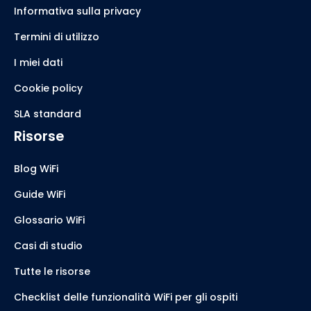
Informativa sulla privacy
Termini di utilizzo
I miei dati
Cookie policy
SLA standard
Risorse
Blog WiFi
Guide WiFi
Glossario WiFi
Casi di studio
Tutte le risorse
Checklist delle funzionalità WiFi per gli ospiti