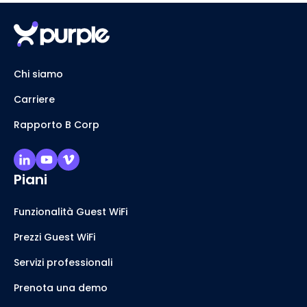
Chi siamo
Carriere
Rapporto B Corp
Piani
Funzionalità Guest WiFi
Prezzi Guest WiFi
Servizi professionali
Prenota una demo