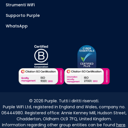
Strumenti WiFi
Supporto Purple
WhatsApp
©
2026
Purple. Tutti i diritti riservati.
Purple WiFi Ltd, registered in England and Wales, company no.
06444980. Registered office: Annie Kenney Mill, Hudson Street,
Chadderton, Oldham OL9 7FQ, United Kingdom.
Information regarding other group entities can be found
here
.