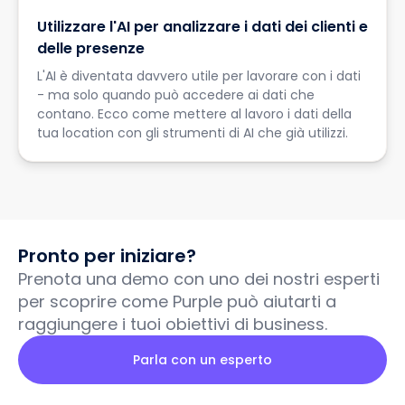
Utilizzare l'AI per analizzare i dati dei clienti e
delle presenze
L'AI è diventata davvero utile per lavorare con i dati
- ma solo quando può accedere ai dati che
contano. Ecco come mettere al lavoro i dati della
tua location con gli strumenti di AI che già utilizzi.
Pronto per iniziare?
Prenota una demo con uno dei nostri esperti
per scoprire come Purple può aiutarti a
raggiungere i tuoi obiettivi di business.
Parla con un esperto