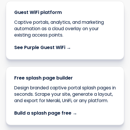
Guest WiFi platform
Captive portals, analytics, and marketing
automation as a cloud overlay on your
existing access points.
See Purple Guest WiFi →
Free splash page builder
Design branded captive portal splash pages in
seconds. Scrape your site, generate a layout,
and export for Meraki, UniFi, or any platform.
Build a splash page free →