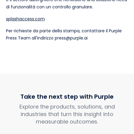
di funzionalità con un controllo granulare.
splashaccess.com
Per richieste da parte della stampa, contattare il Purple
Press Team all'indirizzo press@purple.ai
Take the next step with Purple
Explore the products, solutions, and
industries that turn this insight into
measurable outcomes.