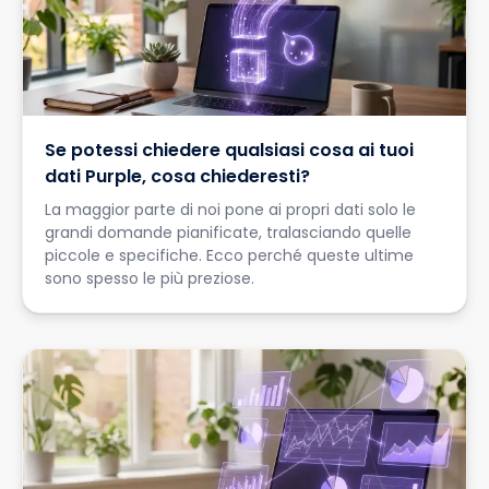
Se potessi chiedere qualsiasi cosa ai tuoi
dati Purple, cosa chiederesti?
La maggior parte di noi pone ai propri dati solo le
grandi domande pianificate, tralasciando quelle
piccole e specifiche. Ecco perché queste ultime
sono spesso le più preziose.