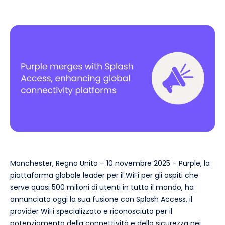
Manchester, Regno Unito – 10 novembre 2025 – Purple, la
piattaforma globale leader per il WiFi per gli ospiti che
serve quasi 500 milioni di utenti in tutto il mondo, ha
annunciato oggi la sua fusione con Splash Access, il
provider WiFi specializzato e riconosciuto per il
potenziamento della connettività e della sicurezza nei