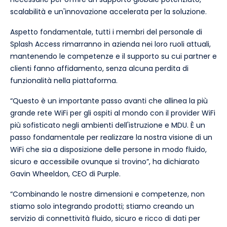
scalabilità e un'innovazione accelerata per la soluzione.
Aspetto fondamentale, tutti i membri del personale di
Splash Access rimarranno in azienda nei loro ruoli attuali,
mantenendo le competenze e il supporto su cui partner e
clienti fanno affidamento, senza alcuna perdita di
funzionalità nella piattaforma.
“Questo è un importante passo avanti che allinea la più
grande rete WiFi per gli ospiti al mondo con il provider WiFi
più sofisticato negli ambienti dell'istruzione e MDU. È un
passo fondamentale per realizzare la nostra visione di un
WiFi che sia a disposizione delle persone in modo fluido,
sicuro e accessibile ovunque si trovino”, ha dichiarato
Gavin Wheeldon, CEO di Purple.
“Combinando le nostre dimensioni e competenze, non
stiamo solo integrando prodotti; stiamo creando un
servizio di connettività fluido, sicuro e ricco di dati per