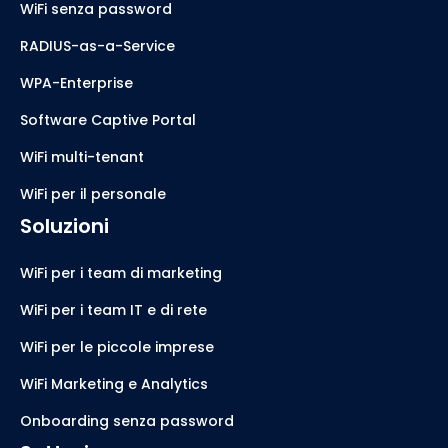
WiFi senza password
RADIUS-as-a-Service
WPA-Enterprise
Software Captive Portal
WiFi multi-tenant
WiFi per il personale
Soluzioni
WiFi per i team di marketing
WiFi per i team IT e di rete
WiFi per le piccole imprese
WiFi Marketing e Analytics
Onboarding senza password