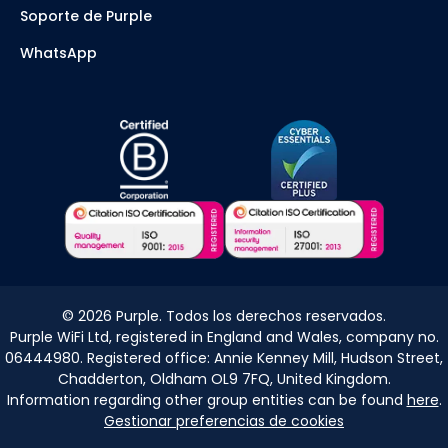
Soporte de Purple
WhatsApp
©
2026
Purple. Todos los derechos reservados.
Purple WiFi Ltd, registered in England and Wales, company no.
06444980. Registered office: Annie Kenney Mill, Hudson Street,
Chadderton, Oldham OL9 7FQ, United Kingdom.
Information regarding other group entities can be found
here
.
Gestionar preferencias de cookies