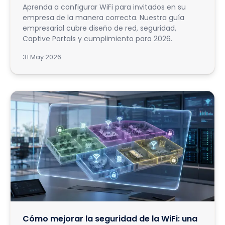
Aprenda a configurar WiFi para invitados en su
empresa de la manera correcta. Nuestra guía
empresarial cubre diseño de red, seguridad,
Captive Portals y cumplimiento para 2026.
31 May 2026
Cómo mejorar la seguridad de la WiFi: una