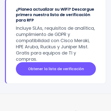
¿Planea actualizar su WiFi? Descargue
primero nuestra lista de verificación
para RFP
Incluye SLAs, requisitos de analítica,
cumplimiento de GDPR y
compatibilidad con Cisco Meraki,
HPE Aruba, Ruckus y Juniper Mist.
Gratis para equipos de TI y
compras.
Obtener la lista de verificación