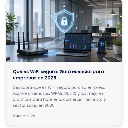
Qué es WiFi seguro: Guía esencial para
empresas en 2026
Descubra qué es WiFi seguro para su empresa.
Explore amenazas, WPA3, 802.1X y las mejores
prácticas para hotelería, comercio minorista y
sector salud en 2026.
8 June 2026