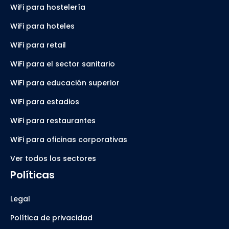
WiFi para hostelería
WiFi para hoteles
WiFi para retail
WiFi para el sector sanitario
WiFi para educación superior
WiFi para estadios
WiFi para restaurantes
WiFi para oficinas corporativas
Ver todos los sectores
Políticas
Legal
Política de privacidad