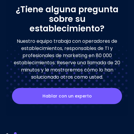
¿Tiene alguna pregunta
sobre su
establecimiento?
Nuestro equipo trabaja con operadores de
establecimientos, responsables de TI y
profesionales de marketing en 80 000
establecimientos. Reserve una llamada de 20
minutos y le mostraremos cómo lo han
solucionado otros como usted.
Hablar con un experto