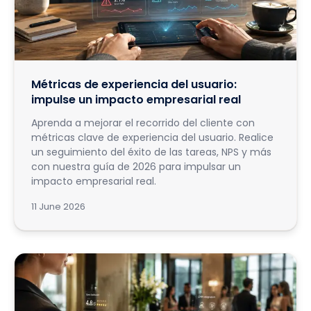
Métricas de experiencia del usuario:
impulse un impacto empresarial real
Aprenda a mejorar el recorrido del cliente con
métricas clave de experiencia del usuario. Realice
un seguimiento del éxito de las tareas, NPS y más
con nuestra guía de 2026 para impulsar un
impacto empresarial real.
11 June 2026