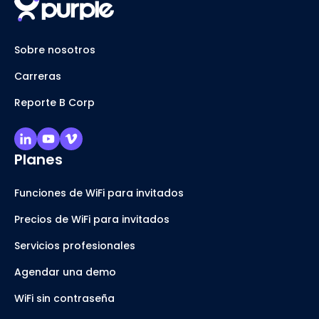
Sobre nosotros
Carreras
Reporte B Corp
Planes
Funciones de WiFi para invitados
Precios de WiFi para invitados
Servicios profesionales
Agendar una demo
WiFi sin contraseña