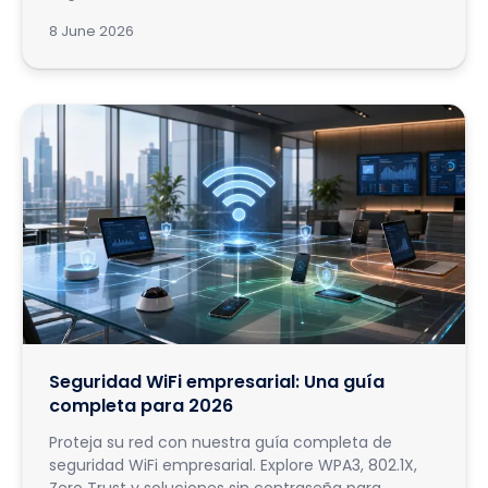
8 June 2026
Seguridad WiFi empresarial: Una guía
completa para 2026
Proteja su red con nuestra guía completa de
seguridad WiFi empresarial. Explore WPA3, 802.1X,