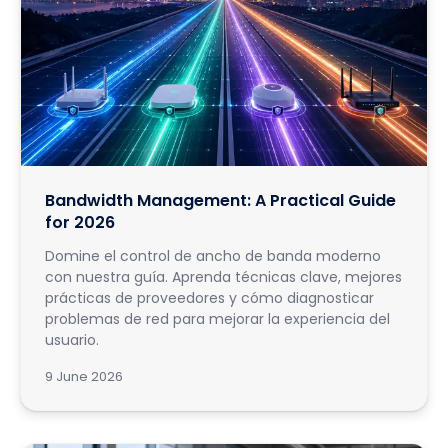
Bandwidth Management: A Practical Guide
for 2026
Domine el control de ancho de banda moderno
con nuestra guía. Aprenda técnicas clave, mejores
prácticas de proveedores y cómo diagnosticar
problemas de red para mejorar la experiencia del
usuario.
9 June 2026