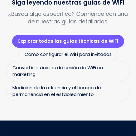
Siga leyendo nuestras guías de WiFi
¿Busca algo específico? Comience con una
de nuestras guías detalladas.
Explorar todas las guías técnicas de WiFi
Cómo configurar el WiFi para invitados
Convertir los inicios de sesión de WiFi en
marketing
Medición de la afluencia y el tiempo de
permanencia en el establecimiento