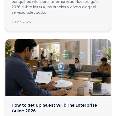
por qué es vital para las empresas. Nuestra guía
2026 cubre los SLA, los precios y cómo elegir el
servicio adecuado.
1 June 2026
How to Set Up Guest WiFi: The Enterprise
Guide 2026