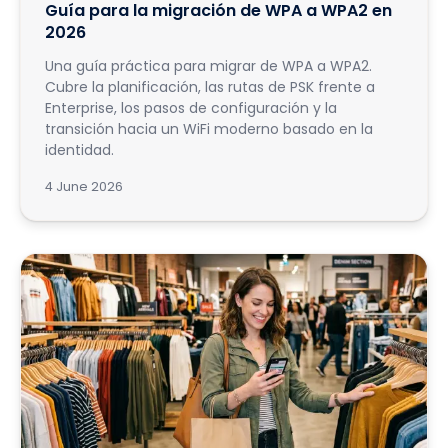
Guía para la migración de WPA a WPA2 en
2026
Una guía práctica para migrar de WPA a WPA2.
Cubre la planificación, las rutas de PSK frente a
Enterprise, los pasos de configuración y la
transición hacia un WiFi moderno basado en la
identidad.
4 June 2026