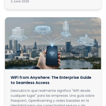
2 June 2026
WiFi from Anywhere: The Enterprise Guide
to Seamless Access
Descubra lo que realmente significa "WiFi desde
cualquier lugar" para las empresas. Una guía sobre
Passpoint, OpenRoaming y redes basadas en la
identidad para una conectividad segura y sin