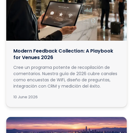
Modern Feedback Collection: A Playbook
for Venues 2026
Cree un programa potente de recopilación de
comentarios. Nuestra guía de 2026 cubre canales
como encuestas de WiFi, diseño de preguntas,
integración con CRM y medición del éxito.
10 June 2026