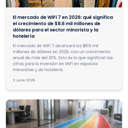
El mercado de WiFi 7 en 2026: qué significa
el crecimiento de $8.6 mil millones de
dólares para el sector minorista y la
hotelería
El mercado de WiFi 7 alcanzará los $8.6 mil
millones de dólares en 2026, con un crecimiento
anual de más del 30%. Esto es lo que significan las
cifras para la inversión en WiFi en espacios
minoristas y de hotelería.
3 June 2026