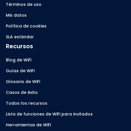
Términos de uso
Mis datos
Política de cookies
SLA estándar
Recursos
Blog de WiFi
Guías de WiFi
Glosario de WiFi
Casos de éxito
Todos los recursos
Lista de funciones de WiFi para invitados
Herramientas de WiFi