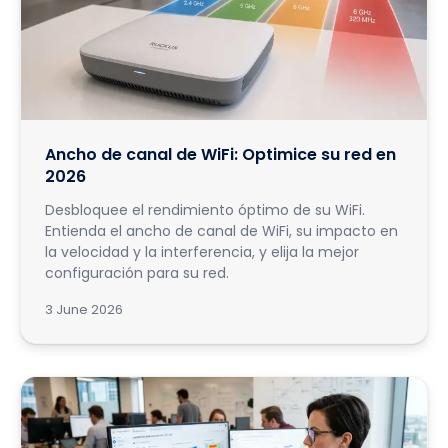
Ancho de canal de WiFi: Optimice su red en
2026
Desbloquee el rendimiento óptimo de su WiFi.
Entienda el ancho de canal de WiFi, su impacto en
la velocidad y la interferencia, y elija la mejor
configuración para su red.
3 June 2026