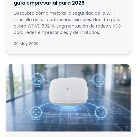
guía empresarial para 2026
Descubra cómo mejorar la seguridad de la WiFi
más allá de las contraseñas simples. Nuestra guía
cubre WPA3, 802.1X, segmentación de redes y SSO
para redes empresariales y de invitados.
30 May 2026