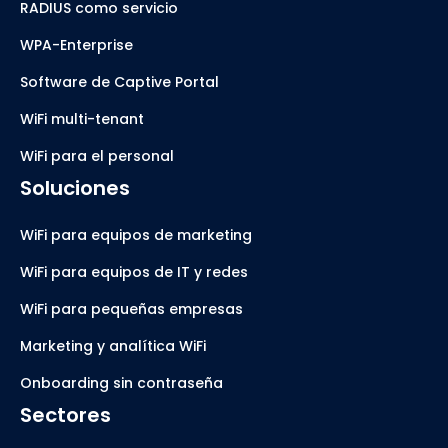
RADIUS como servicio
WPA-Enterprise
Software de Captive Portal
WiFi multi-tenant
WiFi para el personal
Soluciones
WiFi para equipos de marketing
WiFi para equipos de IT y redes
WiFi para pequeñas empresas
Marketing y analítica WiFi
Onboarding sin contraseña
Sectores