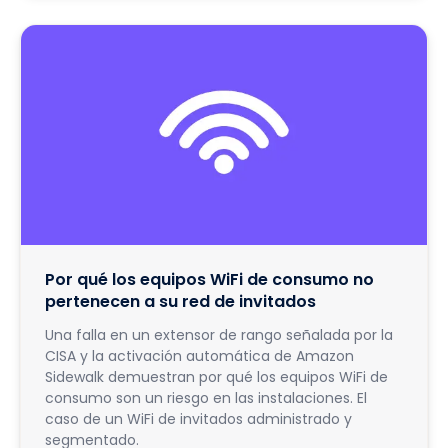
Por qué los equipos WiFi de consumo no
pertenecen a su red de invitados
Una falla en un extensor de rango señalada por la
CISA y la activación automática de Amazon
Sidewalk demuestran por qué los equipos WiFi de
consumo son un riesgo en las instalaciones. El
caso de un WiFi de invitados administrado y
segmentado.