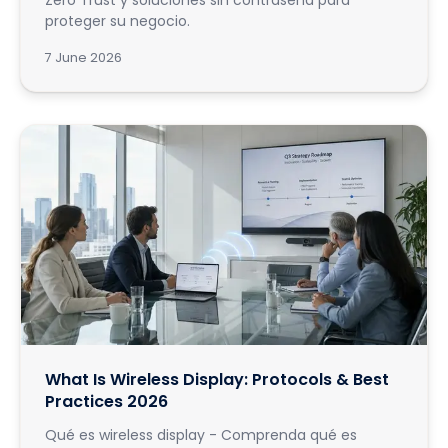
Zero Trust y soluciones sin contraseña para
proteger su negocio.
7 June 2026
What Is Wireless Display: Protocols & Best
Practices 2026
Qué es wireless display - Comprenda qué es