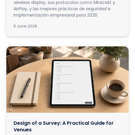
wireless display, sus protocolos como Miracast y
AirPlay, y las mejores prácticas de seguridad e
implementación empresarial para 2026
6 June 2026
Design of a Survey: A Practical Guide for
Venues