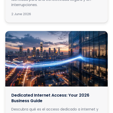
interrupciones.
2 June 2026
Dedicated Internet Access: Your 2026
Business Guide
Descubra qué es el acceso dedicado a internet y