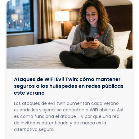
Ataques de WiFi Evil Twin: cómo mantener
seguros a los huéspedes en redes públicas
este verano
Los ataques de evil twin aumentan cada verano
cuando los viajeros se conectan a WiFi abierto. Así
es como funciona el ataque - y por qué una red
de invitados autenticada y de marca es la
alternativa segura.