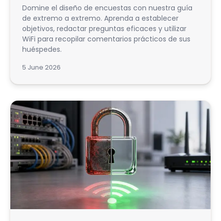
Domine el diseño de encuestas con nuestra guía
de extremo a extremo. Aprenda a establecer
objetivos, redactar preguntas eficaces y utilizar
WiFi para recopilar comentarios prácticos de sus
huéspedes.
5 June 2026