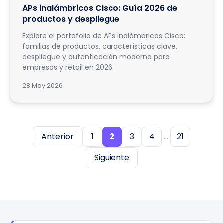
APs inalámbricos Cisco: Guía 2026 de
productos y despliegue
Explore el portafolio de APs inalámbricos Cisco:
familias de productos, características clave,
despliegue y autenticación moderna para
empresas y retail en 2026.
28 May 2026
Anterior
1
2
3
4
...
21
Siguiente