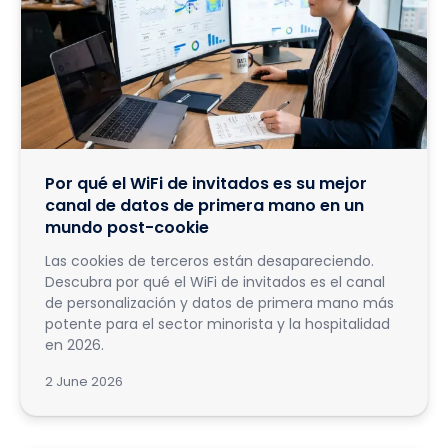
Por qué el WiFi de invitados es su mejor
canal de datos de primera mano en un
mundo post-cookie
Las cookies de terceros están desapareciendo.
Descubra por qué el WiFi de invitados es el canal
de personalización y datos de primera mano más
potente para el sector minorista y la hospitalidad
en 2026.
2 June 2026