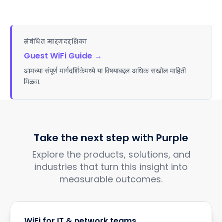
संबंधित मार्गदर्शिका
Guest WiFi Guide
→
आमच्या संपूर्ण मार्गदर्शिकेमध्ये या विषयाबद्दल अधिक सखोल माहिती
मिळवा.
Take the next step with Purple
Explore the products, solutions, and
industries that turn this insight into
measurable outcomes.
WiFi for IT & network teams