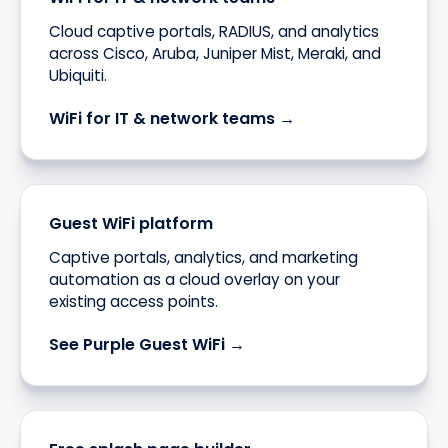
Cloud captive portals, RADIUS, and analytics
across Cisco, Aruba, Juniper Mist, Meraki, and
Ubiquiti.
WiFi for IT & network teams →
Guest WiFi platform
Captive portals, analytics, and marketing
automation as a cloud overlay on your
existing access points.
See Purple Guest WiFi →