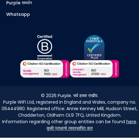
Purple समर्थन
Whatsapp
©
2026
Purple. सर्व हक्क राखीव.
Purple WiFi Ltd, registered in England and Wales, company no.
06444980. Registered office: Annie Kenney Mill, Hudson Street,
Chadderton, Oldham OL9 7FQ, United Kingdom.
Information regarding other group entities can be found
here
.
कुकी प्राधान्ये व्यवस्थापित करा