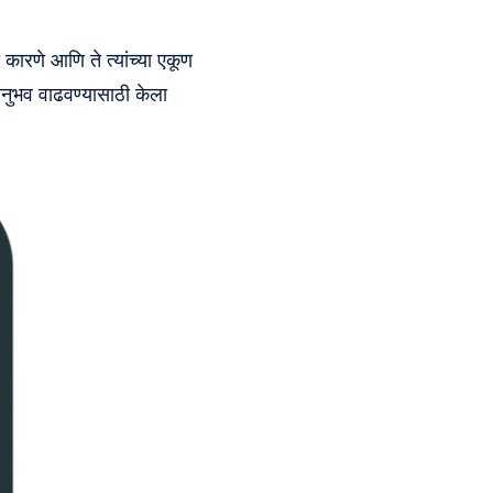
 कारणे आणि ते त्यांच्या एकूण
नुभव वाढवण्यासाठी केला