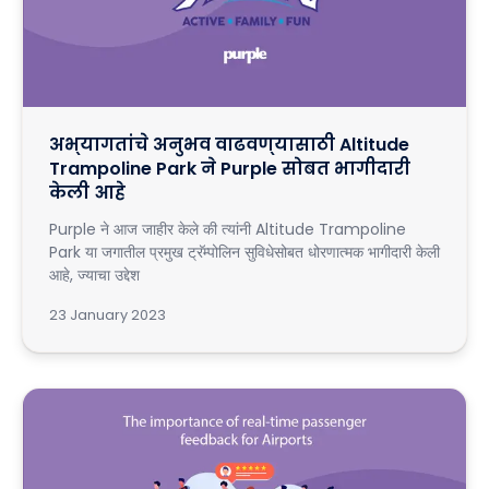
अभ्यागतांचे अनुभव वाढवण्यासाठी Altitude
Trampoline Park ने Purple सोबत भागीदारी
केली आहे
Purple ने आज जाहीर केले की त्यांनी Altitude Trampoline
Park या जगातील प्रमुख ट्रॅम्पोलिन सुविधेसोबत धोरणात्मक भागीदारी केली
आहे, ज्याचा उद्देश
23 January 2023