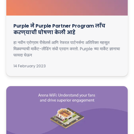
Purple ने Purple Partner Program लाँच
करण्याची घोषणा केली आहे
हा नवीन प्रोग्राम रीसेलर्स आणि रेफरल पार्टनर्सना अतिरिक्त महसूल
मिळवण्याची मार्केट-लीडिंग संधी प्रदान करतो. Purple च्या मार्केट ज्ञानाचा
फायदा घेऊन
14 February 2023