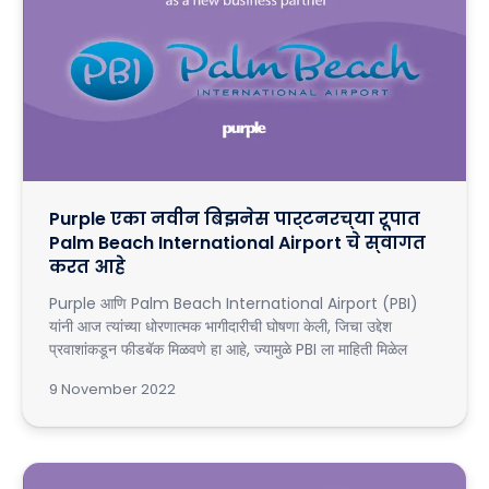
Purple एका नवीन बिझनेस पार्टनरच्या रूपात
Palm Beach International Airport चे स्वागत
करत आहे
Purple आणि Palm Beach International Airport (PBI)
यांनी आज त्यांच्या धोरणात्मक भागीदारीची घोषणा केली, जिचा उद्देश
प्रवाशांकडून फीडबॅक मिळवणे हा आहे, ज्यामुळे PBI ला माहिती मिळेल
9 November 2022