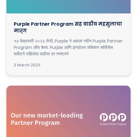
Purple Partner Program सह वाढीव महसुलाचा
मार्ग
१४ फेब्रुवारी २०२३ रोजी, Purple ने आपला नवीन Purple Partner
Program लाँच केला. Purple आणि इनडोअर लोकेशन सर्व्हिसेस
मार्केटने पाहिलेला वाढीचा दर स्पष्टपणे
3 March 2023