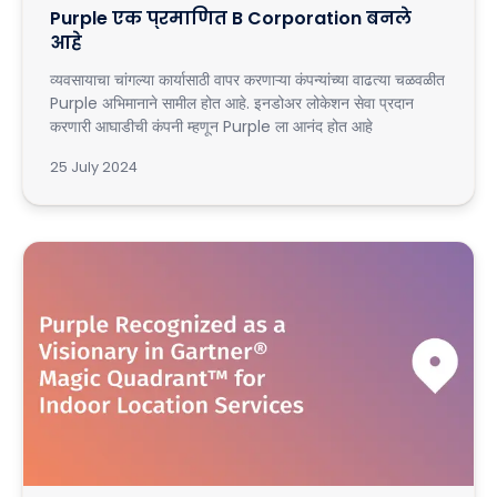
Purple एक प्रमाणित B Corporation बनले
आहे
व्यवसायाचा चांगल्या कार्यासाठी वापर करणाऱ्या कंपन्यांच्या वाढत्या चळवळीत
Purple अभिमानाने सामील होत आहे. इनडोअर लोकेशन सेवा प्रदान
करणारी आघाडीची कंपनी म्हणून Purple ला आनंद होत आहे
25 July 2024