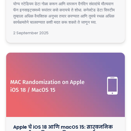
योग्य स्टेडियम डेटा गोळा करून आणि वापरून दैनंदिन संवादांचे मौल्यवान
फॅन इनसाइट्समध्ये रूपांतर कसे करायचे ते शोधा. कनेक्टेड डेटा सिस्टीम
तुम्हाला अधिक वैयक्तिक अनुभव तयार करण्यात आणि तुमचे स्थळ अधिक
कार्यक्षमतेने चालवण्यात कशी मदत करू शकते ते जाणून घ्या.
2 September 2025
Apple चे iOS 18 आणि macOS 15: सार्वजनिक