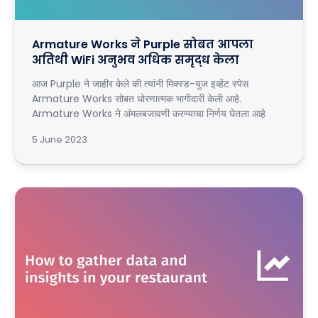
Armature Works ने Purple सोबत आपला
अतिथी WiFi अनुभव अधिक समृद्ध केला
आज Purple ने जाहीर केले की त्यांनी मिक्स्ड-युज इव्हेंट स्पेस
Armature Works सोबत धोरणात्मक भागीदारी केली आहे.
Armature Works ने अंमलबजावणी करण्याचा निर्णय घेतला आहे
5 June 2023