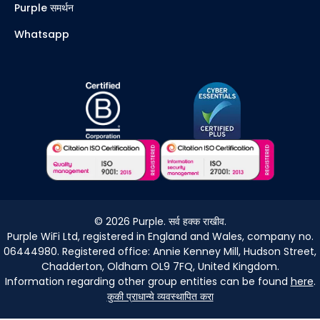
Purple समर्थन
Whatsapp
©
2026
Purple. सर्व हक्क राखीव.
Purple WiFi Ltd, registered in England and Wales, company no.
06444980. Registered office: Annie Kenney Mill, Hudson Street,
Chadderton, Oldham OL9 7FQ, United Kingdom.
Information regarding other group entities can be found
here
.
कुकी प्राधान्ये व्यवस्थापित करा