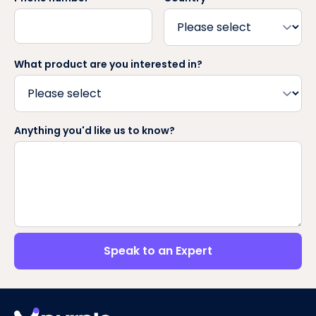
What product are you interested in?
Anything you'd like us to know?
Speak to an Expert