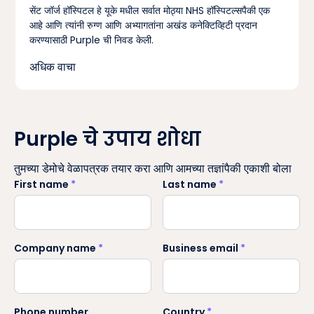
सेंट जॉर्ज हॉस्पिटल हे यूके मधील सर्वात मोठ्या NHS हॉस्पिटल्सपैकी एक
आहे आणि त्यांनी रुग्ण आणि अभ्यागतांना अखंड कनेक्टिव्हिटी प्रदान
करण्यासाठी Purple ची निवड केली.
अधिक वाचा
Purple चे उपाय शोधा
तुमच्या डेमोचे वेळापत्रक तयार करा आणि आमच्या तज्ञांपैकी एकाशी बोला
First name
*
Last name
*
Company name
*
Business email
*
Phone number
Country
*