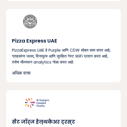
Pizza Express UAE
PizzaExpress UAE हे Purple आणि CDW सोबत काम करत आहे,
ग्राहकांना जलद, विनामूल्य आणि सुरक्षित गेस्ट WiFi प्रदान करत आहे,
तसेच मौल्यवान analytics गोळा करत आहे.
अधिक वाचा
सेंट जॉर्ज हेल्थकेअर ट्रस्ट