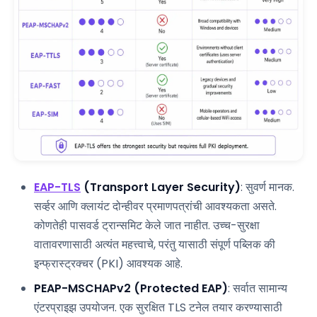
EAP-TLS
(Transport Layer Security)
: सुवर्ण मानक.
सर्व्हर आणि क्लायंट दोन्हीवर प्रमाणपत्रांची आवश्यकता असते.
कोणतेही पासवर्ड ट्रान्समिट केले जात नाहीत. उच्च-सुरक्षा
वातावरणासाठी अत्यंत महत्त्वाचे, परंतु यासाठी संपूर्ण पब्लिक की
इन्फ्रास्ट्रक्चर (PKI) आवश्यक आहे.
PEAP-MSCHAPv2 (Protected EAP)
: सर्वात सामान्य
एंटरप्राइझ उपयोजन. एक सुरक्षित TLS टनेल तयार करण्यासाठी