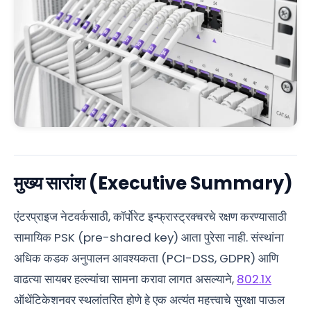
मुख्य सारांश (Executive Summary)
एंटरप्राइज नेटवर्कसाठी, कॉर्पोरेट इन्फ्रास्ट्रक्चरचे रक्षण करण्यासाठी
सामायिक PSK (pre-shared key) आता पुरेसा नाही. संस्थांना
अधिक कडक अनुपालन आवश्यकता (PCI-DSS, GDPR) आणि
वाढत्या सायबर हल्ल्यांचा सामना करावा लागत असल्याने,
802.1X
ऑथेंटिकेशनवर स्थलांतरित होणे हे एक अत्यंत महत्त्वाचे सुरक्षा पाऊल