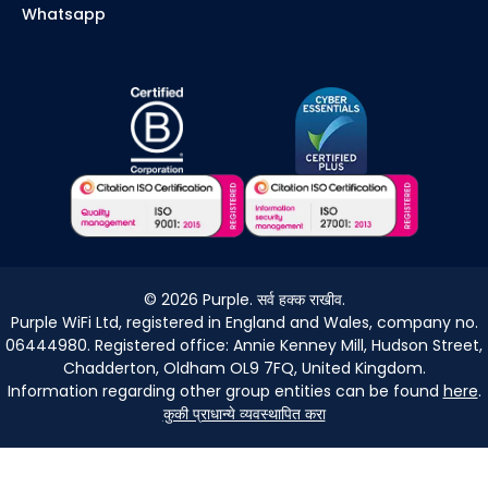
Whatsapp
©
2026
Purple. सर्व हक्क राखीव.
Purple WiFi Ltd, registered in England and Wales, company no.
06444980. Registered office: Annie Kenney Mill, Hudson Street,
Chadderton, Oldham OL9 7FQ, United Kingdom.
Information regarding other group entities can be found
here
.
कुकी प्राधान्ये व्यवस्थापित करा