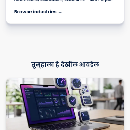
Browse industries →
तुम्हाला हे देखील आवडेल