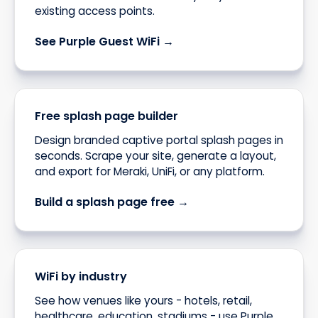
existing access points.
See Purple Guest WiFi →
Free splash page builder
Design branded captive portal splash pages in
seconds. Scrape your site, generate a layout,
and export for Meraki, UniFi, or any platform.
Build a splash page free →
WiFi by industry
See how venues like yours - hotels, retail,
healthcare, education, stadiums - use Purple.