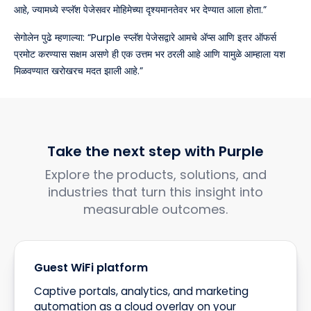
आहे, ज्यामध्ये स्प्लॅश पेजेसवर मोहिमेच्या दृश्यमानतेवर भर देण्यात आला होता.”
सेगोलेन पुढे म्हणाल्या: “Purple स्प्लॅश पेजेसद्वारे आमचे ॲप्स आणि इतर ऑफर्स
प्रमोट करण्यास सक्षम असणे ही एक उत्तम भर ठरली आहे आणि यामुळे आम्हाला यश
मिळवण्यात खरोखरच मदत झाली आहे.”
Take the next step with Purple
Explore the products, solutions, and
industries that turn this insight into
measurable outcomes.
Guest WiFi platform
Captive portals, analytics, and marketing
automation as a cloud overlay on your