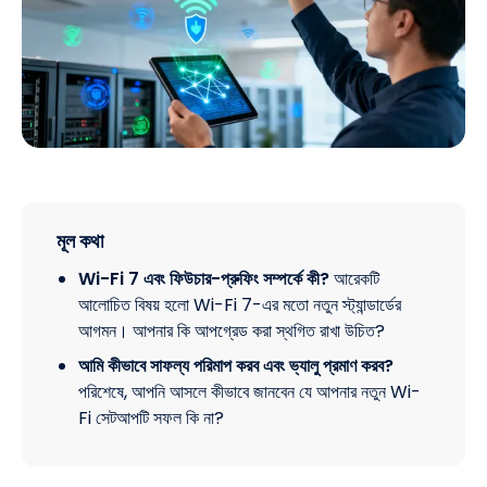
মূল কথা
Wi-Fi 7 এবং ফিউচার-প্রুফিং সম্পর্কে কী?
আরেকটি
আলোচিত বিষয় হলো Wi-Fi 7-এর মতো নতুন স্ট্যান্ডার্ডের
আগমন। আপনার কি আপগ্রেড করা স্থগিত রাখা উচিত?
আমি কীভাবে সাফল্য পরিমাপ করব এবং ভ্যালু প্রমাণ করব?
পরিশেষে, আপনি আসলে কীভাবে জানবেন যে আপনার নতুন Wi-
Fi সেটআপটি সফল কি না?