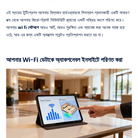
এই স্তরের ইন্টিগ্রেশন আপনার বিদ্যমান হার্ডওয়্যারকে সিগন্যাল প্রদানকারী একটি সাধারণ
বক্স থেকে আপনার জিরো-ট্রাস্ট সিকিউরিটি প্ল্যানের একটি সক্রিয় অংশে পরিণত করে।
আপনার
wi fi সেটআপ
আরও স্মার্ট, আরও সুরক্ষিত এবং ম্যানেজ করা অনেক সহজ হয়ে
ওঠে, আর এর জন্য একটি অ্যাক্সেস পয়েন্টও প্রতিস্থাপন করতে হয় না।
আপনার Wi-Fi ডেটাকে অ্যাকশনেবল ইনসাইটে পরিণত করা