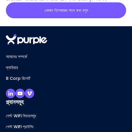
একজন বিশেষজ্ঞের সাথে কথা বলুন
আমাদের সম্পর্কে
ক্যারিয়ার
B Corp রিপোর্ট
প্ল্যানসমূহ
গেস্ট WiFi ফিচারসমূহ
গেস্ট WiFi প্রাইসিং