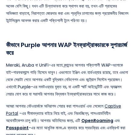
অনেক বেশি কিছু। যখন এটি চিন্তাভাবনা করে স্থাপন করা হয়, তখন এটি গ্রাহকের
অভিজ্ঞতা বাড়ানো, নিরাপত্তা জোরদার করা এবং প্রবৃদ্ধি চালানোর জন্য প্রয়োজনীয় বিজনেস
ইন্টেলিজেন্স আনলক করার একটি শক্তিশালী টুলে পরিণত হয়।
কীভাবে Purple আপনার WAP ইনফ্রাস্ট্রাকচারকে সুপারচার্জ
করে
Meraki, Aruba বা UniFi-এর মতো ব্র্যান্ডের আপনার শক্তিশালী WAP-গুলোকে
হাই-পারফরম্যান্স গাড়ি হিসেবে ভাবুন। এগুলোতে ইঞ্জিন এবং হার্ডওয়্যার রয়েছে, তবে এগুলো
থেকে সেরাটা পেতে আপনার একটি বুদ্ধিমান নেভিগেশন এবং কন্ট্রোল সিস্টেম প্রয়োজন।
এখানেই Purple-এর সফটওয়্যার যুক্ত হয়, যা একটি স্মার্ট আইডেন্টিটি এবং অ্যাক্সেস
লেয়ার যোগ করে যা সরাসরি আপনার বিদ্যমান ইনফ্রাস্ট্রাকচারের সাথে কাজ করে।
আমরা আপনার নেটওয়ার্ককে অনিরাপদ শেয়ার করা পাসওয়ার্ড এবং সেকেলে
Captive
Portal
-এর সীমাবদ্ধতার বাইরে নিয়ে যাই, এবং নিরবচ্ছিন্ন, পাসওয়ার্ডবিহীন
অথেনটিকেশন চালু করি। আপনার অতিথিদের জন্য, এটি
OpenRoaming
এবং
Passpoint
-এর মতো আধুনিক মানদণ্ড ব্যবহার করে স্বয়ংক্রিয় এবং এনক্রিপ্ট করা