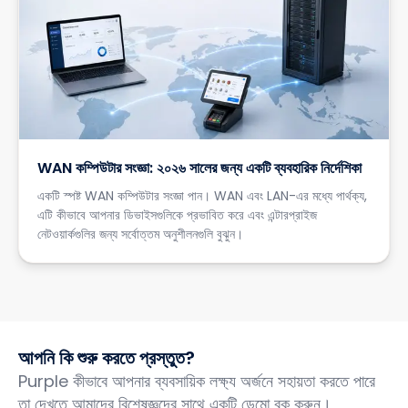
WAN কম্পিউটার সংজ্ঞা: ২০২৬ সালের জন্য একটি ব্যবহারিক নির্দেশিকা
একটি স্পষ্ট WAN কম্পিউটার সংজ্ঞা পান। WAN এবং LAN-এর মধ্যে পার্থক্য,
এটি কীভাবে আপনার ডিভাইসগুলিকে প্রভাবিত করে এবং এন্টারপ্রাইজ
নেটওয়ার্কগুলির জন্য সর্বোত্তম অনুশীলনগুলি বুঝুন।
আপনি কি শুরু করতে প্রস্তুত?
Purple কীভাবে আপনার ব্যবসায়িক লক্ষ্য অর্জনে সহায়তা করতে পারে
তা দেখতে আমাদের বিশেষজ্ঞদের সাথে একটি ডেমো বুক করুন।