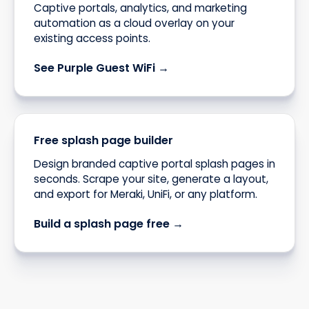
Captive portals, analytics, and marketing
automation as a cloud overlay on your
existing access points.
See Purple Guest WiFi →
Free splash page builder
Design branded captive portal splash pages in
seconds. Scrape your site, generate a layout,
and export for Meraki, UniFi, or any platform.
Build a splash page free →