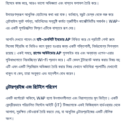
হিসেবে কাজ করে, আরও ভালো অভিজ্ঞতা এবং বাস্তব ফলাফল তৈরি করে।
উদাহরণস্বরূপ আধুনিক হোটেলের কথা ধরা যাক। বর্তমানে, ফ্রন্ট ডেস্ক থেকে শুরু করে
পেন্টহাউস স্যুট পর্যন্ত, অতিথিদের সন্তুষ্টি কার্যত ত্রুটিহীন কানেক্টিভিটির সমার্থক। WAP-
এর একটি সুপরিকল্পিত মিশ্রণ এটিকে বাস্তবে রূপ দেয়।
আপনি দেখতে পাবেন যে
হাই-ডেনসিটি ইনডোর AP
নিশ্চিত করে যে প্রতিটি গেস্ট রুমে
সিনেমা স্ট্রিমিং বা ভিডিও কলে যুক্ত হওয়ার জন্য একটি শক্তিশালী, নির্ভরযোগ্য সিগন্যাল
রয়েছে। একই সময়ে,
রাগেড আউটডোর AP
পুলসাইড বার এবং অন্যান্য ওপেন-এয়ার
সুবিধাগুলোতে নিরবচ্ছিন্ন Wi-Fi প্রদান করে। এটি কেবল ইন্টারনেট অফার করার বিষয় নয়;
এটি এমন একটি প্রিমিয়াম অভিজ্ঞতা তৈরি করার বিষয় যেখানে অতিথিরা প্রপার্টির যেখানেই
থাকুন না কেন, তারা সংযুক্ত এবং যত্নশীল বোধ করেন।
এন্টারপ্রাইজ এবং রিটেইল পরিবেশ
একটি কর্পোরেট অফিসে, WAP হলো উৎপাদনশীলতা এবং নিরাপত্তার মূল ভিত্তি। একটি
কেন্দ্রীয়ভাবে পরিচালিত সিস্টেম আইটি (IT) টিমগুলোকে একই ফিজিক্যাল হার্ডওয়্যার থেকে
আলাদা, সুরক্ষিত নেটওয়ার্ক তৈরি করতে দেয়, যা আধুনিক এন্টারপ্রাইজের একটি মৌলিক
অংশ।