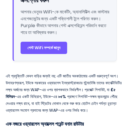
এক্সপ্লোর করুন
আপনার ভেন্যুর WiFi-কে মার্কেটিং, অ্যানালিটিক্স এবং কাস্টমার
এনগেজমেন্টের জন্য একটি শক্তিশালী টুলে পরিণত করুন।
Purple কীভাবে আপনার গেস্ট এক্সপেরিয়েন্স পরিবর্তন করতে
পারে তা আবিষ্কার করুন।
গেস্ট WiFi সম্পর্কে জানুন
এই প্রযুক্তিটি কেবল বাড়ির জন্যই নয়; এটি জাতীয় অবকাঠামোর একটি গুরুত্বপূর্ণ অংশ।
উদাহরণস্বরূপ, ইউকে সরকারের ওয়্যারলেস ইনফ্রাস্ট্রাকচার স্ট্র্যাটেজি তাদের কানেক্টিভিটির
লক্ষ্য অর্জনের জন্য WAP-এর ওপর ব্যাপকভাবে নির্ভরশীল। প্রজেক্ট গিগাবিট, যা
£৫
বিলিয়ন
-এর একটি বিনিয়োগ, ইউকে-এর
৮৫%
প্রাঙ্গণে গিগাবিট-সক্ষম ব্রডব্যান্ড পৌঁছে
দেওয়ার লক্ষ্য রাখে, যা হাই স্ট্রিটের দোকান থেকে শুরু করে হোটেল চেইন পর্যন্ত চূড়ান্ত
ওয়্যারলেস সংযোগ প্রদানের জন্য WAP-এর ওপর নির্ভর করে।
এক নজরে ওয়্যারলেস অ্যাক্সেস পয়েন্ট বনাম রাউটার