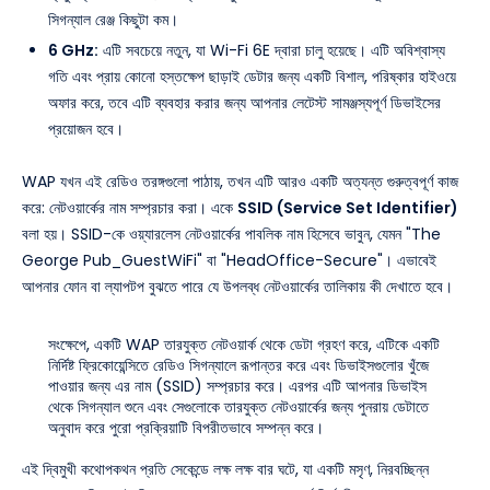
সিগন্যাল রেঞ্জ কিছুটা কম।
6 GHz:
এটি সবচেয়ে নতুন, যা Wi-Fi 6E দ্বারা চালু হয়েছে। এটি অবিশ্বাস্য
গতি এবং প্রায় কোনো হস্তক্ষেপ ছাড়াই ডেটার জন্য একটি বিশাল, পরিষ্কার হাইওয়ে
অফার করে, তবে এটি ব্যবহার করার জন্য আপনার লেটেস্ট সামঞ্জস্যপূর্ণ ডিভাইসের
প্রয়োজন হবে।
WAP যখন এই রেডিও তরঙ্গগুলো পাঠায়, তখন এটি আরও একটি অত্যন্ত গুরুত্বপূর্ণ কাজ
করে: নেটওয়ার্কের নাম সম্প্রচার করা। একে
SSID (Service Set Identifier)
বলা হয়। SSID-কে ওয়্যারলেস নেটওয়ার্কের পাবলিক নাম হিসেবে ভাবুন, যেমন "The
George Pub_GuestWiFi" বা "HeadOffice-Secure"। এভাবেই
আপনার ফোন বা ল্যাপটপ বুঝতে পারে যে উপলব্ধ নেটওয়ার্কের তালিকায় কী দেখাতে হবে।
সংক্ষেপে, একটি WAP তারযুক্ত নেটওয়ার্ক থেকে ডেটা গ্রহণ করে, এটিকে একটি
নির্দিষ্ট ফ্রিকোয়েন্সিতে রেডিও সিগন্যালে রূপান্তর করে এবং ডিভাইসগুলোর খুঁজে
পাওয়ার জন্য এর নাম (SSID) সম্প্রচার করে। এরপর এটি আপনার ডিভাইস
থেকে সিগন্যাল শুনে এবং সেগুলোকে তারযুক্ত নেটওয়ার্কের জন্য পুনরায় ডেটাতে
অনুবাদ করে পুরো প্রক্রিয়াটি বিপরীতভাবে সম্পন্ন করে।
এই দ্বিমুখী কথোপকথন প্রতি সেকেন্ডে লক্ষ লক্ষ বার ঘটে, যা একটি মসৃণ, নিরবচ্ছিন্ন