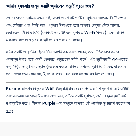
আমার ব্যবসার জন্য কয়টি অ্যাক্সেস পয়েন্ট প্রয়োজন?
এখানে কোনো ম্যাজিক নম্বর নেই, কারণ আদর্শ পরিমাণটি সম্পূর্ণভাবে আপনার নির্দিষ্ট স্পেস
এবং চাহিদার ওপর নির্ভর করে। প্রধান বিষয়গুলো হলো আপনার ভেন্যুর ভৌত আকার,
দেয়ালগুলো কী দিয়ে তৈরি (কংক্রিট এবং ইট হলো কুখ্যাত Wi-Fi কিলার), এবং আপনি
একসাথে কতজন মানুষের কানেক্ট হওয়ার প্রত্যাশা করেন।
যদিও একটি আনুমানিক হিসাব দিয়ে আপনি শুরু করতে পারেন, তবে নিশ্চিতভাবে জানার
একমাত্র উপায় হলো একটি পেশাদার ওয়্যারলেস সাইট সার্ভে। এই প্রক্রিয়াটি AP-গুলোর
জন্য নিখুঁত সংখ্যা এবং স্থান খুঁজে বের করতে আপনার স্পেসের ম্যাপ তৈরি করে, যা কোনো
হতাশাজনক ডেড জোন ছাড়াই সব জায়গায় শক্ত কভারেজ পাওয়ার নিশ্চয়তা দেয়।
Purple
আপনার বিদ্যমান WAP ইনফ্রাস্ট্রাকচারের ওপর একটি শক্তিশালী আইডেন্টিটি
এবং অ্যাক্সেস ম্যানেজমেন্ট লেয়ার যোগ করে, এটিকে একটি সুরক্ষিত, ডেটা-সমৃদ্ধ প্ল্যাটফর্মে
রূপান্তরিত করে।
কীভাবে Purple-এর মাধ্যমে আপনার নেটওয়ার্ককে সুপারচার্জ করবেন তা
জানুন
।