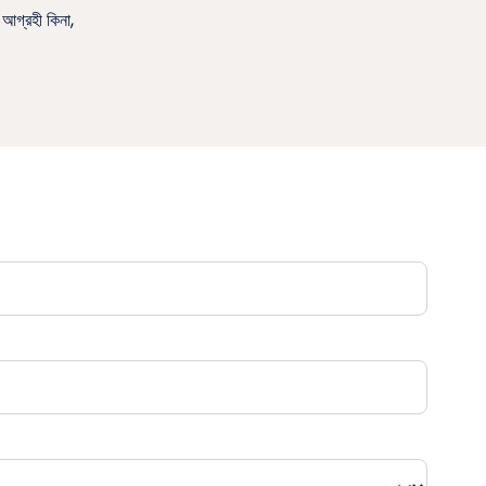
আগ্রহী কিনা,