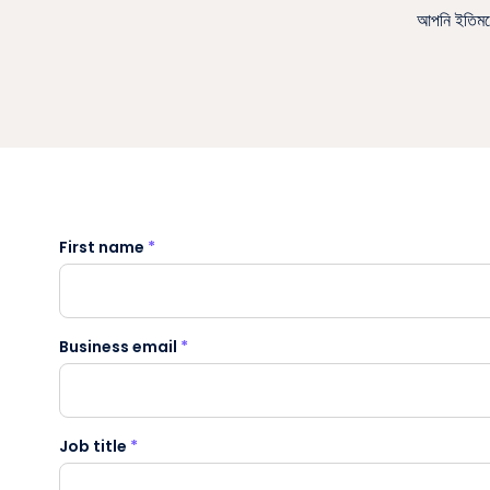
আপনি ইতিমধ্
First name
*
Business email
*
Job title
*