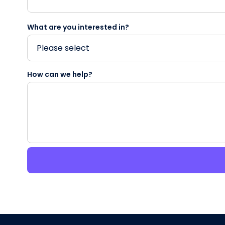
What are you interested in?
How can we help?