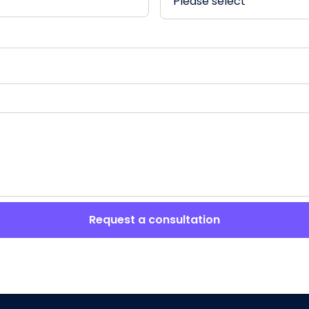
Request a consultation