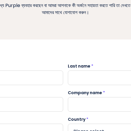
যে Purple ব্যবহার করছেন বা আমরা আপনাকে কী অর্জনে সহায়তা করতে পারি তা দেখতে 
আমাদের সাথে যোগাযোগ করুন।
Last name
*
Company name
*
Country
*