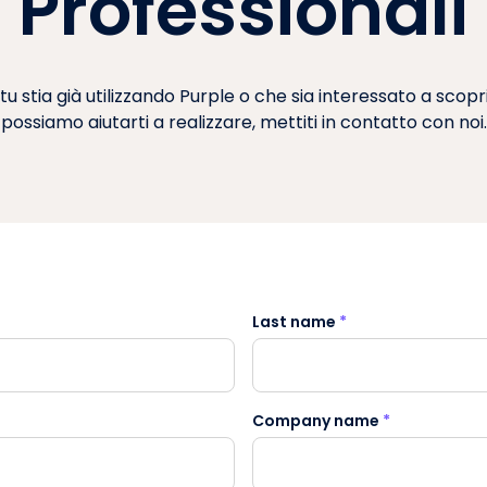
Professionali
tu stia già utilizzando Purple o che sia interessato a scop
possiamo aiutarti a realizzare, mettiti in contatto con noi.
Last name
*
Company name
*