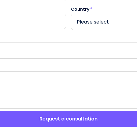
Country
*
Request a consultation