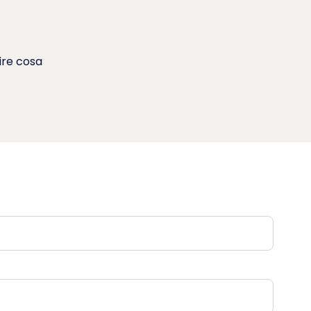
rire cosa