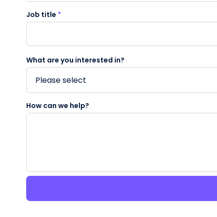
Job title
*
What are you interested in?
How can we help?