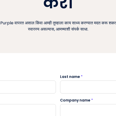
करा
 Purple वापरत असाल किंवा आम्ही तुम्हाला काय साध्य करण्यात मदत करू शकतो
स्वारस्य असल्यास, आमच्याशी संपर्क साधा.
Last name
*
Company name
*