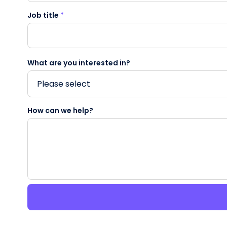
Job title
*
What are you interested in?
How can we help?