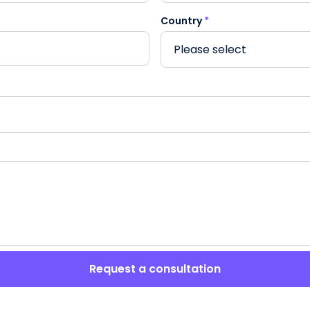
Country
*
Request a consultation