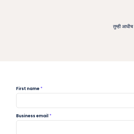
तुम्ही आधीच
First name
*
Business email
*