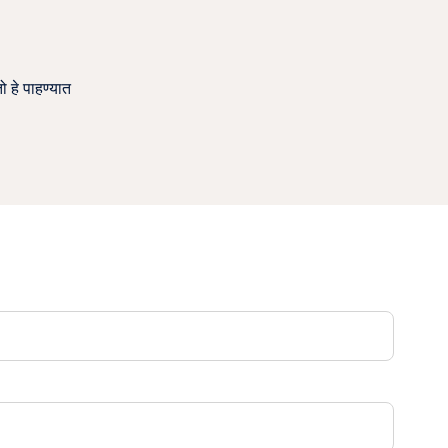
 हे पाहण्यात