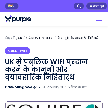
साइन इन
🇮🇳
होम
/
ब्लॉग
/
UK में पब्लिक WiFi प्रदान करने के कानूनी और व्यावहारिक निहितार्थ
GUEST WIFI
UK में पब्लिक WiFi प्रदान
करने के कानूनी और
व्यावहारिक निहितार्थ
Dave Musgrove द्वारा
·
9 January 2015
·
5 मिनट का पाठ