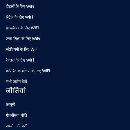
होटलों के लिए WiFi
रिटेल के लिए WiFi
हेल्थकेयर के लिए WiFi
उच्च शिक्षा के लिए WiFi
स्टेडियमों के लिए WiFi
रेस्तरां के लिए WiFi
कॉर्पोरेट कार्यालयों के लिए WiFi
सभी उद्योग देखें
नीतियां
कानूनी
गोपनीयता नीति
उपयोग की शर्तें