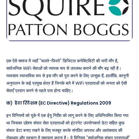
एक ऐसे समाज में जहाँ "चलते-फिरते" डिजिटल कनेक्टिविटी की भारी माँग है,
सार्वजनिक WiFi सेवाओं को व्यापक रूप से उपलब्ध कराने की माँग बढ़ रही है।
व्यवसाय स्वाभाविक रूप से इस माँग को पूरा करने के लिए उत्सुक हैं, हालाँकि, कानूनी
अनुपालन के कई प्रमुख क्षेत्र हैं जिनके बारे में WiFi प्रदाताओं को जनता को ऐसी
सेवाएँ प्रदान करने से पहले पता होना चाहिए।
क) डेटा रिटेंशन (EC Directive) Regulations 2009
इन विनियमों को यूके में एक ईयू निर्देश को लागू करने के लिए अधिनियमित किया गया
था जिसका उद्देश्य संचार सेवा प्रदाताओं को इंटरनेट उपयोगकर्ता डेटा सहित कुछ
संचार डेटा बनाए रखने के लिए मजबूर करके संगठित अपराध और आतंकवाद की
रोकथाम और पहचान में सहायता करना है। ये विनियम "सार्वजनिक संचार प्रदाताओं"