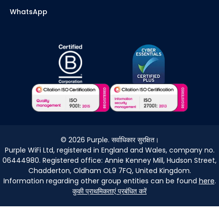
WhatsApp
©
2026
Purple. सर्वाधिकार सुरक्षित।
Purple WiFi Ltd, registered in England and Wales, company no.
06444980. Registered office: Annie Kenney Mill, Hudson Street,
Chadderton, Oldham OL9 7FQ, United Kingdom.
Information regarding other group entities can be found
here
.
कुकी प्राथमिकताएं प्रबंधित करें