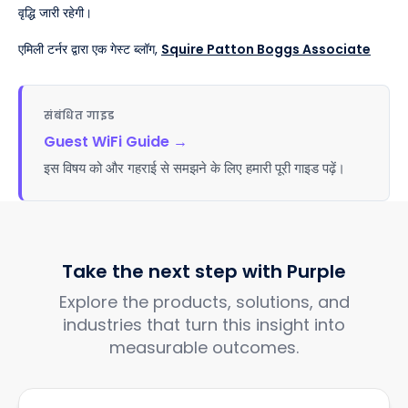
वृद्धि जारी रहेगी।
एमिली टर्नर द्वारा एक गेस्ट ब्लॉग,
Squire Patton Boggs Associate
संबंधित गाइड
Guest WiFi Guide
→
इस विषय को और गहराई से समझने के लिए हमारी पूरी गाइड पढ़ें।
Take the next step with Purple
Explore the products, solutions, and
industries that turn this insight into
measurable outcomes.