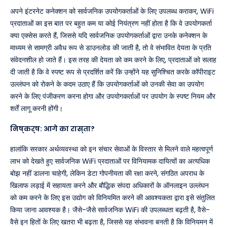
अपने इंटरनेट कनेक्शन को सार्वजनिक उपयोगकर्ताओं के लिए उपलब्ध कराकर, WiFi
प्रदाताओं का इस बात पर बहुत कम या कोई नियंत्रण नहीं होता है कि वे उपयोगकर्ता
क्या एक्सेस करते हैं, जिससे यदि सार्वजनिक उपयोगकर्ताओं द्वारा उनके कनेक्शन के
माध्यम से सामग्री अवैध रूप से डाउनलोड की जाती है, तो वे संभावित देयता के प्रति
संवेदनशील हो जाते हैं। इस तरह की देयता को कम करने के लिए, प्रदाताओं को सलाह
दी जाती है कि वे स्पष्ट रूप से प्रदर्शित करें कि उन्होंने यह सुनिश्चित करके कॉपीराइट
उल्लंघन को रोकने के कदम उठाए हैं कि उपयोगकर्ताओं को उनकी सेवा का उपयोग
करने के लिए पंजीकरण करना होगा और उपयोगकर्ताओं पर उपयोग के स्पष्ट नियम और
शर्तें लागू करनी होंगी।
निष्कर्ष: आगे का रास्ता?
हालांकि सरकार अर्थव्यवस्था को इन संचार सेवाओं के विस्तार से मिलने वाले महत्वपूर्ण
लाभ को देखते हुए सार्वजनिक WiFi प्रदाताओं पर विनियामक दायित्वों का अत्यधिक
बोझ नहीं डालना चाहेगी, लेकिन डेटा गोपनीयता की रक्षा करने, संगठित अपराध के
खिलाफ लड़ाई में सहायता करने और बौद्धिक संपदा अधिकारों के ऑनलाइन उल्लंघन
को कम करने के लिए इस उद्योग को विनियमित करने की आवश्यकता द्वारा इसे संतुलित
किया जाना आवश्यक है। जैसे-जैसे सार्वजनिक WiFi की उपलब्धता बढ़ती है, वैसे-
वैसे इन हितों के लिए खतरा भी बढ़ता है, जिससे यह संभावना बनती है कि विनियमन में