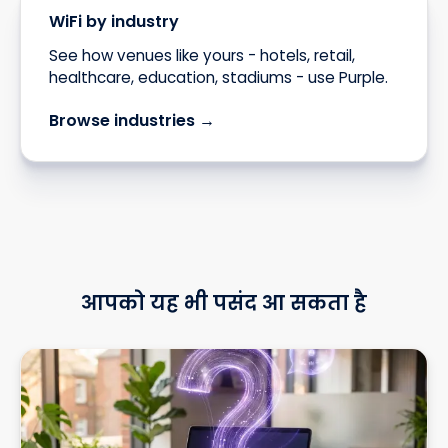
WiFi by industry
See how venues like yours - hotels, retail,
healthcare, education, stadiums - use Purple.
Browse industries →
आपको यह भी पसंद आ सकता है