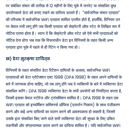
पर संबंधित संचार की तारीख से 12 महीनों के लिए यूके में जनरेट या संसाधित कुछ
उपयोगकर्ता डेटा को बनाए रखने का दायित्व डालते हैं। "सार्वजनिक संचार प्रदाता"
की परिभाषा में सार्वजनिक WiFi प्रदाता शामिल प्रतीत होते हैं, हालाँकि, विनियम उन
पर केवल तभी लागू होंगे जब किसी प्रदाता को सेक्रेटरी ऑफ स्टेट से लिखित रूप में
नोटिस प्राप्त होता है। ध्यान दें कि सेक्रेटरी ऑफ स्टेट को ऐसे सभी प्रदाताओं को
नोटिस देना होगा जब तक कि विचाराधीन डेटा इन विनियमों के तहत किसी अन्य
प्रदाता द्वारा यूके में पहले से ही रिटेन न किया गया हो।
ख) डेटा सुरक्षा दायित्व
विनियमों के तहत संभावित डेटा रिटेंशन दायित्वों के अलावा, सार्वजनिक WiFi
प्रदाताओं को डेटा प्रोटेक्शन एक्ट 1998 (DPA 1998) के तहत अपने दायित्वों के
बारे में जागरूक होना चाहिए, जो तब लागू होंगे जब वे व्यक्तियों के बारे में व्यक्तिगत डेटा
संसाधित करेंगे। DPA 1998 व्यक्तिगत डेटा के सभी उपयोगों को नियंत्रित करता है,
जिसमें इसका केवल स्टोरेज और ट्रांसमिशन शामिल है। DPA 1998 के तहत एक
WiFi प्रदाता को इन्फॉर्मेशन कमिश्नर्स ऑफिस (प्रवर्तन निकाय) के साथ पंजीकरण
करने और कई अन्य दायित्वों का पालन करने की आवश्यकता हो सकती है, जिसमें
उसके द्वारा संसाधित किए जाने वाले सभी व्यक्तिगत डेटा की सुरक्षा के लिए उचित
तकनीकी और संगठनात्मक उपाय करने का दायित्व शामिल है। यदि सार्वजनिक WiFi