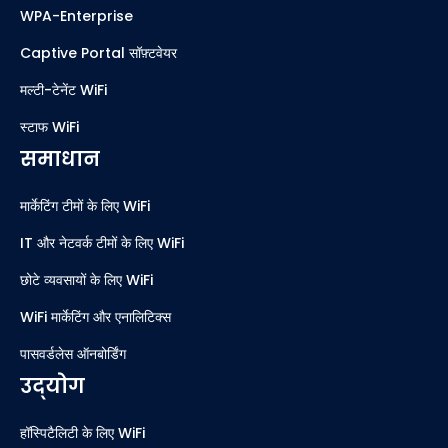
WPA-Enterprise
Captive Portal सॉफ़्टवेयर
मल्टी-टेनेंट WiFi
स्टाफ WiFi
समाधान
मार्केटिंग टीमों के लिए WiFi
IT और नेटवर्क टीमों के लिए WiFi
छोटे व्यवसायों के लिए WiFi
WiFi मार्केटिंग और एनालिटिक्स
पासवर्डलेस ऑनबोर्डिंग
उद्योग
हॉस्पिटैलिटी के लिए WiFi