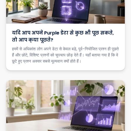
यदि आप अपने Purple डेटा से कुछ भी पूछ सकते,
तो आप क्या पूछते?
हममें से अधिकांश लोग अपने डेटा से केवल बड़े, पूर्व-नियोजित प्रश्न ही पूछते
हैं और छोटे, विशिष्ट प्रश्नों को चुपचाप छोड़ देते हैं। यहाँ बताया गया है कि वे
छूटे हुए प्रश्न अक्सर सबसे मूल्यवान क्यों होते हैं।