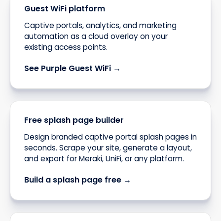
Guest WiFi platform
Captive portals, analytics, and marketing
automation as a cloud overlay on your
existing access points.
See Purple Guest WiFi →
Free splash page builder
Design branded captive portal splash pages in
seconds. Scrape your site, generate a layout,
and export for Meraki, UniFi, or any platform.
Build a splash page free →