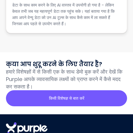
डेटा के साथ काम करने के लिए AI वास्तव में उपयोगी हो गया है - लेकिन
केवल तभी जब यह महत्वपूर्ण डेटा तक पहुंच सके। यहां बताया गया है कि
आप अपने वेन्यू डेटा को उन AI टूल्स के साथ कैसे काम में ला सकते हैं
जिनका आप पहले से उपयोग करते हैं।
क्या आप शुरू करने के लिए तैयार हैं?
हमारे विशेषज्ञों में से किसी एक के साथ डेमो बुक करें और देखें कि
Purple आपके व्यावसायिक लक्ष्यों को प्राप्त करने में कैसे मदद
कर सकता है।
किसी विशेषज्ञ से बात करें