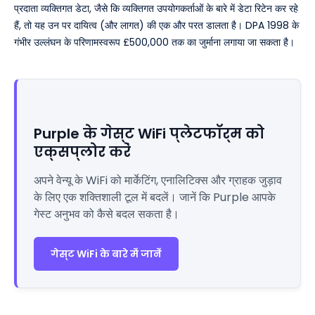
प्रदाता व्यक्तिगत डेटा, जैसे कि व्यक्तिगत उपयोगकर्ताओं के बारे में डेटा रिटेन कर रहे
हैं, तो यह उन पर दायित्व (और लागत) की एक और परत डालता है। DPA 1998 के
गंभीर उल्लंघन के परिणामस्वरूप £500,000 तक का जुर्माना लगाया जा सकता है।
Purple के गेस्ट WiFi प्लेटफॉर्म को
एक्सप्लोर करें
अपने वेन्यू के WiFi को मार्केटिंग, एनालिटिक्स और ग्राहक जुड़ाव
के लिए एक शक्तिशाली टूल में बदलें। जानें कि Purple आपके
गेस्ट अनुभव को कैसे बदल सकता है।
गेस्ट WiFi के बारे में जानें