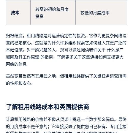
较高的初始和月度
成本
较低的月度成本
投资
归根结底，租用线路是对运营确定性的投资。它作为更复杂网络设
置的稳定核心，这就是为什么许多组织探索它如何融入其更广泛的
基础设施。对于感兴趣的人，您可以通过阅读我们关于
什么是广
域网及其工作原理
的指南，了解更多关于这些连接如何支撑更大
网络的信息。
虽然宽带当然有其用武之地，但租用线路提供了关键任务运营所需
的性能和安心。
了解租用线路成本和英国提供商
计算租用线路的价格并不像从货架上挑选一个数字那么简单。最终
的月度成本不是任意的；它直接反映了提供您自己私有、专用连接