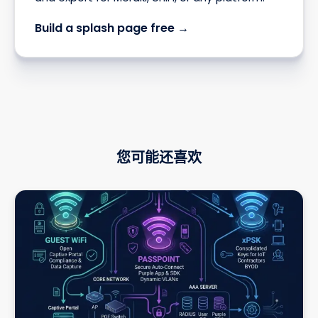
Build a splash page free →
您可能还喜欢