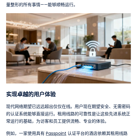
量整形的所有事情——能够顺畅运行。
实现卓越的用户体验
现代网络期望已远远超出仅仅在线。用户现在期望安全、无需密码
的认证系统能够直接运行。租用线路的可靠性是让这些先进系统正
常运行的基础，为访客和员工提供流畅、专业的体验。
例如，一家使用具有
Passpoint
认证平台的酒店依赖其租用线路