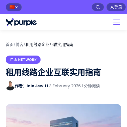
登录
🇨🇳
首页
/
博客
/
租用线路企业互联实用指南
IT & NETWORK
租用线路企业互联实用指南
作者：Iain Jewitt
·
3 February 2026
·
1 分钟阅读