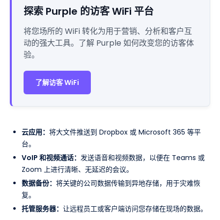
探索 Purple 的访客 WiFi 平台
将您场所的 WiFi 转化为用于营销、分析和客户互
动的强大工具。了解 Purple 如何改变您的访客体
验。
了解访客 WiFi
云应用：
将大文件推送到 Dropbox 或 Microsoft 365 等平
台。
VoIP 和视频通话：
发送语音和视频数据，以便在 Teams 或
Zoom 上进行清晰、无延迟的会议。
数据备份：
将关键的公司数据传输到异地存储，用于灾难恢
复。
托管服务器：
让远程员工或客户端访问您存储在现场的数据。