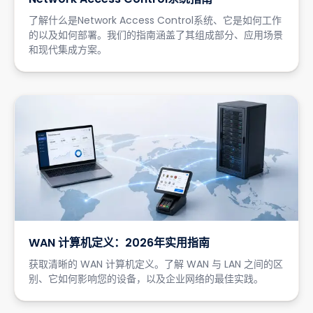
了解什么是Network Access Control系统、它是如何工作
的以及如何部署。我们的指南涵盖了其组成部分、应用场景
和现代集成方案。
WAN 计算机定义：2026年实用指南
获取清晰的 WAN 计算机定义。了解 WAN 与 LAN 之间的区
别、它如何影响您的设备，以及企业网络的最佳实践。