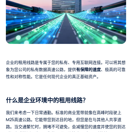
企业的租用线路是专属于您的私有、专用互联网连接。可以将其想
象为您公司的私有数据高速公路，提供
有保障的速度
、极高的可靠
性和对称性能。它是任何现代企业的真正基础资产。
什么是企业环境中的租用线路？
我们来考虑一下日常通勤。标准的商业宽带就像在高峰时段驶上
M25高速公路。它能带您到达目的地，但您是在与其他人共享道
路。当交通繁忙时，拥堵不可避免，会减慢您的速度并使您的到达