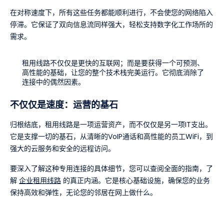
在对称速度下，所有这些任务都能顺利进行，不会使您的网络陷入
停滞。它保证了双向信息流同样强大，轻松支持数字化工作场所的
需求。
租用线路不仅仅是更快的互联网；而是要获得一个可预测、
高性能的基础，让您的整个技术栈完美运行。它彻底消除了
连接中的偶然因素。
不仅仅是速度：运营的基石
归根结底，租用线路是一项运营资产，而不仅仅是另一项IT支出。
它是支撑一切的基石，从清晰的VoIP通话和高性能的员工WiFi，到
强大的云服务和安全的远程访问。
要深入了解这种专用连接的具体细节，您可以查阅全面的指南，了
解
企业租用线路
的真正内涵。它是核心基础设施，确保您的业务
保持高效和弹性，无论您的邻居在网上做什么。