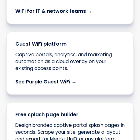
WiFi for IT & network teams →
Guest WiFi platform
Captive portals, analytics, and marketing
automation as a cloud overlay on your
existing access points.
See Purple Guest WiFi →
Free splash page builder
Design branded captive portal splash pages in
seconds. Scrape your site, generate a layout,
and export for Meraki, UniFi, or any platform.