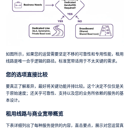
如图所示，如果您的运营需要坚定不移的可靠性和专用性能，租用
线路是唯一合乎逻辑的路径。标准宽带适用于不太关键的需求。
您的选项直接比较
要真正了解差异，最好将关键功能并排比较。这个决定不仅仅是关
于原始速度；还关乎可靠性、支持以及您的业务所依赖的服务的基
本设计。
租用线路与商业宽带概览
下表详细列出了每种服务提供的内容，直击要点，展示对您运营真