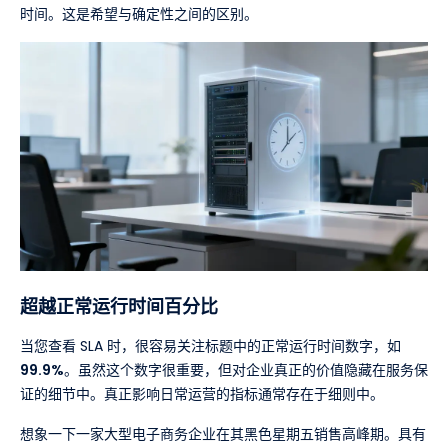
时间。这是希望与确定性之间的区别。
超越正常运行时间百分比
当您查看 SLA 时，很容易关注标题中的正常运行时间数字，如
99.9%
。虽然这个数字很重要，但对企业真正的价值隐藏在服务保
证的细节中。真正影响日常运营的指标通常存在于细则中。
想象一下一家大型电子商务企业在其黑色星期五销售高峰期。具有