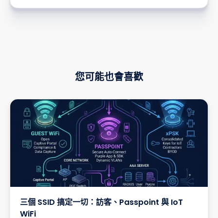
您可能也會喜歡
三個 SSID 搞定一切：訪客、Passpoint 與 IoT
WiFi