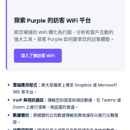
探索 Purple 的訪客 WiFi 平台
將您場域的 WiFi 轉化為行銷、分析和客戶互動的
強大工具。探索 Purple 如何變革您的訪客體驗。
深入了解訪客 WiFi
雲端應用程式：
將大型檔案上傳至 Dropbox 或 Microsoft
365 等平台。
VoIP 與視訊通話：
傳輸您的語音和視訊數據，在 Teams 或
Zoom 上進行清晰、無延遲的會議。
數據備份：
將關鍵的公司數據傳輸到異地儲存以進行災難復
原。