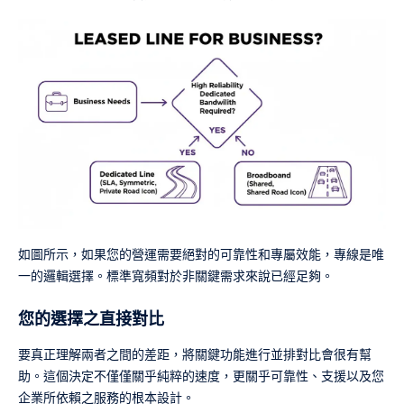
如圖所示，如果您的營運需要絕對的可靠性和專屬效能，專線是唯
一的邏輯選擇。標準寬頻對於非關鍵需求來說已經足夠。
您的選擇之直接對比
要真正理解兩者之間的差距，將關鍵功能進行並排對比會很有幫
助。這個決定不僅僅關乎純粹的速度，更關乎可靠性、支援以及您
企業所依賴之服務的根本設計。