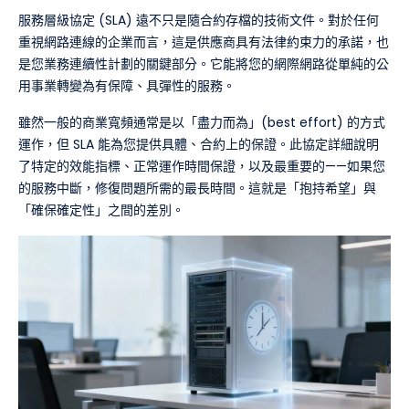
服務層級協定 (SLA) 遠不只是隨合約存檔的技術文件。對於任何
重視網路連線的企業而言，這是供應商具有法律約束力的承諾，也
是您業務連續性計劃的關鍵部分。它能將您的網際網路從單純的公
用事業轉變為有保障、具彈性的服務。
雖然一般的商業寬頻通常是以「盡力而為」(best effort) 的方式
運作，但 SLA 能為您提供具體、合約上的保證。此協定詳細說明
了特定的效能指標、正常運作時間保證，以及最重要的——如果您
的服務中斷，修復問題所需的最長時間。這就是「抱持希望」與
「確保確定性」之間的差別。