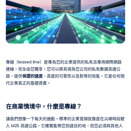
專線（leased line）是專為您的企業提供的私有且專用網際網路
連線，完全由您獨享。您可以將其視為您公司的私有數據高速公
路，提供
保證的速度
、高度的可靠性以及對等的效能。它是任何現
代企業真正的基礎資產。
在商業情境中，什麼是專線？
讓我們想像一下每天的通勤。標準的企業寬頻就像是在尖峰時段駛
入 M25 高速公路。它確實能帶您到達目的地，但您必須與其他人