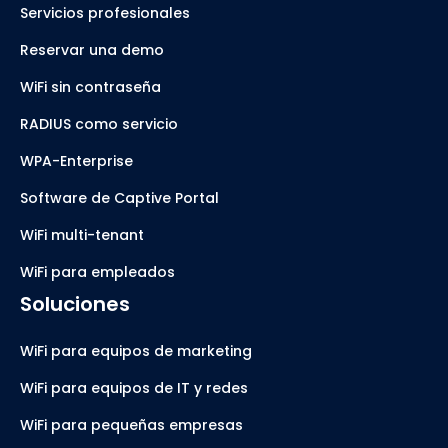
Servicios profesionales
Reservar una demo
WiFi sin contraseña
RADIUS como servicio
WPA-Enterprise
Software de Captive Portal
WiFi multi-tenant
WiFi para empleados
Soluciones
WiFi para equipos de marketing
WiFi para equipos de IT y redes
WiFi para pequeñas empresas