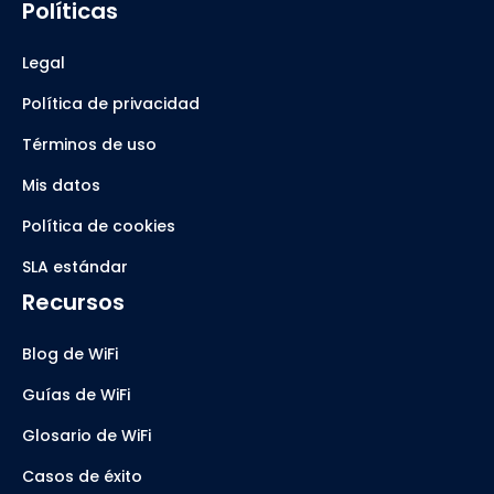
Políticas
Legal
Política de privacidad
Términos de uso
Mis datos
Política de cookies
SLA estándar
Recursos
Blog de WiFi
Guías de WiFi
Glosario de WiFi
Casos de éxito