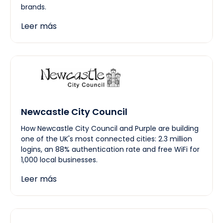
brands.
Leer más
Newcastle City Council
How Newcastle City Council and Purple are building
one of the UK's most connected cities: 2.3 million
logins, an 88% authentication rate and free WiFi for
1,000 local businesses.
Leer más