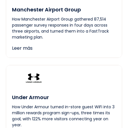
Manchester Airport Group
How Manchester Airport Group gathered 87,514
passenger survey responses in four days across
three airports, and turned them into a FastTrack
marketing plan.
Leer más
Under Armour
How Under Armour turned in-store guest WiFi into 3
million rewards program sign-ups, three times its
goal, with 122% more visitors connecting year on
year.