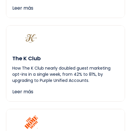
Leer más
The K Club
How The K Club nearly doubled guest marketing
opt-ins in a single week, from 42% to 81%, by
upgrading to Purple Unified Accounts.
Leer más