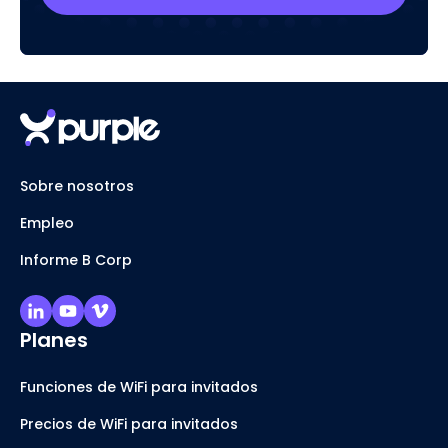
Sobre nosotros
Empleo
Informe B Corp
Planes
Funciones de WiFi para invitados
Precios de WiFi para invitados