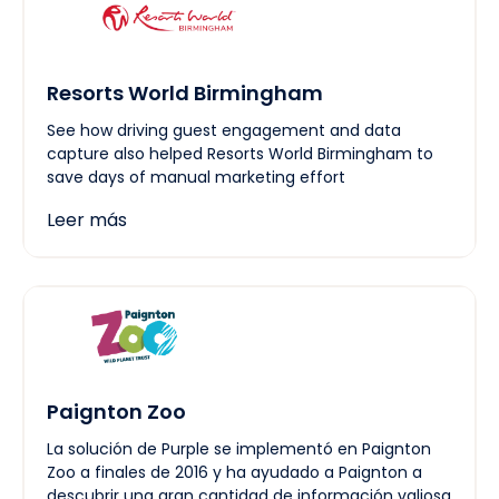
Resorts World Birmingham
See how driving guest engagement and data
capture also helped Resorts World Birmingham to
save days of manual marketing effort
Leer más
Paignton Zoo
La solución de Purple se implementó en Paignton
Zoo a finales de 2016 y ha ayudado a Paignton a
descubrir una gran cantidad de información valiosa