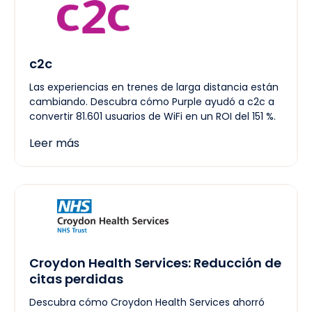
c2c
Las experiencias en trenes de larga distancia están
cambiando. Descubra cómo Purple ayudó a c2c a
convertir 81.601 usuarios de WiFi en un ROI del 151 %.
Leer más
Croydon Health Services: Reducción de
citas perdidas
Descubra cómo Croydon Health Services ahorró