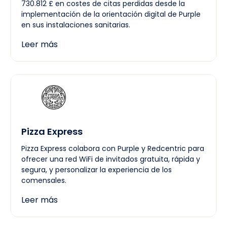
730.812 £ en costes de citas perdidas desde la
implementación de la orientación digital de Purple
en sus instalaciones sanitarias.
Leer más
Pizza Express
Pizza Express colabora con Purple y Redcentric para
ofrecer una red WiFi de invitados gratuita, rápida y
segura, y personalizar la experiencia de los
comensales.
Leer más