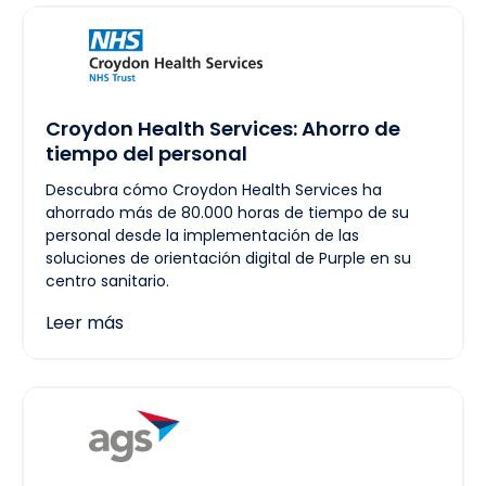
Croydon Health Services: Ahorro de
tiempo del personal
Descubra cómo Croydon Health Services ha
ahorrado más de 80.000 horas de tiempo de su
personal desde la implementación de las
soluciones de orientación digital de Purple en su
centro sanitario.
Leer más