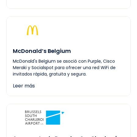
McDonald’s Belgium
McDonald's Belgium se asoció con Purple, Cisco
Meraki y Socialspot para ofrecer una red WiFi de
invitados rápida, gratuita y segura.
Leer más