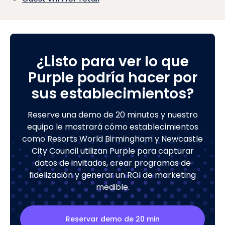
¿Listo para ver lo que
Purple podría hacer por
sus establecimientos?
Reserve una demo de 20 minutos y nuestro
equipo le mostrará cómo establecimientos
como Resorts World Birmingham y Newcastle
City Council utilizan Purple para capturar
datos de invitados, crear programas de
fidelización y generar un ROI de marketing
medible.
Reservar demo de 20 min