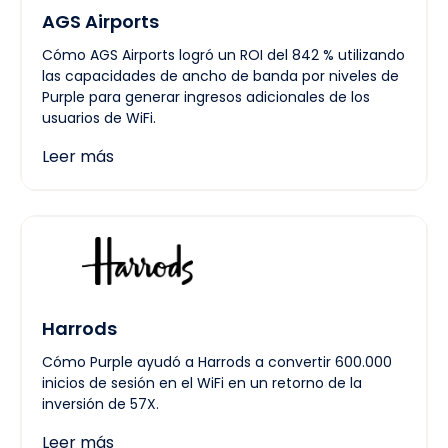
AGS Airports
Cómo AGS Airports logró un ROI del 842 % utilizando
las capacidades de ancho de banda por niveles de
Purple para generar ingresos adicionales de los
usuarios de WiFi.
Leer más
Harrods
Cómo Purple ayudó a Harrods a convertir 600.000
inicios de sesión en el WiFi en un retorno de la
inversión de 57X.
Leer más