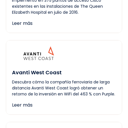
implementó en 375 puntos de acceso Cisco
existentes en las instalaciones de The Queen
Elizabeth Hospital en julio de 2016.
Leer más
Avanti West Coast
Descubra cómo la compañía ferroviaria de larga
distancia Avanti West Coast logró obtener un
retorno de la inversión en WiFi del 463 % con Purple.
Leer más