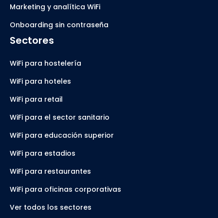
Marketing y analítica WiFi
Onboarding sin contraseña
Sectores
WiFi para hostelería
WiFi para hoteles
WiFi para retail
WiFi para el sector sanitario
WiFi para educación superior
WiFi para estadios
WiFi para restaurantes
WiFi para oficinas corporativas
Ver todos los sectores