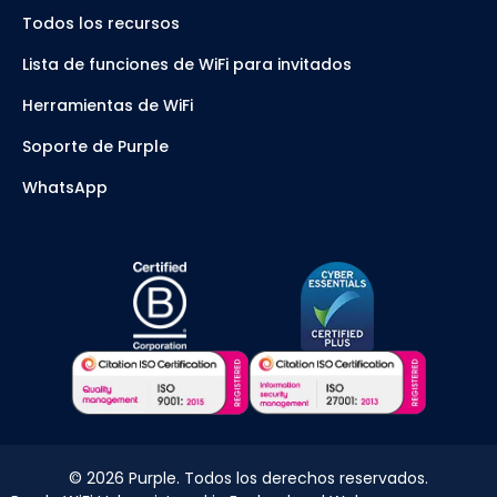
Todos los recursos
Lista de funciones de WiFi para invitados
Herramientas de WiFi
Soporte de Purple
WhatsApp
©
2026
Purple. Todos los derechos reservados.