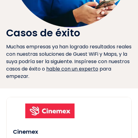
Casos de éxito
Muchas empresas ya han logrado resultados reales
con nuestras soluciones de Guest WiFi y Maps, y la
suya podría ser la siguiente. Inspírese con nuestros
casos de éxito o
hable con un experto
para
empezar.
Cinemex