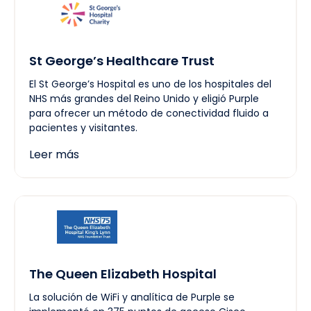
St George’s Healthcare Trust
El St George’s Hospital es uno de los hospitales del
NHS más grandes del Reino Unido y eligió Purple
para ofrecer un método de conectividad fluido a
pacientes y visitantes.
Leer más
The Queen Elizabeth Hospital
La solución de WiFi y analítica de Purple se