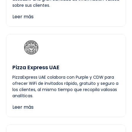
sobre sus clientes.
Leer más
Pizza Express UAE
PizzaExpress UAE colabora con Purple y CDW para
ofrecer WiFi de invitados rápido, gratuito y seguro a
los clientes, al mismo tiempo que recopila valiosas
analíticas.
Leer más