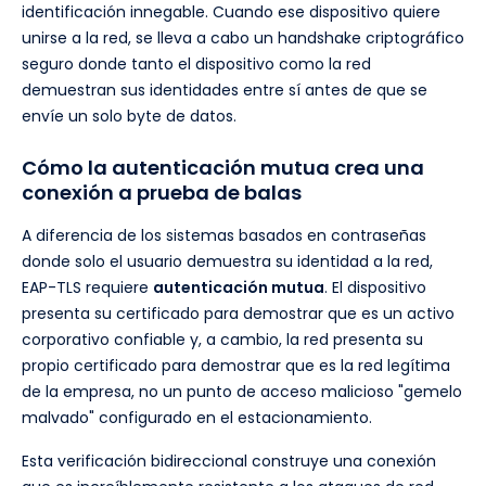
identificación innegable. Cuando ese dispositivo quiere
unirse a la red, se lleva a cabo un handshake criptográfico
seguro donde tanto el dispositivo como la red
demuestran sus identidades entre sí antes de que se
envíe un solo byte de datos.
Cómo la autenticación mutua crea una
conexión a prueba de balas
A diferencia de los sistemas basados en contraseñas
donde solo el usuario demuestra su identidad a la red,
EAP-TLS requiere
autenticación mutua
. El dispositivo
presenta su certificado para demostrar que es un activo
corporativo confiable y, a cambio, la red presenta su
propio certificado para demostrar que es la red legítima
de la empresa, no un punto de acceso malicioso "gemelo
malvado" configurado en el estacionamiento.
Esta verificación bidireccional construye una conexión