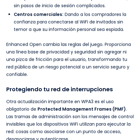
sin pasos de inicio de sesión complicados.
Centros comerciales:
Dando a los compradores la
confianza para conectarse al WiFi de invitados sin
temor a que su información personal sea espiada.
Enhanced Open cambia las reglas del juego. Proporciona
una línea base de privacidad y seguridad sin agregar ni
una pizca de fricción para el usuario, transformando tu
red pública de un riesgo potencial a un servicio seguro y
confiable.
Protegiendo tu red de interrupciones
Otra actualización importante en WPA3 es el uso
obligatorio de
Protected Management Frames (PMF)
.
Las tramas de administración son los mensajes de control
invisibles que los dispositivos WiFi utilizan para ejecutar la
red: cosas como asociarse con un punto de acceso,
desasociarse y autenticarse.