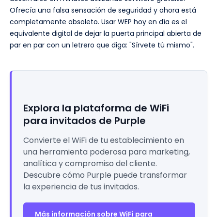
Ofrecía una falsa sensación de seguridad y ahora está
completamente obsoleto. Usar WEP hoy en día es el
equivalente digital de dejar la puerta principal abierta de
par en par con un letrero que diga: "Sírvete tú mismo".
Explora la plataforma de WiFi
para invitados de Purple
Convierte el WiFi de tu establecimiento en
una herramienta poderosa para marketing,
analítica y compromiso del cliente.
Descubre cómo Purple puede transformar
la experiencia de tus invitados.
Más información sobre WiFi para