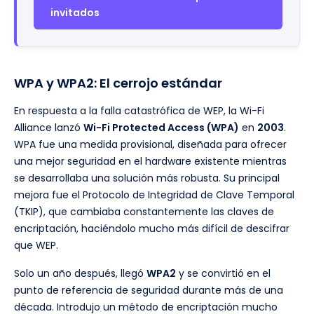
invitados
WPA y WPA2: El cerrojo estándar
En respuesta a la falla catastrófica de WEP, la Wi-Fi
Alliance lanzó
Wi-Fi Protected Access (WPA)
en
2003
.
WPA fue una medida provisional, diseñada para ofrecer
una mejor seguridad en el hardware existente mientras
se desarrollaba una solución más robusta. Su principal
mejora fue el Protocolo de Integridad de Clave Temporal
(TKIP), que cambiaba constantemente las claves de
encriptación, haciéndolo mucho más difícil de descifrar
que WEP.
Solo un año después, llegó
WPA2
y se convirtió en el
punto de referencia de seguridad durante más de una
década. Introdujo un método de encriptación mucho