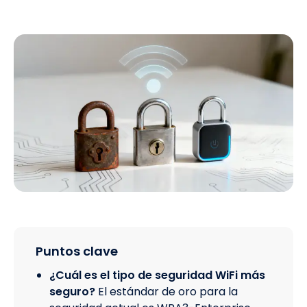
Puntos clave
¿Cuál es el tipo de seguridad WiFi más
seguro?
El estándar de oro para la