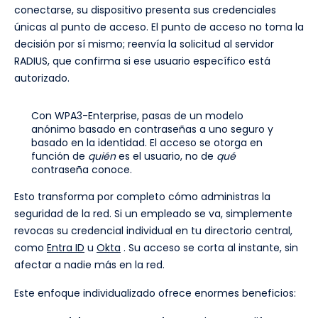
conectarse, su dispositivo presenta sus credenciales
únicas al punto de acceso. El punto de acceso no toma la
decisión por sí mismo; reenvía la solicitud al servidor
RADIUS, que confirma si ese usuario específico está
autorizado.
Con WPA3-Enterprise, pasas de un modelo
anónimo basado en contraseñas a uno seguro y
basado en la identidad. El acceso se otorga en
función de
quién
es el usuario, no de
qué
contraseña conoce.
Esto transforma por completo cómo administras la
seguridad de la red. Si un empleado se va, simplemente
revocas su credencial individual en tu directorio central,
como
Entra ID
u
Okta
. Su acceso se corta al instante, sin
afectar a nadie más en la red.
Este enfoque individualizado ofrece enormes beneficios: