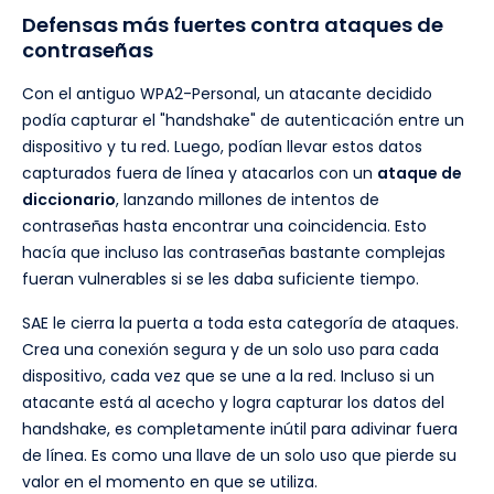
Defensas más fuertes contra ataques de
contraseñas
Con el antiguo WPA2-Personal, un atacante decidido
podía capturar el "handshake" de autenticación entre un
dispositivo y tu red. Luego, podían llevar estos datos
capturados fuera de línea y atacarlos con un
ataque de
diccionario
, lanzando millones de intentos de
contraseñas hasta encontrar una coincidencia. Esto
hacía que incluso las contraseñas bastante complejas
fueran vulnerables si se les daba suficiente tiempo.
SAE le cierra la puerta a toda esta categoría de ataques.
Crea una conexión segura y de un solo uso para cada
dispositivo, cada vez que se une a la red. Incluso si un
atacante está al acecho y logra capturar los datos del
handshake, es completamente inútil para adivinar fuera
de línea. Es como una llave de un solo uso que pierde su
valor en el momento en que se utiliza.