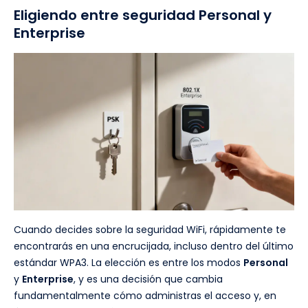
Eligiendo entre seguridad Personal y
Enterprise
Cuando decides sobre la seguridad WiFi, rápidamente te
encontrarás en una encrucijada, incluso dentro del último
estándar WPA3. La elección es entre los modos
Personal
y
Enterprise
, y es una decisión que cambia
fundamentalmente cómo administras el acceso y, en