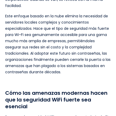
facilidad.
Este enfoque basado en la nube elimina la necesidad de
servidores locales complejos y conocimientos
especializados. Hace que el tipo de seguridad más fuerte
para Wi-Fi sea genuinamente accesible para una gama
mucho más amplia de empresas, permitiéndoles
asegurar sus redes sin el costo y la complejidad
tradicionales. Al adoptar este futuro sin contraseñas, las
organizaciones finalmente pueden cerrarle la puerta a las
amenazas que han plagado a los sistemas basados en
contraseñas durante décadas.
Cómo las amenazas modernas hacen
que la seguridad WiFi fuerte sea
esencial