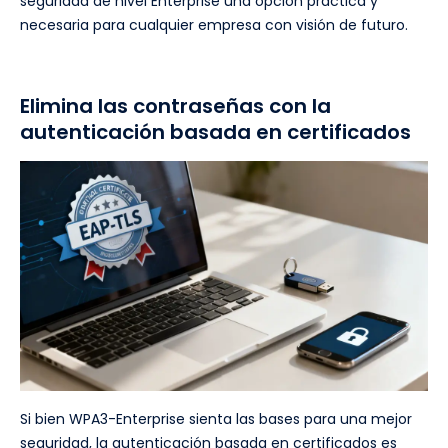
seguridad de nivel Enterprise una opción práctica y
necesaria para cualquier empresa con visión de futuro.
Elimina las contraseñas con la
autenticación basada en certificados
Si bien WPA3-Enterprise sienta las bases para una mejor
seguridad, la autenticación basada en certificados es