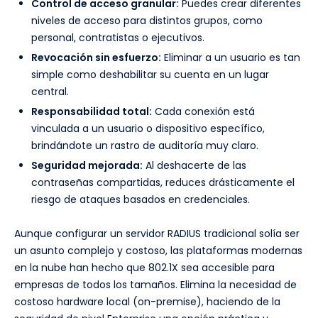
Control de acceso granular:
Puedes crear diferentes
niveles de acceso para distintos grupos, como
personal, contratistas o ejecutivos.
Revocación sin esfuerzo:
Eliminar a un usuario es tan
simple como deshabilitar su cuenta en un lugar
central.
Responsabilidad total:
Cada conexión está
vinculada a un usuario o dispositivo específico,
brindándote un rastro de auditoría muy claro.
Seguridad mejorada:
Al deshacerte de las
contraseñas compartidas, reduces drásticamente el
riesgo de ataques basados en credenciales.
Aunque configurar un servidor RADIUS tradicional solía ser
un asunto complejo y costoso, las plataformas modernas
en la nube han hecho que 802.1X sea accesible para
empresas de todos los tamaños. Elimina la necesidad de
costoso hardware local (on-premise), haciendo de la