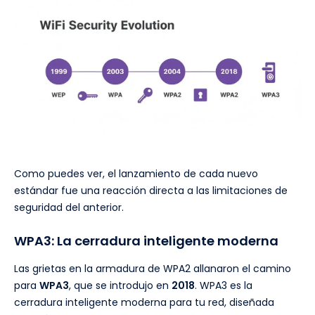
Como puedes ver, el lanzamiento de cada nuevo
estándar fue una reacción directa a las limitaciones de
seguridad del anterior.
WPA3: La cerradura inteligente moderna
Las grietas en la armadura de WPA2 allanaron el camino
para
WPA3
, que se introdujo en
2018
. WPA3 es la
cerradura inteligente moderna para tu red, diseñada