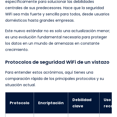
específicamente para solucionar las debilidades
centrales de sus predecesores. Hace que la seguridad
WiFi sea más fuerte y sencilla para todos, desde usuarios
domésticos hasta grandes empresas.
Este nuevo estándar no es solo una actualización menor;
es una evolución fundamental necesaria para proteger
los datos en un mundo de amenazas en constante
crecimiento.
Protocolos de seguridad WiFi de un vistazo
Para entender estos acrónimos, aquí tienes una
comparación rápida de los principales protocolos y su
situación actual.
Debilidad
Uso
Protocolo
Encriptación
clave
recom