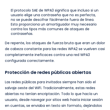
El protocolo SAE de WPA3 significa que incluso si un
usuario elige una contraseña que no es perfecta,
no se puede descifrar fácilmente fuera de línea.
Esto proporciona un amortiguador muy necesario
contra los tipos más comunes de ataques de
contraseñas.
De repente, los ataques de fuerza bruta que eran un dolor
de cabeza constante para las redes WPA2 se vuelven casi
completamente ineficaces contra una red WPA3
configurada correctamente.
Protección de redes públicas abiertas
Las redes públicas para invitados siempre han sido el
salvaje oeste del WiFi. Tradicionalmente, estas redes
abiertas no tenían encriptación. Todo lo que hacía un
usuario, desde navegar por sitios web hasta iniciar sesión
en cuentas, se enviaba en texto sin formato, dejándolos