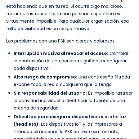
está haciendo qué en tu red. Si ocurre algo malicioso,
tratar de rastrearlo hasta una persona específica es
virtualmente imposible. Para cualquier organización, esa
falta de visibilidad es un riesgo masivo.
Los problemas con una PSK son claros y dolorosos:
Interrupción masiva al revocar el acceso:
Cambiar
la contraseña de una persona significa reconfigurar
cada dispositivo.
Alto riesgo de compromiso:
Una contraseña filtrada
expone toda la red a cualquiera que la tenga.
Sin responsabilidad del usuario:
Es imposible rastrear
la actividad individual o identificar la fuente de una
brecha de seguridad.
Dificultad para asegurar dispositivos sin interfaz
(headless):
Los dispositivos IoT y las impresoras a
menudo almacenan la PSK en texto sin formato,