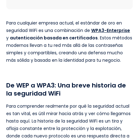
Para cualquier empresa actual, el estándar de oro en
seguridad WiFi es una combinación de
WPA3-Enterprise
y
autenticación basada en certificados
. Estos métodos
modernos llevan a tu red más allá de las contraseñas
simples y compartibles, creando una defensa mucho
más sólida y basada en la identidad para tu negocio.
De WEP a WPA3: Una breve historia de
la seguridad WiFi
Para comprender realmente por qué la seguridad actual
es tan vital, es útil mirar hacia atrás y ver cómo llegamos
hasta aquí. La historia de la seguridad WiFi es un tira y
afloja constante entre la protección y la explotación,
donde cada nuevo protocolo es una respuesta directa a