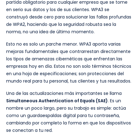
partida obligatorio para cualquier empresa que se tome
en serio sus datos y los de sus clientes. WPA3 se
construyó desde cero para solucionar las fallas profundas
de WPA2, haciendo que la seguridad robusta sea la
norma, no una idea de último momento.
Esto no es solo un parche menor. WPA3 aporta varias
mejoras fundamentales que contrarrestan directamente
los tipos de amenazas cibernéticas que enfrentan las
empresas hoy en día. Estos no son solo términos técnicos
en una hoja de especificaciones; son protecciones del
mundo real para tu personal, tus clientes y tus resultados.
Una de las actualizaciones más importantes se llama
Simultaneous Authentication of Equals (SAE)
. Es un
nombre un poco largo, pero su trabajo es simple: actúa
como un guardaespaldas digital para tu contraseña,
cambiando por completo la forma en que los dispositivos
se conectan a tu red.