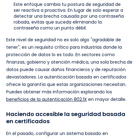
Este enfoque cambia tu postura de seguridad de
ser reactiva a proactiva. En lugar de solo esperar a
detectar una brecha causada por una contraseña
robada, evitas que suceda eliminando la
contraseña como un punto débil.
Este nivel de seguridad no es solo algo "agradable de
tener"; es un requisito crítico para industrias donde la
protección de datos lo es todo. En sectores como
finanzas, gobierno y atención médica, una sola brecha de
datos puede causar daños financieros y de reputación
devastadores. La autenticación basada en certificados
ofrece la garantía que estas organizaciones necesitan.
Puedes obtener más información explorando los
beneficios de la autenticación 802.1X
en mayor detalle.
Haciendo accesible la seguridad basada
en certificados
En el pasado, configurar un sistema basado en