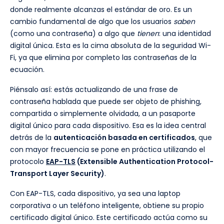
donde realmente alcanzas el estándar de oro. Es un
cambio fundamental de algo que los usuarios
saben
(como una contraseña) a algo que
tienen
: una identidad
digital única. Esta es la cima absoluta de la seguridad Wi-
Fi, ya que elimina por completo las contraseñas de la
ecuación.
Piénsalo así: estás actualizando de una frase de
contraseña hablada que puede ser objeto de phishing,
compartida o simplemente olvidada, a un pasaporte
digital único para cada dispositivo. Esa es la idea central
detrás de la
autenticación basada en certificados
, que
con mayor frecuencia se pone en práctica utilizando el
protocolo
EAP-TLS
(Extensible Authentication Protocol-
Transport Layer Security)
.
Con EAP-TLS, cada dispositivo, ya sea una laptop
corporativa o un teléfono inteligente, obtiene su propio
certificado digital único. Este certificado actúa como su