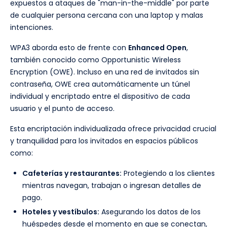
expuestos a ataques de "man-in-the-middle" por parte
de cualquier persona cercana con una laptop y malas
intenciones.
WPA3 aborda esto de frente con
Enhanced Open
,
también conocido como Opportunistic Wireless
Encryption (OWE). Incluso en una red de invitados sin
contraseña, OWE crea automáticamente un túnel
individual y encriptado entre el dispositivo de cada
usuario y el punto de acceso.
Esta encriptación individualizada ofrece privacidad crucial
y tranquilidad para los invitados en espacios públicos
como:
Cafeterías y restaurantes:
Protegiendo a los clientes
mientras navegan, trabajan o ingresan detalles de
pago.
Hoteles y vestíbulos:
Asegurando los datos de los
huéspedes desde el momento en que se conectan,