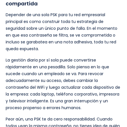
compartida
Depender de una sola PSK para tu red empresarial
principal es como construir toda tu estrategia de
seguridad sobre un único punto de falla. En el momento
en que esa contraseña se filtra, se ve comprometida o
incluso se garabatea en una nota adhesiva, toda tu red
queda expuesta.
La gestión diaria por sí sola puede convertirse
rápidamente en una pesadilla. Solo piensa en lo que
sucede cuando un empleado se va. Para revocar
adecuadamente su acceso, debes cambiar la
contraseña del WiFi y luego actualizar cada dispositivo de
la empresa: cada laptop, teléfono corporativo, impresora
y televisor inteligente. Es una gran interrupción y un
proceso propenso a errores humanos.
Peor aún, una PSK te da cero responsabilidad. Cuando
todos usan la misma contraseña, no tienes idea de quién