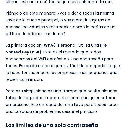
última instancia, qué tan segura es realmente tu red.
Piénsalo de esta manera: ¿vas a dar a todos la misma
llave de la puerta principal, o vas a emitir tarjetas de
acceso individuales y rastreables como lo harías en un
edificio de oficinas moderno?
La primera opción,
WPA3-Personal
, utiliza una
Pre-
Shared Key (PSK)
. Este es el método que todos
conocemos del WiFi doméstico: una contraseña para
todos. Es rápido de configurar y fácil de compartir, lo que
lo hace tentador para las empresas más pequeñas que
recién comienzan.
Pero esa simplicidad es una trampa que oculta algunas
fallas de seguridad importantes para cualquier entorno
empresarial. Ese enfoque de "una llave para todos" crea
una cascada de problemas desde el principio.
Los límites de una sola contraseña