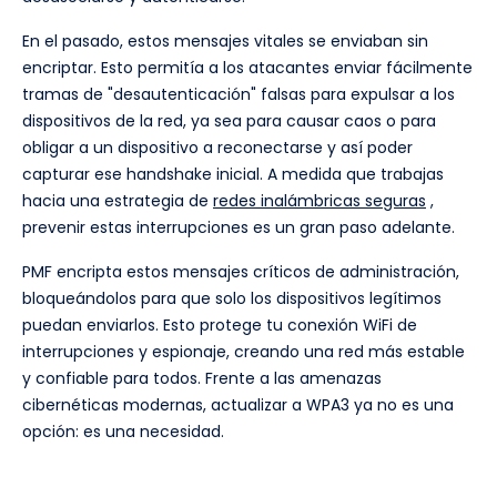
En el pasado, estos mensajes vitales se enviaban sin
encriptar. Esto permitía a los atacantes enviar fácilmente
tramas de "desautenticación" falsas para expulsar a los
dispositivos de la red, ya sea para causar caos o para
obligar a un dispositivo a reconectarse y así poder
capturar ese handshake inicial. A medida que trabajas
hacia una estrategia de
redes inalámbricas seguras
,
prevenir estas interrupciones es un gran paso adelante.
PMF encripta estos mensajes críticos de administración,
bloqueándolos para que solo los dispositivos legítimos
puedan enviarlos. Esto protege tu conexión WiFi de
interrupciones y espionaje, creando una red más estable
y confiable para todos. Frente a las amenazas
cibernéticas modernas, actualizar a WPA3 ya no es una
opción: es una necesidad.