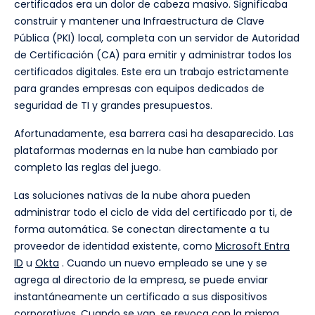
certificados era un dolor de cabeza masivo. Significaba
construir y mantener una Infraestructura de Clave
Pública (PKI) local, completa con un servidor de Autoridad
de Certificación (CA) para emitir y administrar todos los
certificados digitales. Este era un trabajo estrictamente
para grandes empresas con equipos dedicados de
seguridad de TI y grandes presupuestos.
Afortunadamente, esa barrera casi ha desaparecido. Las
plataformas modernas en la nube han cambiado por
completo las reglas del juego.
Las soluciones nativas de la nube ahora pueden
administrar todo el ciclo de vida del certificado por ti, de
forma automática. Se conectan directamente a tu
proveedor de identidad existente, como
Microsoft Entra
ID
u
Okta
. Cuando un nuevo empleado se une y se
agrega al directorio de la empresa, se puede enviar
instantáneamente un certificado a sus dispositivos
corporativos. Cuando se van, se revoca con la misma