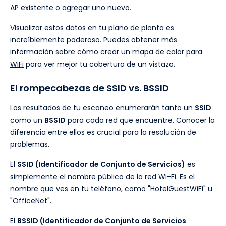
AP existente o agregar uno nuevo.
Visualizar estos datos en tu plano de planta es
increíblemente poderoso. Puedes obtener más
información sobre cómo
crear un mapa de calor para
WiFi
para ver mejor tu cobertura de un vistazo.
El rompecabezas de SSID vs. BSSID
Los resultados de tu escaneo enumerarán tanto un
SSID
como un
BSSID
para cada red que encuentre. Conocer la
diferencia entre ellos es crucial para la resolución de
problemas.
El
SSID (Identificador de Conjunto de Servicios)
es
simplemente el nombre público de la red Wi-Fi. Es el
nombre que ves en tu teléfono, como "HotelGuestWiFi" u
"OfficeNet".
El
BSSID (Identificador de Conjunto de Servicios