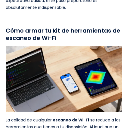
expectativa básica, este paso preparatorio es
absolutamente indispensable.
Cómo armar tu kit de herramientas de
escaneo de Wi-Fi
La calidad de cualquier
escaneo de Wi-Fi
se reduce a las
herramientas que tienes a tu disposición. Al igual que un