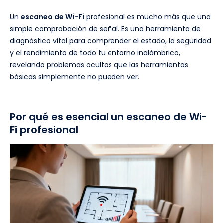
Un
escaneo de Wi-Fi
profesional es mucho más que una
simple comprobación de señal. Es una herramienta de
diagnóstico vital para comprender el estado, la seguridad
y el rendimiento de todo tu entorno inalámbrico,
revelando problemas ocultos que las herramientas
básicas simplemente no pueden ver.
Por qué es esencial un escaneo de Wi-
Fi profesional