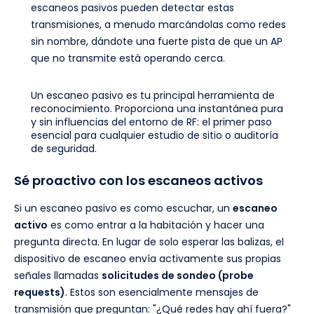
escaneos pasivos pueden detectar estas
transmisiones, a menudo marcándolas como redes
sin nombre, dándote una fuerte pista de que un AP
que no transmite está operando cerca.
Un escaneo pasivo es tu principal herramienta de
reconocimiento. Proporciona una instantánea pura
y sin influencias del entorno de RF: el primer paso
esencial para cualquier estudio de sitio o auditoría
de seguridad.
Sé proactivo con los escaneos activos
Si un escaneo pasivo es como escuchar, un
escaneo
activo
es como entrar a la habitación y hacer una
pregunta directa. En lugar de solo esperar las balizas, el
dispositivo de escaneo envía activamente sus propias
señales llamadas
solicitudes de sondeo (probe
requests)
. Estos son esencialmente mensajes de
transmisión que preguntan: "¿Qué redes hay ahí fuera?"