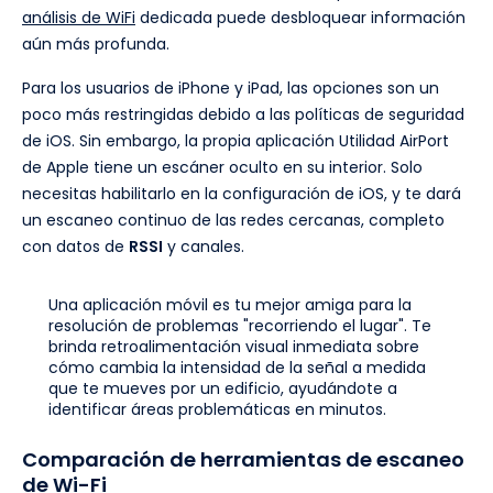
análisis de WiFi
dedicada puede desbloquear información
aún más profunda.
Para los usuarios de iPhone y iPad, las opciones son un
poco más restringidas debido a las políticas de seguridad
de iOS. Sin embargo, la propia aplicación Utilidad AirPort
de Apple tiene un escáner oculto en su interior. Solo
necesitas habilitarlo en la configuración de iOS, y te dará
un escaneo continuo de las redes cercanas, completo
con datos de
RSSI
y canales.
Una aplicación móvil es tu mejor amiga para la
resolución de problemas "recorriendo el lugar". Te
brinda retroalimentación visual inmediata sobre
cómo cambia la intensidad de la señal a medida
que te mueves por un edificio, ayudándote a
identificar áreas problemáticas en minutos.
Comparación de herramientas de escaneo
de Wi-Fi