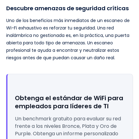
Descubre amenazas de seguridad críticas
Uno de los beneficios más inmediatos de un escaneo de
Wi-Fi exhaustivo es reforzar tu seguridad. Una red
inalámbrica no gestionada es, en la práctica, una puerta
abierta para todo tipo de amenazas. Un escaneo
profesional te ayuda a encontrar y neutralizar estos
riesgos antes de que puedan causar un daño real.
Obtenga el estándar de WiFi para
empleados para líderes de TI
Un benchmark gratuito para evaluar su red
frente a los niveles Bronce, Plata y Oro de
Purple. Obtenga un informe personalizado