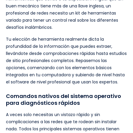
buen mecánico tiene más de una llave inglesa, un
profesional de redes necesita un kit de herramientas
variado para tener un control real sobre los diferentes
desafíos inalámbricos.
Tu elección de herramienta realmente dicta la
profundidad de la información que puedes extraer,
llevándote desde comprobaciones rápidas hasta estudios
de sitio profesionales completos. Repasemos las
opciones, comenzando con los elementos básicos
integrados en tu computadora y subiendo de nivel hasta
el software de nivel profesional que usan los expertos.
Comandos nativos del sistema operativo
para diagnósticos rápidos
A veces solo necesitas un vistazo rápido y sin
complicaciones a las redes que te rodean sin instalar
nada. Todos los principales sistemas operativos tienen