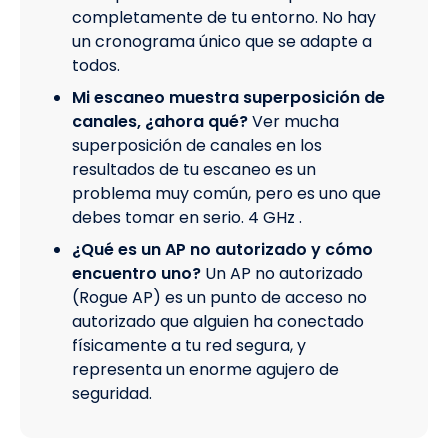
completamente de tu entorno. No hay
un cronograma único que se adapte a
todos.
Mi escaneo muestra superposición de
canales, ¿ahora qué?
Ver mucha
superposición de canales en los
resultados de tu escaneo es un
problema muy común, pero es uno que
debes tomar en serio. 4 GHz .
¿Qué es un AP no autorizado y cómo
encuentro uno?
Un AP no autorizado
(Rogue AP) es un punto de acceso no
autorizado que alguien ha conectado
físicamente a tu red segura, y
representa un enorme agujero de
seguridad.