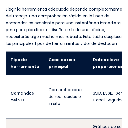
Elegir la herramienta adecuada depende completamente
del trabajo. Una comprobación rápida en la línea de
comandos es excelente para una instantánea inmediata,
pero para planificar el diseño de toda una oficina,
necesitarás algo mucho más robusto. Esta tabla desglosa
los principales tipos de herramientas y dónde destacan.
Tipo de
Caso de uso
Datos clave
herramienta
principal
proporcionado
Comprobaciones
Comandos
SSID, BSSID, Señal,
de red rápidas e
del SO
Canal, Seguridad
in situ
Gráficos de señal