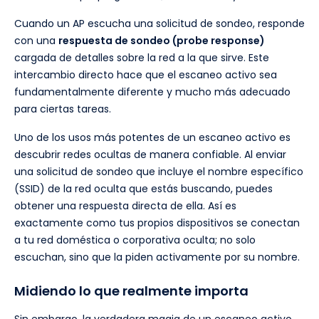
Cuando un AP escucha una solicitud de sondeo, responde
con una
respuesta de sondeo (probe response)
cargada de detalles sobre la red a la que sirve. Este
intercambio directo hace que el escaneo activo sea
fundamentalmente diferente y mucho más adecuado
para ciertas tareas.
Uno de los usos más potentes de un escaneo activo es
descubrir redes ocultas de manera confiable. Al enviar
una solicitud de sondeo que incluye el nombre específico
(SSID) de la red oculta que estás buscando, puedes
obtener una respuesta directa de ella. Así es
exactamente como tus propios dispositivos se conectan
a tu red doméstica o corporativa oculta; no solo
escuchan, sino que la piden activamente por su nombre.
Midiendo lo que realmente importa
Sin embargo, la verdadera magia de un escaneo activo