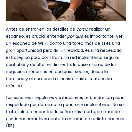
Antes de entrar en los detalles de
cómo
realizar un
escaneo, es crucial entender
por qué
es importante. Ver
un escaneo de Wi-Fi como una tarea más de TI es una
gran oportunidad perdida. En realidad, es una necesidad
estratégica para construir una red inalámbrica segura,
confiable y de alto rendimiento: la base misma de los
negocios modernos en cualquier sector, desde la
hotelería y el comercio minorista hasta la atención
médica.
Los escaneos regulares y exhaustivos te brindan un plano
respaldado por datos de tu panorama inalámbrico. No se
trata solo de encontrar la señal más fuerte; se trata de
gestionar proactivamente tu entorno de radiofrecuencia
(RF).