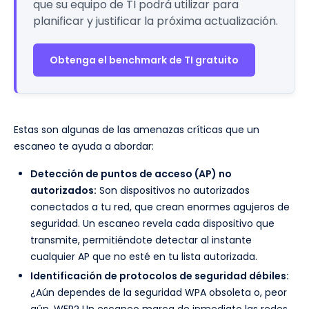
que su equipo de TI podrá utilizar para
planificar y justificar la próxima actualización.
Obtenga el benchmark de TI gratuito
Estas son algunas de las amenazas críticas que un
escaneo te ayuda a abordar:
Detección de puntos de acceso (AP) no
autorizados:
Son dispositivos no autorizados
conectados a tu red, que crean enormes agujeros de
seguridad. Un escaneo revela cada dispositivo que
transmite, permitiéndote detectar al instante
cualquier AP que no esté en tu lista autorizada.
Identificación de protocolos de seguridad débiles:
¿Aún dependes de la seguridad WPA obsoleta o, peor