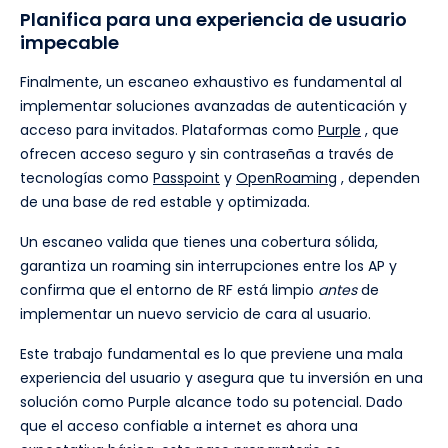
Planifica para una experiencia de usuario
impecable
Finalmente, un escaneo exhaustivo es fundamental al
implementar soluciones avanzadas de autenticación y
acceso para invitados. Plataformas como
Purple
, que
ofrecen acceso seguro y sin contraseñas a través de
tecnologías como
Passpoint
y
OpenRoaming
, dependen
de una base de red estable y optimizada.
Un escaneo valida que tienes una cobertura sólida,
garantiza un roaming sin interrupciones entre los AP y
confirma que el entorno de RF está limpio
antes
de
implementar un nuevo servicio de cara al usuario.
Este trabajo fundamental es lo que previene una mala
experiencia del usuario y asegura que tu inversión en una
solución como Purple alcance todo su potencial. Dado
que el acceso confiable a internet es ahora una