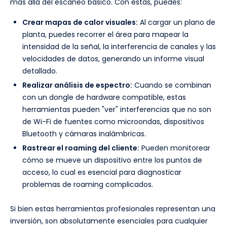
más allá del escaneo básico. Con estas, puedes:
Crear mapas de calor visuales:
Al cargar un plano de
planta, puedes recorrer el área para mapear la
intensidad de la señal, la interferencia de canales y las
velocidades de datos, generando un informe visual
detallado.
Realizar análisis de espectro:
Cuando se combinan
con un dongle de hardware compatible, estas
herramientas pueden "ver" interferencias que no son
de Wi-Fi de fuentes como microondas, dispositivos
Bluetooth y cámaras inalámbricas.
Rastrear el roaming del cliente:
Pueden monitorear
cómo se mueve un dispositivo entre los puntos de
acceso, lo cual es esencial para diagnosticar
problemas de roaming complicados.
Si bien estas herramientas profesionales representan una
inversión, son absolutamente esenciales para cualquier