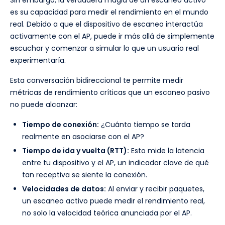
es su capacidad para medir el rendimiento en el mundo
real. Debido a que el dispositivo de escaneo interactúa
activamente con el AP, puede ir más allá de simplemente
escuchar y comenzar a simular lo que un usuario real
experimentaría.
Esta conversación bidireccional te permite medir
métricas de rendimiento críticas que un escaneo pasivo
no puede alcanzar:
Tiempo de conexión:
¿Cuánto tiempo se tarda
realmente en asociarse con el AP?
Tiempo de ida y vuelta (RTT):
Esto mide la latencia
entre tu dispositivo y el AP, un indicador clave de qué
tan receptiva se siente la conexión.
Velocidades de datos:
Al enviar y recibir paquetes,
un escaneo activo puede medir el rendimiento real,
no solo la velocidad teórica anunciada por el AP.