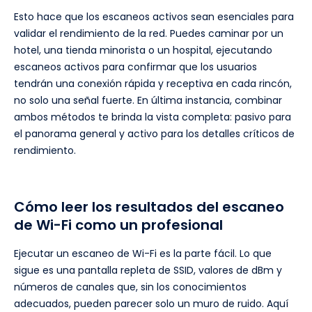
Esto hace que los escaneos activos sean esenciales para
validar el rendimiento de la red. Puedes caminar por un
hotel, una tienda minorista o un hospital, ejecutando
escaneos activos para confirmar que los usuarios
tendrán una conexión rápida y receptiva en cada rincón,
no solo una señal fuerte. En última instancia, combinar
ambos métodos te brinda la vista completa: pasivo para
el panorama general y activo para los detalles críticos de
rendimiento.
Cómo leer los resultados del escaneo
de Wi-Fi como un profesional
Ejecutar un escaneo de Wi-Fi es la parte fácil. Lo que
sigue es una pantalla repleta de SSID, valores de dBm y
números de canales que, sin los conocimientos
adecuados, pueden parecer solo un muro de ruido. Aquí