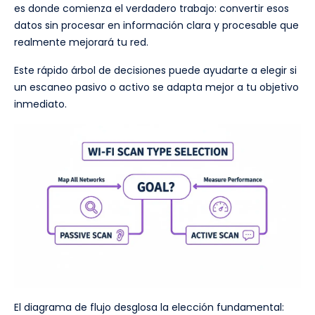
es donde comienza el verdadero trabajo: convertir esos
datos sin procesar en información clara y procesable que
realmente mejorará tu red.
Este rápido árbol de decisiones puede ayudarte a elegir si
un escaneo pasivo o activo se adapta mejor a tu objetivo
inmediato.
El diagrama de flujo desglosa la elección fundamental: