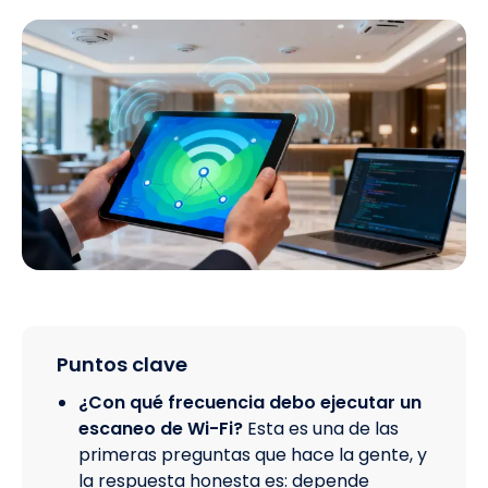
Puntos clave
¿Con qué frecuencia debo ejecutar un
escaneo de Wi-Fi?
Esta es una de las
primeras preguntas que hace la gente, y
la respuesta honesta es: depende