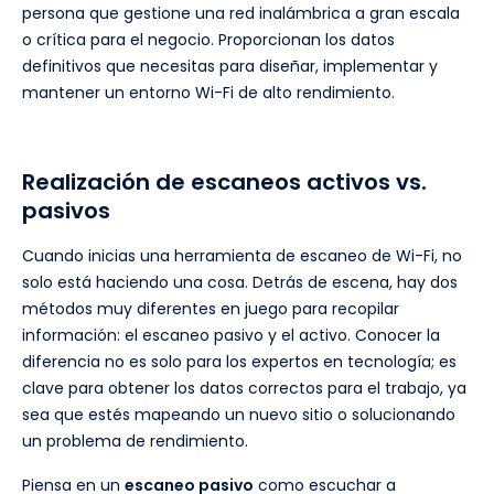
persona que gestione una red inalámbrica a gran escala
o crítica para el negocio. Proporcionan los datos
definitivos que necesitas para diseñar, implementar y
mantener un entorno Wi-Fi de alto rendimiento.
Realización de escaneos activos vs.
pasivos
Cuando inicias una herramienta de escaneo de Wi-Fi, no
solo está haciendo una cosa. Detrás de escena, hay dos
métodos muy diferentes en juego para recopilar
información: el escaneo pasivo y el activo. Conocer la
diferencia no es solo para los expertos en tecnología; es
clave para obtener los datos correctos para el trabajo, ya
sea que estés mapeando un nuevo sitio o solucionando
un problema de rendimiento.
Piensa en un
escaneo pasivo
como escuchar a