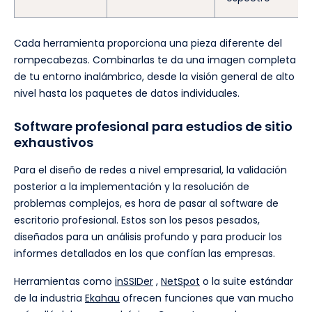
Cada herramienta proporciona una pieza diferente del
rompecabezas. Combinarlas te da una imagen completa
de tu entorno inalámbrico, desde la visión general de alto
nivel hasta los paquetes de datos individuales.
Software profesional para estudios de sitio
exhaustivos
Para el diseño de redes a nivel empresarial, la validación
posterior a la implementación y la resolución de
problemas complejos, es hora de pasar al software de
escritorio profesional. Estos son los pesos pesados,
diseñados para un análisis profundo y para producir los
informes detallados en los que confían las empresas.
Herramientas como
inSSIDer
,
NetSpot
o la suite estándar
de la industria
Ekahau
ofrecen funciones que van mucho