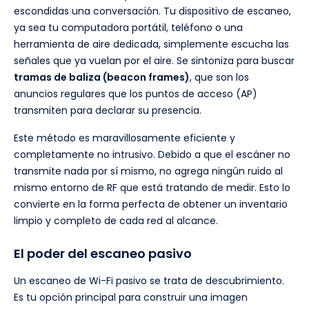
escondidas una conversación. Tu dispositivo de escaneo,
ya sea tu computadora portátil, teléfono o una
herramienta de aire dedicada, simplemente escucha las
señales que ya vuelan por el aire. Se sintoniza para buscar
tramas de baliza (beacon frames)
, que son los
anuncios regulares que los puntos de acceso (AP)
transmiten para declarar su presencia.
Este método es maravillosamente eficiente y
completamente no intrusivo. Debido a que el escáner no
transmite nada por sí mismo, no agrega ningún ruido al
mismo entorno de RF que está tratando de medir. Esto lo
convierte en la forma perfecta de obtener un inventario
limpio y completo de cada red al alcance.
El poder del escaneo pasivo
Un escaneo de Wi-Fi pasivo se trata de descubrimiento.
Es tu opción principal para construir una imagen