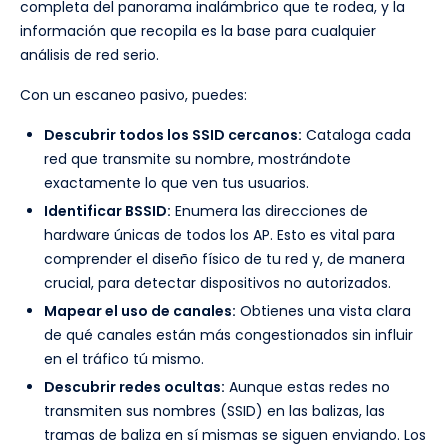
completa del panorama inalámbrico que te rodea, y la
información que recopila es la base para cualquier
análisis de red serio.
Con un escaneo pasivo, puedes:
Descubrir todos los SSID cercanos:
Cataloga cada
red que transmite su nombre, mostrándote
exactamente lo que ven tus usuarios.
Identificar BSSID:
Enumera las direcciones de
hardware únicas de todos los AP. Esto es vital para
comprender el diseño físico de tu red y, de manera
crucial, para detectar dispositivos no autorizados.
Mapear el uso de canales:
Obtienes una vista clara
de qué canales están más congestionados sin influir
en el tráfico tú mismo.
Descubrir redes ocultas:
Aunque estas redes no
transmiten sus nombres (SSID) en las balizas, las
tramas de baliza en sí mismas se siguen enviando. Los