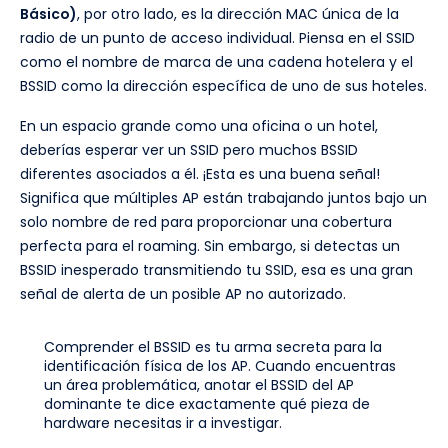
Básico)
, por otro lado, es la dirección MAC única de la
radio de un punto de acceso individual. Piensa en el SSID
como el nombre de marca de una cadena hotelera y el
BSSID como la dirección específica de uno de sus hoteles.
En un espacio grande como una oficina o un hotel,
deberías esperar ver un SSID pero muchos BSSID
diferentes asociados a él. ¡Esta es una buena señal!
Significa que múltiples AP están trabajando juntos bajo un
solo nombre de red para proporcionar una cobertura
perfecta para el roaming. Sin embargo, si detectas un
BSSID inesperado transmitiendo tu SSID, esa es una gran
señal de alerta de un posible AP no autorizado.
Comprender el BSSID es tu arma secreta para la
identificación física de los AP. Cuando encuentras
un área problemática, anotar el BSSID del AP
dominante te dice exactamente qué pieza de
hardware necesitas ir a investigar.